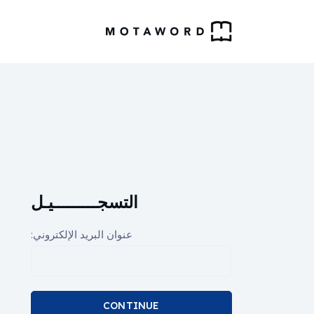
التسجـــــــــيـل
عنوان البريد الإلكتروني:
CONTINUE