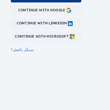
CONTINUE WITH GOOGLE
CONTINUE WITH LINKEDIN
CONTINUE WITH MICROSOFT
مسجَّل بالفعل؟