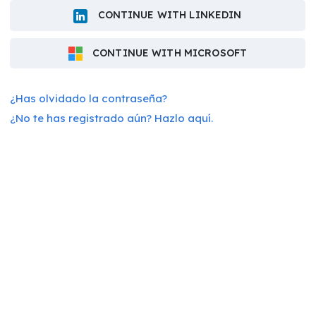
CONTINUE WITH LINKEDIN
CONTINUE WITH MICROSOFT
¿Has olvidado la contraseña?
¿No te has registrado aún? Hazlo aquí.