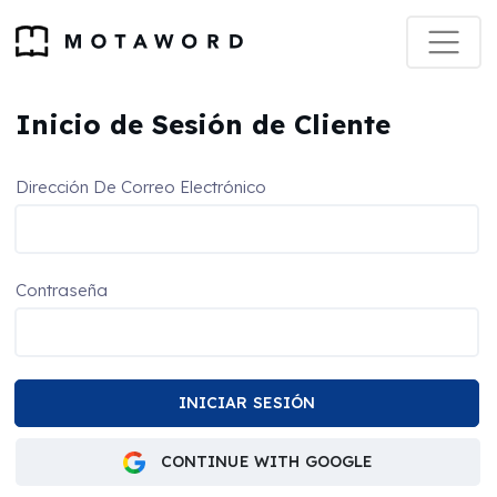
Inicio de Sesión de Cliente
Dirección De Correo Electrónico
Contraseña
CONTINUE WITH GOOGLE