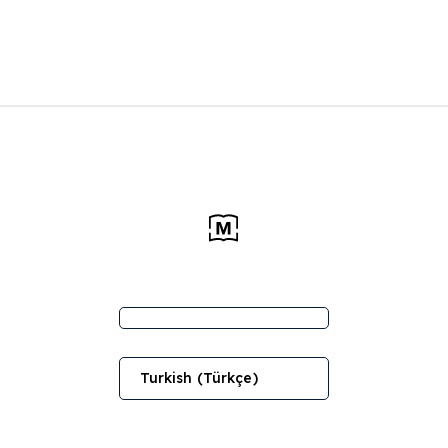
Turkish (Türkçe)