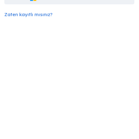
Zaten kayıtlı mısınız?