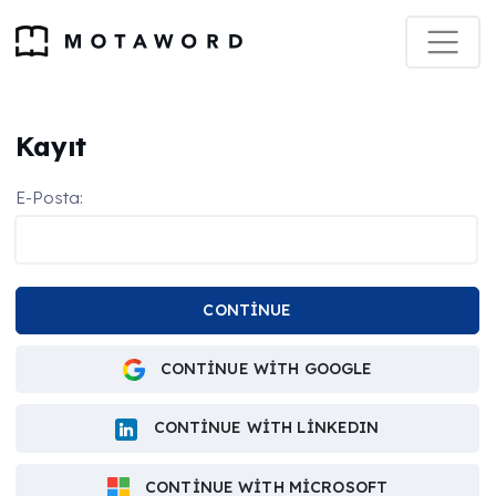
Kayıt
E-Posta:
CONTINUE
CONTINUE WITH GOOGLE
CONTINUE WITH LINKEDIN
CONTINUE WITH MICROSOFT