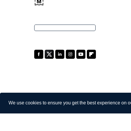
We use cookies to ensure you get the best experience on o