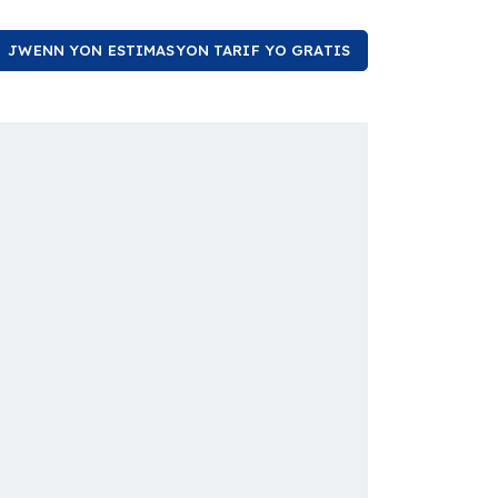
JWENN YON ESTIMASYON TARIF YO GRATIS