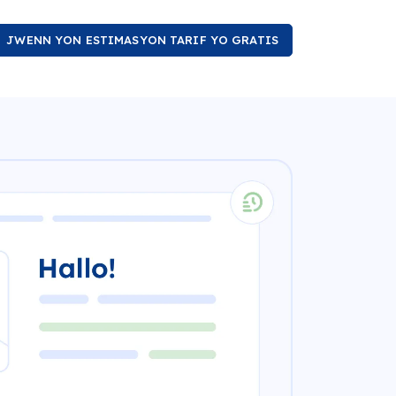
JWENN YON ESTIMASYON TARIF YO GRATIS