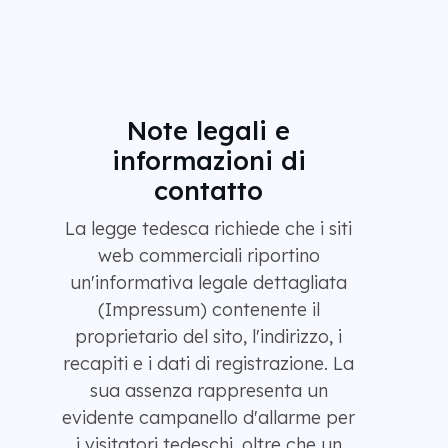
Note legali e
informazioni di
contatto
La legge tedesca richiede che i siti
web commerciali riportino
un'informativa legale dettagliata
(Impressum) contenente il
proprietario del sito, l'indirizzo, i
recapiti e i dati di registrazione. La
sua assenza rappresenta un
evidente campanello d'allarme per
i visitatori tedeschi, oltre che un