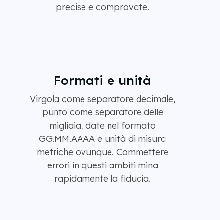
precise e comprovate.
Formati e unità
Virgola come separatore decimale,
punto come separatore delle
migliaia, date nel formato
GG.MM.AAAA e unità di misura
metriche ovunque. Commettere
errori in questi ambiti mina
rapidamente la fiducia.