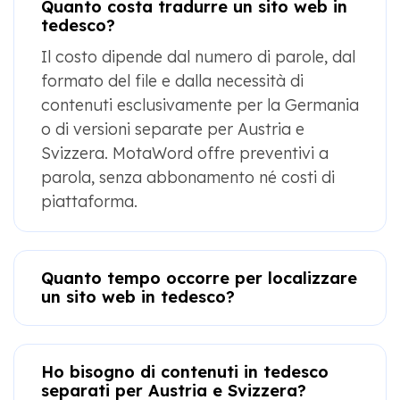
Quanto costa tradurre un sito web in
tedesco?
Il costo dipende dal numero di parole, dal
formato del file e dalla necessità di
contenuti esclusivamente per la Germania
o di versioni separate per Austria e
Svizzera. MotaWord offre preventivi a
parola, senza abbonamento né costi di
piattaforma.
Quanto tempo occorre per localizzare
un sito web in tedesco?
Ho bisogno di contenuti in tedesco
separati per Austria e Svizzera?