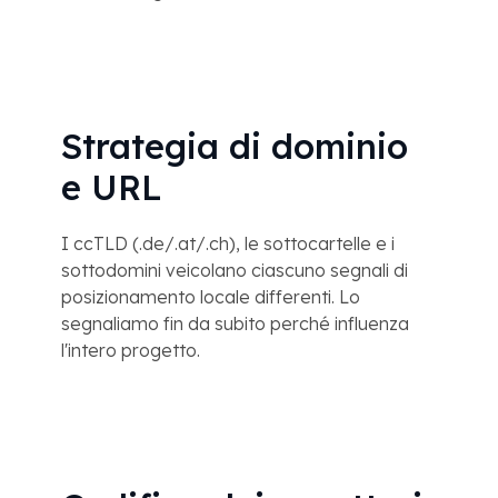
Strategia di dominio
e URL
I ccTLD (.de/.at/.ch), le sottocartelle e i
sottodomini veicolano ciascuno segnali di
posizionamento locale differenti. Lo
segnaliamo fin da subito perché influenza
l'intero progetto.