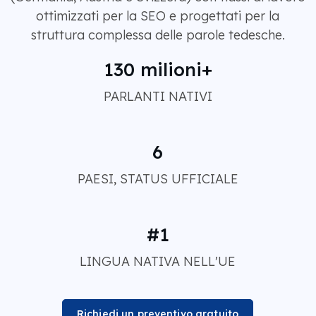
ottimizzati per la SEO e progettati per la
struttura complessa delle parole tedesche.
130 milioni+
PARLANTI NATIVI
6
PAESI, STATUS UFFICIALE
#1
LINGUA NATIVA NELL'UE
Richiedi un preventivo gratuito