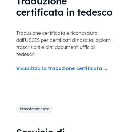
Traduzione
certificata in tedesco
Traduzione certificata e riconosciuta
dall'USCIS per certificati di nascita, diplomi,
trascrizioni e altri documenti ufficiali
tedeschi.
Visualizza la traduzione certificata →
Prossimamente