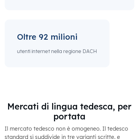
Oltre 92 milioni
utenti internet nella regione DACH
Mercati di lingua tedesca, per
portata
Il mercato tedesco non è omogeneo. Il tedesco
standard si suddivide in tre varianti scritte, e