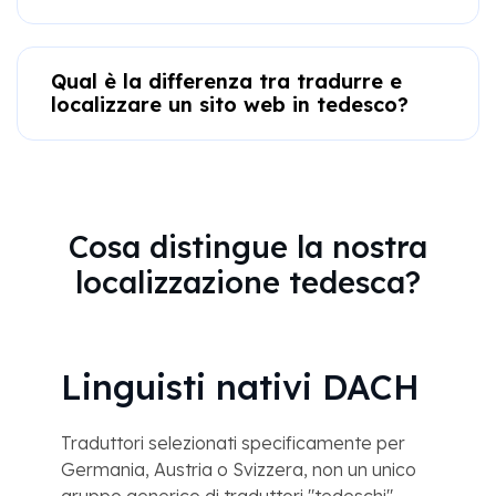
Qual è la differenza tra tradurre e
localizzare un sito web in tedesco?
Cosa distingue la nostra
localizzazione tedesca?
Linguisti nativi DACH
Traduttori selezionati specificamente per
Germania, Austria o Svizzera, non un unico