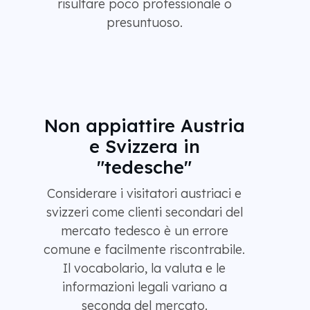
risultare poco professionale o
presuntuoso.
Non appiattire Austria
e Svizzera in
"tedesche"
Considerare i visitatori austriaci e
svizzeri come clienti secondari del
mercato tedesco è un errore
comune e facilmente riscontrabile.
Il vocabolario, la valuta e le
informazioni legali variano a
seconda del mercato.