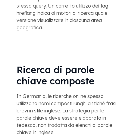
stessa query. Un corretto utilizzo dei tag
hreflang indica ai motori di ricerca quale
versione visualizzare in ciascuna area
geografica.
Ricerca di parole
chiave composte
In Germania, le ricerche online spesso
utilizzano nomi composti lunghi anziché frasi
brevi in ​​stile inglese. La strategia per le
parole chiave deve essere elaborata in
tedesco, non tradotta da elenchi di parole
chiave in inglese.