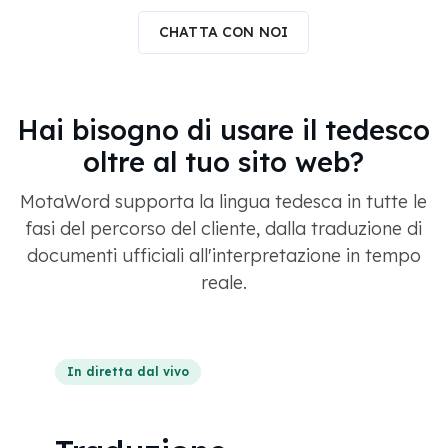
CHATTA CON NOI
Hai bisogno di usare il tedesco
oltre al tuo sito web?
MotaWord supporta la lingua tedesca in tutte le
fasi del percorso del cliente, dalla traduzione di
documenti ufficiali all'interpretazione in tempo
reale.
In diretta dal vivo