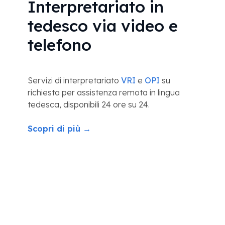
Interpretariato in
tedesco via video e
telefono
Servizi di interpretariato
VRI
e
OPI
su
richiesta per assistenza remota in lingua
tedesca, disponibili 24 ore su 24.
Scopri di più →