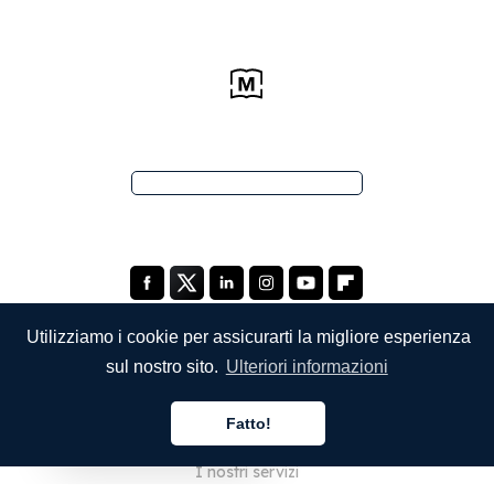
Utilizziamo i cookie per assicurarti la migliore esperienza
sul nostro sito.
Ulteriori informazioni
SOCIETÀ
Fatto!
Chi siamo
Italiano
I nostri servizi