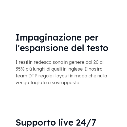
Impaginazione per
l'espansione del testo
I testi in tedesco sono in genere dal 20 al
35% più lunghi di quelli in inglese. Il nostro
team DTP regola i layout in modo che nulla
venga tagliato o sovrapposto.
Supporto live 24/7