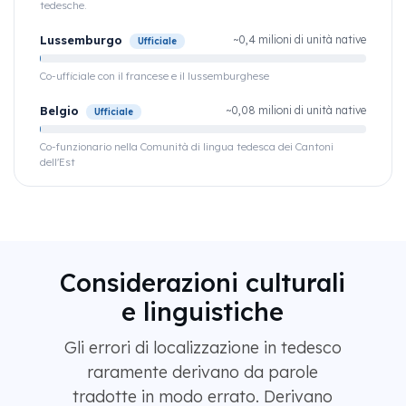
tedesche.
Lussemburgo
~0,4 milioni di unità native
Ufficiale
Co-ufficiale con il francese e il lussemburghese
Belgio
~0,08 milioni di unità native
Ufficiale
Co-funzionario nella Comunità di lingua tedesca dei Cantoni
dell'Est
Considerazioni culturali
e linguistiche
Gli errori di localizzazione in tedesco
raramente derivano da parole
tradotte in modo errato. Derivano