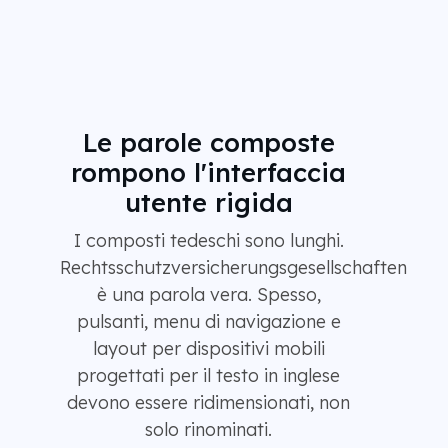
Le parole composte
rompono l'interfaccia
utente rigida
I composti tedeschi sono lunghi.
Rechtsschutzversicherungsgesellschaften
è una parola vera. Spesso,
pulsanti, menu di navigazione e
layout per dispositivi mobili
progettati per il testo in inglese
devono essere ridimensionati, non
solo rinominati.