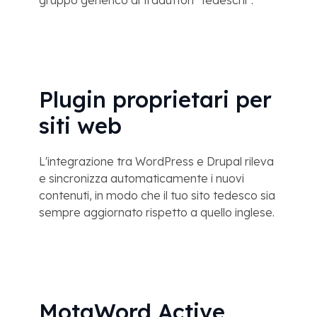
gruppo generico di traduttori "tedeschi".
Plugin proprietari per
siti web
L'integrazione tra WordPress e Drupal rileva
e sincronizza automaticamente i nuovi
contenuti, in modo che il tuo sito tedesco sia
sempre aggiornato rispetto a quello inglese.
MotaWord Active