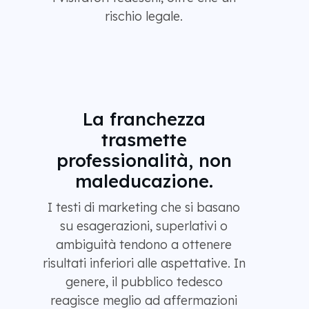
rischio legale.
La franchezza
trasmette
professionalità, non
maleducazione.
I testi di marketing che si basano
su esagerazioni, superlativi o
ambiguità tendono a ottenere
risultati inferiori alle aspettative. In
genere, il pubblico tedesco
reagisce meglio ad affermazioni