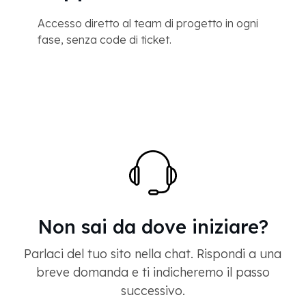
Accesso diretto al team di progetto in ogni
fase, senza code di ticket.
Non sai da dove iniziare?
Parlaci del tuo sito nella chat. Rispondi a una
breve domanda e ti indicheremo il passo
successivo.