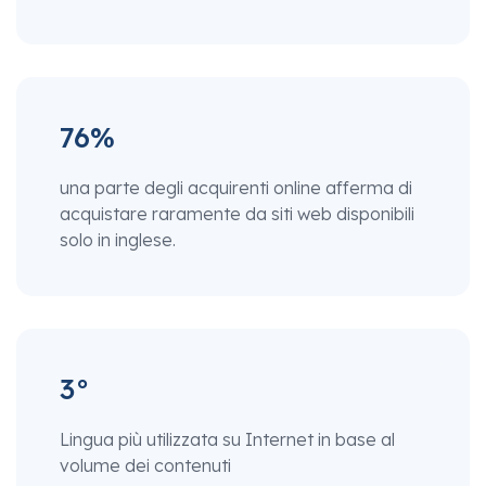
76%
una parte degli acquirenti online afferma di
acquistare raramente da siti web disponibili
solo in inglese.
3°
Lingua più utilizzata su Internet in base al
volume dei contenuti