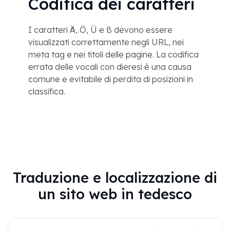
Codifica dei caratteri
I caratteri Ä, Ö, Ü e ß devono essere
visualizzati correttamente negli URL, nei
meta tag e nei titoli delle pagine. La codifica
errata delle vocali con dieresi è una causa
comune e evitabile di perdita di posizioni in
classifica.
Traduzione e localizzazione di
un sito web in tedesco