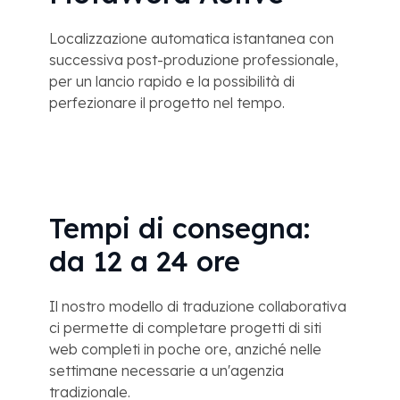
Localizzazione automatica istantanea con
successiva post-produzione professionale,
per un lancio rapido e la possibilità di
perfezionare il progetto nel tempo.
Tempi di consegna:
da 12 a 24 ore
Il nostro modello di traduzione collaborativa
ci permette di completare progetti di siti
web completi in poche ore, anziché nelle
settimane necessarie a un'agenzia
tradizionale.