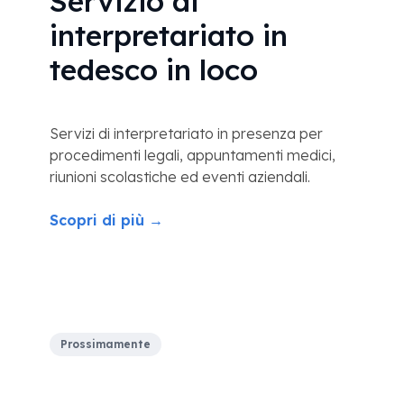
Servizio di
interpretariato in
tedesco in loco
Servizi di interpretariato in presenza per
procedimenti legali, appuntamenti medici,
riunioni scolastiche ed eventi aziendali.
Scopri di più →
Prossimamente