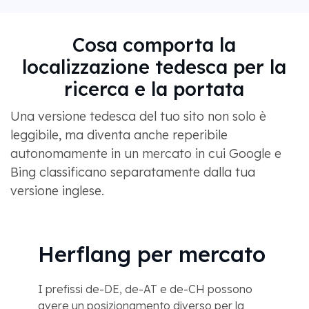
Cosa comporta la
localizzazione tedesca per la
ricerca e la portata
Una versione tedesca del tuo sito non solo è
leggibile, ma diventa anche reperibile
autonomamente in un mercato in cui Google e
Bing classificano separatamente dalla tua
versione inglese.
Herflang per mercato
I prefissi de-DE, de-AT e de-CH possono
avere un posizionamento diverso per la