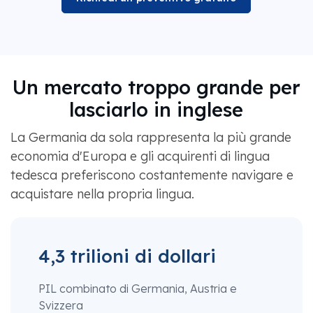
Un mercato troppo grande per
lasciarlo in inglese
La Germania da sola rappresenta la più grande
economia d'Europa e gli acquirenti di lingua
tedesca preferiscono costantemente navigare e
acquistare nella propria lingua.
4,3 trilioni di dollari
PIL combinato di Germania, Austria e
Svizzera