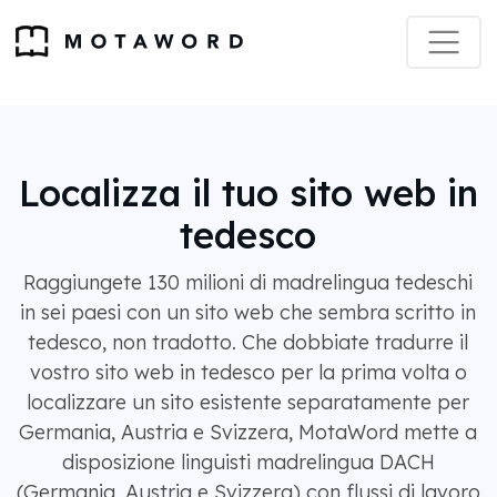
Localizza il tuo sito web in
tedesco
Raggiungete 130 milioni di madrelingua tedeschi
in sei paesi con un sito web che sembra scritto in
tedesco, non tradotto. Che dobbiate tradurre il
vostro sito web in tedesco per la prima volta o
localizzare un sito esistente separatamente per
Germania, Austria e Svizzera, MotaWord mette a
disposizione linguisti madrelingua DACH
(Germania, Austria e Svizzera) con flussi di lavoro