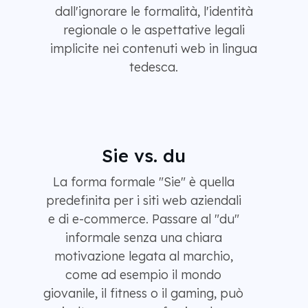
dall'ignorare le formalità, l'identità
regionale o le aspettative legali
implicite nei contenuti web in lingua
tedesca.
Sie vs. du
La forma formale "Sie" è quella
predefinita per i siti web aziendali
e di e-commerce. Passare al "du"
informale senza una chiara
motivazione legata al marchio,
come ad esempio il mondo
giovanile, il fitness o il gaming, può