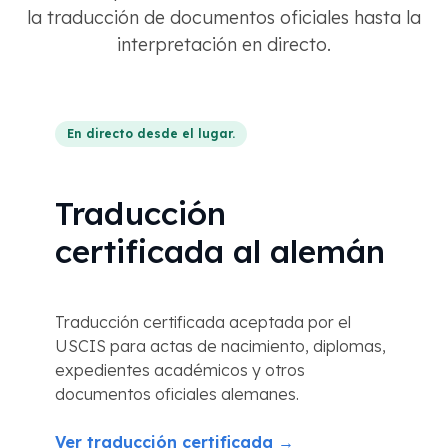
la traducción de documentos oficiales hasta la
interpretación en directo.
En directo desde el lugar.
Traducción
certificada al alemán
Traducción certificada aceptada por el
USCIS para actas de nacimiento, diplomas,
expedientes académicos y otros
documentos oficiales alemanes.
Ver traducción certificada →