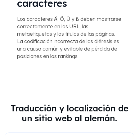
caracteres
Los caracteres Ä, Ö, Ü y ß deben mostrarse
correctamente en las URL, las
metaetiquetas y los títulos de las páginas.
La codificación incorrecta de las diéresis es
una causa común y evitable de pérdida de
posiciones en los rankings.
Traducción y localización de
un sitio web al alemán.