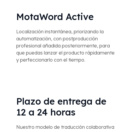
MotaWord Active
Localización instantánea, priorizando la
automatización, con postproducción
profesional añadida posteriormente, para
que puedas lanzar el producto rápidamente
y perfeccionarlo con el tiempo.
Plazo de entrega de
12 a 24 horas
Nuestro modelo de traducción colaborativa