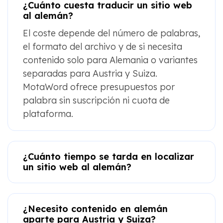
¿Cuánto cuesta traducir un sitio web
al alemán?
El coste depende del número de palabras,
el formato del archivo y de si necesita
contenido solo para Alemania o variantes
separadas para Austria y Suiza.
MotaWord ofrece presupuestos por
palabra sin suscripción ni cuota de
plataforma.
¿Cuánto tiempo se tarda en localizar
un sitio web al alemán?
¿Necesito contenido en alemán
aparte para Austria y Suiza?