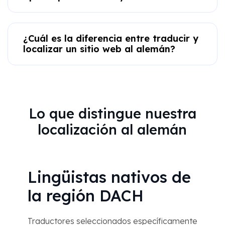
¿Cuál es la diferencia entre traducir y
localizar un sitio web al alemán?
Lo que distingue nuestra
localización al alemán
Lingüistas nativos de
la región DACH
Traductores seleccionados específicamente