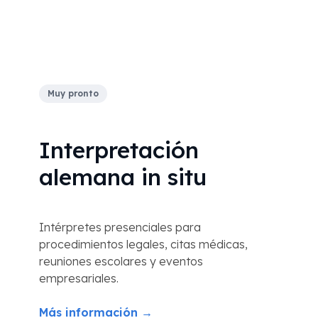
Muy pronto
Interpretación
alemana in situ
Intérpretes presenciales para
procedimientos legales, citas médicas,
reuniones escolares y eventos
empresariales.
Más información →