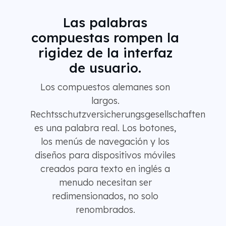
Las palabras
compuestas rompen la
rigidez de la interfaz
de usuario.
Los compuestos alemanes son
largos.
Rechtsschutzversicherungsgesellschaften
es una palabra real. Los botones,
los menús de navegación y los
diseños para dispositivos móviles
creados para texto en inglés a
menudo necesitan ser
redimensionados, no solo
renombrados.