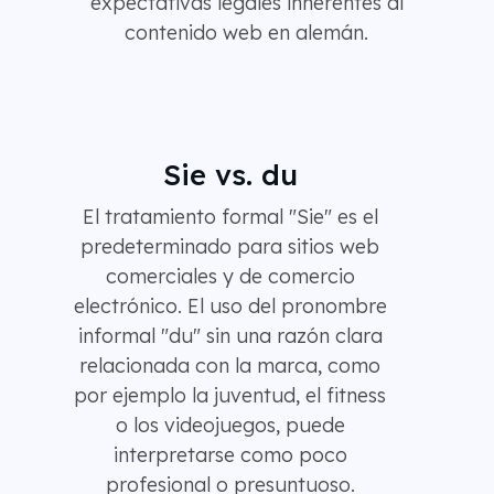
expectativas legales inherentes al
contenido web en alemán.
Sie vs. du
El tratamiento formal "Sie" es el
predeterminado para sitios web
comerciales y de comercio
electrónico. El uso del pronombre
informal "du" sin una razón clara
relacionada con la marca, como
por ejemplo la juventud, el fitness
o los videojuegos, puede
interpretarse como poco
profesional o presuntuoso.