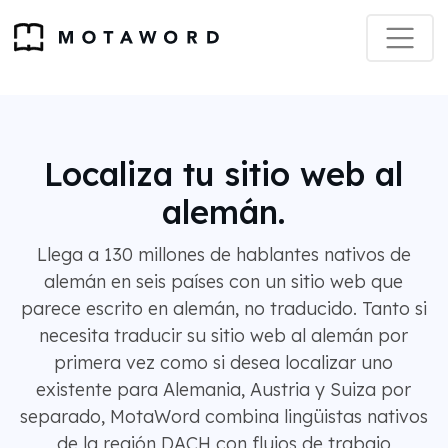
Localiza tu sitio web al
alemán.
Llega a 130 millones de hablantes nativos de
alemán en seis países con un sitio web que
parece escrito en alemán, no traducido. Tanto si
necesita traducir su sitio web al alemán por
primera vez como si desea localizar uno
existente para Alemania, Austria y Suiza por
separado, MotaWord combina lingüistas nativos
de la región DACH con flujos de trabajo