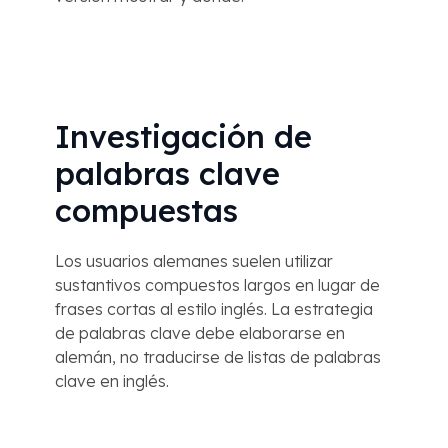
Investigación de
palabras clave
compuestas
Los usuarios alemanes suelen utilizar
sustantivos compuestos largos en lugar de
frases cortas al estilo inglés. La estrategia
de palabras clave debe elaborarse en
alemán, no traducirse de listas de palabras
clave en inglés.