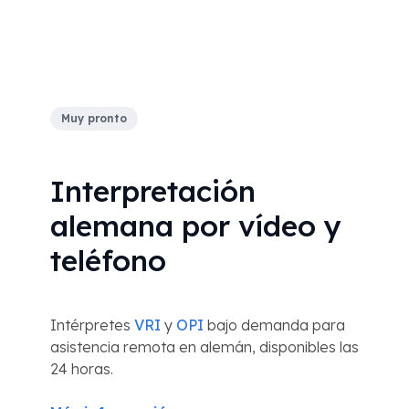
Muy pronto
Interpretación
alemana por vídeo y
teléfono
Intérpretes
VRI
y
OPI
bajo demanda para
asistencia remota en alemán, disponibles las
24 horas.