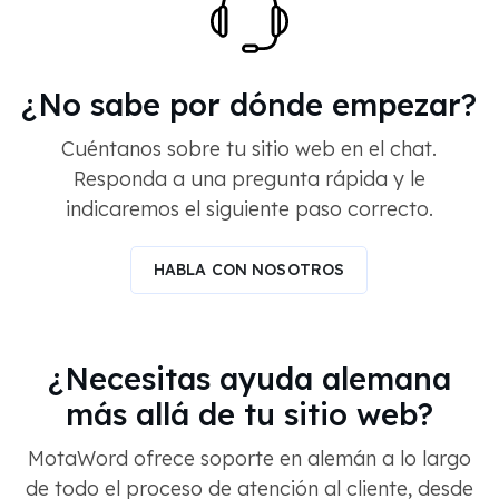
¿No sabe por dónde empezar?
Cuéntanos sobre tu sitio web en el chat.
Responda a una pregunta rápida y le
indicaremos el siguiente paso correcto.
HABLA CON NOSOTROS
¿Necesitas ayuda alemana
más allá de tu sitio web?
MotaWord ofrece soporte en alemán a lo largo
de todo el proceso de atención al cliente, desde