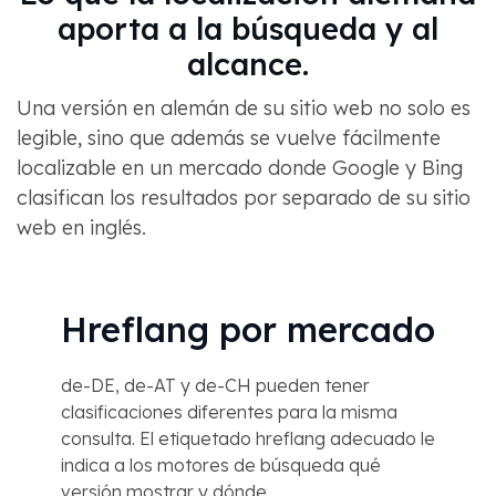
aporta a la búsqueda y al
alcance.
Una versión en alemán de su sitio web no solo es
legible, sino que además se vuelve fácilmente
localizable en un mercado donde Google y Bing
clasifican los resultados por separado de su sitio
web en inglés.
Hreflang por mercado
de-DE, de-AT y de-CH pueden tener
clasificaciones diferentes para la misma
consulta. El etiquetado hreflang adecuado le
indica a los motores de búsqueda qué
versión mostrar y dónde.