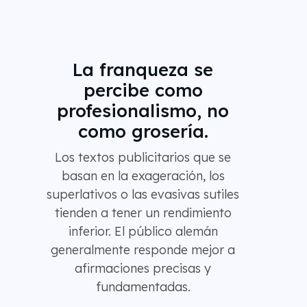
La franqueza se
percibe como
profesionalismo, no
como grosería.
Los textos publicitarios que se
basan en la exageración, los
superlativos o las evasivas sutiles
tienden a tener un rendimiento
inferior. El público alemán
generalmente responde mejor a
afirmaciones precisas y
fundamentadas.