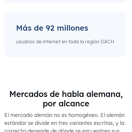
Más de 92 millones
usuarios de internet en toda la región DACH
Mercados de habla alemana,
por alcance
El mercado alemán no es homogéneo. El alemán
estándar se divide en tres variantes escritas, y la
correcta depende de dónde se encuentren sus