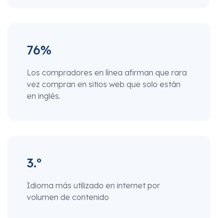
76%
Los compradores en línea afirman que rara
vez compran en sitios web que solo están
en inglés.
3.º
Idioma más utilizado en internet por
volumen de contenido