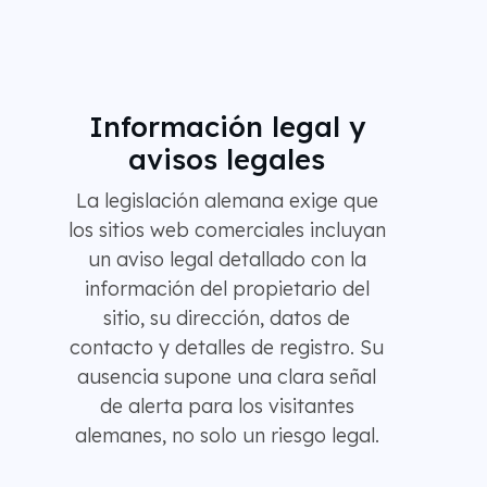
Información legal y
avisos legales
La legislación alemana exige que
los sitios web comerciales incluyan
un aviso legal detallado con la
información del propietario del
sitio, su dirección, datos de
contacto y detalles de registro. Su
ausencia supone una clara señal
de alerta para los visitantes
alemanes, no solo un riesgo legal.