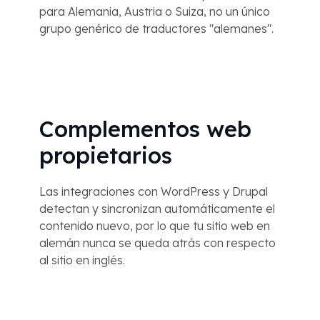
para Alemania, Austria o Suiza, no un único
grupo genérico de traductores "alemanes".
Complementos web
propietarios
Las integraciones con WordPress y Drupal
detectan y sincronizan automáticamente el
contenido nuevo, por lo que tu sitio web en
alemán nunca se queda atrás con respecto
al sitio en inglés.