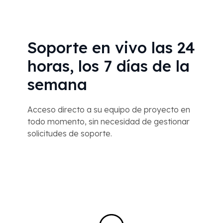
Soporte en vivo las 24
horas, los 7 días de la
semana
Acceso directo a su equipo de proyecto en
todo momento, sin necesidad de gestionar
solicitudes de soporte.