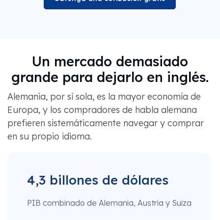
Un mercado demasiado
grande para dejarlo en inglés.
Alemania, por sí sola, es la mayor economía de
Europa, y los compradores de habla alemana
prefieren sistemáticamente navegar y comprar
en su propio idioma.
4,3 billones de dólares
PIB combinado de Alemania, Austria y Suiza