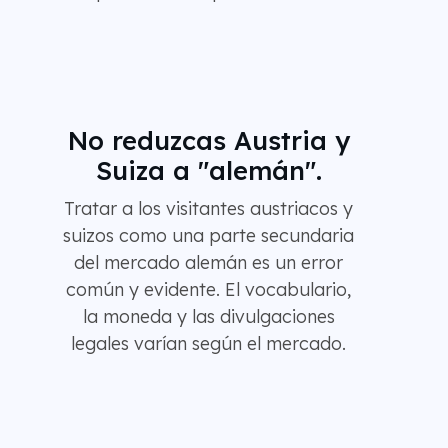
No reduzcas Austria y
Suiza a "alemán".
Tratar a los visitantes austriacos y
suizos como una parte secundaria
del mercado alemán es un error
común y evidente. El vocabulario,
la moneda y las divulgaciones
legales varían según el mercado.