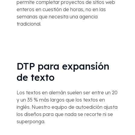
permite completar proyectos de sitios web
enteros en cuestión de horas, no en las
semanas que necesita una agencia
tradicional.
DTP para expansión
de texto
Los textos en alemán suelen ser entre un 20
y un 35 % más largos que los textos en
inglés. Nuestro equipo de autoedición ajusta
los diseños para que nada se recorte ni se
superponga.