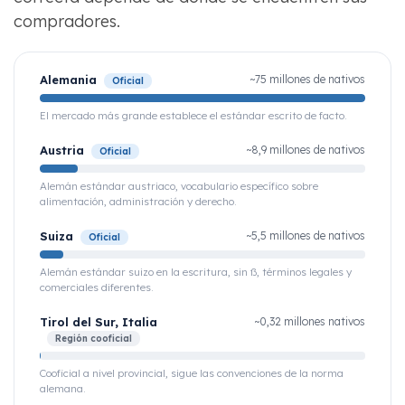
compradores.
Alemania
~75 millones de nativos
Oficial
El mercado más grande establece el estándar escrito de facto.
Austria
~8,9 millones de nativos
Oficial
Alemán estándar austriaco, vocabulario específico sobre
alimentación, administración y derecho.
Suiza
~5,5 millones de nativos
Oficial
Alemán estándar suizo en la escritura, sin ß, términos legales y
comerciales diferentes.
Tirol del Sur, Italia
~0,32 millones nativos
Región cooficial
Cooficial a nivel provincial, sigue las convenciones de la norma
alemana.