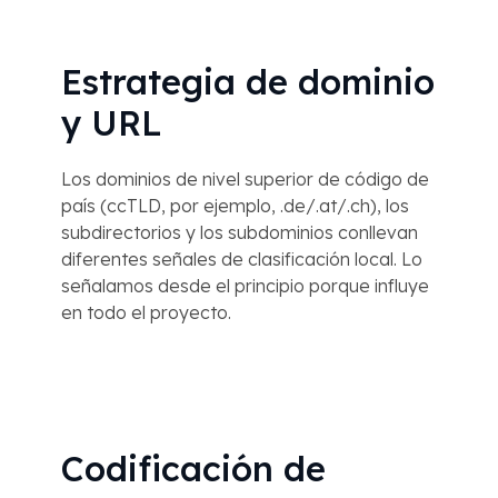
Estrategia de dominio
y URL
Los dominios de nivel superior de código de
país (ccTLD, por ejemplo, .de/.at/.ch), los
subdirectorios y los subdominios conllevan
diferentes señales de clasificación local. Lo
señalamos desde el principio porque influye
en todo el proyecto.
Codificación de