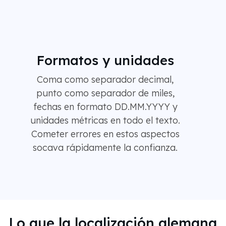
Formatos y unidades
Coma como separador decimal,
punto como separador de miles,
fechas en formato DD.MM.YYYY y
unidades métricas en todo el texto.
Cometer errores en estos aspectos
socava rápidamente la confianza.
Lo que la localización alemana