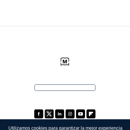
Utilizamos cookies para garantizar la mejor experiencia