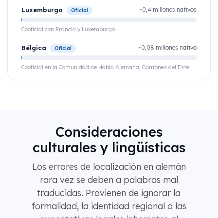
Luxemburgo
~0,4 millones nativos
Oficial
Cooficial con Francia y Luxemburgo
Bélgica
~0,08 millones nativo
Oficial
Cooficial en la Comunidad de Habla Alemana, Cantones del Este
Consideraciones
culturales y lingüísticas
Los errores de localización en alemán
rara vez se deben a palabras mal
traducidas. Provienen de ignorar la
formalidad, la identidad regional o las