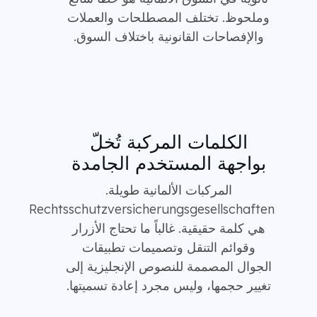
وملحوظ. تختلف المصطلحات والعملات
والإفصاحات القانونية باختلاف السوق.
الكلمات المركبة تُخلّ
بواجهة المستخدم الجامدة
المركبات الألمانية طويلة.
Rechtsschutzversicherungsgesellschaften
هي كلمة حقيقية. غالباً ما تحتاج الأزرار
وقوائم التنقل وتصميمات تطبيقات
الجوال المصممة للنصوص الإنجليزية إلى
تغيير حجمها، وليس مجرد إعادة تسميتها.