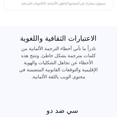
مسؤول مشارك في المجتمع الناطق بالألمانية، الكانتونات الشرقية
الاعتبارات الثقافية واللغوية
نادراً ما تأتي أخطاء الترجمة الألمانية من
كلمات مترجمة بشكل خاطئ. وتنتج هذه
الأخطاء عن تجاهل الشكليات والهوية
الإقليمية والتوقعات القانونية المتضمنة في
محتوى الويب باللغة الألمانية.
سي ضد دو