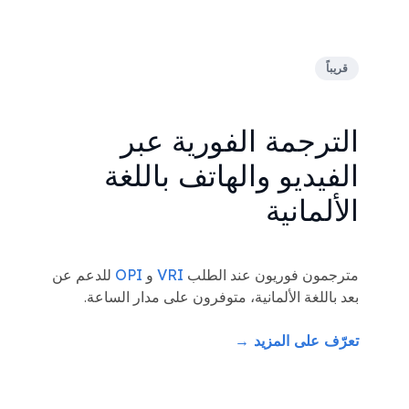
قريباً
الترجمة الفورية عبر
الفيديو والهاتف باللغة
الألمانية
مترجمون فوريون عند الطلب
VRI
و
OPI
للدعم عن
بعد باللغة الألمانية، متوفرون على مدار الساعة.
تعرّف على المزيد →