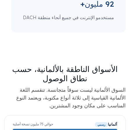
92 مليون+
مستخدمو الإنترنت في جميع أنحاء منطقة DACH
الأسواق الناطقة بالألمانية، حسب
نطاق الوصول
السوق الألمانية ليست سوقاً متجانسة. تنقسم اللغة
الألمانية القياسية إلى ثلاثة أنواع مكتوبة، ويعتمد النوع
المناسب على مكان وجود المشترين.
ألمانيا
حوالي 75 مليون نسخة أصلية
رسمي