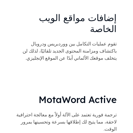
إضافات مواقع الويب
الخاصة
تقوم عمليات التكامل بين ووردبريس ودروبال
باكتشاف ومزامنة المحتوى الجديد تلقائيًا، لذلك لن
يتخلف موقعك الألماني أبدًا عن الموقع الإنجليزي.
MotaWord Active
ترجمة فورية تعتمد على الآلة أولاً مع معالجة احترافية
لاحقة، مما يتيح لك إطلاقها بسرعة وتحسينها بمرور
الوقت.