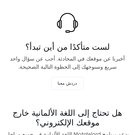
لست متأكدًا من أين تبدأ؟
أخبرنا عن موقعك في المحادثة. أجب عن سؤال واحد
سريع وسنوجهك إلى الخطوة التالية الصحيحة.
دردش معنا
هل تحتاج إلى اللغة الألمانية خارج
موقعك الإلكتروني؟
يدعم برنامج MotaWord اللغة الألمانية في جميع مراحل