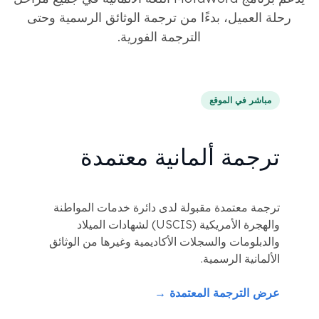
رحلة العميل، بدءًا من ترجمة الوثائق الرسمية وحتى
الترجمة الفورية.
مباشر في الموقع
ترجمة ألمانية معتمدة
ترجمة معتمدة مقبولة لدى دائرة خدمات المواطنة
والهجرة الأمريكية (USCIS) لشهادات الميلاد
والدبلومات والسجلات الأكاديمية وغيرها من الوثائق
الألمانية الرسمية.
عرض الترجمة المعتمدة →