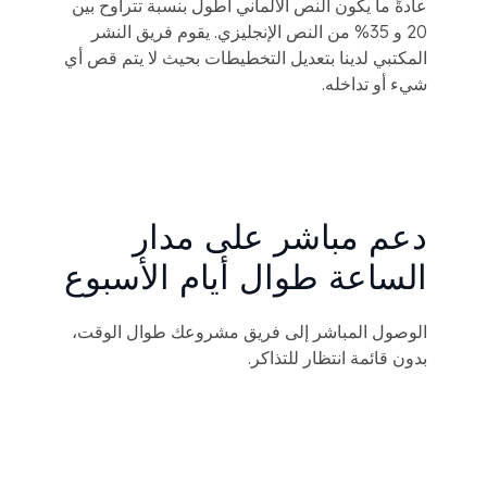
عادةً ما يكون النص الألماني أطول بنسبة تتراوح بين
20 و 35% من النص الإنجليزي. يقوم فريق النشر
المكتبي لدينا بتعديل التخطيطات بحيث لا يتم قص أي
شيء أو تداخله.
دعم مباشر على مدار
الساعة طوال أيام الأسبوع
الوصول المباشر إلى فريق مشروعك طوال الوقت،
بدون قائمة انتظار للتذاكر.