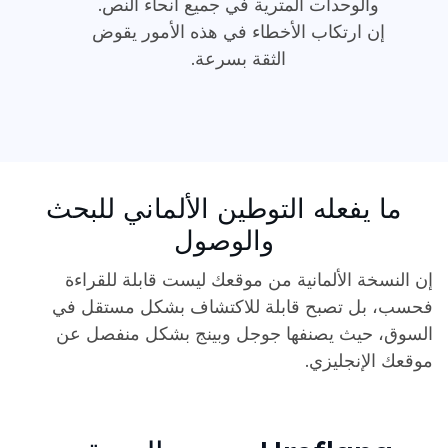
والوحدات المترية في جميع أنحاء النص.
إن ارتكاب الأخطاء في هذه الأمور يقوض
الثقة بسرعة.
ما يفعله التوطين الألماني للبحث
والوصول
إن النسخة الألمانية من موقعك ليست قابلة للقراءة
فحسب، بل تصبح قابلة للاكتشاف بشكل مستقل في
السوق، حيث يصنفها جوجل وبينج بشكل منفصل عن
موقعك الإنجليزي.