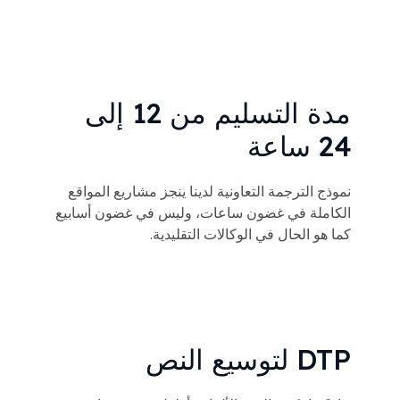
مدة التسليم من 12 إلى
24 ساعة
نموذج الترجمة التعاونية لدينا ينجز مشاريع المواقع
الكاملة في غضون ساعات، وليس في غضون أسابيع
كما هو الحال في الوكالات التقليدية.
DTP لتوسيع النص