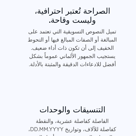
الصراحة تُعتبر احترافية،
وليست وقاحة.
تميل النصوص التسويقية التي تعتمد على
المبالغة أو الصفات المبالغ فيها أو التحوط
الخفيف إلى أن تكون ذات أداء ضعيف.
يستجيب الجمهور الألماني عموماً بشكل
أفضل للادعاءات الدقيقة والمثبتة بالأدلة.
التنسيقات والوحدات
الفاصلة كفاصلة عشرية، والنقطة
كفاصلة للآلاف، وتواريخ DD.MM.YYYY،