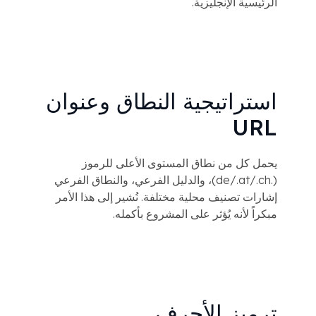
الرئيسية الإنجليزية.
استراتيجية النطاق وعنوان
URL
يحمل كل من نطاق المستوى الأعلى للرموز
(.de/.at/.ch)، والدليل الفرعي، والنطاق الفرعي
إشارات تصنيف محلية مختلفة. نُشير إلى هذا الأمر
مبكراً لأنه يُؤثر على المشروع بأكمله.
ترميز الأحرف