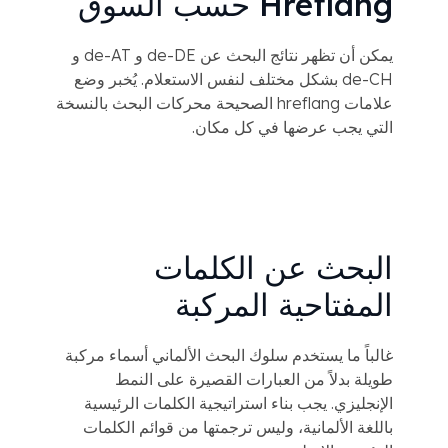
Hreflang حسب السوق
يمكن أن تظهر نتائج البحث عن de-DE و de-AT و
de-CH بشكل مختلف لنفس الاستعلام. يُخبر وضع
علامات hreflang الصحيحة محركات البحث بالنسخة
التي يجب عرضها في كل مكان.
البحث عن الكلمات
المفتاحية المركبة
غالباً ما يستخدم سلوك البحث الألماني أسماء مركبة
طويلة بدلاً من العبارات القصيرة على النمط
الإنجليزي. يجب بناء استراتيجية الكلمات الرئيسية
باللغة الألمانية، وليس ترجمتها من قوائم الكلمات