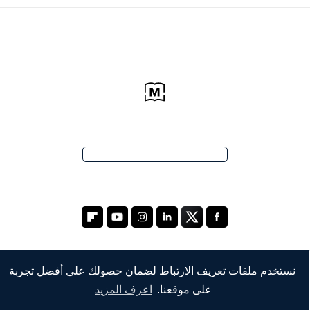
نستخدم ملفات تعريف الارتباط لضمان حصولك على أفضل تجربة
الشركة
على موقعنا.
اعرف المزيد