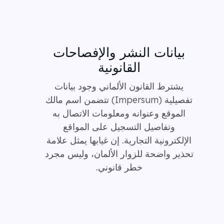
بيانات النشر والإفصاحات
القانونية
يشترط القانون الألماني وجود بيانات
تفصيلية (Impersum) تتضمن اسم مالك
الموقع وعنوانه ومعلومات الاتصال به
وتفاصيل التسجيل على المواقع
الإلكترونية التجارية. إن غيابها يمثل علامة
تحذير واضحة للزوار الألمان، وليس مجرد
خطر قانوني.