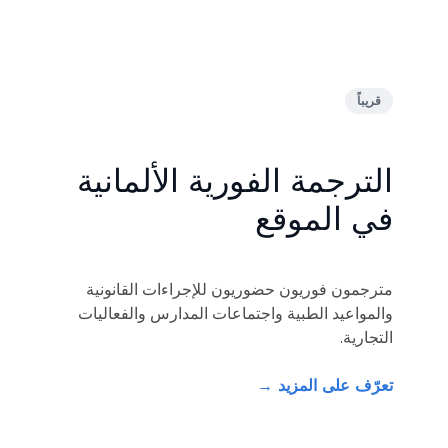
قريباً
الترجمة الفورية الألمانية
في الموقع
مترجمون فوريون حضوريون للإجراءات القانونية
والمواعيد الطبية واجتماعات المدارس والفعاليات
التجارية.
تعرّف على المزيد →