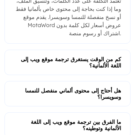
تعتمد التكلفة على عدد الكلمات، وتنسيق الملف،
وما إذا كنت بحاجة إلى محتوى خاص بألمانيا فقط
أو نسخ منفصلة للنمسا وسويسرا. يقدم موقع
MotaWord عروض أسعار لكل كلمة بدون
اشتراك أو رسوم منصة.
كم من الوقت يستغرق ترجمة موقع ويب إلى
اللغة الألمانية؟
هل أحتاج إلى محتوى ألماني منفصل للنمسا
وسويسرا؟
ما الفرق بين ترجمة موقع ويب إلى اللغة
الألمانية وتوطينه؟