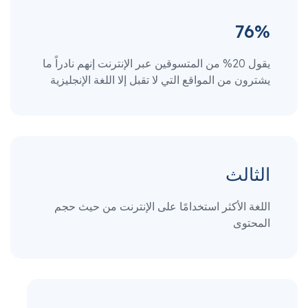
76%
يقول 20% من المتسوقين عبر الإنترنت إنهم نادراً ما
يشترون من المواقع التي لا تقبل إلا اللغة الإنجليزية
الثالث
اللغة الأكثر استخدامًا على الإنترنت من حيث حجم
المحتوى