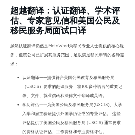
超越翻译：认证翻译、学术评
估、专家意见信和美国公民及
移民服务局面试口译
虽然认证翻译仍然是MotaWord为移民专业人士提供的核心服
务，但该公司已扩展其服务范围，足以满足移民申请的各种需
求：
认证翻译——提供符合美国公民教育及移民服务局
（USCIS）要求的翻译服务，将100多种语言的重要记
录、文件、就业信函和法律文件翻译成英语。
学历评估——为美国公民及移民服务局(USCIS)、大学
入学和雇主验证提供外国学历证书的专业评估。 这些
评估提供了美国公民及移民服务局 (USCIS) 通常要求
的资格认证评估、工作资格和专业资格评估。