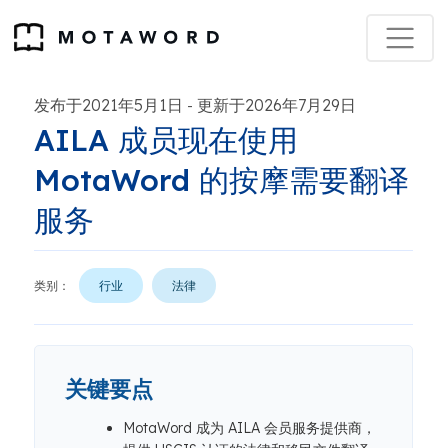
发布于2021年5月1日
更新于2026年7月29日
-
AILA 成员现在使用
MotaWord 的按摩需要翻译
服务
类别：
行业
法律
关键要点
MotaWord 成为 AILA 会员服务提供商，