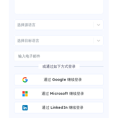
选择源语言
选择目标语言
或通过如下方式登录
通过 Google 继续登录
通过 Microsoft 继续登录
通过 LinkedIn 继续登录