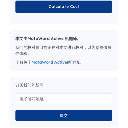
Calculate Cost
本文由MotaWord Active 机翻译。
我们的校对员目前正在对本文进行校对，以为您提供最
佳体验。
了解关于
MotaWord Active
的详情。
订阅我们的新闻
提交