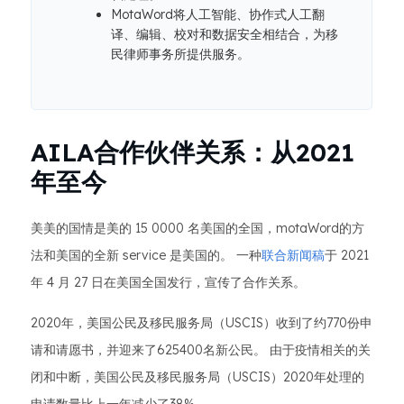
MotaWord将人工智能、协作式人工翻
译、编辑、校对和数据安全相结合，为移
民律师事务所提供服务。
AILA合作伙伴关系：从2021
年至今
美美的国情是美的 15 0000 名美国的全国，motaWord的方
法和美国的全新 service 是美国的。 一种
联合新闻稿
于 2021
年 4 月 27 日在美国全国发行，宣传了合作关系。
2020年，美国公民及移民服务局（USCIS）收到了约770份申
请和请愿书，并迎来了625400名新公民。 由于疫情相关的关
闭和中断，美国公民及移民服务局（USCIS）2020年处理的