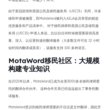
申请数量比上一年减少了38%。
由于新冠疫情和美国公民及移民服务局（USCIS）关闭，许多
移民申请被搁置，而MotaWord被列入AILA会员享受的精选
优质服务和产品清单中。 对于移民律师和美国公民及移民服
务局 (USCIS) 申请人来说，比以往任何时候都需要获得高质
量、深入、认证更快速的翻译服务（大多数文件可在 12 小时
短时间内翻译成英语），该服务支持 100 多种语言。
MotaWord移民社区：大规模
构建专业知识
自2021年以来，MotaWord已成为全美3000多名移民律师委
托的翻译合作伙伴。 这种合作关系已经远远超出了事务性翻
译服务。
MotaWord意识到移民律师需要的不仅仅是文件翻译，因此开