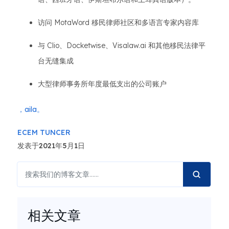
访问 MotaWord 移民律师社区和多语言专家内容库
与 Clio、Docketwise、Visalaw.ai 和其他移民法律平
台无缝集成
大型律师事务所年度最低支出的公司账户
，aila。
ECEM TUNCER
发表于2021年5月1日
相关文章