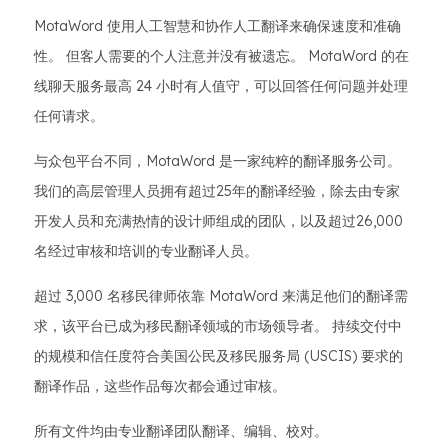
MotaWord 使用人工智慧和协作人工翻译来确保速度和准确
性。 但客人需要的个人注意并没有被遗忘。 MotaWord 的在
线聊天服务最高 24 小时有人值守，可以回答任何问题并处理
任何请求。
与众包平台不同，MotaWord 是一家纯粹的翻译服务公司。
我们的高层管理人员拥有超过25年的翻译经验，除去由专家
开发人员和充满热情的设计师组成的团队，以及超过26,000
名经过审核和培训的专业翻译人员。
超过 3,000 名移民律师依靠 MotaWord 来满足他们的翻译需
求，该平台已成为移民翻译领域的市场领导者。 持续交付中
的规模和信任度符合美国公民及移民服务局 (USCIS) 要求的
翻译作品，这些作品每次都会通过审核。
所有文件均由专业翻译团队翻译、编辑、校对。