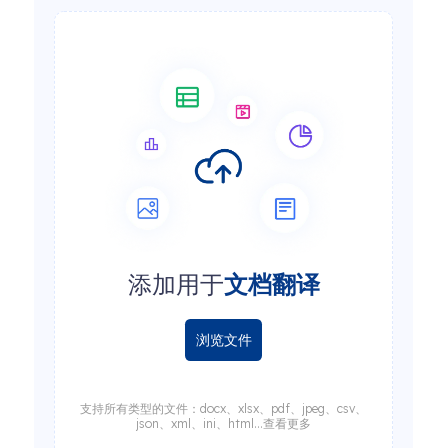
添加用于
文档翻译
浏览文件
支持所有类型的文件：docx、xlsx、pdf、jpeg、csv、
json、xml、ini、html...查看更多