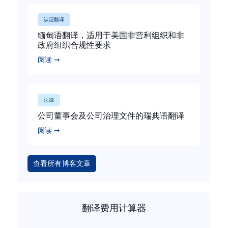
认证翻译
缅甸语翻译，适用于美国非营利组织和非
政府组织合规性要求
阅读 ➞
法律
公司董事会及公司治理文件的瑞典语翻译
阅读 ➞
查看所有博客文章
翻译费用计算器