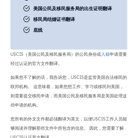
美国公民及移民服务局的出生证明翻译
移民局结婚证书翻译
底线
USCIS（美国公民及移民服务局）的公民身份或
入籍
申请需要
经过认证的官方文件翻译。
如果您不了解的话，我告诉您，USCIS是监管美国合法移民的
联邦机构。 这意味着，如果您想工作、学习或移民到美国，
则需要提交移民申请，而美国公民及移民服务局是美国处理这
些申请的机构。
您所有的外文文件都必须翻译为英文，以便USCIS工作人员能
够阅读并理解那些文件中所包含的信息。 因此，您需要了解
USCIS认证英文翻译。