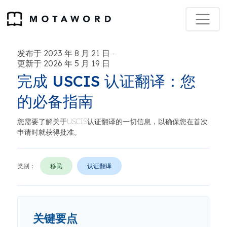
发布于 2023 年 8 月 21 日
-
更新于 2026 年 5 月 19 日
完成 USCIS 认证翻译：您
的必备指南
您需要了解关于USCIS认证翻译的一切信息，以确保您在首次
申请时就获得批准。
类别：
移民
认证翻译
关键要点