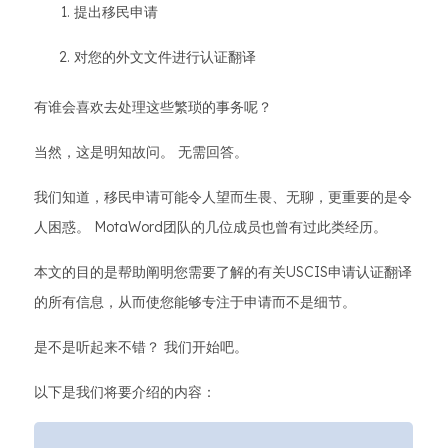
提出移民申请
对您的外文文件进行认证翻译
有谁会喜欢去处理这些繁琐的事务呢？
当然，这是明知故问。 无需回答。
我们知道，移民申请可能令人望而生畏、无聊，更重要的是令
人困惑。 MotaWord团队的几位成员也曾有过此类经历。
本文的目的是帮助阐明您需要了解的有关USCIS申请认证翻译
的所有信息，从而使您能够专注于申请而不是细节。
是不是听起来不错？ 我们开始吧。
以下是我们将要介绍的内容：