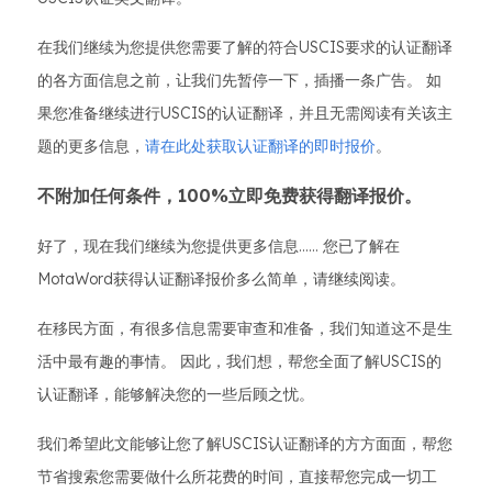
在我们继续为您提供您需要了解的符合USCIS要求的认证翻译
的各方面信息之前，让我们先暂停一下，插播一条广告。 如
果您准备继续进行USCIS的认证翻译，并且无需阅读有关该主
题的更多信息，
请在此处获取认证翻译的即时报价
。
不附加任何条件，100%立即免费获得翻译报价。
好了，现在我们继续为您提供更多信息...... 您已了解在
MotaWord获得认证翻译报价多么简单，请继续阅读。
在移民方面，有很多信息需要审查和准备，我们知道这不是生
活中最有趣的事情。 因此，我们想，帮您全面了解USCIS的
认证翻译，能够解决您的一些后顾之忧。
我们希望此文能够让您了解USCIS认证翻译的方方面面，帮您
节省搜索您需要做什么所花费的时间，直接帮您完成一切工