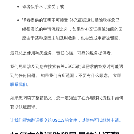
译者似乎不可接受；或
译者提供的证明不可接受 补充证据通知函除耽搁您已
经很漫长的申请流程之外，如果对补充证据通知函的回
应由于某种原因未能及时收到，也会造成申请被驳回。
最好总是使用熟悉业务、责任心强、可靠的服务提供者。
我们尽量涉及到您在搜索有关USCIS翻译需求的答案时可能遇
到的任何问题。 如果我们有所遗漏，不要有什么顾虑。 立即
联系我们
。
如果您阅读了整篇贴文，您一定知道了在办理移民流程中如何
获取认证翻译。
让我们帮您翻译提交给USCIS的文件，以便您可以继续申请。