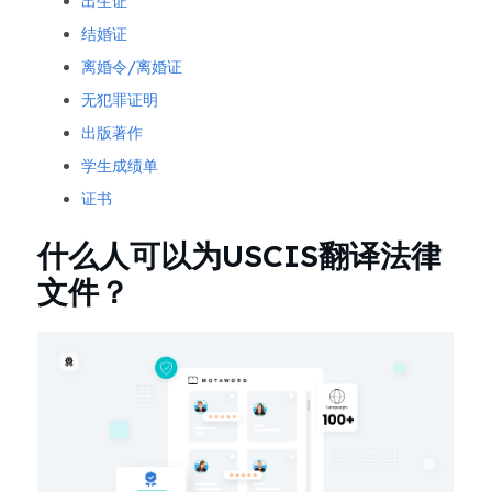
出生证
结婚证
离婚令/离婚证
无犯罪证明
出版著作
学生成绩单
证书
什么人可以为USCIS翻译法律
文件？