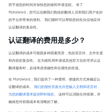
而节省您的时间并加快您的移民申请流程。 有了
MotaWord，您可以信赖我们熟练的翻译人员和我们用户友好
的平台所带来的便利。 我们随时可以帮助您轻松自信地应对
认证翻译的复杂性。
认证翻译的费用是多少？
认证翻译的成本可能因多种因素而异，包括语言对、文件长度
和内容的复杂性。 在为移民局申请或其他官方目的寻求认证
翻译服务时，必须考虑准确性和合规性的价值。
在 MotaWord，我们提供了一种透明、便捷的方式来确定认
证翻译的成本。
我们的报价页面允许您输入文档和语言对，
为您的翻译需求提供即时报价。
这样可以消除任何猜测，并
确保您对前期成本有清晰的了解。