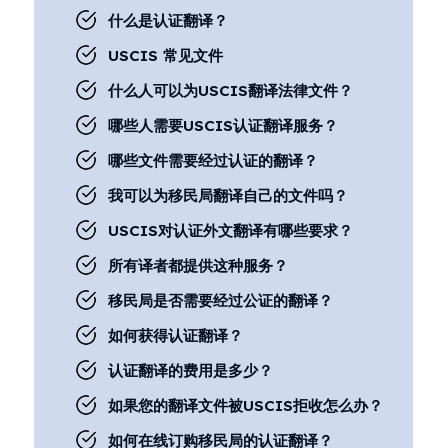
什么是认证翻译？
USCIS 常见文件
什么人可以为USCIS翻译法律文件？
哪些人需要USCIS认证翻译服务？
哪些文件需要经过认证的翻译？
我可以为移民局翻译自己的文件吗？
USCIS对认证外文翻译有哪些要求？
所有译者都提供这种服务？
移民局是否需要经过公证的翻译？
如何获得认证翻译？
认证翻译的费用是多少？
如果您的翻译文件被USCIS拒收怎么办？
如何在线订购移民局的认证翻译？