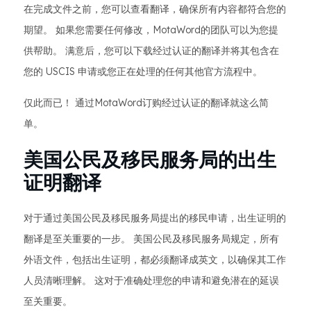
在完成文件之前，您可以查看翻译，确保所有内容都符合您的
期望。 如果您需要任何修改，MotaWord的团队可以为您提
供帮助。 满意后，您可以下载经过认证的翻译并将其包含在
您的 USCIS 申请或您正在处理的任何其他官方流程中。
仅此而已！ 通过MotaWord订购经过认证的翻译就这么简
单。
美国公民及移民服务局的出生
证明翻译
对于通过美国公民及移民服务局提出的移民申请，出生证明的
翻译是至关重要的一步。 美国公民及移民服务局规定，所有
外语文件，包括出生证明，都必须翻译成英文，以确保其工作
人员清晰理解。 这对于准确处理您的申请和避免潜在的延误
至关重要。