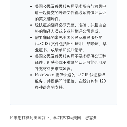
美国公民及移民服务局要求所有与移民申
请一起提交的外语文件都必须提供经认证
的英文翻译件。
经认证的翻译必须完整、准确，并且由合
格的翻译人员或专业的翻译公司完成。
需要翻译的常见美国公民及移民服务局
(USCIS) 文件包括出生证明、结婚证、毕
业证书、成绩单和犯罪记录。
美国公民及移民服务局不要求提供公证翻
译件，但缺少或不准确的认证可能会引发
补充材料要求或延误。
MotaWord 提供快速的 USCIS 认证翻译
服务，并提供即时报价、在线订购和 120
多种语言的支持。
如果您打算到美国就业、学习或移民美国，您需要：