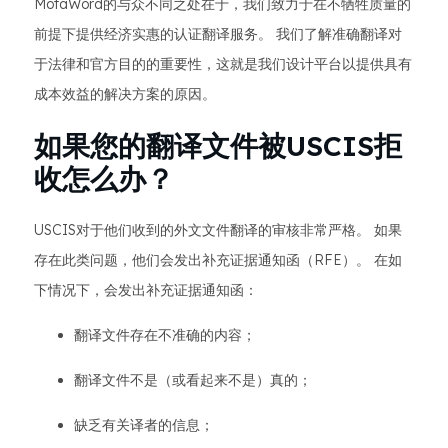
MotaWord的与众不同之处在于，我们致力于在不牺牲质量的
前提下提供经济实惠的认证翻译服务。 我们了解准确翻译对
于法律和官方目的的重要性，这就是我们设计平台以提供具有
成本效益的解决方案的原因。
如果您的翻译文件被USCIS拒
收怎么办？
USCIS对于他们收到的外文文件翻译的审核非常严格。 如果
存在此类问题，他们会发出补充证据通知函（RFE）。 在如
下情况下，会发出补充证据通知函：
翻译文件存在不准确的内容；
翻译文件不是（或看起来不是）真的；
缺乏有关译者的信息；