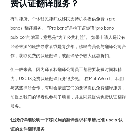
费认证翻译服务？
有时律所、个体移民律师或移民支持机构提供免费（pro
bono）翻译服务。 ”Pro bono”是拉丁语短语“pro bono
publico“的缩写，意思是“为了公共利益”。 如果申请人是没有
经济来源的庇护寻求者或是青少年，移民专员会与翻译公司合
作，获取免费的认证翻译，或翻译给予较大优惠折扣。
但一般来说，因为译者和翻译公司员工都需要花费时间和精
力，USCIS免费认证翻译服务很少见。 在MotaWord， 我们
与某些律所合作，有时会按照它们的要求提供免费翻译服务，
前提是我们的译者也参与了项目，并且同意提供免费认证翻译
服务。
让我们详细说明一下移民局的翻译要求和申请批准 uscis 认
证的文件翻译服务