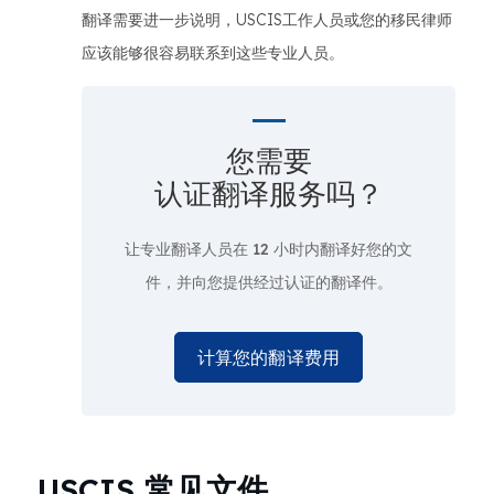
翻译需要进一步说明，USCIS工作人员或您的移民律师
应该能够很容易联系到这些专业人员。
您需要
认证翻译服务吗？
让专业翻译人员在
12 小时
内翻译好您的文
件，并向您提供经过认证的翻译件。
计算您的翻译费用
USCIS 常见文件