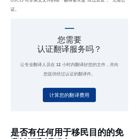
USCIS 对非英文文件的唯一翻译要求是“经过认证”。 无需公
证。
您需要
认证翻译服务吗？
让专业翻译人员在
12 小时
内翻译好您的文件，并向
您提供经过认证的翻译件。
计算您的翻译费用
是否有任何用于移民目的的免