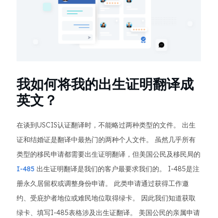
我如何将我的出生证明翻译成
英文？
在谈到USCIS认证翻译时，不能略过两种类型的文件。 出生
证和结婚证是翻译中最热门的两种个人文件。 虽然几乎所有
类型的移民申请都需要出生证明翻译，但美国公民及移民局的
I-485
出生证明翻译是我们的客户最要求我们的。 I-485是注
册永久居留权或调整身份申请。 此类申请通过获得工作邀
约、受庇护者地位或难民地位取得绿卡。 因此我们知道获取
绿卡、填写I-485表格涉及出生证翻译。 美国公民的亲属申请