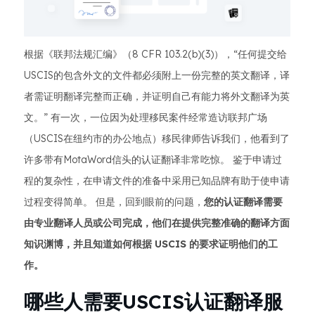
根据《联邦法规汇编》（8 CFR 103.2(b)(3)），“任何提交给
USCIS的包含外文的文件都必须附上一份完整的英文翻译，译
者需证明翻译完整而正确，并证明自己有能力将外文翻译为英
文。” 有一次，一位因为处理移民案件经常造访联邦广场
（USCIS在纽约市的办公地点）移民律师告诉我们，他看到了
许多带有MotaWord信头的认证翻译非常吃惊。 鉴于申请过
程的复杂性，在申请文件的准备中采用已知品牌有助于使申请
过程变得简单。 但是，回到眼前的问题，
您的认证翻译需要
由专业翻译人员或公司完成，他们在提供完整准确的翻译方面
知识渊博，并且知道如何根据 USCIS 的要求证明他们的工
作。
哪些人需要USCIS认证翻译服