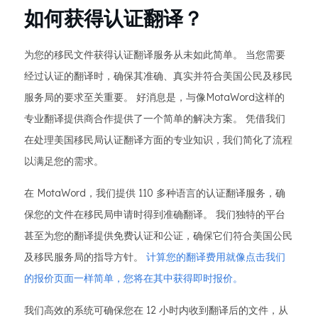
如何获得认证翻译？
为您的移民文件获得认证翻译服务从未如此简单。 当您需要
经过认证的翻译时，确保其准确、真实并符合美国公民及移民
服务局的要求至关重要。 好消息是，与像MotaWord这样的
专业翻译提供商合作提供了一个简单的解决方案。 凭借我们
在处理美国移民局认证翻译方面的专业知识，我们简化了流程
以满足您的需求。
在 MotaWord，我们提供 110 多种语言的认证翻译服务，确
保您的文件在移民局申请时得到准确翻译。 我们独特的平台
甚至为您的翻译提供免费认证和公证，确保它们符合美国公民
及移民服务局的指导方针。
计算您的翻译费用就像点击我们
的报价页面一样简单，您将在其中获得即时报价。
我们高效的系统可确保您在 12 小时内收到翻译后的文件，从