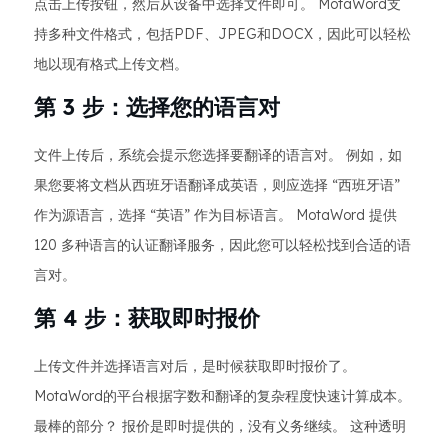
点击上传按钮，然后从设备中选择文件即可。 MotaWord支
持多种文件格式，包括PDF、JPEG和DOCX，因此可以轻松
地以现有格式上传文档。
第 3 步：选择您的语言对
文件上传后，系统会提示您选择要翻译的语言对。 例如，如
果您要将文档从西班牙语翻译成英语，则应选择 “西班牙语”
作为源语言，选择 “英语” 作为目标语言。 MotaWord 提供
120 多种语言的认证翻译服务，因此您可以轻松找到合适的语
言对。
第 4 步：获取即时报价
上传文件并选择语言对后，是时候获取即时报价了。
MotaWord的平台根据字数和翻译的复杂程度快速计算成本。
最棒的部分？ 报价是即时提供的，没有义务继续。 这种透明