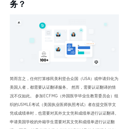
务？
简而言之，任何打算移民美利坚合众国（USA）或申请归化为
美国人者，都需要认证翻译服务。 然而，需要认证翻译的情
况不仅如此。 参加ECFMG（外国医学毕业生教育委员会）组
织的USMLE考试（美国执业医师执照考试）者在提交医学文
凭或成绩单时，也需要对其外文文凭和成绩单进行认证翻译。
申请美国学校的外籍学生需要对其文凭和成绩单进行认证翻