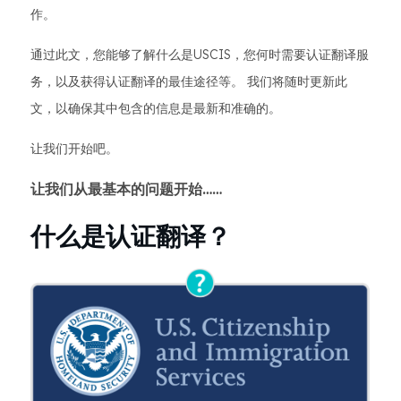
作。
通过此文，您能够了解什么是USCIS，您何时需要认证翻译服
务，以及获得认证翻译的最佳途径等。 我们将随时更新此
文，以确保其中包含的信息是最新和准确的。
让我们开始吧。
让我们从最基本的问题开始……
什么是认证翻译？