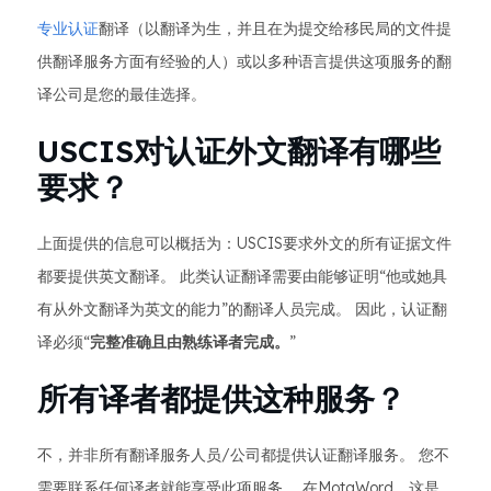
专业认证
翻译（以翻译为生，并且在为提交给移民局的文件提
供翻译服务方面有经验的人）或以多种语言提供这项服务的翻
译公司是您的最佳选择。
USCIS对认证外文翻译有哪些
要求？
上面提供的信息可以概括为：USCIS要求外文的所有证据文件
都要提供英文翻译。 此类认证翻译需要由能够证明“他或她具
有从外文翻译为英文的能力”的翻译人员完成。 因此，认证翻
译必须“
完整准确且由熟练译者完成。
”
所有译者都提供这种服务？
不，并非所有翻译服务人员/公司都提供认证翻译服务。 您不
需要联系任何译者就能享受此项服务。 在MotaWord，这是