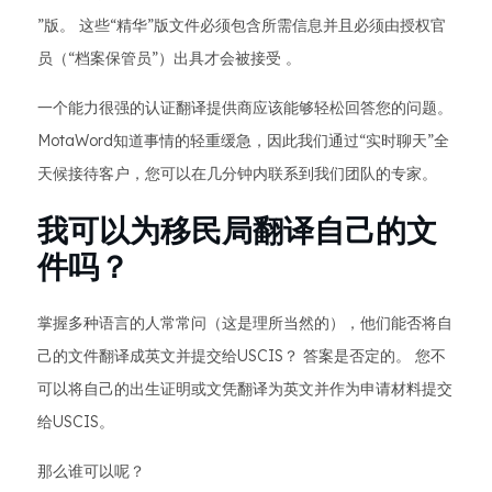
”版。 这些“精华”版文件必须包含所需信息并且必须由授权官
员（“档案保管员”）出具才会被接受 。
一个能力很强的认证翻译提供商应该能够轻松回答您的问题。
MotaWord知道事情的轻重缓急，因此我们通过“实时聊天”全
天候接待客户，您可以在几分钟内联系到我们团队的专家。
我可以为移民局翻译自己的文
件吗？
掌握多种语言的人常常问（这是理所当然的），他们能否将自
己的文件翻译成英文并提交给USCIS？ 答案是否定的。 您不
可以将自己的出生证明或文凭翻译为英文并作为申请材料提交
给USCIS。
那么谁可以呢？