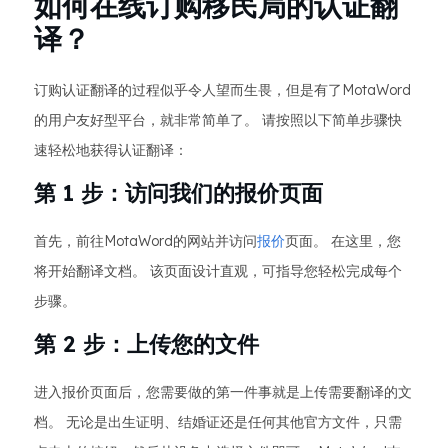
如何在线订购移民局的认证翻
译？
订购认证翻译的过程似乎令人望而生畏，但是有了MotaWord
的用户友好型平台，就非常简单了。 请按照以下简单步骤快
速轻松地获得认证翻译：
第 1 步：访问我们的报价页面
首先，前往MotaWord的网站并访问
报价
页面。 在这里，您
将开始翻译文档。 该页面设计直观，可指导您轻松完成每个
步骤。
第 2 步：上传您的文件
进入报价页面后，您需要做的第一件事就是上传需要翻译的文
档。 无论是出生证明、结婚证还是任何其他官方文件，只需