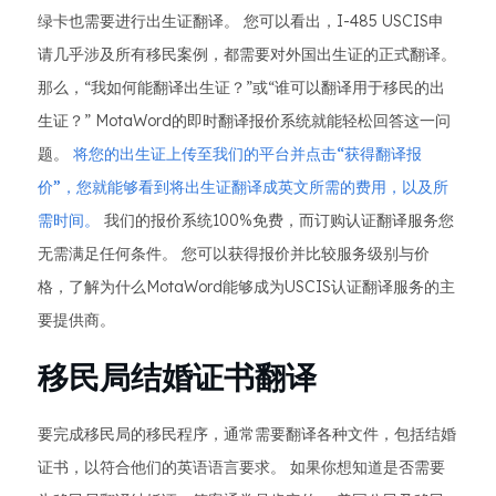
绿卡也需要进行出生证翻译。 您可以看出，I-485 USCIS申
请几乎涉及所有移民案例，都需要对外国出生证的正式翻译。
那么，“我如何能翻译出生证？”或“谁可以翻译用于移民的出
生证？” MotaWord的即时翻译报价系统就能轻松回答这一问
题。
将您的出生证上传至我们的平台并点击“获得翻译报
价”，您就能够看到将出生证翻译成英文所需的费用，以及所
需时间。
我们的报价系统100%免费，而订购认证翻译服务您
无需满足任何条件。 您可以获得报价并比较服务级别与价
格，了解为什么MotaWord能够成为USCIS认证翻译服务的主
要提供商。
移民局结婚证书翻译
要完成移民局的移民程序，通常需要翻译各种文件，包括结婚
证书，以符合他们的英语语言要求。 如果你想知道是否需要