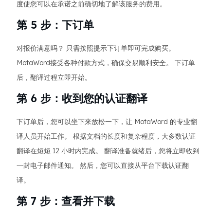
度使您可以在承诺之前确切地了解该服务的费用。
第 5 步：下订单
对报价满意吗？ 只需按照提示下订单即可完成购买。
MotaWord接受各种付款方式，确保交易顺利安全。 下订单
后，翻译过程立即开始。
第 6 步：收到您的认证翻译
下订单后，您可以坐下来放松一下，让 MotaWord 的专业翻
译人员开始工作。 根据文档的长度和复杂程度，大多数认证
翻译在短短 12 小时内完成。 翻译准备就绪后，您将立即收到
一封电子邮件通知。 然后，您可以直接从平台下载认证翻
译。
第 7 步：查看并下载