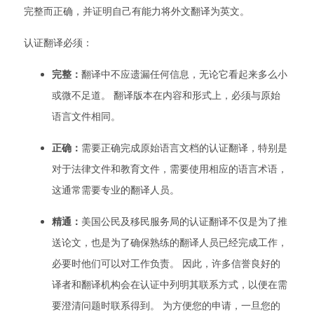
完整而正确，并证明自己有能力将外文翻译为英文。
认证翻译必须：
完整：
翻译中不应遗漏任何信息，无论它看起来多么小
或微不足道。 翻译版本在内容和形式上，必须与原始
语言文件相同。
正确：
需要正确完成原始语言文档的认证翻译，特别是
对于法律文件和教育文件，需要使用相应的语言术语，
这通常需要专业的翻译人员。
精通：
美国公民及移民服务局的认证翻译不仅是为了推
送论文，也是为了确保熟练的翻译人员已经完成工作，
必要时他们可以对工作负责。 因此，许多信誉良好的
译者和翻译机构会在认证中列明其联系方式，以便在需
要澄清问题时联系得到。 为方便您的申请，一旦您的