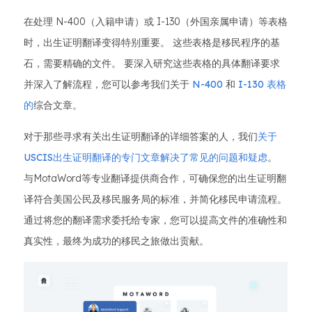
在处理 N-400（入籍申请）或 I-130（外国亲属申请）等表格
时，出生证明翻译变得特别重要。 这些表格是移民程序的基
石，需要精确的文件。 要深入研究这些表格的具体翻译要求
并深入了解流程，您可以参考我们关于
N-400
和
I-130 表格
的
综合文章。
对于那些寻求有关出生证明翻译的详细答案的人，我们
关于
USCIS出生证明翻译的专门文章解决了常见的问题和疑虑
。
与MotaWord等专业翻译提供商合作，可确保您的出生证明翻
译符合美国公民及移民服务局的标准，并简化移民申请流程。
通过将您的翻译需求委托给专家，您可以提高文件的准确性和
真实性，最终为成功的移民之旅做出贡献。