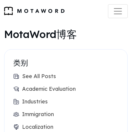
MotaWord博客
类别
See All Posts
Academic Evaluation
Industries
Immigration
Localization