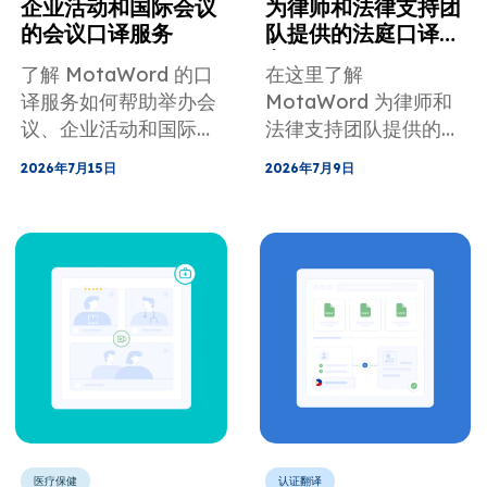
企业活动和国际会议
为律师和法律支持团
的会议口译服务
队提供的法庭口译服
务
了解 MotaWord 的口
在这里了解
译服务如何帮助举办会
MotaWord 为律师和
议、企业活动和国际会
法律支持团队提供的现
议。
场法庭口译服务的全部
2026年7月15日
2026年7月9日
信息。
医疗保健
认证翻译