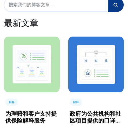
最新文章
解释
解释
为理赔和客户支持提
政府为公共机构和社
供保险解释服务
区项目提供的口译服
务