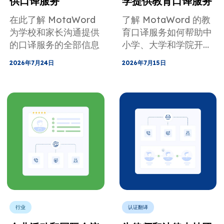
供口译服务
学提供教育口译服务
在此了解 MotaWord
了解 MotaWord 的教
为学校和家长沟通提供
育口译服务​​如何帮助中
的口译服务的全部信息
小学、大学和学院开展
工作。
2026年7月24日
2026年7月15日
行业
认证翻译