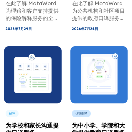
在此了解 MotaWord
在此了解 MotaWord
为理赔和客户支持提供
为公共机构和社区项目
的保险解释服务的全部
提供的政府口译服务的
信息
全部信息
2026年7月29日
2026年7月24日
解释
认证翻译
为学校和家长沟通提
为中小学、学院和大