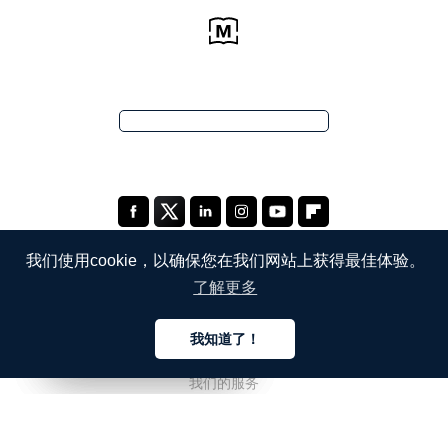
我们使用cookie，以确保您在我们网站上获得最佳体验。
了解更多
公司
我知道了！
关于我们
中文
中文
中文
我们的服务
博客