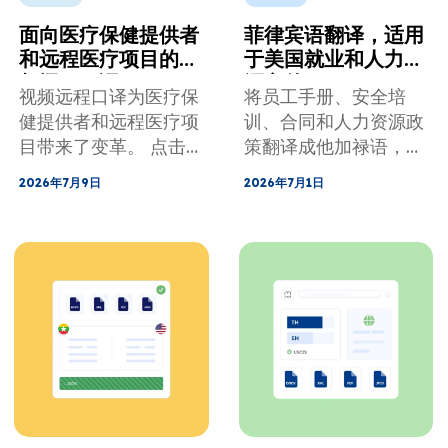
面向医疗保健提供者
菲律宾语翻译，适用
和远程医疗项目的视
于美国就业和人力资
频远程口译
源文件
视频远程口译为医疗保
将员工手册、安全培
健提供者和远程医疗项
训、合同和人力资源政
目带来了变革。 点击
策翻译成他加禄语，以
此处了解更多。
提高合规性、清晰度和
2026年7月9日
2026年7月1日
员工沟通。