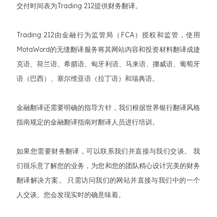
交付时间表为Trading 212提供财务翻译。
Trading 212由金融行为监管局（FCA）授权和监管，使用
MotaWord的无缝翻译服务将其网站内容和投资材料翻译成捷
克语、荷兰语、希腊语、匈牙利语、马来语、挪威语、葡萄牙
语（巴西）、塞尔维亚语（拉丁语）和瑞典语。
金融翻译还需要明确的指导方针，我们根据世界银行翻译风格
指南规定的金融翻译指南对翻译人员进行培训。
如果您需要财务翻译，可以联系我们并直接与我们交谈。 我
们很乐意了解您的业务，为您和您的团队精心设计完美的财务
翻译解决方案。 只需访问我们的网站并直接与我们中的一个
人交谈。您会发现实时的确意味着。