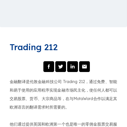
Trading 212
金融翻译是伦敦金融科技公司 Trading 212，通过免费、智能
和易于使用的应用程序实现金融市场民主化，使任何人都可以
交易股票、货币、大宗商品等，在与MotaWord合作以满足其
欧洲语言的翻译需求时所需要的。
他们通过提供英国和欧洲第一个也是唯一的零佣金股票交易服