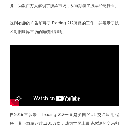
务，为数百万人解锁了股票市场，从而颠覆了股票经纪行业。
这则有趣的广告解释了Trading 212所做的工作，并展示了技
术对旧世界市场的颠覆性影响。
自2016年以来，Trading 212一直是英国的#1 交易应用程
序，其下载量超过1200万次，成为世界上最受欢迎的交易和