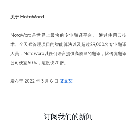
关于 MotaWord
MotaWord是世界上最快的专业翻译平台。 通过使用云技
术、全天候管理项目的智能算法以及超过29,000名专业翻译
人员，MotaWord以任何语言提供高质量的翻译，比传统翻译
公司便宜60％，速度快20倍。
发布于 2022 年 3 月 8 日
艾文艾
订阅我们的新闻