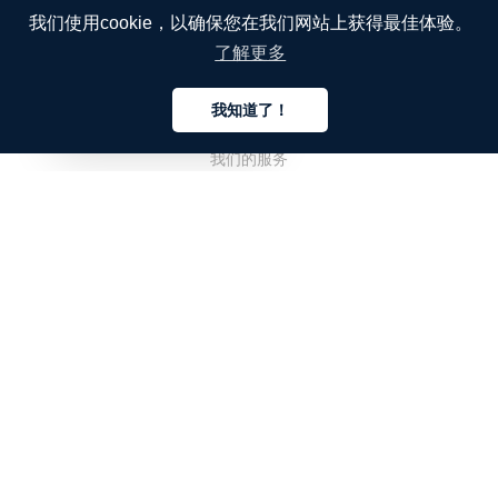
我们使用cookie，以确保您在我们网站上获得最佳体验。
了解更多
公司
我知道了！
关于我们
中文
我们的服务
博客
常见问题解答
我们的团队
诚聘英才
法务
联系我们
客户栏目