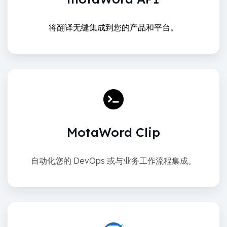
将翻译无缝集成到您的产品和平台。
MotaWord Clip
自动化您的 DevOps 或与业务工作流程集成。