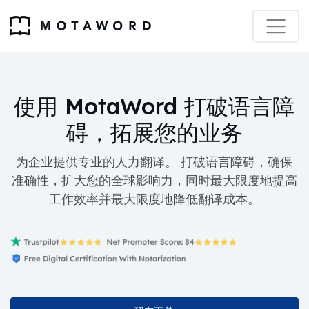
使用 MotaWord 打破语言障
碍，拓展您的业务
为企业提供专业的人力翻译。 打破语言障碍，确保
准确性，扩大您的全球影响力，同时最大限度地提高
工作效率并最大限度地降低翻译成本。