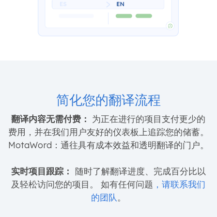
简化您的翻译流程
翻译内容无需付费：
为正在进行的项目支付更少的
费用，并在我们用户友好的仪表板上追踪您的储蓄。
MotaWord：通往具有成本效益和透明翻译的门户。
实时项目跟踪：
随时了解翻译进度、完成百分比以
及轻松访问您的项目。 如有任何问题
，请联系我们
的团队
。