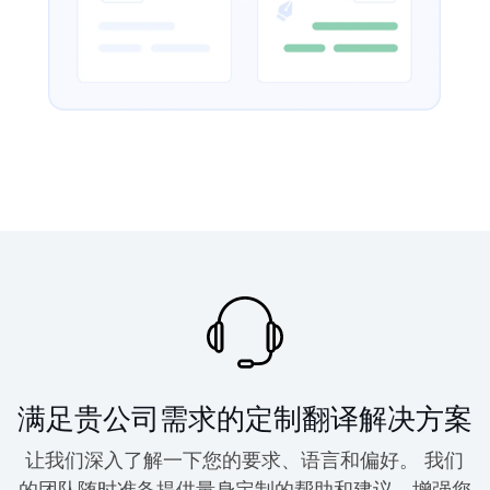
满足贵公司需求的定制翻译解决方案
让我们深入了解一下您的要求、语言和偏好。 我们
的团队随时准备提供量身定制的帮助和建议，增强您