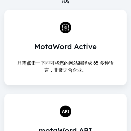
MotaWord Active
只需点击一下即可将您的网站翻译成 65 多种语
言，非常适合企业。
motaWord API