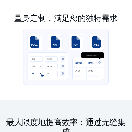
量身定制，满足您的独特需求
最大限度地提高效率：
通过无缝集
成