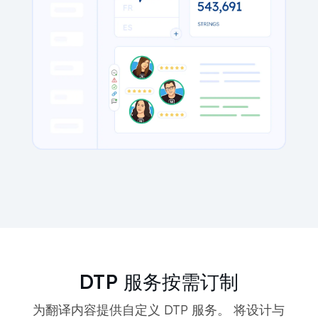
DTP 服务按需订制
为翻译内容提供自定义 DTP 服务。 将设计与