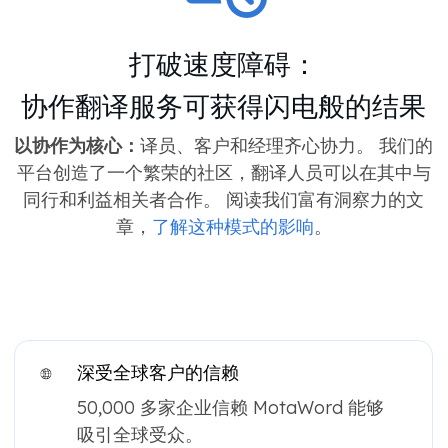
打破速度障碍：
协作翻译服务可获得闪电般的结果
以协作为核心：
译员、客户和经理齐心协力。 我们的
平台创造了一个繁荣的社区，翻译人员可以在其中与
同行和利益相关者合作。 阅读我们富有洞察力的文
章，
了解这种模式的影响
。
深受全球客户的信赖
50,000 多家企业信赖 MotaWord 能够
吸引全球受众。