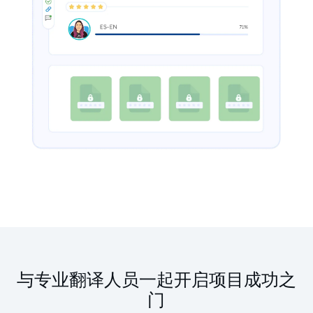
与专业翻译人员一起开启项目成功之
门