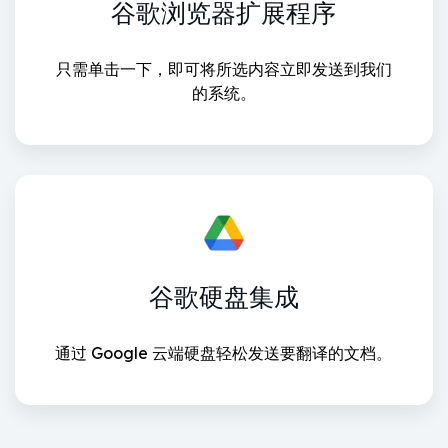
谷歌浏览器扩展程序
只需单击一下，即可将所选内容立即发送到我们
的系统。
谷歌硬盘集成
通过 Google 云端硬盘轻松发送要翻译的文档。