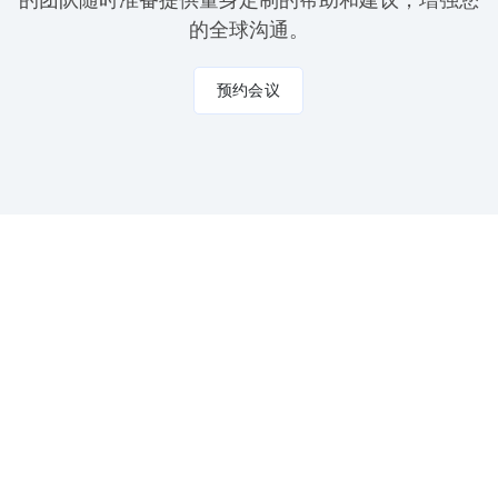
的全球沟通。
预约会议