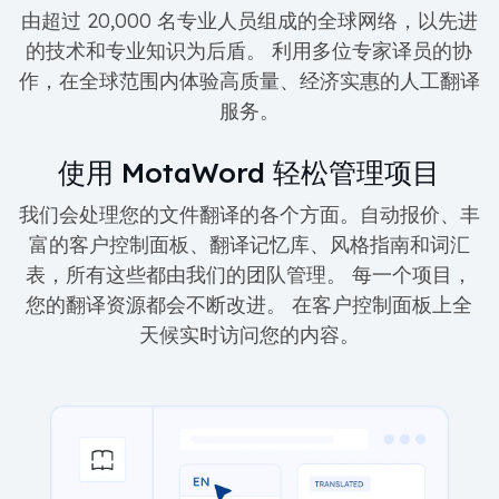
由超过 20,000 名专业人员组成的全球网络，以先进
的技术和专业知识为后盾。 利用多位专家译员的协
作，在全球范围内体验高质量、经济实惠的人工翻译
服务。
使用 MotaWord 轻松管理项目
我们会处理您的文件翻译的各个方面。自动报价、丰
富的客户控制面板、翻译记忆库、风格指南和词汇
表，所有这些都由我们的团队管理。 每一个项目，
您的翻译资源都会不断改进。 在客户控制面板上全
天候实时访问您的内容。