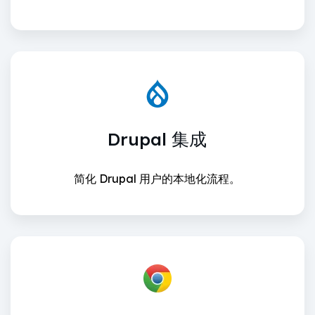
Drupal 集成
简化 Drupal 用户的本地化流程。