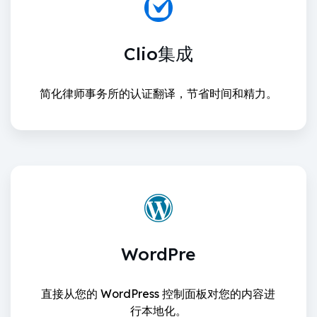
Clio集成
简化律师事务所的认证翻译，节省时间和精力。
WordPre
直接从您的 WordPress 控制面板对您的内容进
行本地化。