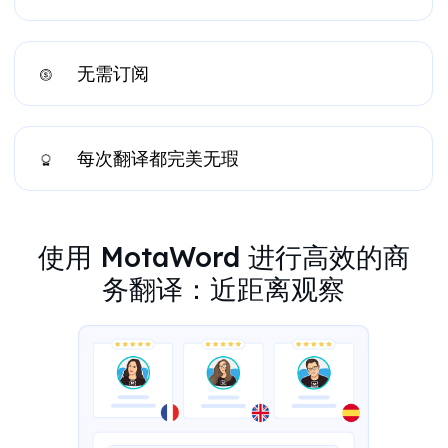
无需订阅
每次翻译都完美无瑕
使用 MotaWord 进行高效的商
务翻译：近距离
观察