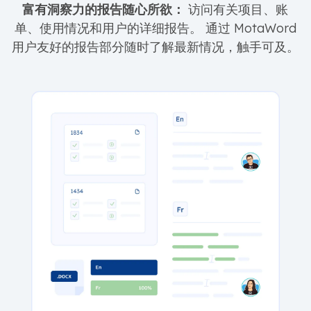
富有洞察力的报告随心所欲：
访问有关项目、账
单、使用情况和用户的详细报告。 通过 MotaWord
用户友好的报告部分随时了解最新情况，触手可及。