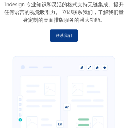
Indesign 专业知识和灵活的格式支持无缝集成。提升
任何语言的视觉吸引力。 立即联系我们，了解我们量
身定制的桌面排版服务的强大功能。
联系我们