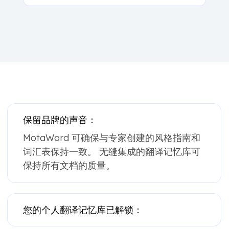
保留品牌的声音：
MotaWord 可确保与专家创建的风格指南和
词汇表保持一致。 无缝集成的翻译记忆库可
保持所有文档的质量。
您的个人翻译记忆库已解锁：