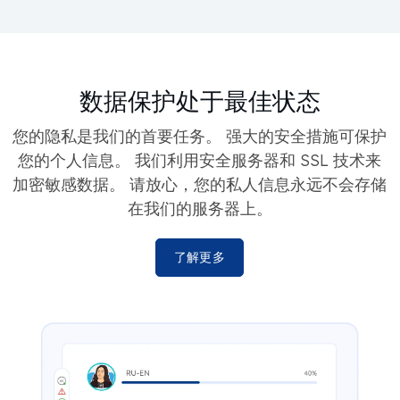
数据保护处于最佳状态
您的隐私是我们的首要任务。 强大的安全措施可保护
您的个人信息。 我们利用安全服务器和 SSL 技术来
加密敏感数据。 请放心，您的私人信息永远不会存储
在我们的服务器上。
了解更多