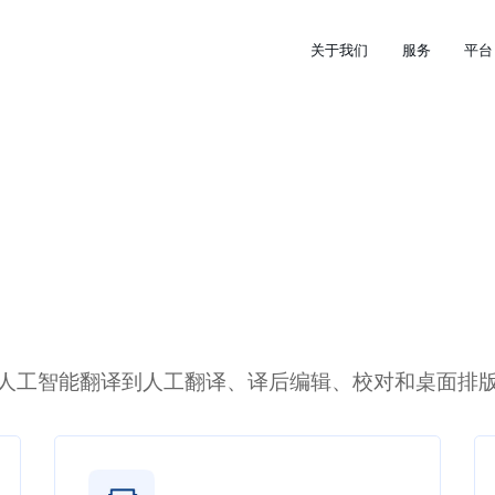
关于我们
服务
平台
人工智能翻译到人工翻译、译后编辑、校对和桌面排