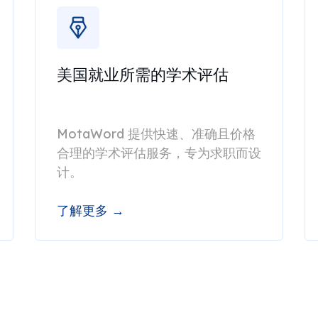
美国就业所需的学术评估
MotaWord 提供快速、准确且价格
合理的学术评估服务，专为求职而设
计。
了解更多 →