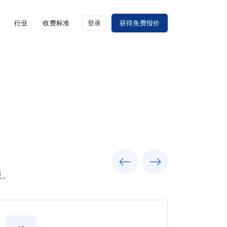
行业
收费标准
登录
获得免费报价
Previous
Next
版。