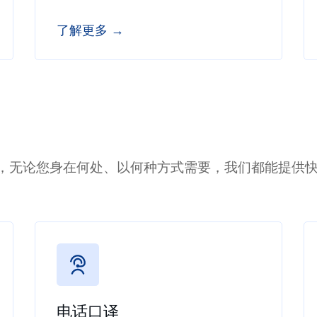
了解更多 →
，无论您身在何处、以何种方式需要，我们都能提供
电话口译