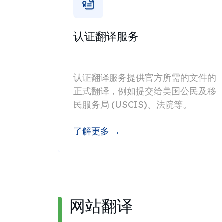
认证翻译服务
认证翻译服务提供官方所需的文件的
正式翻译，例如提交给美国公民及移
民服务局 (USCIS)、法院等。
了解更多 →
网站翻译