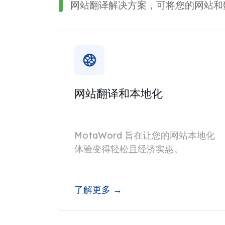
网站翻译解决方案，可将您的网站和
网站翻译和本地化
MotaWord 旨在让您的网站本地化
体验变得轻松且经济实惠。
了解更多 →