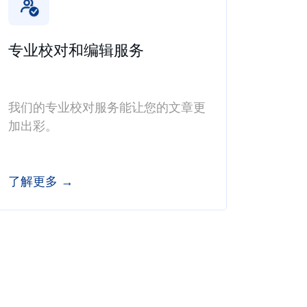
专业校对和编辑服务
我们的专业校对服务能让您的文章更
加出彩。
了解更多 →