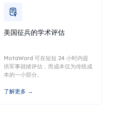
美国征兵的学术评估
MotaWord 可在短短 24 小时内提
供军事就绪评估，而成本仅为传统成
本的一小部分。
了解更多 →