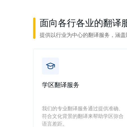
面向各行各业的翻译
提供以行业为中心的翻译服务，涵盖
学区翻译服务
我们的专业翻译服务通过提供准确、
符合文化背景的翻译来帮助学区弥合
语言差距。