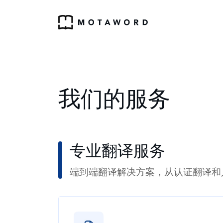
我们的服务
专业翻译服务
端到端翻译解决方案，从认证翻译和