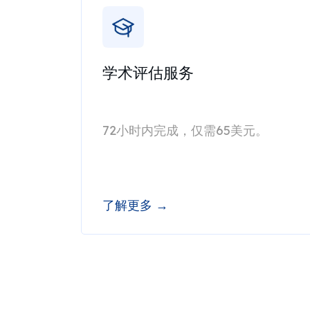
学术评估服务
72小时内完成，仅需65美元。
了解更多 →