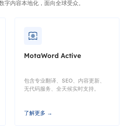
数字内容本地化，面向全球受众。
MotaWord Active
包含专业翻译、SEO、内容更新、
无代码服务、全天候实时支持。
了解更多 →