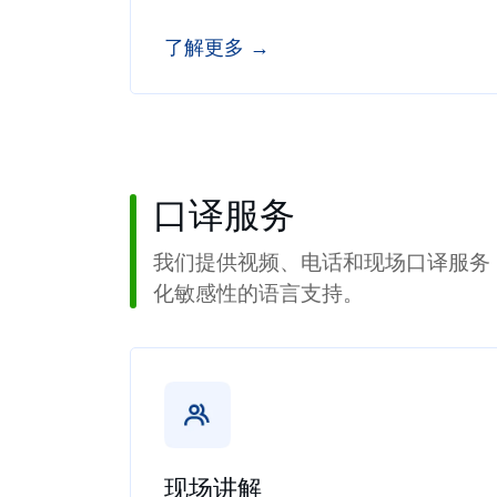
了解更多 →
口译服务
我们提供视频、电话和现场口译服务
化敏感性的语言支持。
现场讲解