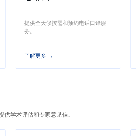
提供全天候按需和预约电话口译服
务。
了解更多 →
提供学术评估和专家意见信。