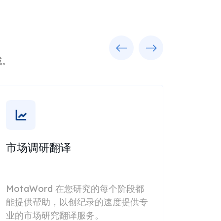
Previous
Next
域。
市场调研翻译
MotaWord 在您研究的每个阶段都
能提供帮助，以创纪录的速度提供专
业的市场研究翻译服务。