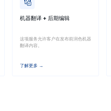
机器翻译 + 后期编辑
这项服务允许客户在发布前润色机器
翻译内容。
了解更多 →