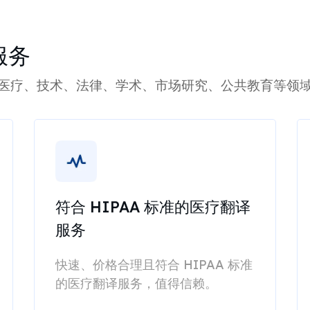
服务
医疗、技术、法律、学术、市场研究、公共教育等领
符合 HIPAA 标准的医疗翻译
服务
快速、价格合理且符合 HIPAA 标准
的医疗翻译服务，值得信赖。