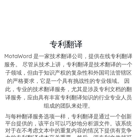
专利翻译
MotaWord 是一家技术翻译公司，提供在线专利翻译
服务。 尽管从技术上讲，专利翻译是技术翻译的一个
子领域，但由于知识产权的复杂性和外国司法管辖区
的严格要求，它是一个具有挑战性的专业领域。 因
此，专业的技术翻译服务，尤其是涉及专利文档的翻
译服务，应由具有丰富专利翻译知识的行业专业人员
组成的团队来处理。
与每种翻译服务选项一样，专利翻译是通过一个创新
平台提供的，该平台可以巧妙地分析源文件。该系统
对于在不考虑文本中的重复内容的情况下提供有竞争