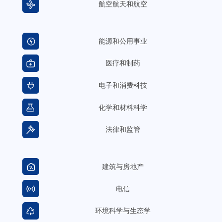
航空航天和航空
能源和公用事业
医疗和制药
电子和消费科技
化学和材料科学
法律和监管
建筑与房地产
电信
环境科学与生态学