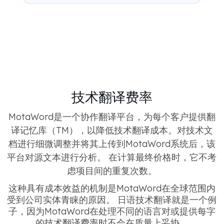
技术翻译费率
MotaWord是一个协作翻译平台，为每个客户提供翻
译记忆库（TM），以降低技术翻译成本。对技术文
档进行细微调整并将其上传到MotaWord系统后，该
平台对源文本进行分析。 在计算最终价格时，它不考
虑项目间的重复次数。
这种具有成本效益的机制是MotaWord在全球范围内
受到公司实体青睐的原因。 日语技术翻译就是一个例
子，因为MotaWord在处理不同的语言对或提供每字
的技术翻译费率时不会在质量上妥协。