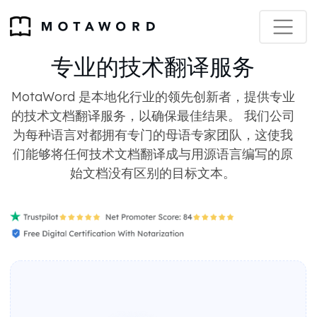
专业的技术翻译服务
MotaWord 是本地化行业的领先创新者，提供专业
的技术文档翻译服务，以确保最佳结果。 我们公司
为每种语言对都拥有专门的母语专家团队，这使我
们能够将任何技术文档翻译成与用源语言编写的原
始文档没有区别的目标文本。