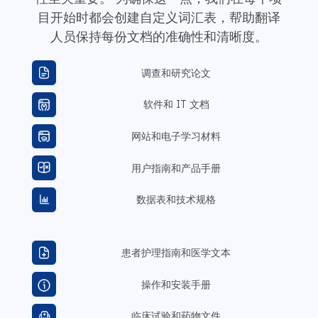
目开始时都会创建自定义词汇表，帮助翻译
人员保持每份文档的准确性和清晰度。
调查和研究论文
软件和 IT 文档
网站和电子学习材料
用户指南和产品手册
数据表和技术规格
患者护理指南和医学文本
操作和安装手册
临床试验和药物文件