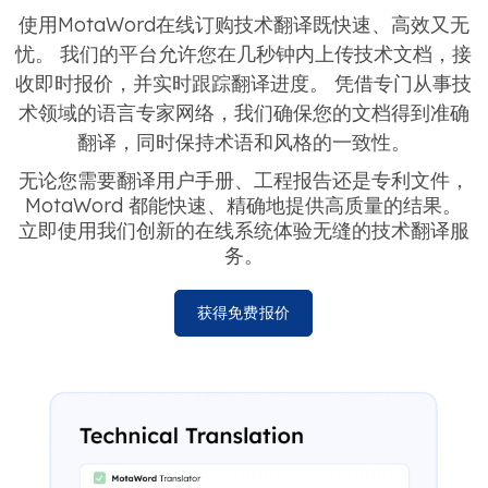
使用MotaWord在线订购技术翻译既快速、高效又无
忧。 我们的平台允许您在几秒钟内上传技术文档，接
收即时报价，并实时跟踪翻译进度。 凭借专门从事技
术领域的语言专家网络，我们确保您的文档得到准确
翻译，同时保持术语和风格的一致性。
无论您需要翻译用户手册、工程报告还是专利文件，
MotaWord 都能快速、精确地提供高质量的结果。
立即使用我们创新的在线系统体验无缝的技术翻译服
务。
获得免费报价