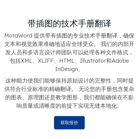
带插图的技术手册翻译
MotaWord 提供带有插图的专业技术手册翻译，确保
文本和视觉效果准确地适应全球受众。 我们的内部开
发人员和多语言设计师团队可以处理各种文件格式，
包括XML、XLIFF、HTML、Illustrator和Adobe
InDesign。
这种能力使我们能够保持原始设计的完整性，同时提
供符合行业标准的精确翻译。 无论您的手册包含复杂
的图表、原理图还是教学图形，我们都能确保在不影
响质量或清晰度的前提下实现无缝本地化。
获取报价