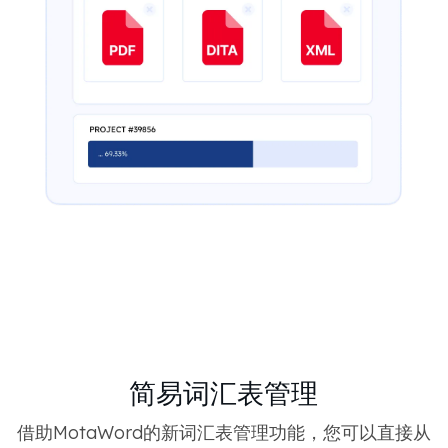
简易词汇表管理
借助MotaWord的新词汇表管理功能，您可以直接从