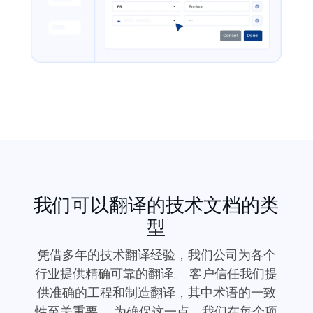
我们可以翻译的技术文档的类
型
凭借多年的技术翻译经验，我们公司为各个
行业提供精确可靠的翻译。 客户信任我们提
供准确的工程和制造翻译，其中术语的一致
性至关重要。 为确保这一点，我们在每个项