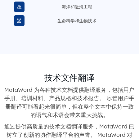
海洋和近海工程
生命科学和生物技术
技术文件翻译
MotaWord 为各种技术文档提供翻译服务，包括用户
手册、培训材料、产品规格和技术报告。 尽管用户手
册翻译可能看起来很简单，但在整个文本中保持一致
的语气和术语会带来重大挑战。
通过提供高质量的技术文档翻译服务，MotaWord 已
树立了创新的协作翻译平台的声誉。 MotaWord 对