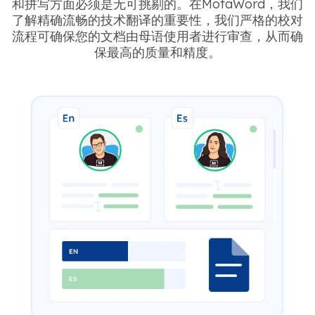
和拼写方面必须是无可挑剔的。在MotaWord，我们
了解精确流畅的技术翻译的重要性，我们严格的校对
流程可确保您的文档由母语使用者进行审查，从而确
保最高的质量和精度。