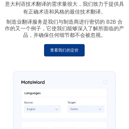
意大利语技术翻译的需求量很大，我们致力于提供具
有正确术语和风格的最佳技术翻译。
制造业翻译服务是我们与制造商进行密切的 B2B 合
作的又一个例子，它使我们能够深入了解所面临的产
品，并确保任何细节都不会被忽视。
查看我们的定价