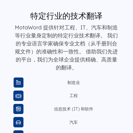
特定行业的技术翻译
MotaWord 提供针对工程、IT、汽车和制造
等行业量身定制的特定行业技术翻译。 我们
的专业语言学家确保专业文档（从手册到合
规文件）的准确性和一致性。 借助我们先进
的平台，我们为全球企业提供精确、高质量
的翻译。
制造业
工程
信息技术 (IT) 和软件
汽车