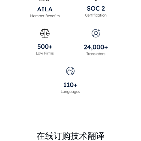
在线订购技术翻译