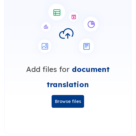
Add files for
document
translation
Browse files