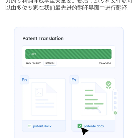
力的专利翻译成本至关重要。然后，源专利文件就可
以由多位专家在我们最先进的翻译界面中进行翻译。