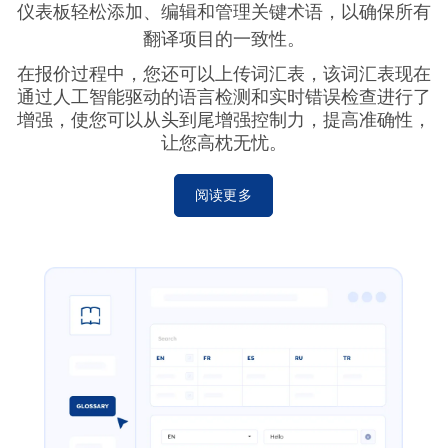
仪表板轻松添加、编辑和管理关键术语，以确保所有
翻译项目的一致性。
在报价过程中，您还可以上传词汇表，该词汇表现在
通过人工智能驱动的语言检测和实时错误检查进行了
增强，使您可以从头到尾增强控制力，提高准确性，
让您高枕无忧。
阅读更多