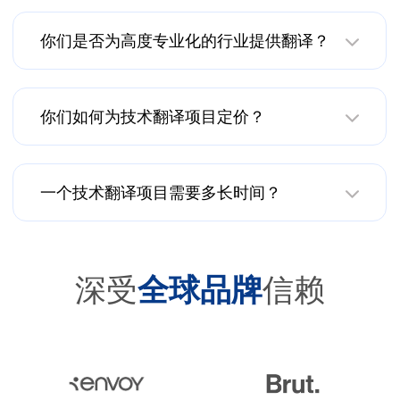
你们是否为高度专业化的行业提供翻译？
你们如何为技术翻译项目定价？
一个技术翻译项目需要多长时间？
深受
全球品牌
信赖