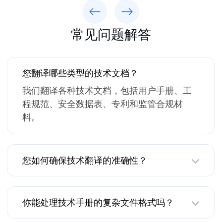
Previous
Next
常见问题解答
您翻译哪些类型的技术文档？
我们翻译各种技术文档，包括用户手册、工
程规范、安全数据表、专利和监管合规材
料。
您如何确保技术翻译的准确性？
你能处理技术手册的复杂文件格式吗？