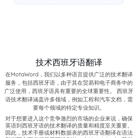
技术西班牙语翻译
在MotaWord，我们以多种语言提供广泛的技术翻译
服务，包括西班牙语，由于其在贸易和电子商务中的
广泛使用，西班牙语具有重要的全球重要性。 西班牙
语技术翻译涵盖许多领域，例如工程和汽车文档，需
要每个领域的特定专业知识。
对于想要进入这个竞争激烈的市场的企业来说，确保
英语到西班牙语的技术翻译的质量和精度至关重要。
因此，技术手册或材料数据表的西班牙语翻译在语法