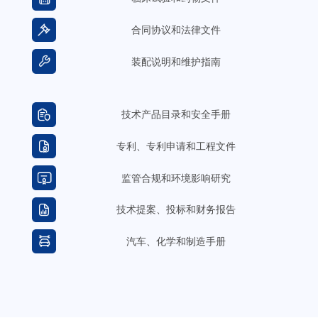
合同协议和法律文件
装配说明和维护指南
技术产品目录和安全手册
专利、专利申请和工程文件
监管合规和环境影响研究
技术提案、投标和财务报告
汽车、化学和制造手册