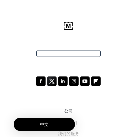
公司
关于我们
中文
我们的服务