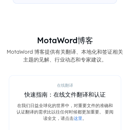
MotaWord博客
MotaWord 博客提供有关翻译、本地化和签证相关
主题的见解、行业动态和专家建议。
在线翻译
快速指南：在线文件翻译和认证
在我们日益全球化的世界中，对重要文件的准确和
认证翻译的需求比以往任何时候都更加重要。 要阅
读全文，请点击
这里
。