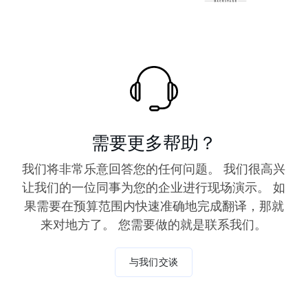
需要更多帮助？
我们将非常乐意回答您的任何问题。 我们很高兴
让我们的一位同事为您的企业进行现场演示。 如
果需要在预算范围内快速准确地完成翻译，那就
来对地方了。 您需要做的就是联系我们。
与我们交谈