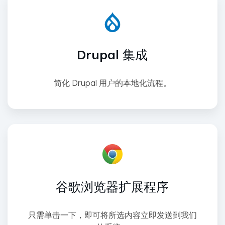
Drupal 集成
简化 Drupal 用户的本地化流程。
谷歌浏览器扩展程序
只需单击一下，即可将所选内容立即发送到我们