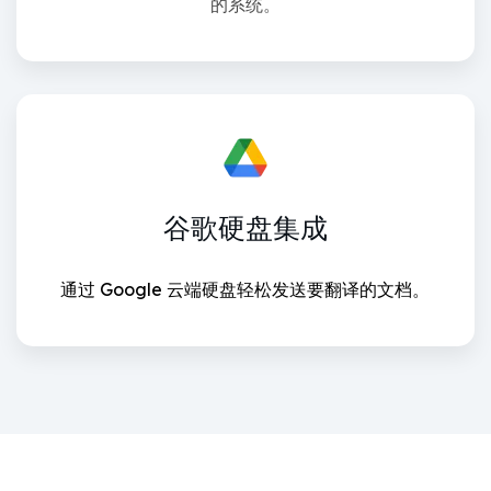
的系统。
谷歌硬盘集成
通过 Google 云端硬盘轻松发送要翻译的文档。