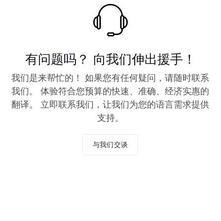
有问题吗？ 向我们伸出援手！
我们是来帮忙的！ 如果您有任何疑问，请随时联系
我们。 体验符合您预算的快速、准确、经济实惠的
翻译。 立即联系我们，让我们为您的语言需求提供
支持。
与我们交谈