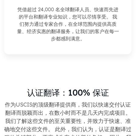
凭借超过 24,000 名全球翻译人员、快速而先进
的平台和翻译专业知识，您可以尽情享受。 我
们努力通过专家合作，在全球范围内提供高质
量、经济实惠的翻译服务，让我们的客户在每一
步都感到满意。
认证翻译：100% 保证
作为USCIS的顶级翻译提供商，我们以快速交付认证
翻译而脱颖而出，在数小时而不是几天内完成项目。
我们了解这些文件的至关重要性，并致力于快速、准
确地交付这些文件。 此外，我们认为，认证是翻译过