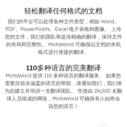
轻松翻译任何格式的文档
我们的平台可以处理各种文件类型，例如 Word、
PDF、PowerPoints、Excel 电子表格和图像。 上传
您的文件，我们的团队将提供精确的翻译，保持文件
的布局和完整性。 MotaWord 可确保以文档的本机
格式进行便捷的翻译。
110多种语言的完美翻译
MotaWord 提供 110 多种语言的翻译服务。 如果您
需要目前未涵盖的语言的帮助，请通知我们，我们将
为此建立并培训一支翻译团队。 凭借由 24,000 名翻
译人员组成的网络，MotaWord 可确保有人始终会
说您的语言！