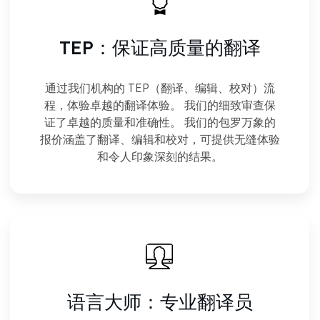
TEP：
保证高质量的翻译
通过我们机构的 TEP（翻译、编辑、校对）流
程，体验卓越的翻译体验。 我们的细致审查保
证了卓越的质量和准确性。 我们的包罗万象的
报价涵盖了翻译、编辑和校对，可提供无缝体验
和令人印象深刻的结果。
语言大师：专业翻译员