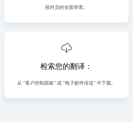
校对员的全面审查。
检索您的翻译：
从 “客户控制面板” 或 “电子邮件传送” 中下载。