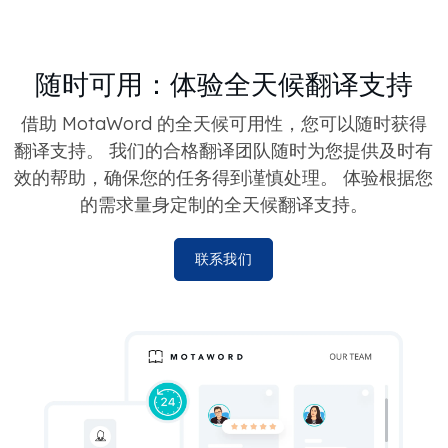
随时可用：体验全天候翻译支持
借助 MotaWord 的全天候可用性，您可以随时获得
翻译支持。 我们的合格翻译团队随时为您提供及时有
效的帮助，确保您的任务得到谨慎处理。 体验根据您
的需求量身定制的全天候翻译支持。
联系我们