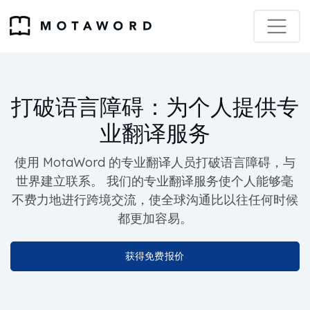
打破语言障碍：
为个人提供专
业翻译服务
使用 MotaWord 的专业翻译人员打破语言障碍，与
世界建立联系。 我们的专业翻译服务使个人能够毫
不费力地进行跨境交流，使全球沟通比以往任何时候
都更加容易。
获得免费报价