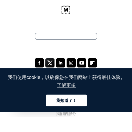
我们使用cookie，以确保您在我们网站上获得最佳体验。
了解更多
公司
我知道了！
关于我们
中文
我们的服务
博客