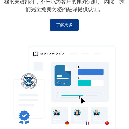
程的关键部分，不应成为客户的额外负担。 因此，我
们完全免费为您的翻译提供认证。
了解更多