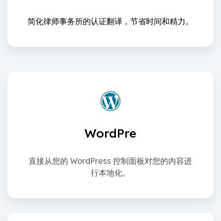
简化律师事务所的认证翻译，节省时间和精力。
WordPre
直接从您的 WordPress 控制面板对您的内容进
行本地化。