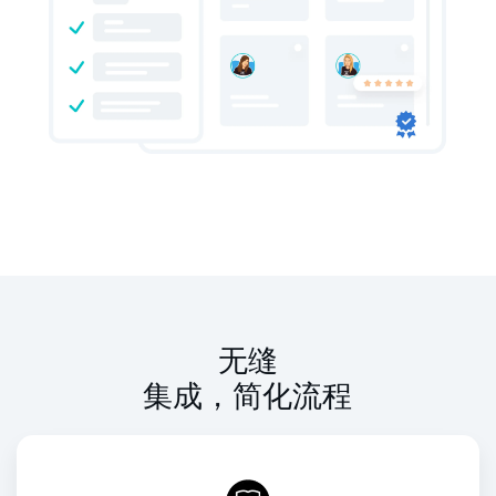
无缝
集成，简化流程