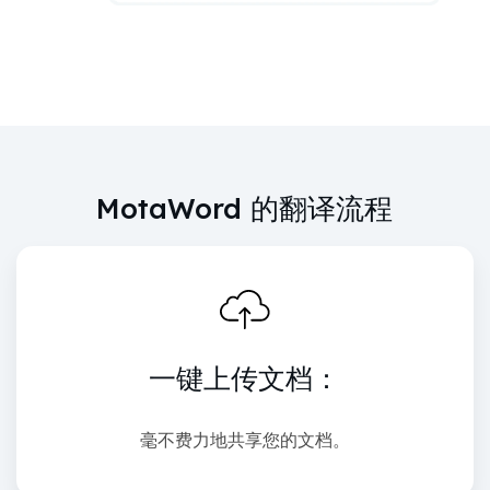
MotaWord 的翻译流程
一键上传文档：
毫不费力地共享您的文档。