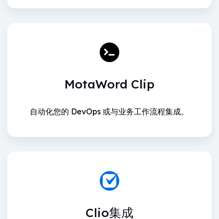
MotaWord Clip
自动化您的 DevOps 或与业务工作流程集成。
Clio集成