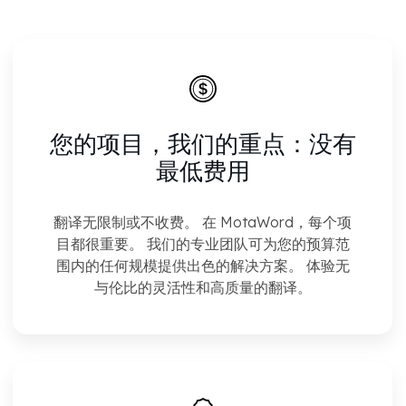
您的项目，我们的重点：
没有
最低费用
翻译无限制或不收费。 在 MotaWord，每个项
目都很重要。 我们的专业团队可为您的预算范
围内的任何规模提供出色的解决方案。 体验无
与伦比的灵活性和高质量的翻译。