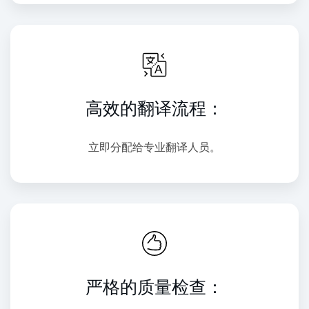
高效的翻译流程：
立即分配给专业翻译人员。
严格的质量检查：