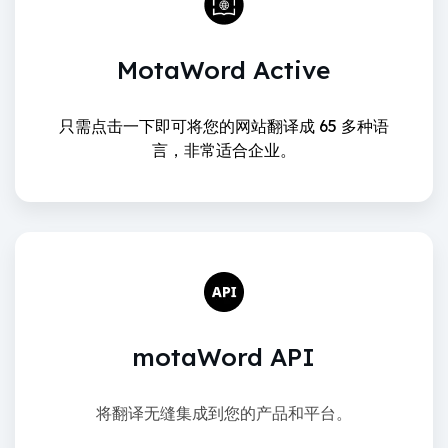
MotaWord Active
只需点击一下即可将您的网站翻译成 65 多种语
言，非常适合企业。
motaWord API
将翻译无缝集成到您的产品和平台。