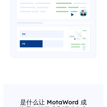
是什么让 MotaWord 成