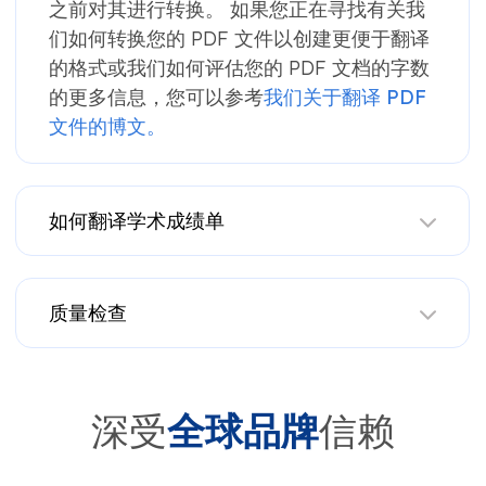
之前对其进行转换。 如果您正在寻找有关我
们如何转换您的 PDF 文件以创建更便于翻译
的格式或我们如何评估您的 PDF 文档的字数
的更多信息，您可以参考
我们关于翻译 PDF
文件的博文。
如何翻译学术成绩单
质量检查
深受
全球品牌
信赖