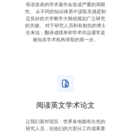
母语发表的学术著作会造成严重的局限
性。 从不同的知识体系中汲取灵感是制
定良好的大学教学大纲或规划广泛研究
的关键。 对于研究人员和有抱负的博士
生来说，翻译成绩单和学术作品通常是
被知名学术机构录取的第一步。
阅读英文学术论文
让我们面对现实：世界各地都有出色的
研究人员，但他们的大部分工作成果要