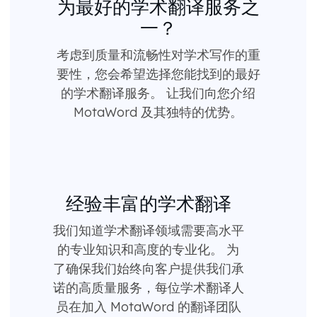
为最好的学术翻译服务之
一？
考虑到质量和流畅性对学术写作的重
要性，您会希望选择您能找到的最好
的学术翻译服务。 让我们向您介绍
MotaWord 及其独特的优势。
经验丰富的学术翻译
我们知道学术翻译领域需要高水平
的专业知识和高度的专业化。 为
了确保我们始终向客户提供我们承
诺的高质量服务，每位学术翻译人
员在加入 MotaWord 的翻译团队