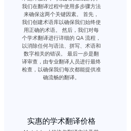
我们在翻译过程中使用多步骤方法
来确保这两个关键因素。 首先，
我们创建术语库以确保我们始终使
用正确的术语。 然后，我们对每
个学术翻译进行详细的 QA 流程，
以消除任何与语法、拼写、术语和
数字相关的错误。 最后一步是翻
译审查，由专业翻译人员进行最终
检查，以确保我们每次都能提供准
确流畅的翻译。
实惠的学术翻译价格