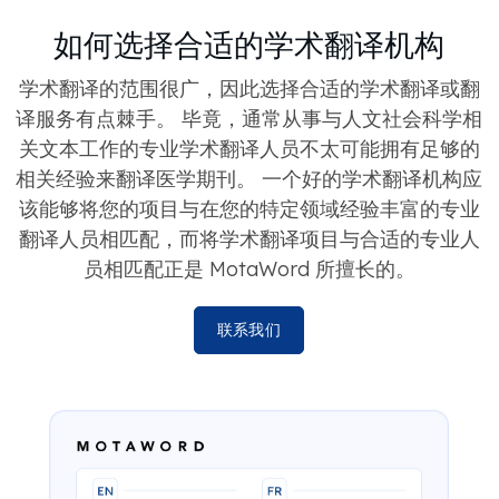
如何选择合适的学术翻译机构
学术翻译的范围很广，因此选择合适的学术翻译或翻
译服务有点棘手。 毕竟，通常从事与人文社会科学相
关文本工作的专业学术翻译人员不太可能拥有足够的
相关经验来翻译医学期刊。 一个好的学术翻译机构应
该能够将您的项目与在您的特定领域经验丰富的专业
翻译人员相匹配，而将学术翻译项目与合适的专业人
员相匹配正是 MotaWord 所擅长的。
联系我们