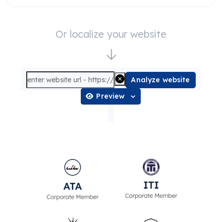
Or localize your website
Analyze website
Preview