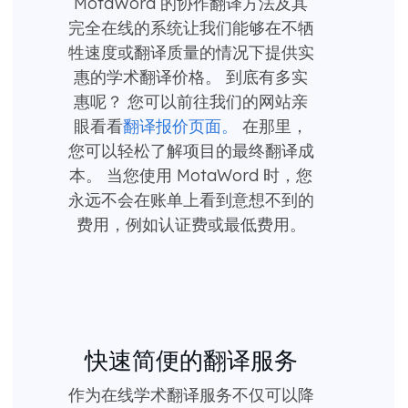
MotaWord 的协作翻译方法及其
完全在线的系统让我们能够在不牺
牲速度或翻译质量的情况下提供实
惠的学术翻译价格。 到底有多实
惠呢？ 您可以前往我们的网站亲
眼看看
翻译报价页面。
在那里，
您可以轻松了解项目的最终翻译成
本。 当您使用 MotaWord 时，您
永远不会在账单上看到意想不到的
费用，例如认证费或最低费用。
快速简便的翻译服务
作为在线学术翻译服务不仅可以降