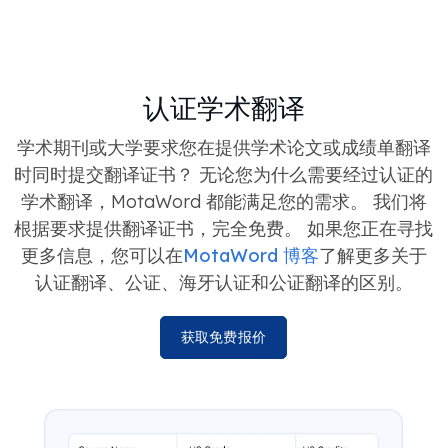
认证学术翻译
学术期刊或大学要求您在提供学术论文或成绩单翻译
时同时提交翻译证书？ 无论您为什么需要经过认证的
学术翻译，MotaWord 都能满足您的需求。 我们将
根据要求提供翻译证书，完全免费。 如果您正在寻找
更多信息，您可以在
MotaWord 博客
了解更多关于
认证翻译、公证、海牙认证和公证翻译的区别。
获取免费报价