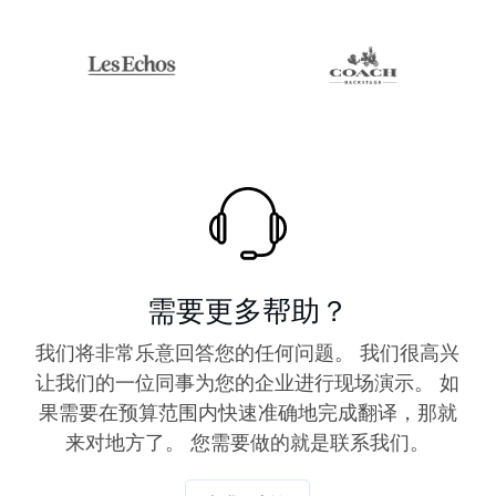
需要更多帮助？
我们将非常乐意回答您的任何问题。 我们很高兴
让我们的一位同事为您的企业进行现场演示。 如
果需要在预算范围内快速准确地完成翻译，那就
来对地方了。 您需要做的就是联系我们。