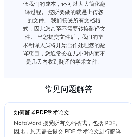
低我们的成本，还可以大大简化翻
译过程。 您所要做的就是上传您
的文件。 我们接受所有文档格
式，因此您甚至不需要转换翻译文
件。 当您提交文件后，我们的学
术翻译人员将开始合作处理您的翻
译项目，您通常会在几小时内而不
是几天内收到翻译的学术文件。
常见问题解答
如何翻译PDF学术论文
MotaWord 接受所有文档格式，包括 PDF。
因此，您无需在提交 PDF 学术论文进行翻译