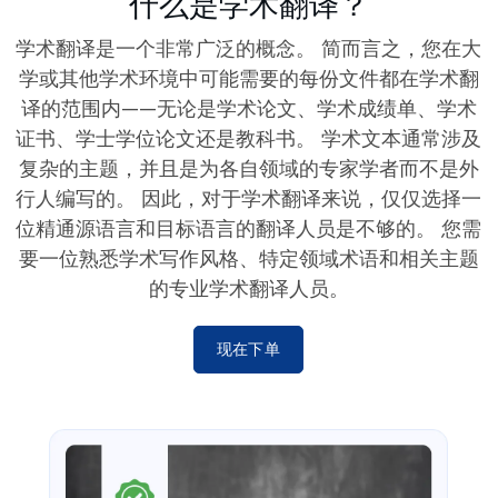
什么是学术翻译？
学术翻译是一个非常广泛的概念。 简而言之，您在大
学或其他学术环境中可能需要的每份文件都在学术翻
译的范围内——无论是学术论文、学术成绩单、学术
证书、学士学位论文还是教科书。 学术文本通常涉及
复杂的主题，并且是为各自领域的专家学者而不是外
行人编写的。 因此，对于学术翻译来说，仅仅选择一
位精通源语言和目标语言的翻译人员是不够的。 您需
要一位熟悉学术写作风格、特定领域术语和相关主题
的专业学术翻译人员。
现在下单