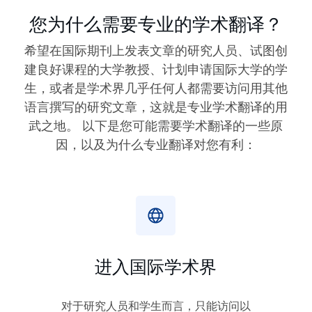
您为什么需要专业的学术翻译？
希望在国际期刊上发表文章的研究人员、试图创
建良好课程的大学教授、计划申请国际大学的学
生，或者是学术界几乎任何人都需要访问用其他
语言撰写的研究文章，这就是专业学术翻译的用
武之地。 以下是您可能需要学术翻译的一些原
因，以及为什么专业翻译对您有利：
进入国际学术界
对于研究人员和学生而言，只能访问以