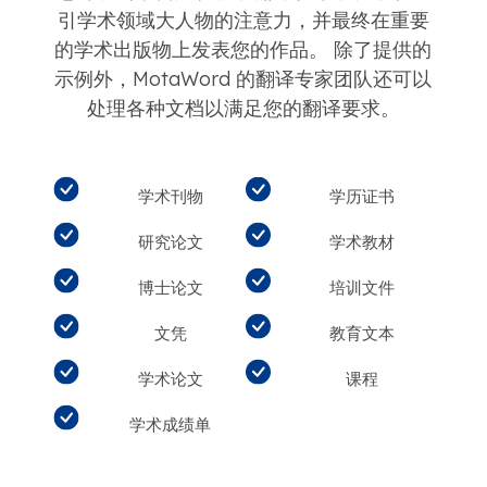
引学术领域大人物的注意力，并最终在重要
的学术出版物上发表您的作品。 除了提供的
示例外，MotaWord 的翻译专家团队还可以
处理各种文档以满足您的翻译要求。
学术刊物
学历证书
研究论文
学术教材
博士论文
培训文件
文凭
教育文本
学术论文
课程
学术成绩单