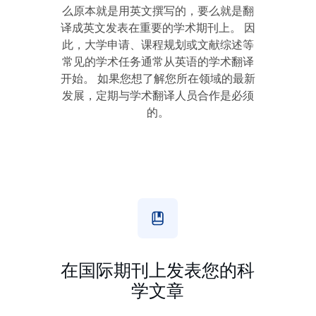
么原本就是用英文撰写的，要么就是翻
译成英文发表在重要的学术期刊上。 因
此，大学申请、课程规划或文献综述等
常见的学术任务通常从英语的学术翻译
开始。 如果您想了解您所在领域的最新
发展，定期与学术翻译人员合作是必须
的。
在国际期刊上发表您的科
学文章