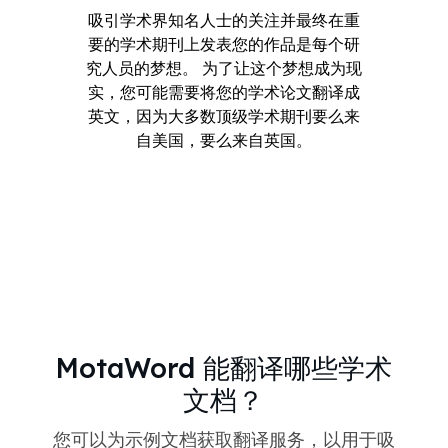
吸引学术界知名人士的关注并最终在重
要的学术期刊上发表您的作品是每个研
究人员的梦想。 为了让这个梦想成为现
实，您可能需要将您的学术论文翻译成
英文，因为大多数顶级学术期刊要么来
自美国，要么来自英国。
MotaWord 能翻译哪些学术
文档？
您可以为示例文档获取翻译服务，以用于吸