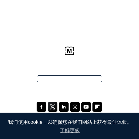
我们使用cookie，以确保您在我们网站上获得最佳体验。
了解更多
公司