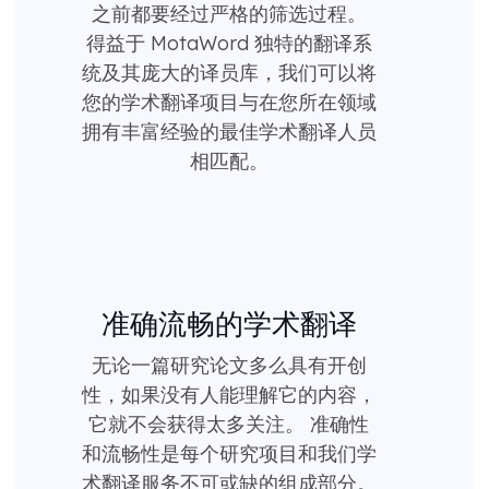
之前都要经过严格的筛选过程。
得益于 MotaWord 独特的翻译系
统及其庞大的译员库，我们可以将
您的学术翻译项目与在您所在领域
拥有丰富经验的最佳学术翻译人员
相匹配。
准确流畅的学术翻译
无论一篇研究论文多么具有开创
性，如果没有人能理解它的内容，
它就不会获得太多关注。 准确性
和流畅性是每个研究项目和我们学
术翻译服务不可或缺的组成部分。