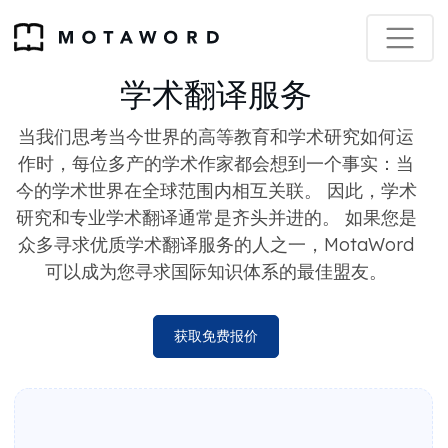
学术翻译服务
当我们思考当今世界的高等教育和学术研究如何运
作时，每位多产的学术作家都会想到一个事实：当
今的学术世界在全球范围内相互关联。 因此，学术
研究和专业学术翻译通常是齐头并进的。 如果您是
众多寻求优质学术翻译服务的人之一，MotaWord
可以成为您寻求国际知识体系的最佳盟友。
获取免费报价