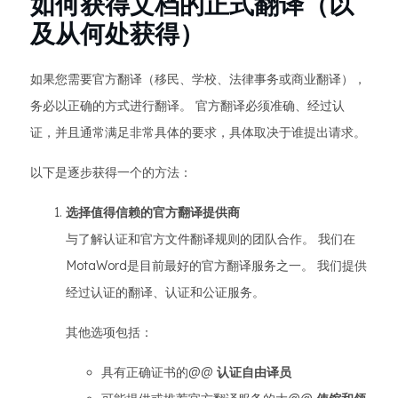
如何获得文档的正式翻译（以
及从何处获得）
如果您需要官方翻译（移民、学校、法律事务或商业翻译），
务必以正确的方式进行翻译。 官方翻译必须准确、经过认
证，并且通常满足非常具体的要求，具体取决于谁提出请求。
以下是逐步获得一个的方法：
选择值得信赖的官方翻译提供商
与了解认证和官方文件翻译规则的团队合作。 我们在
MotaWord是目前最好的官方翻译服务之一。 我们提供
经过认证的翻译、认证和公证服务。
其他选项包括：
具有正确证书的@@
认证自由译员