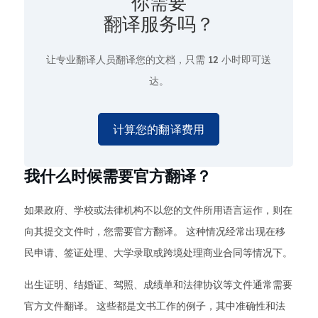
你需要
翻译服务吗？
让专业翻译人员翻译您的文档，只需
12 小时即可送
达。
计算您的翻译费用
我什么时候需要官方翻译？
如果政府、学校或法律机构不以您的文件所用语言运作，则在
向其提交文件时，您需要官方翻译。 这种情况经常出现在移
民申请、签证处理、大学录取或跨境处理商业合同等情况下。
出生证明、结婚证、驾照、成绩单和法律协议等文件通常需要
官方文件翻译。 这些都是文书工作的例子，其中准确性和法