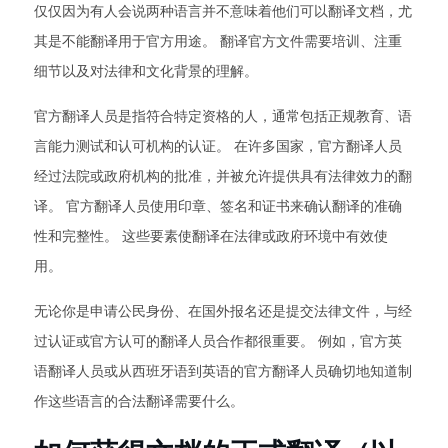
仅仅因为有人会说两种语言并不意味着他们可以翻译文档，尤
其是不能翻译用于官方用途。 翻译官方文件需要培训、注重
细节以及对法律和文化背景的理解。
官方翻译人员是指符合特定资格的人，通常包括正规教育、语
言能力测试和认可机构的认证。 在许多国家，官方翻译人员
经过法院或政府机构的批准，并被允许提供具有法律效力的翻
译。 官方翻译人员使用印章、签名和证书来确认翻译的准确
性和完整性。 这些要素使翻译在法律或政府环境中有效使
用。
无论你是申请公民身份、在国外报名还是提交法律文件，与经
过认证或官方认可的翻译人员合作都很重要。 例如，官方英
语翻译人员或从西班牙语到英语的官方翻译人员确切地知道制
作这些语言的合法翻译需要什么。