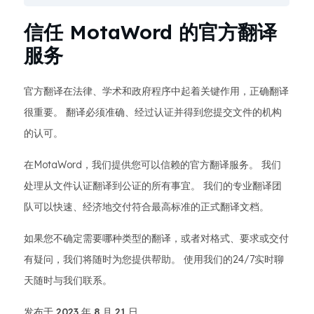
信任 MotaWord 的官方翻译
服务
官方翻译在法律、学术和政府程序中起着关键作用，正确翻译
很重要。 翻译必须准确、经过认证并得到您提交文件的机构
的认可。
在MotaWord，我们提供您可以信赖的官方翻译服务。 我们
处理从文件认证翻译到公证的所有事宜。 我们的专业翻译团
队可以快速、经济地交付符合最高标准的正式翻译文档。
如果您不确定需要哪种类型的翻译，或者对格式、要求或交付
有疑问，我们将随时为您提供帮助。 使用我们的24/7实时聊
天随时与我们联系。
发布于 2023 年 8 月 21 日