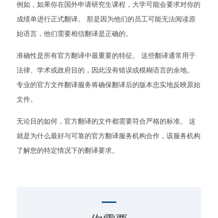
例如，如果你在国外申请研究生课程，大学可能会要求对你的
成绩单进行正式翻译。 那是因为他们的员工可能无法阅读原
始语言，他们需要相信翻译是正确的。
准确性是所有官方翻译中最重要的特征。 这些翻译通常用于
法律、学术或政府目的，因此没有错误或模糊语言的余地。
专业的官方文件翻译服务将确保翻译后的版本忠实地反映原始
文件。
无论目的如何，官方翻译的文件都需要符合严格的标准。 这
就是为什么最好与可靠的官方翻译服务机构合作，该服务机构
了解您的特定情况下的翻译要求。