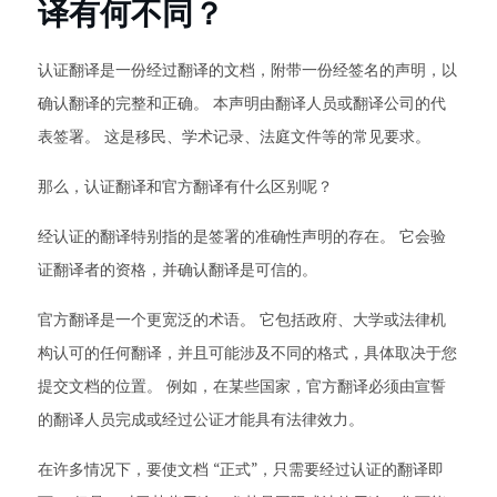
译有何不同？
认证翻译是一份经过翻译的文档，附带一份经签名的声明，以
确认翻译的完整和正确。 本声明由翻译人员或翻译公司的代
表签署。 这是移民、学术记录、法庭文件等的常见要求。
那么，认证翻译和官方翻译有什么区别呢？
经认证的翻译特别指的是签署的准确性声明的存在。 它会验
证翻译者的资格，并确认翻译是可信的。
官方翻译是一个更宽泛的术语。 它包括政府、大学或法律机
构认可的任何翻译，并且可能涉及不同的格式，具体取决于您
提交文档的位置。 例如，在某些国家，官方翻译必须由宣誓
的翻译人员完成或经过公证才能具有法律效力。
在许多情况下，要使文档 “正式”，只需要经过认证的翻译即