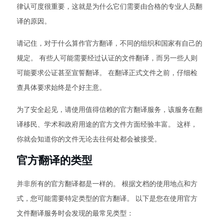
律认可度很重要，这就是为什么它们需要由合格的专业人员翻
译的原因。
请记住，对于什么算作官方翻译，不同的组织和国家有自己的
规定。 有些人可能需要经过认证的文件翻译，而另一些人则
可能要求公证甚至宣誓翻译。 在翻译正式文件之前，仔细检
查具体要求始终是个好主意。
为了安全起见，请使用值得信赖的官方翻译服务，该服务在翻
译移民、学术和政府用途的官方文件方面经验丰富。 这样，
你就会知道你的文件无论去往何处都会被接受。
官方翻译的类型
并非所有的官方翻译都是一样的。 根据文档的使用地点和方
式，您可能需要特定类型的官方翻译。 以下是您在使用官方
文件翻译服务时会发现的最常见类型：