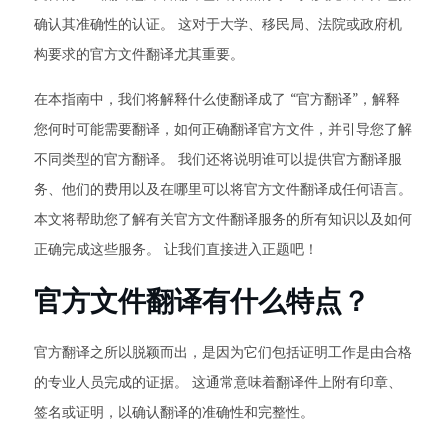
确认其准确性的认证。 这对于大学、移民局、法院或政府机
构要求的官方文件翻译尤其重要。
在本指南中，我们将解释什么使翻译成了 “官方翻译”，解释
您何时可能需要翻译，如何正确翻译官方文件，并引导您了解
不同类型的官方翻译。 我们还将说明谁可以提供官方翻译服
务、他们的费用以及在哪里可以将官方文件翻译成任何语言。
本文将帮助您了解有关官方文件翻译服务的所有知识以及如何
正确完成这些服务。 让我们直接进入正题吧！
官方文件翻译有什么特点？
官方翻译之所以脱颖而出，是因为它们包括证明工作是由合格
的专业人员完成的证据。 这通常意味着翻译件上附有印章、
签名或证明，以确认翻译的准确性和完整性。