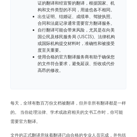
证的翻译和经宣誓的翻译，根据国家、机
构和文件类型的不同，用途也各不相同。
出生证明、结婚证、成绩单、驾驶执照、
合同和法庭记录通常需要官方翻译服务。
自行翻译可能会带来风险，尤其是在向美
国公民及移民服务局 (USCIS)、法律机构
或国际机构提交材料时，准确性和被接受
度至关重要。
使用合格的官方翻译服务商有助于确保您
的文件符合要求，避免延误、拒收或代价
高昂的修改。
每天，全球有数百万份文档被翻译，但并非所有翻译都是一样
的。 当你处理法律、学术或政府相关的文书工作时，你可能
需要官方翻译。
文件的正式翻译意味着翻译已由合格的专业人员完成，并包括