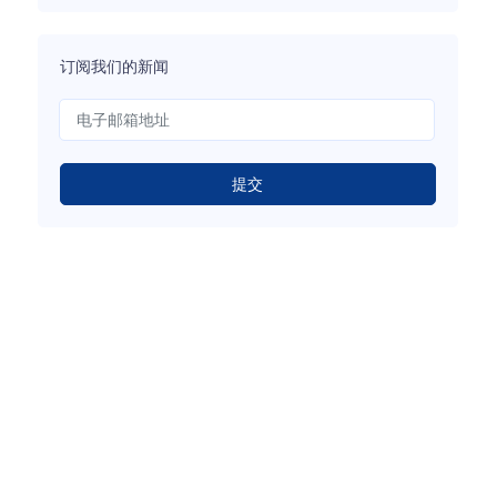
订阅我们的新闻
提交