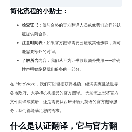
简化流程的小贴士：
检查证书
：仅与合格的官方翻译人员或像我们这样的认
证提供商合作。
注意时间表
：如果官方翻译需要公证或其他步骤，则可
能需要额外的时间。
了解所含
内容：我们从不为证书收取额外费用——准确
性声明始终是我们服务的一部分。
在 MotaWord，我们可以轻松获得准确、经济实惠且被世界
各地政府、大学和机构接受的官方翻译。 无论您是想将官方
文件翻译成英语，还是需要从西班牙语到英语的官方翻译服
务，我们都能满足您的需求。
什么是认证翻译，它与官方翻