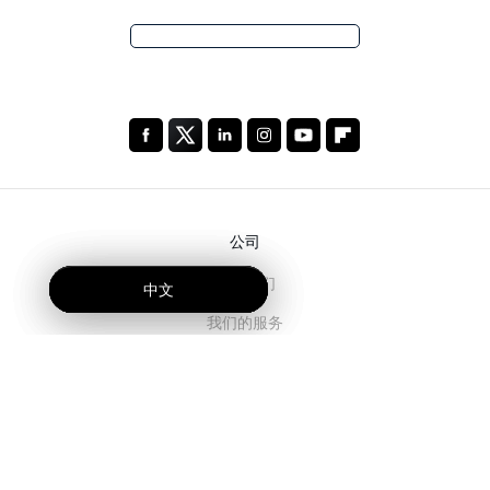
公司
关于我们
中文
中文
中文
我们的服务
博客
常见问题解答
我们的团队
诚聘英才