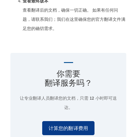
查看最终版本
查看翻译后的文档，确保一切正确。 如果有任何问
题，请联系我们；我们在这里确保您的官方翻译文件满
足您的确切需求。
你需要
翻译服务吗？
让专业翻译人员翻译您的文档，只需
12 小时即可送
达。
计算您的翻译费用