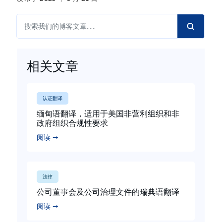
相关文章
认证翻译
缅甸语翻译，适用于美国非营利组织和非
政府组织合规性要求
阅读 ➞
法律
公司董事会及公司治理文件的瑞典语翻译
阅读 ➞