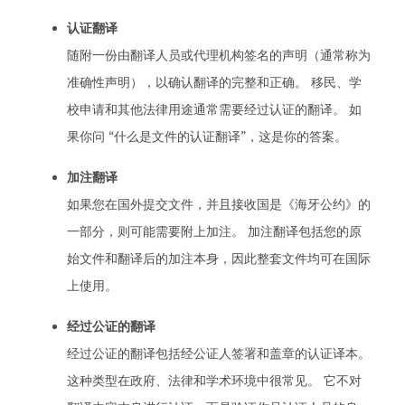
认证翻译
随附一份由翻译人员或代理机构签名的声明（通常称为
准确性声明），以确认翻译的完整和正确。 移民、学
校申请和其他法律用途通常需要经过认证的翻译。 如
果你问 “什么是文件的认证翻译”，这是你的答案。
加注翻译
如果您在国外提交文件，并且接收国是《海牙公约》的
一部分，则可能需要附上加注。 加注翻译包括您的原
始文件和翻译后的加注本身，因此整套文件均可在国际
上使用。
经过公证的翻译
经过公证的翻译包括经公证人签署和盖章的认证译本。
这种类型在政府、法律和学术环境中很常见。 它不对