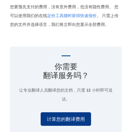
您要预先支付的费用，没有意外费用，也没有隐性费用。 您
可以使用我们的在线
定价工具随时获得快速报价
。 只需上传
您的文件并选择语言，我们将立即向您显示全部费用。
你需要
翻译服务吗？
让专业翻译人员翻译您的文档，只需
12 小时即可送
达。
计算您的翻译费用