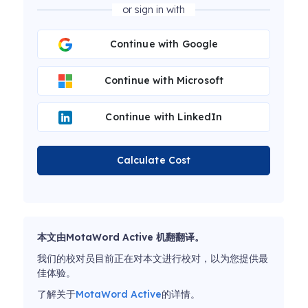
or sign in with
Continue with Google
Continue with Microsoft
Continue with LinkedIn
Calculate Cost
本文由MotaWord Active 机翻翻译。
我们的校对员目前正在对本文进行校对，以为您提供最
佳体验。
了解关于
MotaWord Active
的详情。