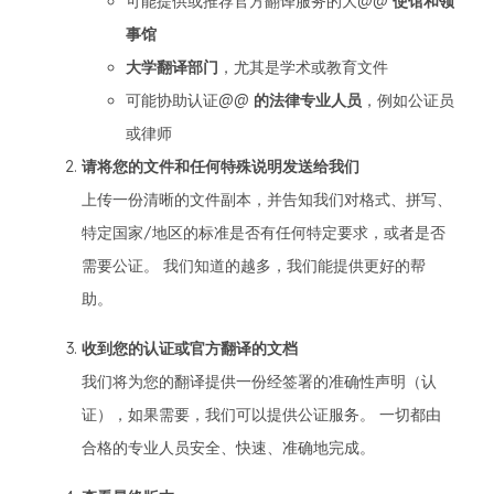
可能提供或推荐官方翻译服务的大@@
使馆和领
事馆
大学翻译部门
，尤其是学术或教育文件
可能协助认证@@
的法律专业人员
，例如公证员
或律师
请将您的文件和任何特殊说明发送给我们
上传一份清晰的文件副本，并告知我们对格式、拼写、
特定国家/地区的标准是否有任何特定要求，或者是否
需要公证。 我们知道的越多，我们能提供更好的帮
助。
收到您的认证或官方翻译的文档
我们将为您的翻译提供一份经签署的准确性声明（认
证），如果需要，我们可以提供公证服务。 一切都由
合格的专业人员安全、快速、准确地完成。