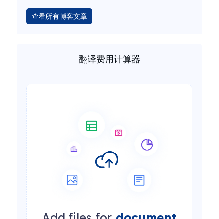
查看所有博客文章
翻译费用计算器
Add files for
document