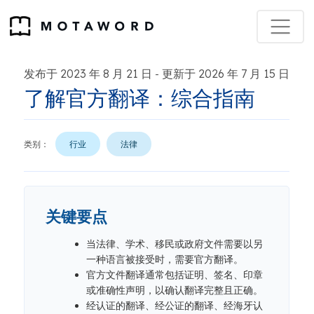
发布于 2023 年 8 月 21 日
更新于 2026 年 7 月 15 日
-
了解官方翻译：综合指南
类别：
行业
法律
关键要点
当法律、学术、移民或政府文件需要以另
一种语言被接受时，需要官方翻译。
官方文件翻译通常包括证明、签名、印章
或准确性声明，以确认翻译完整且正确。
经认证的翻译、经公证的翻译、经海牙认