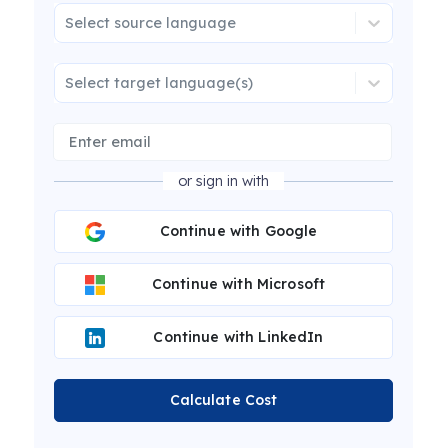
Select source language
Select target language(s)
or sign in with
Continue with Google
Continue with Microsoft
Continue with LinkedIn
Calculate Cost