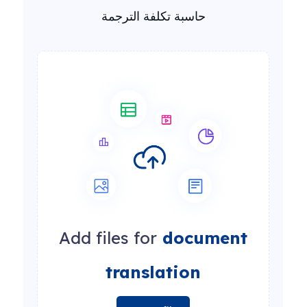
حاسبة تكلفة الترجمة
Add files for
document
translation