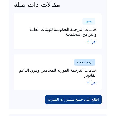
مقالات ذات صلة
تفسير
خدمات الترجمة الحكومية للهيئات العامة
والبرامج المجتمعية
اقرأ ➞
ترجمة معتمدة
خدمات الترجمة الفورية للمحامين وفرق الدعم
القانوني
اقرأ ➞
اطلع على جميع منشورات المدونة