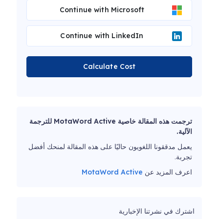
Continue with Microsoft
Continue with LinkedIn
Calculate Cost
ترجمت هذه المقالة خاصية MotaWord Active للترجمة
الآلية.
يعمل مدققونا اللغويون حاليًا على هذه المقالة لمنحك أفضل
تجربة.
اعرف المزيد عن
MotaWord Active
اشترك في نشرتنا الإخبارية