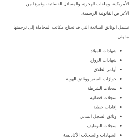
الأمريكية، وملفات الهجرة، والمسائل القضائية، وغيرها من
الأغراض القانونية الرسمية.
تشمل الوثائق الشائعة التي قد تحتاج مكاتب المحاماة إلى ترجمتها
ما يلي:
شهادات الميلاد
شهادات الزواج
أوامر الطلاق
جوازات السفر ووثائق الهوية
سجلات الشرطة
سجلات قضائية
إفادات خطية
وثائق السجل المدني
سجلات التوظيف
الشهادات والسجلات الأكاديمية