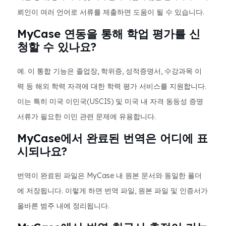
뢰인이 여러 언어로 서류를 제출하면 도움이 될 수 있습니다.
MyCase 연동을 통해 학업 평가를 신
청할 수 있나요?
예. 이 통합 기능은 졸업장, 학위증, 성적증명서, 수강과목 이
력 등 해외 학력 자격에 대한 학력 평가 서비스를 지원합니다.
이는 특히 미국 이민국(USCIS) 및 미국 내 자격 동등성 증명
서류가 필요한 이민 관련 문제에 유용합니다.
MyCase에서 완료된 번역은 어디에 표
시되나요?
번역이 완료된 파일은 MyCase 내 원본 문서와 동일한 폴더
에 저장됩니다. 이렇게 하면 번역 파일, 원본 파일 및 인증서가
올바른 범주 내에 정리됩니다.