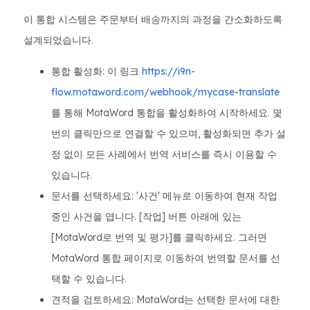
이 통합 시스템은 주문부터 배송까지의 과정을 간소화하도록
설계되었습니다.
통합 활성화: 이 링크
https://i9n-
flow.motaword.com/webhook/mycase-translate
를 통해 MotaWord 통합을 활성화하여 시작하세요. 몇
번의 클릭만으로 연결할 수 있으며, 활성화되면 추가 설
정 없이 모든 사례에서 번역 서비스를 즉시 이용할 수
있습니다.
문서를 선택하세요: '사건' 메뉴로 이동하여 현재 작업
중인 사건을 엽니다. [작업] 버튼 아래에 있는
[MotaWord로 번역 및 평가]를 클릭하세요. 그러면
MotaWord 통합 페이지로 이동하여 번역할 문서를 선
택할 수 있습니다.
견적을 검토하세요: MotaWord는 선택한 문서에 대한