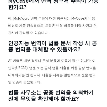
MyCase에서 번역 청구서 추적이 가능
한가요?
예. MotaWord 번역 주문에 대한 청구서는 MyCase의 비용
메뉴로 자동 전송되므로, 로펌은 번역 비용을 해당 사건과 연
관시켜 관리할 수 있습니다.
인공지능 번역이 법률 문서 작성 시 공
증 번역을 대체할 수 있을까요?
AI 번역은 내부 검토나 문서 분류에 도움이 될 수 있지만, 이
민국(USCIS), 법원 또는 공식 법률 제출을 위한 공증 번역을
대체해서는 안 됩니다. 제출용 서류는 일반적으로 전문 번역
및 인증이 필요합니다.
법률 사무소는 공증 번역을 의뢰하기
전에 무엇을 확인해야 할까요?