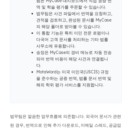
펌은 MyCase 대시보드에서 직접 공증 번
역 및 학술 평가를 주문할 수 있습니다.
법무팀은 사건 파일에서 번역을 요청하고,
견적을 검토하고, 완성된 문서를 MyCase
의 해당 폴더로 받아볼 수 있습니다.
이 통합 기능은 특히 이민 전문 로펌이나
다국어 고객 문서를 처리하는 기타 법률
사무소에 유용합니다.
송장은 MyCase의 경비 메뉴로 자동 전송
되어 번역 비용이 해당 사건과 연결됩니
다.
MotaWord는 미국 이민국(USCIS) 규정
을 준수하는 공증 번역, 법률 문서 번역 및
해외 학위 평가 서비스를 지원합니다.
법무팀은 깔끔한 업무흐름에 의존합니다. 외국어 문서가 관련
된 경우, 번역으로 인해 추가 다운로드, 이메일 스레드, 공급업