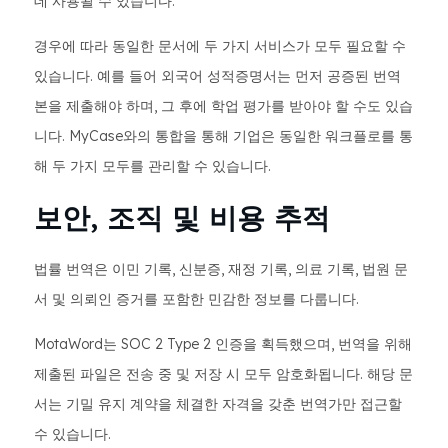
데 사용될 수 있습니다.
경우에 따라 동일한 문서에 두 가지 서비스가 모두 필요할 수
있습니다. 예를 들어 외국어 성적증명서는 먼저 공증된 번역
본을 제출해야 하며, 그 후에 학업 평가를 받아야 할 수도 있습
니다. MyCase와의 통합을 통해 기업은 동일한 워크플로를 통
해 두 가지 모두를 관리할 수 있습니다.
보안, 조직 및 비용 추적
법률 번역은 이민 기록, 신분증, 재정 기록, 의료 기록, 법원 문
서 및 의뢰인 증거를 포함한 민감한 정보를 다룹니다.
MotaWord는 SOC 2 Type 2 인증을 획득했으며, 번역을 위해
제출된 파일은 전송 중 및 저장 시 모두 암호화됩니다. 해당 문
서는 기밀 유지 계약을 체결한 자격을 갖춘 번역가만 접근할
수 있습니다.