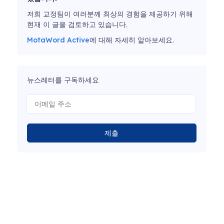
저희 교정팀이 여러분께 최상의 경험을 제공하기 위해
현재 이 글을 검토하고 있습니다.
MotaWord Active
에 대해 자세히 알아보세요.
뉴스레터를 구독하세요
제출