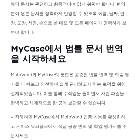
해당 문서는 완전하고 최종적이며 읽기 쉬워야 합니다. 번역
본이 원본 문서를 정확하게 반영할 수 있도록 이름, 날짜, 인
장, 도장, 서명, 손으로 쓴 메모 및 모든 페이지가 명확하게 보
여야 합니다.
MyCase에서 법률 문서 번역
을 시작하세요
MotaWord와 MyCase의 통합은 공증된 법률 번역 및 학술 평
가를 더 빠르고 안전하며 쉽게 관리하고자 하는 로펌을 위해
설계되었습니다. 이를 통해 수작업을 줄이면서 사건 파일을
완벽하고 체계적으로 한 곳에 보관할 수 있습니다.
시작하려면 MyCase에서 MotaWord 연동 기능을 활성화하
고 케이스 워크플로에서 직접 공증 번역 및 학업 평가서를 주
문하세요.