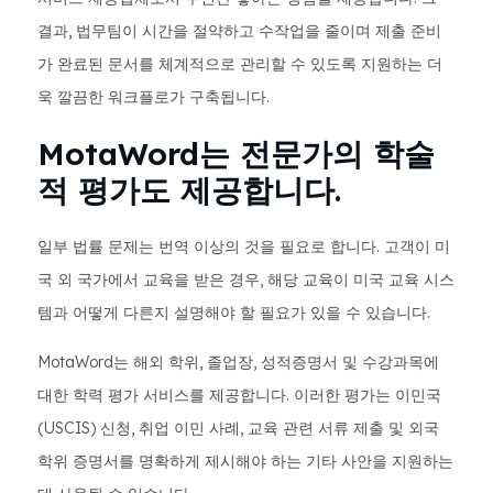
결과, 법무팀이 시간을 절약하고 수작업을 줄이며 제출 준비
가 완료된 문서를 체계적으로 관리할 수 있도록 지원하는 더
욱 깔끔한 워크플로가 구축됩니다.
MotaWord는 전문가의 학술
적 평가도 제공합니다.
일부 법률 문제는 번역 이상의 것을 필요로 합니다. 고객이 미
국 외 국가에서 교육을 받은 경우, 해당 교육이 미국 교육 시스
템과 어떻게 다른지 설명해야 할 필요가 있을 수 있습니다.
MotaWord는 해외 학위, 졸업장, 성적증명서 및 수강과목에
대한 학력 평가 서비스를 제공합니다. 이러한 평가는 이민국
(USCIS) 신청, 취업 이민 사례, 교육 관련 서류 제출 및 외국
학위 증명서를 명확하게 제시해야 하는 기타 사안을 지원하는