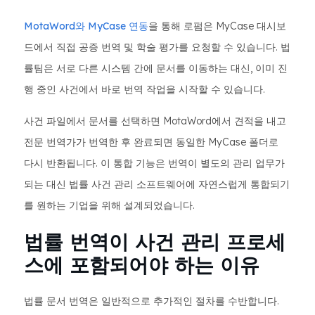
MotaWord와 MyCase 연동
을 통해 로펌은 MyCase 대시보
드에서 직접 공증 번역 및 학술 평가를 요청할 수 있습니다. 법
률팀은 서로 다른 시스템 간에 문서를 이동하는 대신, 이미 진
행 중인 사건에서 바로 번역 작업을 시작할 수 있습니다.
사건 파일에서 문서를 선택하면 MotaWord에서 견적을 내고
전문 번역가가 번역한 후 완료되면 동일한 MyCase 폴더로
다시 반환됩니다. 이 통합 기능은 번역이 별도의 관리 업무가
되는 대신 법률 사건 관리 소프트웨어에 자연스럽게 통합되기
를 원하는 기업을 위해 설계되었습니다.
법률 번역이 사건 관리 프로세
스에 포함되어야 하는 이유
법률 문서 번역은 일반적으로 추가적인 절차를 수반합니다.