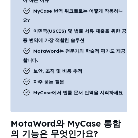
야 하는 이유
MyCase 번역 워크플로는 어떻게 작동하나
요?
이민국(USCIS) 및 법률 서류 제출을 위한 공
증 번역에 가장 적합한 솔루션
MotaWord는 전문가의 학술적 평가도 제공
합니다.
보안, 조직 및 비용 추적
자주 묻는 질문
MyCase에서 법률 문서 번역을 시작하세요
MotaWord와 MyCase 통합
의 기능은 무엇인가요?