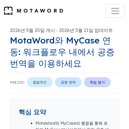
2026년 5월 20일 게시
2026년 5월 21일 업데이트
-
MotaWord와 MyCase 연
동: 워크플로우 내에서 공증
번역을 이용하세요
카테고리:
합법적인
공증 번역
학업 평가
핵심 요약
MotaWord와 MyCase의 통합을 통해 로