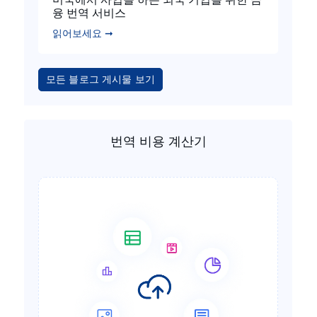
융 번역 서비스
읽어보세요 ➞
모든 블로그 게시물 보기
번역 비용 계산기