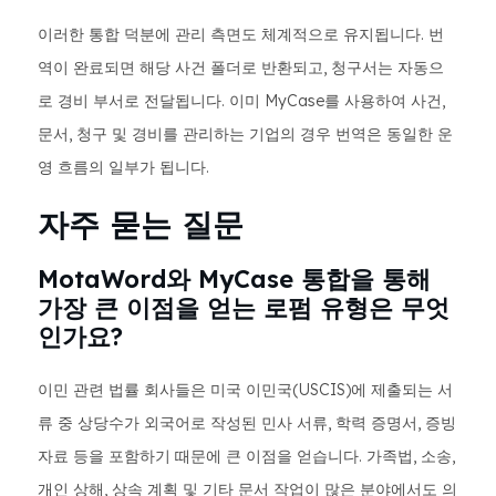
이러한 통합 덕분에 관리 측면도 체계적으로 유지됩니다. 번
역이 완료되면 해당 사건 폴더로 반환되고, 청구서는 자동으
로 경비 부서로 전달됩니다. 이미 MyCase를 사용하여 사건,
문서, 청구 및 경비를 관리하는 기업의 경우 번역은 동일한 운
영 흐름의 일부가 됩니다.
자주 묻는 질문
MotaWord와 MyCase 통합을 통해
가장 큰 이점을 얻는 로펌 유형은 무엇
인가요?
이민 관련 법률 회사들은 미국 이민국(USCIS)에 제출되는 서
류 중 상당수가 외국어로 작성된 민사 서류, 학력 증명서, 증빙
자료 등을 포함하기 때문에 큰 이점을 얻습니다. 가족법, 소송,
개인 상해, 상속 계획 및 기타 문서 작업이 많은 분야에서도 의