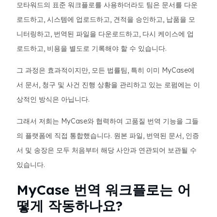
모타워드의 표준 워크플로를 사용하더라도 팀은 문서를 다운
로드하고, 시스템에 업로드하고, 견적을 승인하고, 납품을 모
니터링하고, 번역된 파일을 다운로드하고, 다시 케이스에 업
로드하고, 비용을 별도로 기록해야 할 수 있습니다.
그 과정은 효과적이지만, 모든 법률팀, 특히 이미 MyCase에
서 문서, 청구 및 사건 진행 상황을 관리하고 있는 로펌에는 이
상적인 방식은 아닙니다.
그래서 저희는 MyCase와 협력하여 고품질 번역 기능을 그들
의 플랫폼에 직접 통합했습니다. 원본 파일, 번역된 문서, 인증
서 및 송장은 모두 처음부터 해당 사안과 연관되어 보관될 수
있습니다.
MyCase 번역 워크플로는 어
떻게 작동하나요?