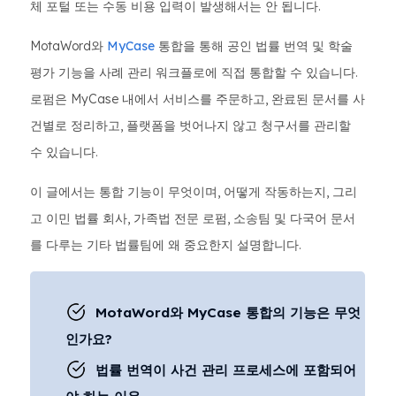
체 포털 또는 수동 비용 입력이 발생해서는 안 됩니다.
MotaWord와
MyCase
통합을 통해 공인 법률 번역 및 학술
평가 기능을 사례 관리 워크플로에 직접 통합할 수 있습니다.
로펌은 MyCase 내에서 서비스를 주문하고, 완료된 문서를 사
건별로 정리하고, 플랫폼을 벗어나지 않고 청구서를 관리할
수 있습니다.
이 글에서는 통합 기능이 무엇이며, 어떻게 작동하는지, 그리
고 이민 법률 회사, 가족법 전문 로펌, 소송팀 및 다국어 문서
를 다루는 기타 법률팀에 왜 중요한지 설명합니다.
MotaWord와 MyCase 통합의 기능은 무엇
인가요?
법률 번역이 사건 관리 프로세스에 포함되어