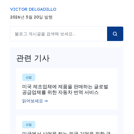
VICTOR DELGADILLO
2026년 5월 20일 발행
관련 기사
산업
미국 제조업체에 제품을 판매하는 글로벌
공급업체를 위한 자동차 번역 서비스
읽어보세요 ➞
산업
미국에서 사업을 하는 외국 기업을 위한 금