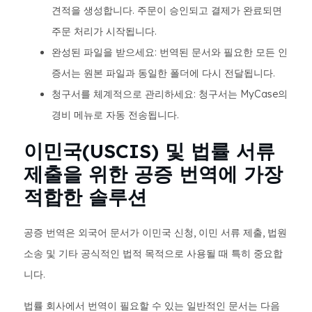
견적을 생성합니다. 주문이 승인되고 결제가 완료되면
주문 처리가 시작됩니다.
완성된 파일을 받으세요: 번역된 문서와 필요한 모든 인
증서는 원본 파일과 동일한 폴더에 다시 전달됩니다.
청구서를 체계적으로 관리하세요: 청구서는 MyCase의
경비 메뉴로 자동 전송됩니다.
이민국(USCIS) 및 법률 서류
제출을 위한 공증 번역에 가장
적합한 솔루션
공증 번역은 외국어 문서가 이민국 신청, 이민 서류 제출, 법원
소송 및 기타 공식적인 법적 목적으로 사용될 때 특히 중요합
니다.
법률 회사에서 번역이 필요할 수 있는 일반적인 문서는 다음