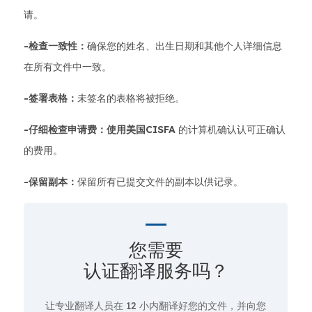
请。
-检查一致性：
确保您的姓名、出生日期和其他个人详细信息
在所有文件中一致。
-签署表格：
未签名的表格将被拒绝。
-仔细检查申请费：使用美国CISFA
的计算机确认认可正确认
的费用。
-保留副本：
保留所有已提交文件的副本以供记录。
您需要
认证翻译服务吗？
让专业翻译人员在
12 小
内翻译好您的文件，并向您