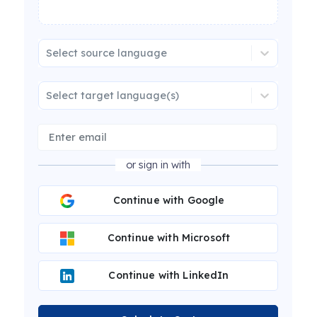
Select source language
Select target language(s)
or sign in with
Continue with Google
Continue with Microsoft
Continue with LinkedIn