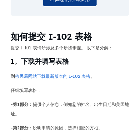
如何提交 I-102 表格
提交 I-102 表情所涉及多个步骤步骤。 以下是分解：
1。下载并填写表格
到
移民局网站下载最新版本的 I-102 表格
。
仔细填写表格：
-第1部分：
提供个人信息，例如您的姓名、出生日期和美国地
址。
-第2部分：
说明申请的原因，选择相应的方框。