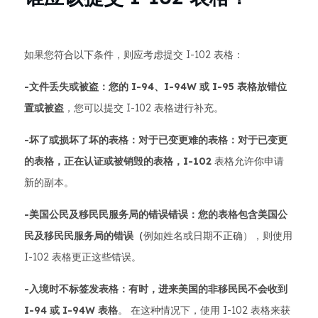
如果您符合以下条件，则应考虑提交 I-102 表格：
-文件丢失或被盗：您的 I-94、I-94W 或 I-95 表格放错位
置或被盗
，您可以提交 I-102 表格进行补充。
-坏了或损坏了坏的表格：对于已变更难的表格：对于已变更
的表格，正在认证或被销毁的表格，I-102
表格允许你申请
新的副本。
-美国公民及移民民服务局的错误错误：您的表格包含美国公
民及移民民服务局的错误（
例如姓名或日期不正确），则使用
I-102 表格更正这些错误。
-入境时不标签发表格：有时，进来美国的非移民民不会收到
I-94 或 I-94W 表格
。 在这种情况下，使用 I-102 表格来获