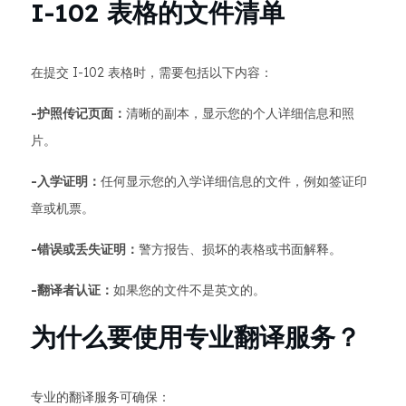
I-102 表格的文件清单
在提交 I-102 表格时，需要包括以下内容：
-护照传记页面：
清晰的副本，显示您的个人详细信息和照
片。
-入学证明：
任何显示您的入学详细信息的文件，例如签证印
章或机票。
-错误或丢失证明：
警方报告、损坏的表格或书面解释。
-翻译者认证：
如果您的文件不是英文的。
为什么要使用专业翻译服务？
专业的翻译服务可确保：