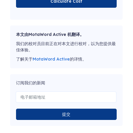
Calculate Cost
本文由MotaWord Active 机翻译。
我们的校对员目前正在对本文进行校对，以为您提供最
佳体验。
了解关于
MotaWord Active
的详情。
订阅我们的新闻
提交