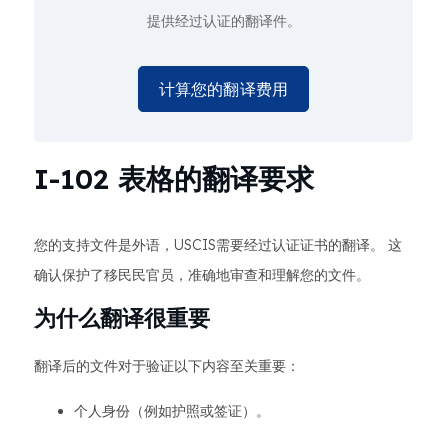
提供经过认证的翻译件。
计算您的翻译费用
I-102 表格的翻译要求
您的支持文件是外语，USCIS需要经过认证证书的翻译。 这
确认保护了移民民官员，准确地审查和理解您的文件。
为什么翻译很重要
翻译后的文件对于验证以下内容至关重要：
个人身份（例如护照或签证）。