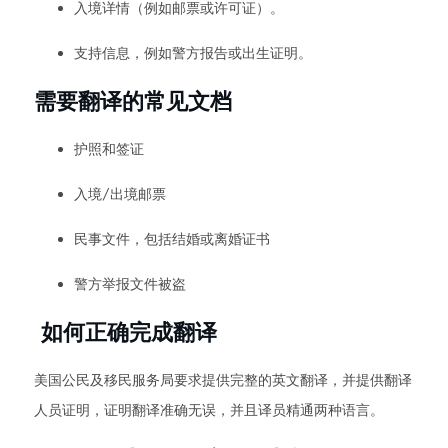
入境详情（例如邮票或许可证）。
支持信息，例如警方报告或出生证明。
需要翻译的常见文档
护照和签证
入境/出境邮票
民事文件，包括结婚或离婚证书
警方举报文件被盗
如何正确完成翻译
美国公民及移民服务局要求提供完整的英文翻译，并提供翻译
人员证明，证明翻译准确无误，并且译员精通两种语言。