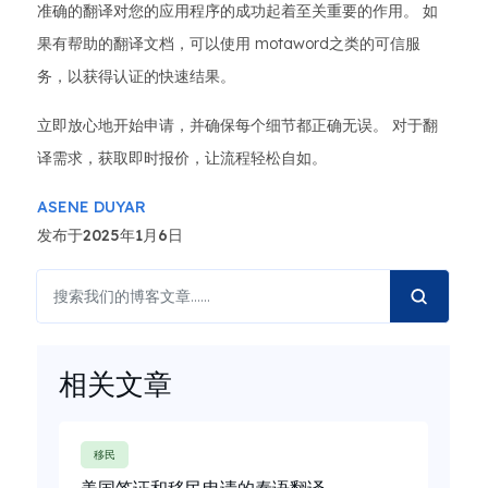
准确的翻译对您的应用程序的成功起着至关重要的作用。 如
果有帮助的翻译文档，可以使用 motaword之类的可信服
务，以获得认证的快速结果。
立即放心地开始申请，并确保每个细节都正确无误。 对于翻
译需求，获取即时报价，让流程轻松自如。
ASENE DUYAR
发布于2025年1月6日
相关文章
移民