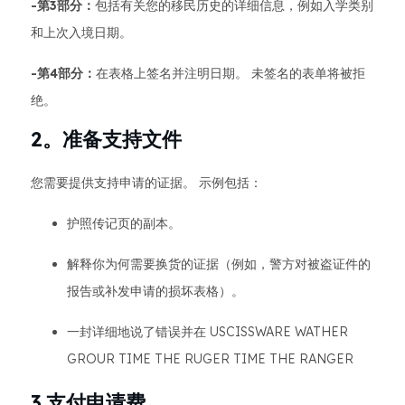
-第3部分：
包括有关您的移民历史的详细信息，例如入学类别
和上次入境日期。
-第4部分：
在表格上签名并注明日期。 未签名的表单将被拒
绝。
2。准备支持文件
您需要提供支持申请的证据。 示例包括：
护照传记页的副本。
解释你为何需要换货的证据（例如，警方对被盗证件的
报告或补发申请的损坏表格）。
一封详细地说了错误并在 USCISSWARE WATHER
GROUR TIME THE RUGER TIME THE RANGER
3.支付申请费