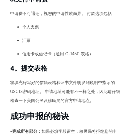
申请费不可退还，视您的申请性质而异。 付款选项包括：
个人支票
汇票
信用卡或借记卡（通用 G-1450 表格）
4。提交表格
将填充好写好的信箱表格和证书文件明发到说明中指示的
USCIS密码地址。 申请地址可能有不一样之处，因此请仔细
检查一下美国公民及移民局的官方申请地点。
成功申报的秘诀
-完成所有部分：
如果必填字段留空，移民局将拒绝您的申