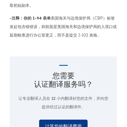
取初始副本。
-注释：你的 I-94 表单
美国海关与边境保护局（CBP）标签
发起包含错错误，则前面是美国海关和边境保护局的入境口或
延期检查进行办公室更正，而不是提交 I-102 表格。
您需要
认证翻译服务吗？
让专业翻译人员在
12 小
内翻译好您的文件，并向您
提供经过认证的翻译件。
计算您的翻译费用