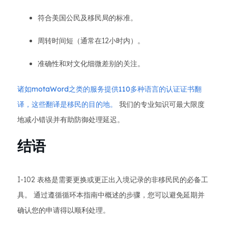
符合美国公民及移民局的标准。
周转时间短（通常在12小时内）。
准确性和对文化细微差别的关注。
诸如motaWord之类的服务提供110多种语言的认证证书翻
译，这些翻译是移民的目的地。
我们的专业知识可最大限度
地减小错误并有助防御处理延迟。
结语
I-102 表格是需要更换或更正出入境记录的非移民民的必备工
具。 通过遵循循环本指南中概述的步骤，您可以避免延期并
确认您的申请得以顺利处理。