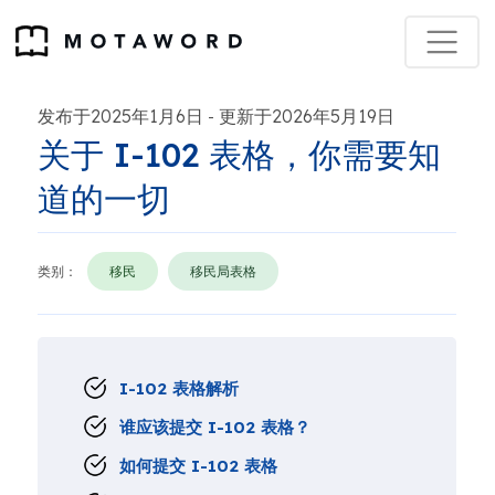
发布于2025年1月6日
更新于2026年5月19日
-
关于 I-102 表格，你需要知
道的一切
类别：
移民
移民局表格
I-102 表格解析
谁应该提交 I-102 表格？
如何提交 I-102 表格