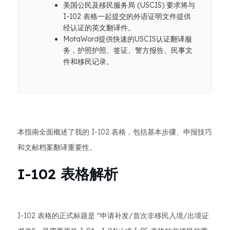
美国公民及移民服务局 (USCIS) 要求将与
I-102 表格一起提交的外语证明文件提供
经认证的英文翻译件。
MotaWord提供快速的USCIS认证翻译服
务，护照护照、签证、警方报告、民事文
件和移民记录。
本指南全面概述了我的 I-102 表格，包括基本步骤、申报技巧
和文献档案翻译重要性。
I-102 表格解析
I-102 表格的正式标题是 “申请补发/首次非移民入境/出境证