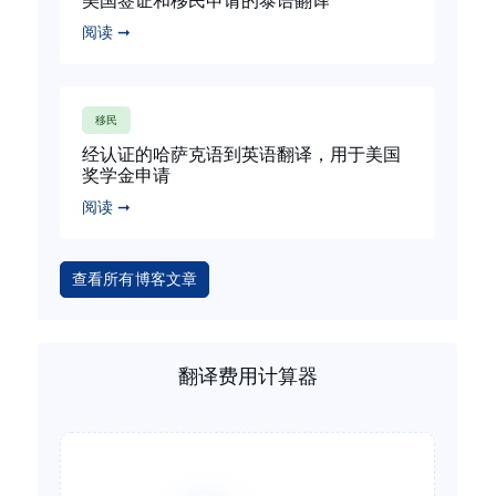
美国签证和移民申请的泰语翻译
阅读 ➞
移民
经认证的哈萨克语到英语翻译，用于美国
奖学金申请
阅读 ➞
查看所有博客文章
翻译费用计算器