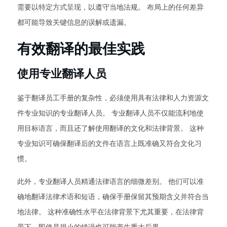
需要以特定方式呈现，以遵守当地法规。 布局上的任何差异
都可能导致关键信息的误解或遗漏。
有效翻译的最佳实践
使用专业翻译人员
鉴于翻译员工手册的复杂性，必须使用具有法律和人力资源文
件专业知识的专业翻译人员。 专业翻译人员不仅能流利地使
用目标语言，而且还了解使用翻译的文化和法律背景。 这种
专业知识可确保翻译后的文件在语言上既准确又符合文化习
惯。
此外，专业翻译人员精通法律语言的细微差别。 他们可以准
确地翻译法律术语和短语，确保手册保留其预期含义并符合当
地法律。 这种准确性水平在法律背景下尤其重要，在法律背