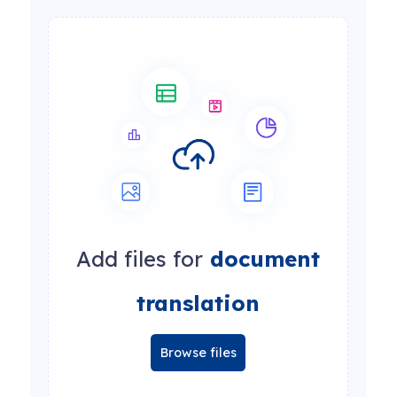
Add files for
document
translation
Browse files