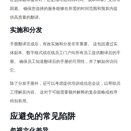
因素。 确保您选择的服务能够在所需的时间范围和预算内提
供高质量的翻译。
实施和分发
手册翻译完成后，有效实施和分发非常重要。 这包括通过实
体副本、数字格式或在线员工门户向所有员工提供翻译后的手
册。 确保员工知道翻译后的手册的可用性，并了解如何访问
它。
除了分发手册外，还可以考虑提供培训或信息会议，以帮助员
工理解其内容。 这对于可能需要额外解释的复杂策略或程序
特别有用。
应避免的常见陷阱
忽视文化差异