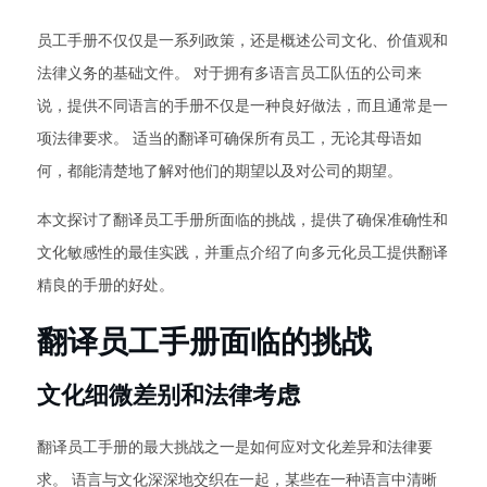
员工手册不仅仅是一系列政策，还是概述公司文化、价值观和
法律义务的基础文件。 对于拥有多语言员工队伍的公司来
说，提供不同语言的手册不仅是一种良好做法，而且通常是一
项法律要求。 适当的翻译可确保所有员工，无论其母语如
何，都能清楚地了解对他们的期望以及对公司的期望。
本文探讨了翻译员工手册所面临的挑战，提供了确保准确性和
文化敏感性的最佳实践，并重点介绍了向多元化员工提供翻译
精良的手册的好处。
翻译员工手册面临的挑战
文化细微差别和法律考虑
翻译员工手册的最大挑战之一是如何应对文化差异和法律要
求。 语言与文化深深地交织在一起，某些在一种语言中清晰