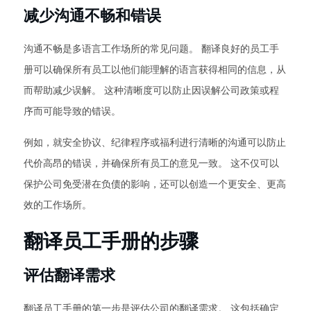
减少沟通不畅和错误
沟通不畅是多语言工作场所的常见问题。 翻译良好的员工手
册可以确保所有员工以他们能理解的语言获得相同的信息，从
而帮助减少误解。 这种清晰度可以防止因误解公司政策或程
序而可能导致的错误。
例如，就安全协议、纪律程序或福利进行清晰的沟通可以防止
代价高昂的错误，并确保所有员工的意见一致。 这不仅可以
保护公司免受潜在负债的影响，还可以创造一个更安全、更高
效的工作场所。
翻译员工手册的步骤
评估翻译需求
翻译员工手册的第一步是评估公司的翻译需求。 这包括确定