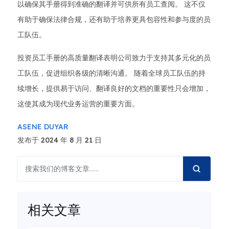
以确保其手册得到准确的翻译并可供所有员工查阅。 这不仅
有助于确保法律合规，还有助于培养更具包容性和参与度的员
工队伍。
投资员工手册的高质量翻译表明公司致力于支持其多元化的员
工队伍，促进组织各级的清晰沟通。 随着全球员工队伍的持
续增长，提供易于访问、翻译良好的文档的重要性只会增加，
这使其成为现代业务运营的重要方面。
ASENE DUYAR
发布于 2024 年 8 月 21 日
相关文章