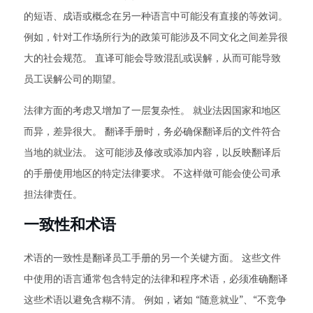
的短语、成语或概念在另一种语言中可能没有直接的等效词。
例如，针对工作场所行为的政策可能涉及不同文化之间差异很
大的社会规范。 直译可能会导致混乱或误解，从而可能导致
员工误解公司的期望。
法律方面的考虑又增加了一层复杂性。 就业法因国家和地区
而异，差异很大。 翻译手册时，务必确保翻译后的文件符合
当地的就业法。 这可能涉及修改或添加内容，以反映翻译后
的手册使用地区的特定法律要求。 不这样做可能会使公司承
担法律责任。
一致性和术语
术语的一致性是翻译员工手册的另一个关键方面。 这些文件
中使用的语言通常包含特定的法律和程序术语，必须准确翻译
这些术语以避免含糊不清。 例如，诸如 “随意就业”、“不竞争