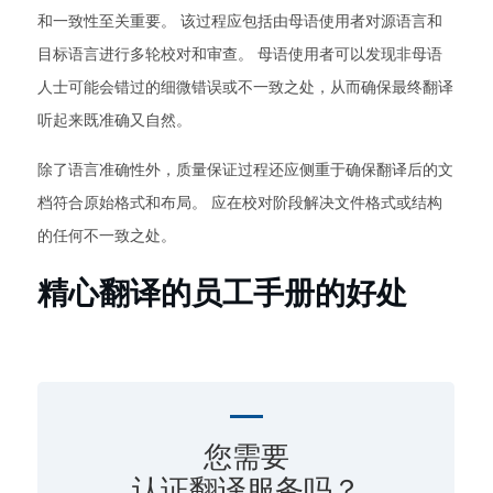
和一致性至关重要。 该过程应包括由母语使用者对源语言和
目标语言进行多轮校对和审查。 母语使用者可以发现非母语
人士可能会错过的细微错误或不一致之处，从而确保最终翻译
听起来既准确又自然。
除了语言准确性外，质量保证过程还应侧重于确保翻译后的文
档符合原始格式和布局。 应在校对阶段解决文件格式或结构
的任何不一致之处。
精心翻译的员工手册的好处
您需要
认证翻译服务吗？