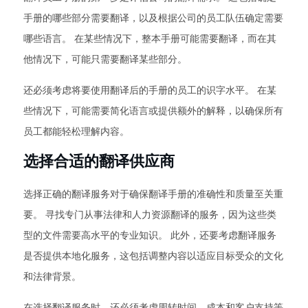
手册的哪些部分需要翻译，以及根据公司的员工队伍确定需要
哪些语言。 在某些情况下，整本手册可能需要翻译，而在其
他情况下，可能只需要翻译某些部分。
还必须考虑将要使用翻译后的手册的员工的识字水平。 在某
些情况下，可能需要简化语言或提供额外的解释，以确保所有
员工都能轻松理解内容。
选择合适的翻译供应商
选择正确的翻译服务对于确保翻译手册的准确性和质量至关重
要。 寻找专门从事法律和人力资源翻译的服务，因为这些类
型的文件需要高水平的专业知识。 此外，还要考虑翻译服务
是否提供本地化服务，这包括调整内容以适应目标受众的文化
和法律背景。
在选择翻译服务时，还必须考虑周转时间、成本和客户支持等