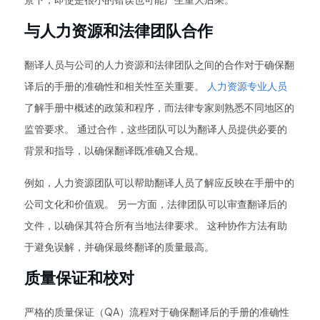
景下，即使是很小的错误也可能产生重大后果。
与人力资源和法律团队合作
翻译人员与公司的人力资源和法律团队之间的合作对于确保翻
译后的手册的准确性和相关性至关重要。
人力资源专业人员
了解手册中概述的政策和程序，而法律专家则熟悉不同地区的
监管要求。 通过合作，这些团队可以为翻译人员提供必要的
背景和指导，以确保翻译既准确又合规。
例如，人力资源团队可以帮助翻译人员了解应反映在手册中的
公司文化和价值观。 另一方面，法律团队可以审查翻译后的
文件，以确保其符合所有当地法律要求。 这种协作方法有助
于避免误解，并确保最终翻译的质量最高。
质量保证和校对
严格的质量保证（QA）流程对于确保翻译后的手册的准确性