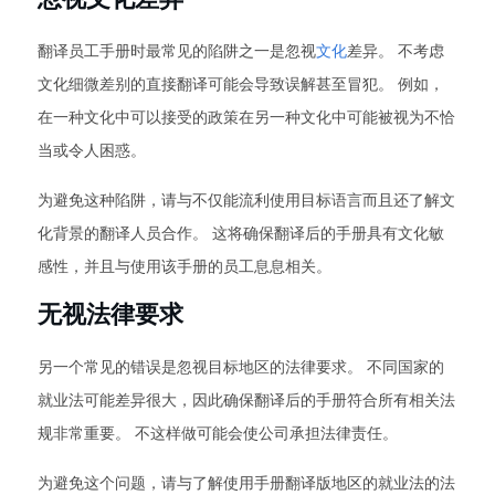
翻译员工手册时最常见的陷阱之一是忽视
文化
差异。 不考虑
文化细微差别的直接翻译可能会导致误解甚至冒犯。 例如，
在一种文化中可以接受的政策在另一种文化中可能被视为不恰
当或令人困惑。
为避免这种陷阱，请与不仅能流利使用目标语言而且还了解文
化背景的翻译人员合作。 这将确保翻译后的手册具有文化敏
感性，并且与使用该手册的员工息息相关。
无视法律要求
另一个常见的错误是忽视目标地区的法律要求。 不同国家的
就业法可能差异很大，因此确保翻译后的手册符合所有相关法
规非常重要。 不这样做可能会使公司承担法律责任。
为避免这个问题，请与了解使用手册翻译版地区的就业法的法