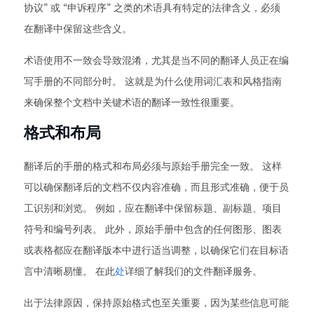
协议” 或 “申诉程序” 之类的术语具有特定的法律含义，必须
在翻译中保留这些含义。
术语使用不一致会导致混淆，尤其是当不同的翻译人员正在编
写手册的不同部分时。 这就是为什么使用词汇表和风格指南
来确保整个文档中关键术语的翻译一致性很重要。
格式和布局
翻译后的手册的格式和布局必须与原始手册完全一致。 这样
可以确保翻译后的文档不仅内容准确，而且形式准确，便于员
工识别和浏览。 例如，应在翻译中保留标题、副标题、项目
符号和编号列表。 此外，原始手册中包含的任何图形、图表
或表格都应在翻译版本中进行适当调整，以确保它们在目标语
言中清晰易懂。 在此
处
详细了解我们的文件翻译服务。
出于法律原因，保持原始格式也至关重要，因为某些信息可能