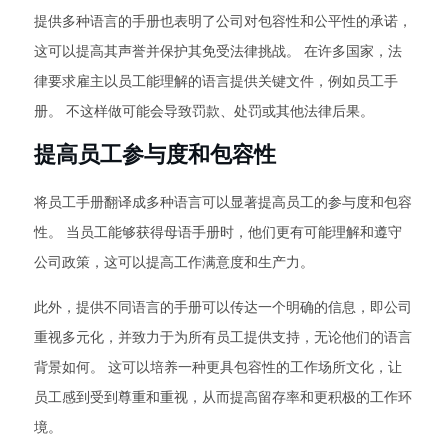
提供多种语言的手册也表明了公司对包容性和公平性的承诺，
这可以提高其声誉并保护其免受法律挑战。 在许多国家，法
律要求雇主以员工能理解的语言提供关键文件，例如员工手
册。 不这样做可能会导致罚款、处罚或其他法律后果。
提高员工参与度和包容性
将员工手册翻译成多种语言可以显著提高员工的参与度和包容
性。 当员工能够获得母语手册时，他们更有可能理解和遵守
公司政策，这可以提高工作满意度和生产力。
此外，提供不同语言的手册可以传达一个明确的信息，即公司
重视多元化，并致力于为所有员工提供支持，无论他们的语言
背景如何。 这可以培养一种更具包容性的工作场所文化，让
员工感到受到尊重和重视，从而提高留存率和更积极的工作环
境。