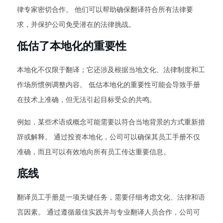
律专家密切合作。 他们可以帮助确保翻译符合所有法律要
求，并保护公司免受潜在的法律挑战。
低估了本地化的重要性
本地化不仅限于翻译；它还涉及根据当地文化、法律制度和工
作场所惯例调整内容。 低估本地化的重要性可能会导致手册
在技术上准确，但无法引起目标受众的共鸣。
例如，某些术语或概念可能需要以符合当地背景的方式重新措
辞或解释。 通过投资本地化，公司可以确保其员工手册不仅
准确，而且可以有效地向所有员工传达重要信息。
底线
翻译员工手册是一项关键任务，需要仔细考虑文化、法律和语
言因素。 通过遵循最佳实践并与专业翻译人员合作，公司可