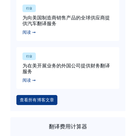
行业
为向美国制造商销售产品的全球供应商提
供汽车翻译服务
阅读 ➞
行业
为在美开展业务的外国公司提供财务翻译
服务
阅读 ➞
查看所有博客文章
翻译费用计算器