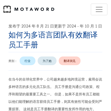
发布于 2024 年 8 月 21 日更新于 2024
年 10 月 1 日
-
如何为多语言团队有效翻译
员工手册
类别：
行业
为了她
翻译洞见
在当今的全球化世界中，公司越来越多地跨境运营，雇用会说
多种语言的多元化员工队伍。 员工手册是沟通公司政策、程
序和期望的最重要工具之一。 但是，如果不是所有员工都能
以他们能理解的语言获得员工手册，则其有效性可能会受到严
重损害。 这就是员工手册翻译的重要性发挥作用的地方。