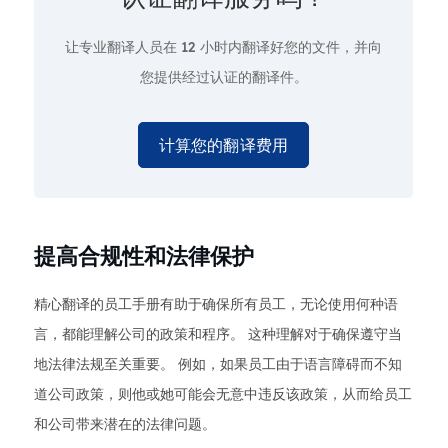
让专业翻译人员在
12 小时
内翻译好您的文件，并向
您提供经过认证的翻译件。
计算您的翻译费用
提高合规性和法律保护
精心翻译的员工手册有助于确保所有员工，无论使用何种语
言，都能理解公司的政策和程序。 这种理解对于确保遵守当
地法律法规至关重要。 例如，如果员工由于语言障碍而不知
道公司政策，则他或她可能会无意中违反该政策，从而给员工
和公司带来潜在的法律问题。