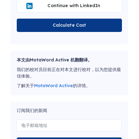
Continue with LinkedIn
Calculate Cost
本文由MotaWord Active 机翻翻译。
我们的校对员目前正在对本文进行校对，以为您提供最
佳体验。
了解关于
MotaWord Active
的详情。
订阅我们的新闻