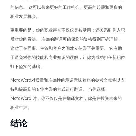
的信息。 这可以带来更好的工作机会、更高的起薪和更多的
职业发展机会。
更重要的是，你的职业声誉不仅仅是被录用；还关系到你入职
后对你的看法。 准确的翻译可确保您的资格得到正确理解，
这对于在同事、主管和客户之间建立信誉至关重要。 它有助
于避免对你的技能和专业知识的误解，让你为成功担任新职位
打下坚实的基础。
MotaWord对质量和准确性的承诺意味着您的参考文献将以支
持和提高您的专业声誉的方式进行翻译。 当你选择
MotaWord 时，你不仅仅是在翻译文档，你是在投资未来的
职业生涯。
结论