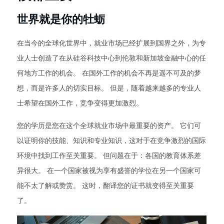
世界就是你的牡蛎
在当今的全球化世界中，就业市场已经扩展到国界之外，为专
业人士创造了在从硅谷科技中心到伦敦和新加坡金融中心的任
何地方工作的机会。 在国外工作的机会不再是遥不可及的梦
想，而是许多人的切实目标。 但是，随着越来越多的专业人
士希望在国外工作，竞争变得更加激烈。
您的学历是您在这个全球就业市场中最重要的资产。 它们可
以证明你的技能、知识和专业知识，这对于在竞争激烈的国际
环境中找到工作至关重要。 但问题在于：各国的教育体系差
异很大。 在一个国家被视为享有盛誉的学位在另一个国家可
能不太了解或赞赏。 这时，翻译您的证书就变得至关重要
了。