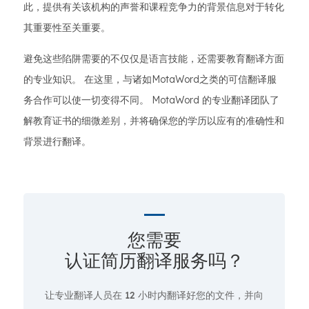
此，提供有关该机构的声誉和课程竞争力的背景信息对于转化
其重要性至关重要。
避免这些陷阱需要的不仅仅是语言技能，还需要教育翻译方面
的专业知识。 在这里，与诸如MotaWord之类的可信翻译服
务合作可以使一切变得不同。 MotaWord 的专业翻译团队了
解教育证书的细微差别，并将确保您的学历以应有的准确性和
背景进行翻译。
您需要
认证简历翻译服务吗？
让专业翻译人员在
12 小时
内翻译好您的文件，并向