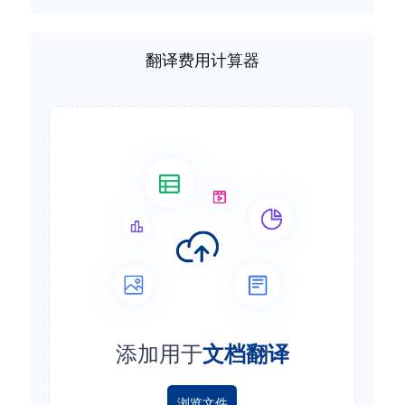
翻译费用计算器
添加用于
文档翻译
浏览文件