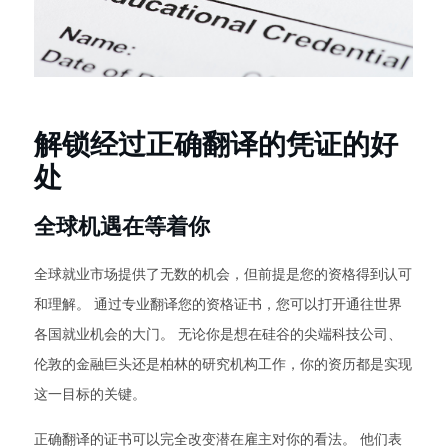
解锁经过正确翻译的凭证的好
处
全球机遇在等着你
全球就业市场提供了无数的机会，但前提是您的资格得到认可
和理解。 通过专业翻译您的资格证书，您可以打开通往世界
各国就业机会的大门。 无论你是想在硅谷的尖端科技公司、
伦敦的金融巨头还是柏林的研究机构工作，你的资历都是实现
这一目标的关键。
正确翻译的证书可以完全改变潜在雇主对你的看法。 他们表