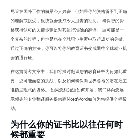
尽管在国外工作的前景令人兴奋，但如果你的资格得不到正确
的理解或接受，很快就会变成令人沮丧的经历。 确保您的资
格获得认可的关键步骤是对其进行准确的翻译。 这可能是一
个复杂的过程，但也是您在全球职业生涯中取得成功的关键。
通过正确的方法，你可以将你的教育证书变成通往全球就业机
会的通行证。
在这篇博客文章中，我们将探讨翻译您的教育证书为何如此重
要，您可能面临的挑战，以及如何确保向世界各地的潜在雇主
准确呈现您的资格。 如果您想知道如何开始，我们将向您展
示领先的专业翻译服务提供商MotaWord如何为您提供全程帮
助。
为什么你的证书比以往任何时
候都重要