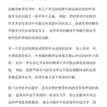
在翻译教育证书时，有几个常见的陷阱可能会破坏您的申请。
最常见的问题之一是术语不正确。 例如，您的母语中的某些
学术术语在英语中可能没有直接对等的含义，或者常用的翻译
可能无法完全体现其含义。 这些术语的翻译不准确可能会导
致对您的资格的混淆或误解。
另一个常见的陷阱是成绩和学业成绩的误译。 如上所述，评
分系统差异很大，不准确的翻译会使雇主难以评估你的学习成
绩。 此外，学位或证书名称的翻译方式可能会降低其感知价
值。 例如，需要严格学习的专业学位可能会被翻译成听起来
更像是基本证书，给潜在雇主留下错误的印象。
除了这些技术问题外，还存在维护教育机构的背景和声望的挑
战。 如果你毕业于本国的一所顶尖大学，那么在翻译中传达
这种声望是很重要的。 雇主可能并不熟悉每所外国大学，因