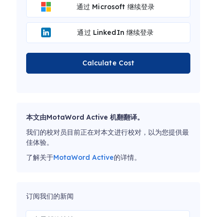
通过 Microsoft 继续登录
通过 LinkedIn 继续登录
Calculate Cost
本文由MotaWord Active 机翻翻译。
我们的校对员目前正在对本文进行校对，以为您提供最
佳体验。
了解关于
MotaWord Active
的详情。
订阅我们的新闻