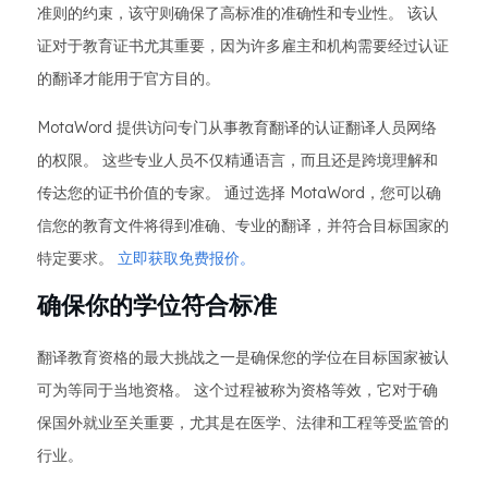
准则的约束，该守则确保了高标准的准确性和专业性。 该认
证对于教育证书尤其重要，因为许多雇主和机构需要经过认证
的翻译才能用于官方目的。
MotaWord 提供访问专门从事教育翻译的认证翻译人员网络
的权限。 这些专业人员不仅精通语言，而且还是跨境理解和
传达您的证书价值的专家。 通过选择 MotaWord，您可以确
信您的教育文件将得到准确、专业的翻译，并符合目标国家的
特定要求。
立即获取免费报价。
确保你的学位符合标准
翻译教育资格的最大挑战之一是确保您的学位在目标国家被认
可为等同于当地资格。 这个过程被称为资格等效，它对于确
保国外就业至关重要，尤其是在医学、法律和工程等受监管的
行业。