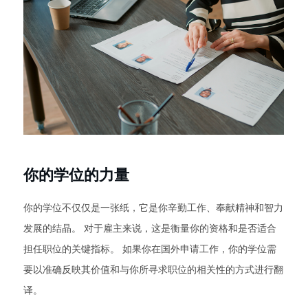
你的学位的力量
你的学位不仅仅是一张纸，它是你辛勤工作、奉献精神和智力
发展的结晶。 对于雇主来说，这是衡量你的资格和是否适合
担任职位的关键指标。 如果你在国外申请工作，你的学位需
要以准确反映其价值和与你所寻求职位的相关性的方式进行翻
译。