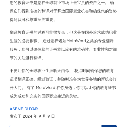
您的教育证书是您在全球就业市场上最宝贵的资产之一。 确
保它们得到准确的翻译对于释放国际就业机会和确保您的资格
得到认可和尊重至关重要。
翻译教育证书的过程可能很复杂，但这是在国外追求成功职业
生涯的必要步骤。 通过选择诸如MotaWord之类的专业翻译
服务，您可以确信您的证书将以应有的准确性、专业性和对细
节的关注进行翻译。
不要让你的全球职业生涯听天由命。 花点时间确保您的教育
证书翻译正确、经过验证，并随时准备为世界各地的新机会打
开大门。 有了 MotaWord 在你身边，你可以让你的教育证书
成为成功和充实的国际职业生涯的关键。
ASENE DUYAR
发布于 2024 年 9 月 9 日