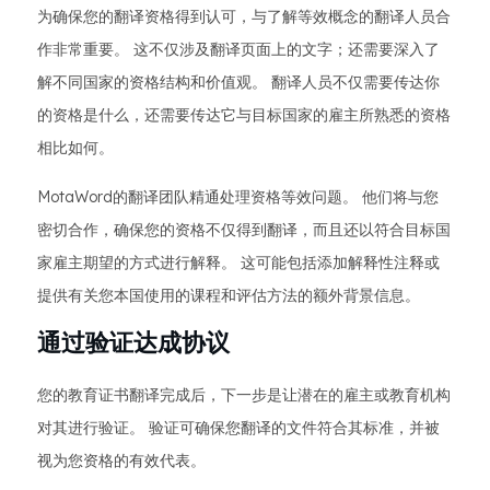
为确保您的翻译资格得到认可，与了解等效概念的翻译人员合
作非常重要。 这不仅涉及翻译页面上的文字；还需要深入了
解不同国家的资格结构和价值观。 翻译人员不仅需要传达你
的资格是什么，还需要传达它与目标国家的雇主所熟悉的资格
相比如何。
MotaWord的翻译团队精通处理资格等效问题。 他们将与您
密切合作，确保您的资格不仅得到翻译，而且还以符合目标国
家雇主期望的方式进行解释。 这可能包括添加解释性注释或
提供有关您本国使用的课程和评估方法的额外背景信息。
通过验证达成协议
您的教育证书翻译完成后，下一步是让潜在的雇主或教育机构
对其进行验证。 验证可确保您翻译的文件符合其标准，并被
视为您资格的有效代表。