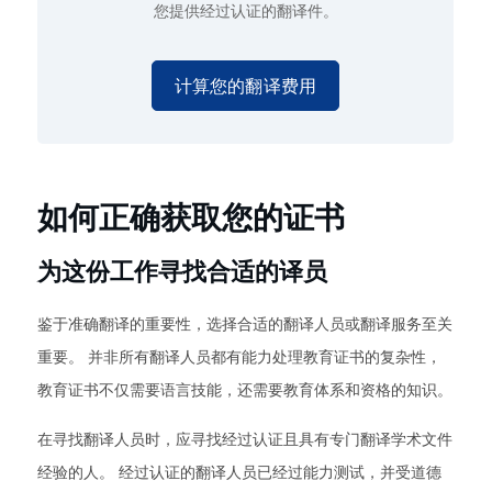
您提供经过认证的翻译件。
计算您的翻译费用
如何正确获取您的证书
为这份工作寻找合适的译员
鉴于准确翻译的重要性，选择合适的翻译人员或翻译服务至关
重要。 并非所有翻译人员都有能力处理教育证书的复杂性，
教育证书不仅需要语言技能，还需要教育体系和资格的知识。
在寻找翻译人员时，应寻找经过认证且具有专门翻译学术文件
经验的人。 经过认证的翻译人员已经过能力测试，并受道德