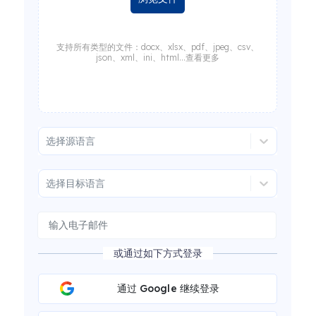
支持所有类型的文件：docx、xlsx、pdf、jpeg、csv、
json、xml、ini、html...查看更多
选择源语言
选择目标语言
或通过如下方式登录
通过 Google 继续登录