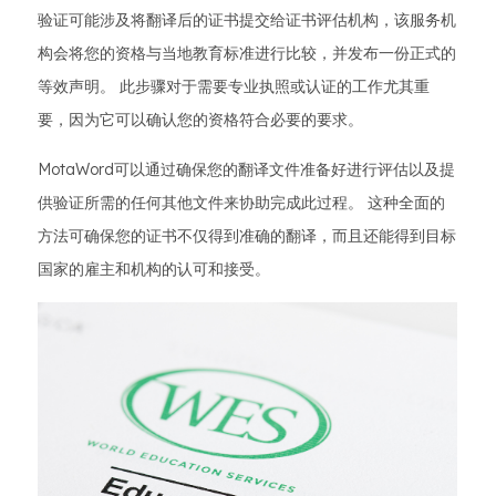
验证可能涉及将翻译后的证书提交给证书评估机构，该服务机
构会将您的资格与当地教育标准进行比较，并发布一份正式的
等效声明。 此步骤对于需要专业执照或认证的工作尤其重
要，因为它可以确认您的资格符合必要的要求。
MotaWord可以通过确保您的翻译文件准备好进行评估以及提
供验证所需的任何其他文件来协助完成此过程。 这种全面的
方法可确保您的证书不仅得到准确的翻译，而且还能得到目标
国家的雇主和机构的认可和接受。