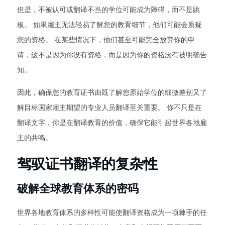
但是，不被认可或翻译不当的学位可能成为障碍，而不是跳
板。 如果雇主无法轻易了解您的教育细节，他们可能会质疑
您的资格。 在某些情况下，他们甚至可能完全放弃你的申
请，这不是因为你没有资格，而是因为你的资格没有被明确告
知。
因此，确保您的教育证书由既了解您原始学位的细微差别又了
解目标国家雇主期望的专业人员翻译至关重要。 你不只是在
翻译文字，你是在翻译教育的价值，确保它能引起世界各地雇
主的共鸣。
驾驭证书翻译的复杂性
破解全球教育体系的密码
世界各地教育体系的多样性可能使翻译资格成为一项棘手的任