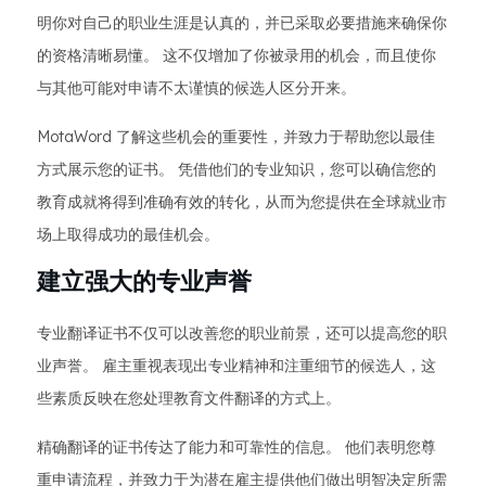
明你对自己的职业生涯是认真的，并已采取必要措施来确保你
的资格清晰易懂。 这不仅增加了你被录用的机会，而且使你
与其他可能对申请不太谨慎的候选人区分开来。
MotaWord 了解这些机会的重要性，并致力于帮助您以最佳
方式展示您的证书。 凭借他们的专业知识，您可以确信您的
教育成就将得到准确有效的转化，从而为您提供在全球就业市
场上取得成功的最佳机会。
建立强大的专业声誉
专业翻译证书不仅可以改善您的职业前景，还可以提高您的职
业声誉。 雇主重视表现出专业精神和注重细节的候选人，这
些素质反映在您处理教育文件翻译的方式上。
精确翻译的证书传达了能力和可靠性的信息。 他们表明您尊
重申请流程，并致力于为潜在雇主提供他们做出明智决定所需