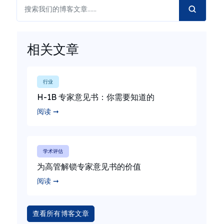
相关文章
行业
H-1B 专家意见书：你需要知道的
阅读 ➞
学术评估
为高管解锁专家意见书的价值
阅读 ➞
查看所有博客文章