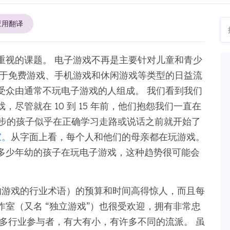
应用翻译
重视的课题。 电子游戏不再是主要针对儿童和青少
由于免费游戏、手机游戏和休闲游戏等类型的日益流
受众由通常不玩电子游戏的人组成。 我们看到我们
尽管就在 10 到 15 年前，他们抱怨我们一直在
学步的孩子似乎在正确学习走路或说话之前就开始了
家。
从字面上看，每个人和他们的母亲都在玩游戏。
多少年幼的孩子在玩电子游戏，这种趋势很可能会
作的游戏的行业术语）的预算和时间高得惊人，而且每
室（又名 “独立游戏”）也很受欢迎，拥有非常忠
多行业参与者，有大有小，有许多不同的流派。 虽