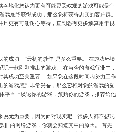
续本地化您认为更有可能更受欢迎的游戏可能是个
的游戏最终获得成功，那么您将获得忠实的客户群。
并且更有可能耐心等待，直到您有更多预算用于视
的成功，“最初的炒作”是多么重要。 在游戏环境
望玩一款刚刚推出的游戏。 在当今的游戏行业中，
对其成功至关重要。 如果您在这段时间内努力工作
出的游戏感到非常兴奋，那么它将对您的游戏的受
媒体平台上谈论你的游戏，预购你的游戏，推荐给他
来说尤为重要，因为面对现实吧，很多人都不想玩
款旧的网络游戏，你就会知道其中的原因。 首先，