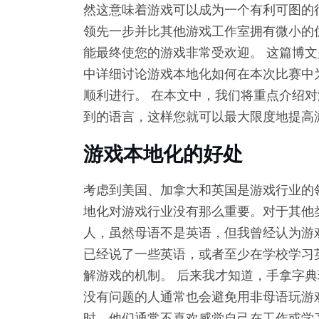
然这意味着游戏可以成为一个有利可图的
领先一步并比其他游戏工作室拥有微小的
能最终使您的游戏非常受欢迎。 这篇博
中详细讨论游戏本地化如何在本次比赛中
顺利进行。 在本文中，我们将重点介绍
到的语言，这样您就可以最大限度地提高
游戏本地化的好处
考虑到美国、加拿大和英国是游戏行业的
地化对游戏行业没有那么重要。对于其他
人，虽然母语不是英语，但我曾经认为游
已经说了一些英语，或者至少在学校学习
解游戏的机制。 后来我才知道，手拿字典
没有问题的人通常也会避免用非母语玩游
时，他们通常不喜欢感觉自己在工作或学