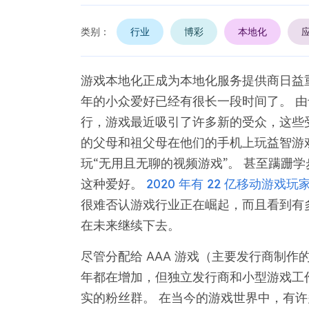
类别：
行业
博彩
本地化
游戏本地化正成为本地化服务提供商日益
年的小众爱好已经有很长一段时间了。 
行，游戏最近吸引了许多新的受众，这些
的父母和祖父母在他们的手机上玩益智游戏，
玩“无用且无聊的视频游戏”。 甚至蹒跚
这种爱好。
2020 年有 22 亿移动游戏玩
很难否认游戏行业正在崛起，而且看到有
在未来继续下去。
尽管分配给 AAA 游戏（主要发行商制
年都在增加，但独立发行商和小型游戏工作
实的粉丝群。 在当今的游戏世界中，有许