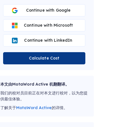
Continue with Google
Continue with Microsoft
Continue with LinkedIn
Calculate Cost
本文由MotaWord Active 机翻翻译。
我们的校对员目前正在对本文进行校对，以为您提
供最佳体验。
了解关于
MotaWord Active
的详情。