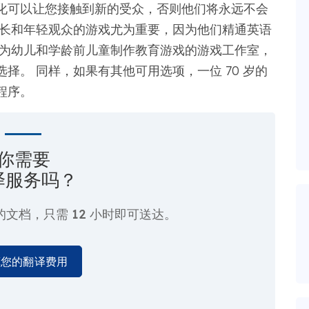
化可以让您接触到新的受众，否则他们将永远不会
年长和年轻观众的游戏尤为重要，因为他们精通英语
家为幼儿和学龄前儿童制作教育游戏的游戏工作室，
择。 同样，如果有其他可用选项，一位 70 岁的
程序。
你需要
译服务吗？
的文档，只需
12 小时即可送达。
算您的翻译费用