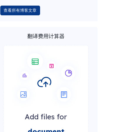
查看所有博客文章
翻译费用计算器
Add files for
document