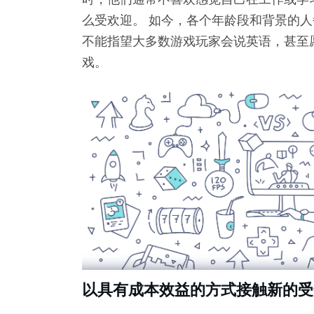
么受欢迎。 如今，各个年龄段和背景的人
不能指望大多数游戏玩家会说英语，甚至
戏。
以具有成本效益的方式接触新的受