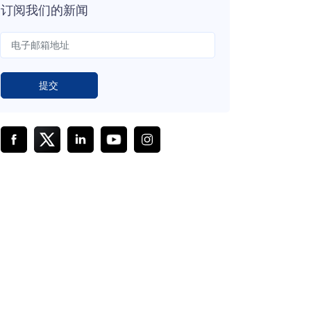
订阅我们的新闻
提交