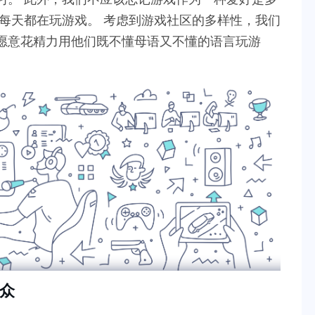
每天都在玩游戏。 考虑到游戏社区的多样性，我们
愿意花精力用他们既不懂母语又不懂的语言玩游
众