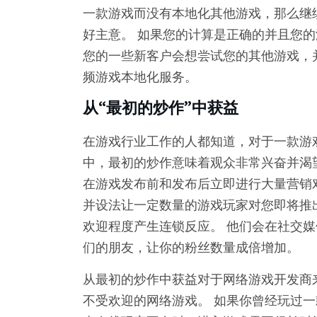
一款游戏而没有本地化其他游戏，那么继
好主意。 如果您的计算是正确的并且您
您的一些新客户会想尝试您的其他游戏，
频游戏本地化服务。
从“最初的炒作”中获益
在游戏行业工作的人都知道，对于一款游戏
中，最初的炒作意味着观众非常兴奋并渴
在游戏发布前和发布后立即进行大量营销
并设法让一定数量的游戏玩家对您即将推
欢迎程度产生连锁反应。 他们会在社交
们的朋友，让你的粉丝数量成倍增加。
从最初的炒作中获益对于网络游戏开发商
不受欢迎的网络游戏。 如果你曾经玩过一