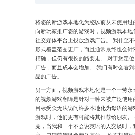
将您的新游戏本地化为您以前从未使用过
向新玩家推广您的游戏时，视频游戏本地
社交媒体平台上投放游戏广告。 我什至
形式覆盖范围更广，而且通常最终也会针
精确，但仍有很长的路要走。 对于您定
广告，而且成本会增加。 我们有时会看
品的广告。
另一方面，视频游戏本地化是一个一劳永
的视频游戏翻译是针对一种未被广泛使用
目标受众无法访问许多本地化为母语的游
游戏时，他们更有可能将其推荐给朋友。 
竟，当我和一个不会说英语的人交谈时，