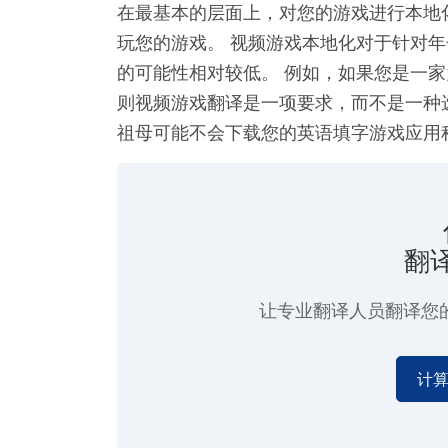
在最基本的层面上，对您的游戏进行本地
玩您的游戏。 视频游戏本地化对于针对
的可能性相对较低。 例如，如果您是一
则视频游戏翻译是一项要求，而不是一种选
祖母可能不会下载您的英语填字游戏应用
翻
让专业翻译人员翻译您
计