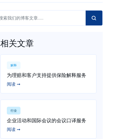
相关文章
解释
为理赔和客户支持提供保险解释服务
阅读 ➞
行业
企业活动和国际会议的会议口译服务
阅读 ➞