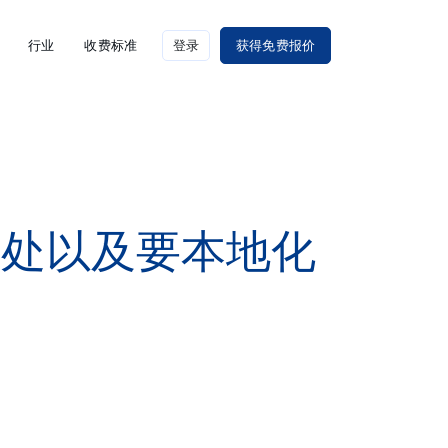
行业
收费标准
登录
获得免费报价
好处以及要本地化