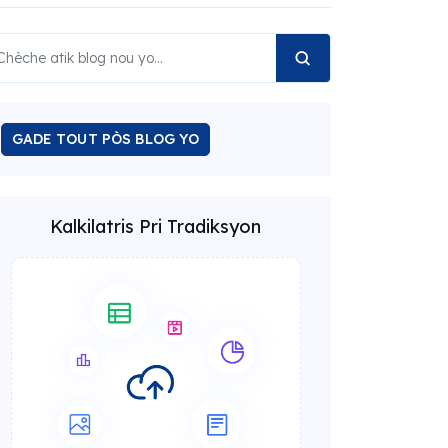
GADE TOUT PÒS BLOG YO
Kalkilatris Pri Tradiksyon