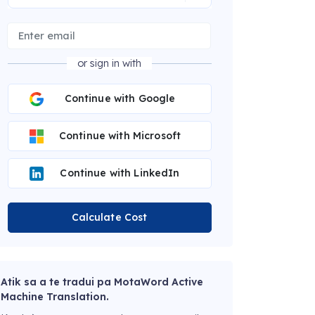
or sign in with
Continue with Google
Continue with Microsoft
Continue with LinkedIn
Calculate Cost
Atik sa a te tradui pa MotaWord Active
Machine Translation.