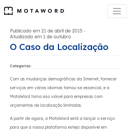
Publicado em 21 de abril de 2015
-
Atualizado em 1 de outubro
O Caso da Localização
Categorias:
Com as mudanças demográficas da Internet, fornecer
serviços em vários idiomas tornou-se essencial, e a
MotaWord torna isso viável para empresas com
orçamentos de localização limitados.
A partir de agora, a MotaWord está a lançar o serviço
para que a nossa plataforma esteja disponível em