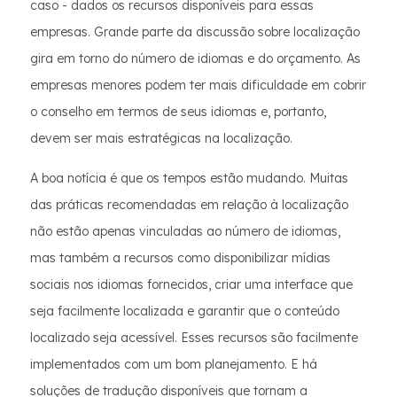
caso - dados os recursos disponíveis para essas
empresas. Grande parte da discussão sobre localização
gira em torno do número de idiomas e do orçamento. As
empresas menores podem ter mais dificuldade em cobrir
o conselho em termos de seus idiomas e, portanto,
devem ser mais estratégicas na localização.
A boa notícia é que os tempos estão mudando. Muitas
das práticas recomendadas em relação à localização
não estão apenas vinculadas ao número de idiomas,
mas também a recursos como disponibilizar mídias
sociais nos idiomas fornecidos, criar uma interface que
seja facilmente localizada e garantir que o conteúdo
localizado seja acessível. Esses recursos são facilmente
implementados com um bom planejamento. E há
soluções de tradução disponíveis que tornam a