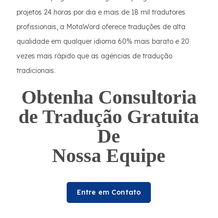
projetos 24 horas por dia e mais de 18 mil tradutores
profissionais, a MotaWord oferece traduções de alta
qualidade em qualquer idioma 60% mais barato e 20
vezes mais rápido que as agências de tradução
tradicionais.
Obtenha Consultoria
de Tradução Gratuita
De
Nossa Equipe
Entre em Contato