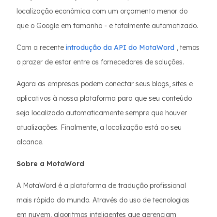
localização econômica com um orçamento menor do
que o Google em tamanho - e totalmente automatizado.
Com a recente
introdução da API do MotaWord
, temos
o prazer de estar entre os fornecedores de soluções.
Agora as empresas podem conectar seus blogs, sites e
aplicativos à nossa plataforma para que seu conteúdo
seja localizado automaticamente sempre que houver
atualizações. Finalmente, a localização está ao seu
alcance.
Sobre a MotaWord
A MotaWord é a plataforma de tradução profissional
mais rápida do mundo. Através do uso de tecnologias
em nuvem, algoritmos inteligentes que gerenciam