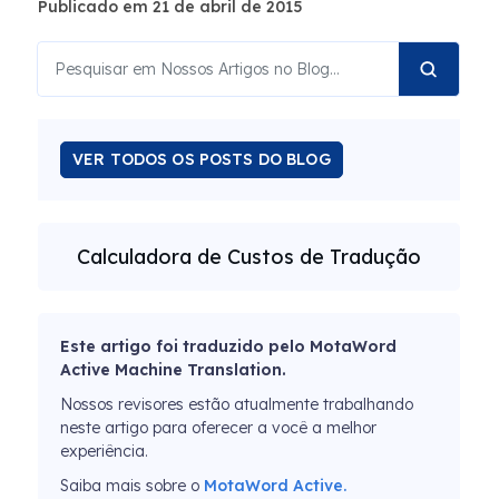
Publicado em 21 de abril de 2015
VER TODOS OS POSTS DO BLOG
Calculadora de Custos de Tradução
Este artigo foi traduzido pelo MotaWord
Active Machine Translation.
Nossos revisores estão atualmente trabalhando
neste artigo para oferecer a você a melhor
experiência.
Saiba mais sobre o
MotaWord Active.