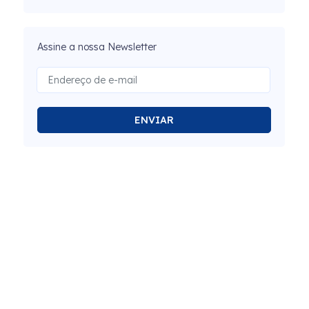
Assine a nossa Newsletter
ENVIAR