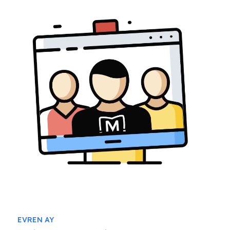
EVREN AY