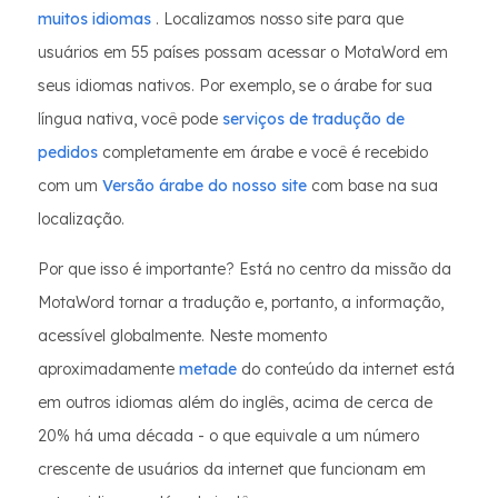
muitos idiomas
. Localizamos nosso site para que
usuários em 55 países possam acessar o MotaWord em
seus idiomas nativos. Por exemplo, se o árabe for sua
língua nativa, você pode
serviços de tradução de
pedidos
completamente em árabe e você é recebido
com um
Versão árabe do nosso site
com base na sua
localização.
Por que isso é importante? Está no centro da missão da
MotaWord tornar a tradução e, portanto, a informação,
acessível globalmente. Neste momento
aproximadamente
metade
do conteúdo da internet está
em outros idiomas além do inglês, acima de cerca de
20% há uma década - o que equivale a um número
crescente de usuários da internet que funcionam em