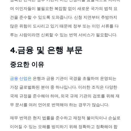
여 이민자들이 불필요한 복잡함 없이 새로운 국가의 법적 요
건을 준수할 수 있도록 도와줍니다. 신청 지연부터 추방까지
많은 위험이 도사리고 있기 때문에 정부 또는 이민 서류를 다
루는 사람이라면 신뢰할 수 있는 번역 서비스가 필요합니다.
4.금융 및 은행 부문
중요한 이유
금융 산업은
은행과 금융 기관이 국경을 초월하여 운영되는
가장 글로벌화된 분야 중 하나입니다. 이러한 조직은 다양한
국제 규정을 준수해야 하며, 외국 규제 기관의 검토를 위해 재
무 문서를 여러 언어로 번역해야 하는 경우가 많습니다.
재무 번역은 현지 법률을 준수하고 재정적 불이익이나 손실로
이어질 수 있는 오해를 방지하기 위해 정확하고 정확해야 합