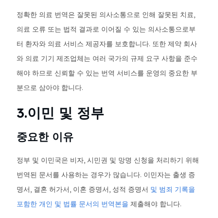
정확한 의료 번역은 잘못된 의사소통으로 인해 잘못된 치료,
의료 오류 또는 법적 결과로 이어질 수 있는 의사소통으로부
터 환자와 의료 서비스 제공자를 보호합니다. 또한 제약 회사
와 의료 기기 제조업체는 여러 국가의 규제 요구 사항을 준수
해야 하므로 신뢰할 수 있는 번역 서비스를 운영의 중요한 부
분으로 삼아야 합니다.
3.이민 및 정부
중요한 이유
정부 및 이민국은 비자, 시민권 및 망명 신청을 처리하기 위해
번역된 문서를 사용하는 경우가 많습니다. 이민자는 출생 증
명서, 결혼 허가서, 이혼 증명서, 성적 증명서
및 범죄 기록을
포함한 개인 및 법률 문서의 번역본을
제출해야 합니다.