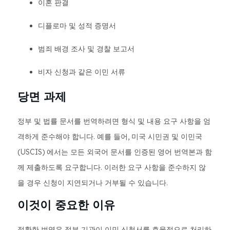
이혼 판결
디플로마 및 성적 증명서
범죄 배경 조사 및 경찰 보고서
비자 신청과 같은 이민 서류
당면 과제
정부 및 법률 문서를 번역하려면 형식 및 내용 요구 사항을 엄
격하게 준수해야 합니다. 예를 들어, 미국 시민권 및 이민국
(USCIS) 에서는 모든 외국어 문서를 인증된 영어 번역본과 함
께 제출하도록 요구합니다. 이러한 요구 사항을 준수하지 않
을 경우 신청이 지연되거나 거부될 수 있습니다.
이것이 중요한 이유
정확한 번역은 정부 기관이 이민 신청서를 효율적으로 처리하