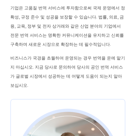
기업은 고품질 번역 서비스에 투자함으로써 국제 운영에서 정
확성, 규정 준수 및 성공을 보장할 수 있습니다. 법률, 의료, 금
융, 교육, 정부 및 전자 상거래와 같은 산업 분야의 기업에서
전문 번역 서비스는 명확한 커뮤니케이션을 유지하고 신뢰를
구축하며 새로운 시장으로 확장하는 데 필수적입니다.
비즈니스가 국경을 초월하여 운영되는 경우 번역을 운에 맡기
지 마십시오. 지금 당사로 문의하여 당사의 공인 번역 서비스
가 글로벌 시장에서 성공하는 데 어떻게 도움이 되는지 알아
보십시오.