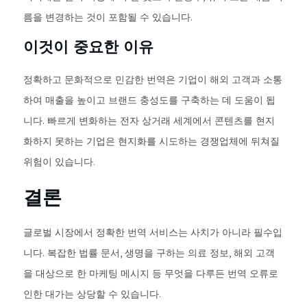
름을 변경하는 것이 포함될 수 있습니다.
이것이 중요한 이유
정확하고 문화적으로 민감한 번역은 기업이 해외 고객과 소통
하여 매출을 높이고 브랜드 충성도를 구축하는 데 도움이 됩
니다. 빠르게 변화하는 전자 상거래 세계에서 콘텐츠를 현지
화하지 못하는 기업은 현지화를 시도하는 경쟁업체에 뒤쳐질
위험이 있습니다.
결론
글로벌 시장에서 정확한 번역 서비스는 사치가 아니라 필수입
니다. 복잡한 법률 문서, 생명을 구하는 의료 정보, 해외 고객
을 대상으로 한 마케팅 메시지 등 무엇을 다루든 번역 오류로
인한 대가는 상당할 수 있습니다.