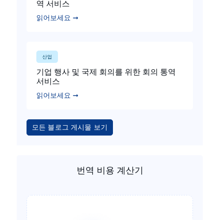
역 서비스
읽어보세요 ➞
산업
기업 행사 및 국제 회의를 위한 회의 통역
서비스
읽어보세요 ➞
모든 블로그 게시물 보기
번역 비용 계산기