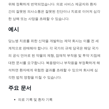
위해 정확하게 번역되었습니다. 의료 서비스 제공자와 환자
간의 잘못된 의사소통은 잘못된 진단이나 치료로 이어져 심각
한 상해 또는 사망을 초래할 수 있습니다.
예시
당뇨병 치료를 위한 신약을 개발하는 제약 회사는 이를 전 세
계적으로 판매해야 합니다. 각 국가의 규제 당국은 해당 국가
의 공식 언어로 된 약물의 제형, 잠재적 부작용 및 투약 지침에
대한 문서를 요구합니다. 복용량이나 부작용을 부정확하게 해
석하면 환자에게 위험한 결과를 초래할 수 있으며 회사에 심
각한 법적 영향을 미칠 수 있습니다.
주요 문서
의료 기록 및 환자 기록