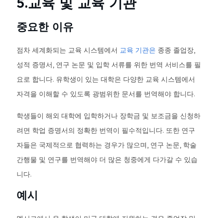
5.교육 및 교육 기관
중요한 이유
점차 세계화되는 교육 시스템에서
교육 기관은
종종 졸업장,
성적 증명서, 연구 논문 및 입학 서류를 위한 번역 서비스를 필
요로 합니다. 유학생이 있는 대학은 다양한 교육 시스템에서
자격을 이해할 수 있도록 광범위한 문서를 번역해야 합니다.
학생들이 해외 대학에 입학하거나 장학금 및 보조금을 신청하
려면 학업 증명서의 정확한 번역이 필수적입니다. 또한 연구
자들은 국제적으로 협력하는 경우가 많으며, 연구 논문, 학술
간행물 및 연구를 번역해야 더 많은 청중에게 다가갈 수 있습
니다.
예시