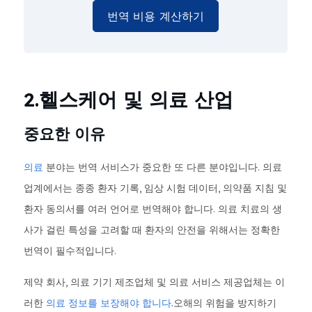
번역 비용 계산하기
2.헬스케어 및 의료 산업
중요한 이유
의료
분야는 번역 서비스가 중요한 또 다른 분야입니다. 의료
업계에서는 종종 환자 기록, 임상 시험 데이터, 의약품 지침 및
환자 동의서를 여러 언어로 번역해야 합니다. 의료 치료의 생
사가 걸린 특성을 고려할 때 환자의 안전을 위해서는 정확한
번역이 필수적입니다.
제약 회사, 의료 기기 제조업체 및 의료 서비스 제공업체는 이
러한
의료 정보를 보장해야 합니다.
오해의 위험을 방지하기