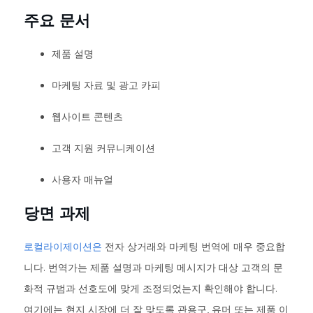
주요 문서
제품 설명
마케팅 자료 및 광고 카피
웹사이트 콘텐츠
고객 지원 커뮤니케이션
사용자 매뉴얼
당면 과제
로컬라이제이션은
전자 상거래와 마케팅 번역에 매우 중요합
니다. 번역가는 제품 설명과 마케팅 메시지가 대상 고객의 문
화적 규범과 선호도에 맞게 조정되었는지 확인해야 합니다.
여기에는 현지 시장에 더 잘 맞도록 관용구, 유머 또는 제품 이