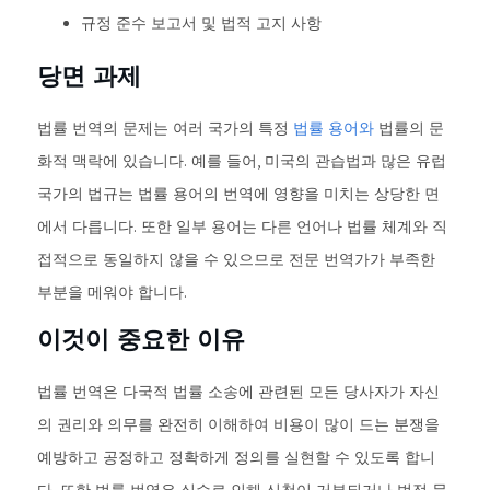
규정 준수 보고서 및 법적 고지 사항
당면 과제
법률 번역의 문제는 여러 국가의 특정
법률 용어와
법률의 문
화적 맥락에 있습니다. 예를 들어, 미국의 관습법과 많은 유럽
국가의 법규는 법률 용어의 번역에 영향을 미치는 상당한 면
에서 다릅니다. 또한 일부 용어는 다른 언어나 법률 체계와 직
접적으로 동일하지 않을 수 있으므로 전문 번역가가 부족한
부분을 메워야 합니다.
이것이 중요한 이유
법률 번역은 다국적 법률 소송에 관련된 모든 당사자가 자신
의 권리와 의무를 완전히 이해하여 비용이 많이 드는 분쟁을
예방하고 공정하고 정확하게 정의를 실현할 수 있도록 합니