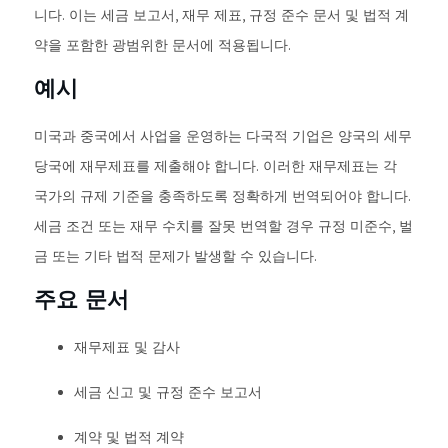
니다. 이는 세금 보고서, 재무 제표, 규정 준수 문서 및 법적 계
약을 포함한 광범위한 문서에 적용됩니다.
예시
미국과 중국에서 사업을 운영하는 다국적 기업은 양국의 세무
당국에 재무제표를 제출해야 합니다. 이러한 재무제표는 각
국가의 규제 기준을 충족하도록 정확하게 번역되어야 합니다.
세금 조건 또는 재무 수치를 잘못 번역할 경우 규정 미준수, 벌
금 또는 기타 법적 문제가 발생할 수 있습니다.
주요 문서
재무제표 및 감사
세금 신고 및 규정 준수 보고서
계약 및 법적 계약