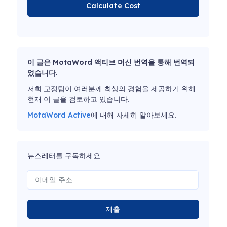
Calculate Cost
이 글은 MotaWord 액티브 머신 번역을 통해 번역되
었습니다.
저희 교정팀이 여러분께 최상의 경험을 제공하기 위해
현재 이 글을 검토하고 있습니다.
MotaWord Active
에 대해 자세히 알아보세요.
뉴스레터를 구독하세요
제출