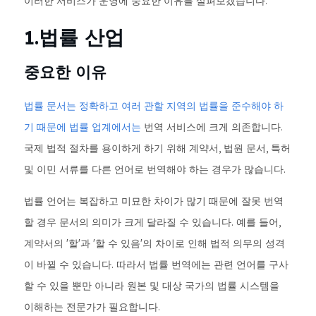
이러한 서비스가 운영에 중요한 이유를 살펴보겠습니다.
1.법률 산업
중요한 이유
법률 문서는 정확하고 여러 관할 지역의 법률을 준수해야 하
기 때문에 법률 업계에서는
번역 서비스에 크게 의존합니다.
국제 법적 절차를 용이하게 하기 위해 계약서, 법원 문서, 특허
및 이민 서류를 다른 언어로 번역해야 하는 경우가 많습니다.
법률 언어는 복잡하고 미묘한 차이가 많기 때문에 잘못 번역
할 경우 문서의 의미가 크게 달라질 수 있습니다. 예를 들어,
계약서의 '할'과 '할 수 있음'의 차이로 인해 법적 의무의 성격
이 바뀔 수 있습니다. 따라서 법률 번역에는 관련 언어를 구사
할 수 있을 뿐만 아니라 원본 및 대상 국가의 법률 시스템을
이해하는 전문가가 필요합니다.