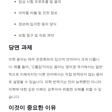
임상 시험 프로토콜 및 결과
의약품 라벨 및 안전 정보
정보에 입각한 동의 양식
보험 청구 및 의료 계약
당면 과제
의학 용어는 매우 전문화되어 있으며 언어마다 크게 다릅니
다. 예를 들어, '고혈압'이라는 용어는 영어권 국가에서는 일반
적으로 이해되지만 다른 언어에서는 직접 번역되지 않는 용어
로 설명될 수 있습니다. 의학 번역가는 언어 능력뿐만 아니라
의학에 대한 깊은 이해도 갖추어야 위험한 오해를 피할 수 있
습니다.
이것이 중요한 이유