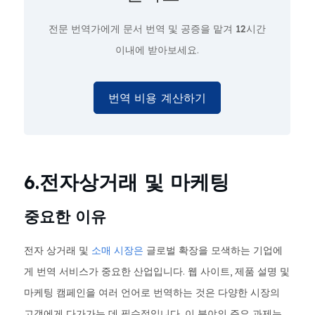
전문 번역가에게 문서 번역 및 공증을 맡겨
12시간
이내에 받아보세요.
번역 비용 계산하기
6.전자상거래 및 마케팅
중요한 이유
전자 상거래 및
소매 시장은
글로벌 확장을 모색하는 기업에
게 번역 서비스가 중요한 산업입니다. 웹 사이트, 제품 설명 및
마케팅 캠페인을 여러 언어로 번역하는 것은 다양한 시장의
고객에게 다가가는 데 필수적입니다. 이 분야의 주요 과제는