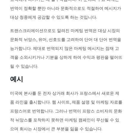
번역이 정확할 뿐만 아니라 문화적으로도 적절하여 메시지가
대상 청중에게 공감할 수 있도록 하는 것입니다.
트랜스크리에이션으로도 알려진 마케팅 번역은 대상 시장의
문화적 뉘앙스, 유머, 선호도를 고려하여 단어 대 단어 번역을
능가합니다. 제대로 번역되지 않은 마케팅 메시지는 잠재 고
객을 소외시키거나 기분을 상하게 하여 수익과 평판을 떨어뜨
릴 수 있습니다.
예시
미국에 본사를 둔 전자 상거래 회사가 프랑스에서 새로운 제
품 라인을 출시합니다. 웹 사이트, 제품 설명 및 마케팅 자료를
프랑스어로 번역합니다. 그러나 번역이 프랑스 소비자의 문화
적 뉘앙스를 포착하지 못하면 마케팅 캠페인이 무산될 수 있
으며 회사는 시장에서 큰 부분을 잃을 수 있습니다.