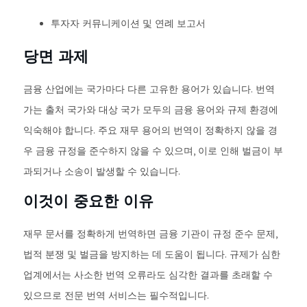
투자자 커뮤니케이션 및 연례 보고서
당면 과제
금융 산업에는 국가마다 다른 고유한 용어가 있습니다. 번역
가는 출처 국가와 대상 국가 모두의 금융 용어와 규제 환경에
익숙해야 합니다. 주요 재무 용어의 번역이 정확하지 않을 경
우 금융 규정을 준수하지 않을 수 있으며, 이로 인해 벌금이 부
과되거나 소송이 발생할 수 있습니다.
이것이 중요한 이유
재무 문서를 정확하게 번역하면 금융 기관이 규정 준수 문제,
법적 분쟁 및 벌금을 방지하는 데 도움이 됩니다. 규제가 심한
업계에서는 사소한 번역 오류라도 심각한 결과를 초래할 수
있으므로 전문 번역 서비스는 필수적입니다.