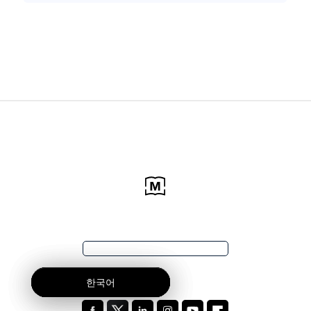
한국어
한국어
한국어