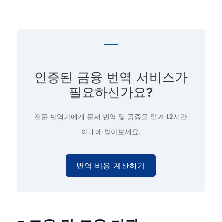
인증된 금융 번역 서비스가
필요하신가요?
전문 번역가에게 문서 번역 및 공증을 맡겨
12시간
이내에 받아보세요.
번역 비용 계산하기