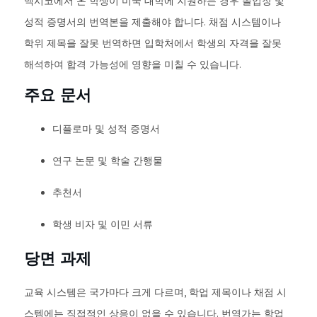
멕시코에서 온 학생이 미국 대학에 지원하는 경우 졸업장 및
성적 증명서의 번역본을 제출해야 합니다. 채점 시스템이나
학위 제목을 잘못 번역하면 입학처에서 학생의 자격을 잘못
해석하여 합격 가능성에 영향을 미칠 수 있습니다.
주요 문서
디플로마 및 성적 증명서
연구 논문 및 학술 간행물
추천서
학생 비자 및 이민 서류
당면 과제
교육 시스템은 국가마다 크게 다르며, 학업 제목이나 채점 시
스템에는 직접적인 상응이 없을 수 있습니다. 번역가는 학업