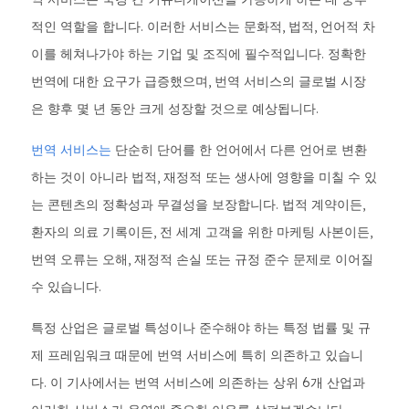
적인 역할을 합니다. 이러한 서비스는 문화적, 법적, 언어적 차
이를 헤쳐나가야 하는 기업 및 조직에 필수적입니다. 정확한
번역에 대한 요구가 급증했으며, 번역 서비스의 글로벌 시장
은 향후 몇 년 동안 크게 성장할 것으로 예상됩니다.
번역 서비스는
단순히 단어를 한 언어에서 다른 언어로 변환
하는 것이 아니라 법적, 재정적 또는 생사에 영향을 미칠 수 있
는 콘텐츠의 정확성과 무결성을 보장합니다. 법적 계약이든,
환자의 의료 기록이든, 전 세계 고객을 위한 마케팅 사본이든,
번역 오류는 오해, 재정적 손실 또는 규정 준수 문제로 이어질
수 있습니다.
특정 산업은 글로벌 특성이나 준수해야 하는 특정 법률 및 규
제 프레임워크 때문에 번역 서비스에 특히 의존하고 있습니
다. 이 기사에서는 번역 서비스에 의존하는 상위 6개 산업과