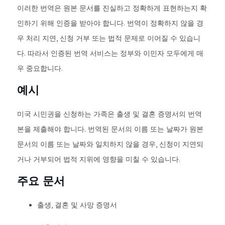
이러한 번역은 원본 문서를 진실하고 정확하게 표현하는지 확
인하기 위해 인증을 받아야 합니다. 번역이 정확하지 않을 경
우 처리 지연, 신청 거부 또는 법적 문제로 이어질 수 있습니
다. 따라서 인증된 번역 서비스는 정부와 이민자 모두에게 매
우 중요합니다.
예시
미국 시민권을 신청하는 가족은 출생 및 결혼 증명서의 번역
본을 제출해야 합니다. 번역된 문서의 이름 또는 날짜가 원본
문서의 이름 또는 날짜와 일치하지 않을 경우, 신청이 지연되
거나 거부되어 법적 지위에 영향을 미칠 수 있습니다.
주요 문서
출생, 결혼 및 사망 증명서