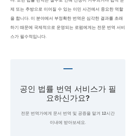
다. 또한 법률 번역은 실수로 인해 신청이 거부되거나 법적 문
제 또는 추방으로 이어질 수 있는 이민 사건에서 중요한 역할
을 합니다. 이 분야에서 부정확한 번역은 심각한 결과를 초래
하기 때문에 국제적으로 운영되는 로펌에게는 전문 번역 서비
스가 필수적입니다.
공인 법률 번역 서비스가 필
요하신가요?
전문 번역가에게 문서 번역 및 공증을 맡겨
12시간
이내에 받아보세요.