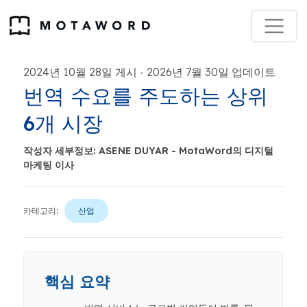
2024년 10월 28일 게시
2026년 7월 30일 업데이트
-
번역 수요를 주도하는 상위
6개 시장
작성자 세부정보: ASENE DUYAR - MotaWord의 디지털
마케팅 이사
카테고리:
산업
핵심 요약