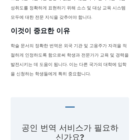
성취도를 정확하게 표현하기 위해 소스 및 대상 교육 시스템
모두에 대한 전문 지식을 갖추어야 합니다.
이것이 중요한 이유
학술 문서의 정확한 번역은 외국 기관 및 고용주가 자격을 적
절하게 인정하도록 함으로써 학생과 전문가가 교육 및 경력을
발전시키는 데 도움이 됩니다. 이는 다른 국가의 대학에 입학
을 신청하는 학생들에게 특히 중요합니다.
공인 번역 서비스가 필요하
신가요?