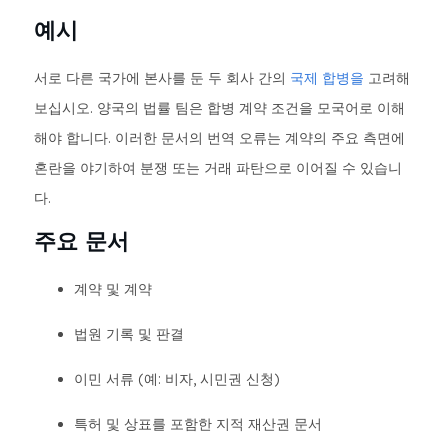
예시
서로 다른 국가에 본사를 둔 두 회사 간의
국제 합병을
고려해
보십시오. 양국의 법률 팀은 합병 계약 조건을 모국어로 이해
해야 합니다. 이러한 문서의 번역 오류는 계약의 주요 측면에
혼란을 야기하여 분쟁 또는 거래 파탄으로 이어질 수 있습니
다.
주요 문서
계약 및 계약
법원 기록 및 판결
이민 서류 (예: 비자, 시민권 신청)
특허 및 상표를 포함한 지적 재산권 문서