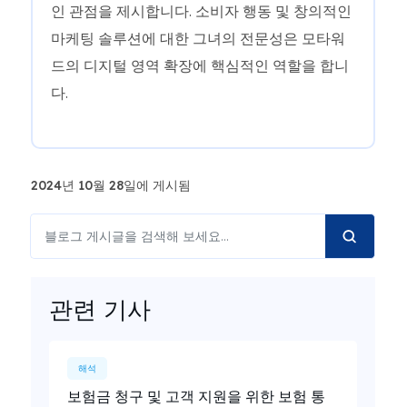
인 관점을 제시합니다. 소비자 행동 및 창의적인
마케팅 솔루션에 대한 그녀의 전문성은 모타워
드의 디지털 영역 확장에 핵심적인 역할을 합니
다.
2024년 10월 28일에 게시됨
관련 기사
해석
보험금 청구 및 고객 지원을 위한 보험 통