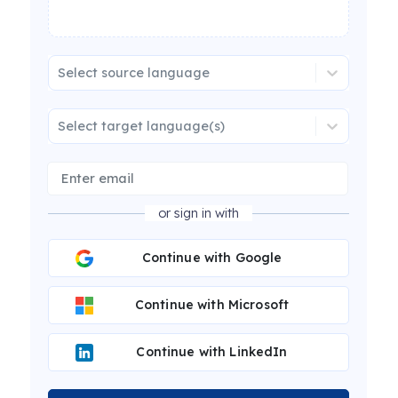
Select source language
Select target language(s)
or sign in with
Continue with Google
Continue with Microsoft
Continue with LinkedIn