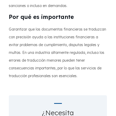
sanciones o incluso en demandas.
Por qué es importante
Garantizar que los documentos financieros se traduzcan
con precisión ayuda a las instituciones financieras a
evitar problemas de cumplimiento, disputas legales y
multas. En una industria altamente regulada, incluso los
errores de traducción menores pueden tener
consecuencias importantes, por lo que los servicios de
traducción profesionales son esenciales.
¿Necesita