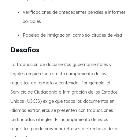
Verificaciones de antecedentes penales e informes
policiales
Papeleo de inmigración, como solicitudes de visa
Desafíos
La traducción de documentos gubernamentales y
legales requiere un estricto cumplimiento de los
requisitos de formato y contenido. Por ejemplo, el
Servicio de Ciudadanía e Inmigración de los Estados
Unidos (USCIS) exige que todos los documentos en
idiomas extranjeros se presenten con traducciones
certificadas al inglés. El incumplimiento de estos
requisitos puede provocar retrasos o el rechazo de la