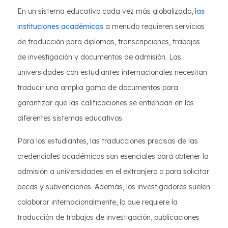
En un sistema educativo cada vez más globalizado,
las
instituciones académicas
a menudo requieren servicios
de traducción para diplomas, transcripciones, trabajos
de investigación y documentos de admisión. Las
universidades con estudiantes internacionales necesitan
traducir una amplia gama de documentos para
garantizar que las calificaciones se entiendan en los
diferentes sistemas educativos.
Para los estudiantes, las traducciones precisas de las
credenciales académicas son esenciales para obtener la
admisión a universidades en el extranjero o para solicitar
becas y subvenciones. Además, los investigadores suelen
colaborar internacionalmente, lo que requiere la
traducción de trabajos de investigación, publicaciones