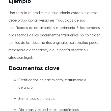
Ejemplo
Una familia que solicite la ciudadanía estadounidense
debe proporcionar versiones traducidas de sus
certificados de nacimiento y matrimonio. Si los nombres
o las fechas de los documentos traducidos no coinciden
con los de los documentos originales, su solicitud puede
retrasarse o denegarse, lo que podría afectar su
situación legal.
Documentos clave
Certificados de nacimiento, matrimonio y
defunción
Sentencias de divorcio
Diplomas y expedientes académicos