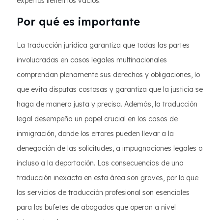
expertos llenen los vacíos.
Por qué es importante
La traducción jurídica garantiza que todas las partes
involucradas en casos legales multinacionales
comprendan plenamente sus derechos y obligaciones, lo
que evita disputas costosas y garantiza que la justicia se
haga de manera justa y precisa. Además, la traducción
legal desempeña un papel crucial en los casos de
inmigración, donde los errores pueden llevar a la
denegación de las solicitudes, a impugnaciones legales o
incluso a la deportación. Las consecuencias de una
traducción inexacta en esta área son graves, por lo que
los servicios de traducción profesional son esenciales
para los bufetes de abogados que operan a nivel