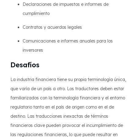
Declaraciones de impuestos e informes de
cumplimiento
Contratos y acuerdos legales
Comunicaciones e informes anuales para los
inversores
Desafíos
La industria financiera tiene su propia terminología única,
que varía de un país a otro. Los traductores deben estar
familiarizados con la terminología financiera y el entorno
regulatorio tanto en el país de origen como en el de
destino. Las traducciones inexactas de términos
financieros clave pueden provocar el incumplimiento de
las regulaciones financieras, lo que puede resultar en