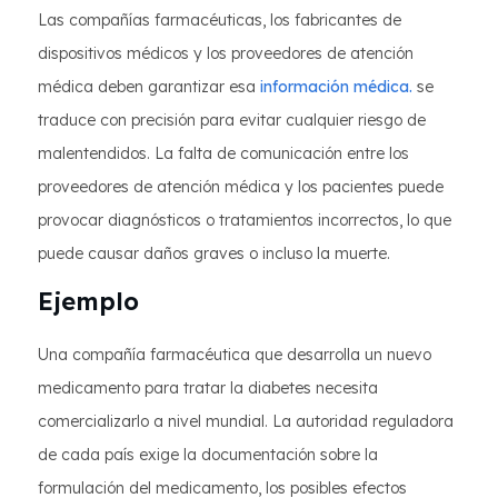
Las compañías farmacéuticas, los fabricantes de
dispositivos médicos y los proveedores de atención
médica deben garantizar esa
información médica.
se
traduce con precisión para evitar cualquier riesgo de
malentendidos. La falta de comunicación entre los
proveedores de atención médica y los pacientes puede
provocar diagnósticos o tratamientos incorrectos, lo que
puede causar daños graves o incluso la muerte.
Ejemplo
Una compañía farmacéutica que desarrolla un nuevo
medicamento para tratar la diabetes necesita
comercializarlo a nivel mundial. La autoridad reguladora
de cada país exige la documentación sobre la
formulación del medicamento, los posibles efectos