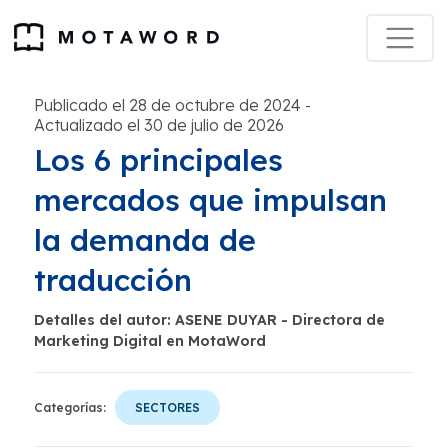
Publicado el 28 de octubre de 2024
-
Actualizado el 30 de julio de 2026
Los 6 principales
mercados que impulsan
la demanda de
traducción
Detalles del autor: ASENE DUYAR - Directora de
Marketing Digital en MotaWord
Categorías:
SECTORES