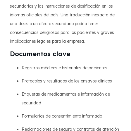
secundarios y las instrucciones de dosificación en los
idiomas oficiales del país. Una traducción inexacta de
una dosis o un efecto secundario podría tener
consecuencias peligrosas para los pacientes y graves
implicaciones legales para la empresa.
Documentos clave
Registros médicos e historiales de pacientes
Protocolos y resultados de los ensayos clínicos
Etiquetas de medicamentos e información de
seguridad
Formularios de consentimiento informado
Reclamaciones de seguro y contratos de atención