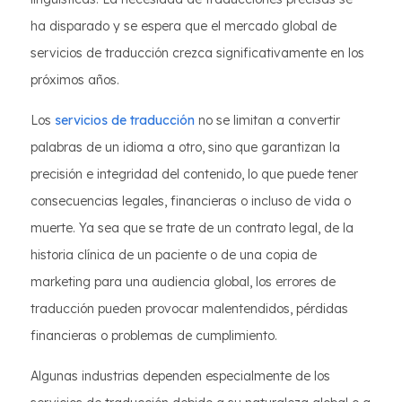
ha disparado y se espera que el mercado global de
servicios de traducción crezca significativamente en los
próximos años.
Los
servicios de traducción
no se limitan a convertir
palabras de un idioma a otro, sino que garantizan la
precisión e integridad del contenido, lo que puede tener
consecuencias legales, financieras o incluso de vida o
muerte. Ya sea que se trate de un contrato legal, de la
historia clínica de un paciente o de una copia de
marketing para una audiencia global, los errores de
traducción pueden provocar malentendidos, pérdidas
financieras o problemas de cumplimiento.
Algunas industrias dependen especialmente de los