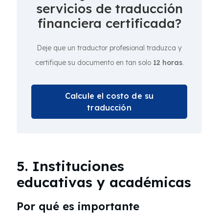
servicios de traducción
financiera certificada?
Deje que un traductor profesional traduzca y
certifique su documento en tan solo
12 horas
.
Calcule el costo de su
traducción
5. Instituciones
educativas y académicas
Por qué es importante