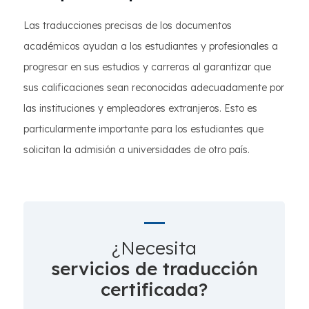
Las traducciones precisas de los documentos
académicos ayudan a los estudiantes y profesionales a
progresar en sus estudios y carreras al garantizar que
sus calificaciones sean reconocidas adecuadamente por
las instituciones y empleadores extranjeros. Esto es
particularmente importante para los estudiantes que
solicitan la admisión a universidades de otro país.
¿Necesita
servicios de traducción
certificada?