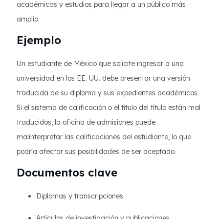
académicas y estudios para llegar a un público más
amplio.
Ejemplo
Un estudiante de México que solicite ingresar a una
universidad en los EE. UU. debe presentar una versión
traducida de su diploma y sus expedientes académicos.
Si el sistema de calificación o el título del título están mal
traducidos, la oficina de admisiones puede
malinterpretar las calificaciones del estudiante, lo que
podría afectar sus posibilidades de ser aceptado.
Documentos clave
Diplomas y transcripciones
Artículos de investigación y publicaciones