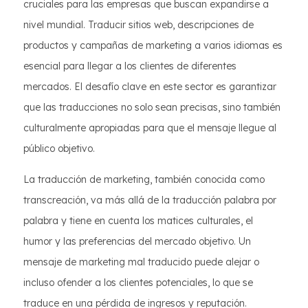
cruciales para las empresas que buscan expandirse a
nivel mundial. Traducir sitios web, descripciones de
productos y campañas de marketing a varios idiomas es
esencial para llegar a los clientes de diferentes
mercados. El desafío clave en este sector es garantizar
que las traducciones no solo sean precisas, sino también
culturalmente apropiadas para que el mensaje llegue al
público objetivo.
La traducción de marketing, también conocida como
transcreación, va más allá de la traducción palabra por
palabra y tiene en cuenta los matices culturales, el
humor y las preferencias del mercado objetivo. Un
mensaje de marketing mal traducido puede alejar o
incluso ofender a los clientes potenciales, lo que se
traduce en una pérdida de ingresos y reputación.