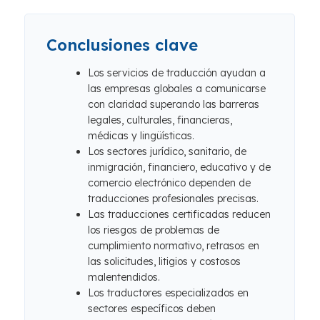
Conclusiones clave
Los servicios de traducción ayudan a
las empresas globales a comunicarse
con claridad superando las barreras
legales, culturales, financieras,
médicas y lingüísticas.
Los sectores jurídico, sanitario, de
inmigración, financiero, educativo y de
comercio electrónico dependen de
traducciones profesionales precisas.
Las traducciones certificadas reducen
los riesgos de problemas de
cumplimiento normativo, retrasos en
las solicitudes, litigios y costosos
malentendidos.
Los traductores especializados en
sectores específicos deben