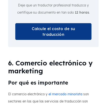
Deje que un traductor profesional traduzca y
certifique su documento en tan solo
12 horas
.
Calcule el costo de su
traducción
6. Comercio electrónico y
marketing
Por qué es importante
El comercio electrónico y
el mercado minorista
son
sectores en los que los servicios de traducción son