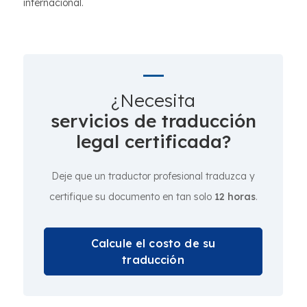
internacional.
¿Necesita
servicios de traducción
legal certificada?
Deje que un traductor profesional traduzca y
certifique su documento en tan solo
12 horas
.
Calcule el costo de su
traducción