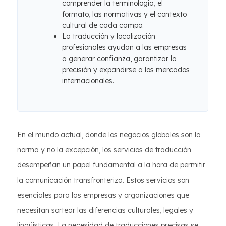
comprender la terminología, el
formato, las normativas y el contexto
cultural de cada campo.
La traducción y localización
profesionales ayudan a las empresas
a generar confianza, garantizar la
precisión y expandirse a los mercados
internacionales.
En el mundo actual, donde los negocios globales son la
norma y no la excepción, los servicios de traducción
desempeñan un papel fundamental a la hora de permitir
la comunicación transfronteriza. Estos servicios son
esenciales para las empresas y organizaciones que
necesitan sortear las diferencias culturales, legales y
lingüísticas. La necesidad de traducciones precisas se