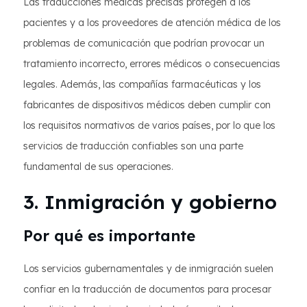
Las traducciones médicas precisas protegen a los
pacientes y a los proveedores de atención médica de los
problemas de comunicación que podrían provocar un
tratamiento incorrecto, errores médicos o consecuencias
legales. Además, las compañías farmacéuticas y los
fabricantes de dispositivos médicos deben cumplir con
los requisitos normativos de varios países, por lo que los
servicios de traducción confiables son una parte
fundamental de sus operaciones.
3. Inmigración y gobierno
Por qué es importante
Los servicios gubernamentales y de inmigración suelen
confiar en la traducción de documentos para procesar