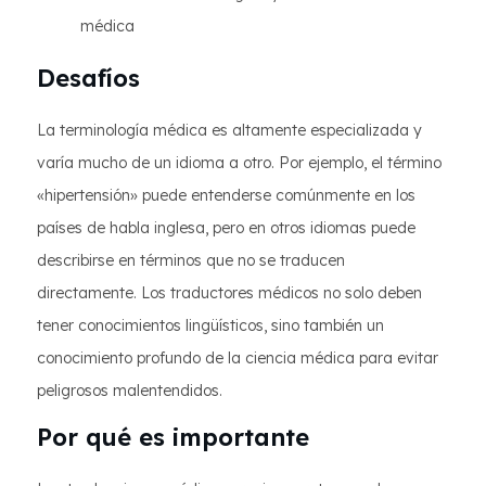
médica
Desafíos
La terminología médica es altamente especializada y
varía mucho de un idioma a otro. Por ejemplo, el término
«hipertensión» puede entenderse comúnmente en los
países de habla inglesa, pero en otros idiomas puede
describirse en términos que no se traducen
directamente. Los traductores médicos no solo deben
tener conocimientos lingüísticos, sino también un
conocimiento profundo de la ciencia médica para evitar
peligrosos malentendidos.
Por qué es importante