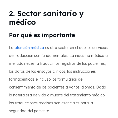
2. Sector sanitario y
médico
Por qué es importante
La
atención médica
es otro sector en el que los servicios
de traducción son fundamentales. La industria médica a
menudo necesita traducir los registros de los pacientes,
los datos de los ensayos clínicos, las instrucciones
farmacéuticas e incluso los formularios de
consentimiento de los pacientes a varios idiomas. Dada
la naturaleza de vida o muerte del tratamiento médico,
las traducciones precisas son esenciales para la
seguridad del paciente.