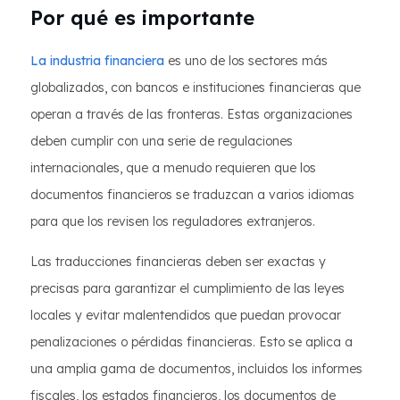
Por qué es importante
La industria financiera
es uno de los sectores más
globalizados, con bancos e instituciones financieras que
operan a través de las fronteras. Estas organizaciones
deben cumplir con una serie de regulaciones
internacionales, que a menudo requieren que los
documentos financieros se traduzcan a varios idiomas
para que los revisen los reguladores extranjeros.
Las traducciones financieras deben ser exactas y
precisas para garantizar el cumplimiento de las leyes
locales y evitar malentendidos que puedan provocar
penalizaciones o pérdidas financieras. Esto se aplica a
una amplia gama de documentos, incluidos los informes
fiscales, los estados financieros, los documentos de