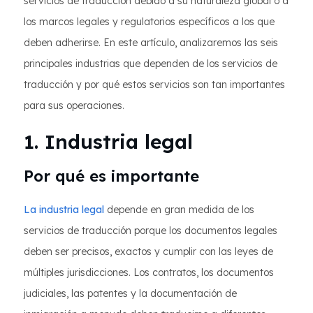
servicios de traducción debido a su naturaleza global o a
los marcos legales y regulatorios específicos a los que
deben adherirse. En este artículo, analizaremos las seis
principales industrias que dependen de los servicios de
traducción y por qué estos servicios son tan importantes
para sus operaciones.
1. Industria legal
Por qué es importante
La industria legal
depende en gran medida de los
servicios de traducción porque los documentos legales
deben ser precisos, exactos y cumplir con las leyes de
múltiples jurisdicciones. Los contratos, los documentos
judiciales, las patentes y la documentación de