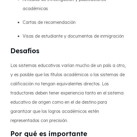
académicas
Cartas de recomendación
Visas de estudiante y documentos de inmigración
Desafíos
Los sistemas educativos varían mucho de un país a otro,
y es posible que los títulos académicos o los sistemas de
calificación no tengan equivalentes directos. Los
traductores deben tener experiencia tanto en el sistema
educativo de origen como en el de destino para
garantizar que los logros académicos estén
representados con precisión.
Por qué es importante