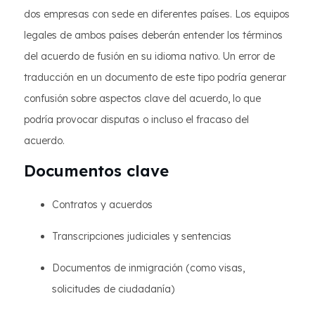
dos empresas con sede en diferentes países. Los equipos
legales de ambos países deberán entender los términos
del acuerdo de fusión en su idioma nativo. Un error de
traducción en un documento de este tipo podría generar
confusión sobre aspectos clave del acuerdo, lo que
podría provocar disputas o incluso el fracaso del
acuerdo.
Documentos clave
Contratos y acuerdos
Transcripciones judiciales y sentencias
Documentos de inmigración (como visas,
solicitudes de ciudadanía)