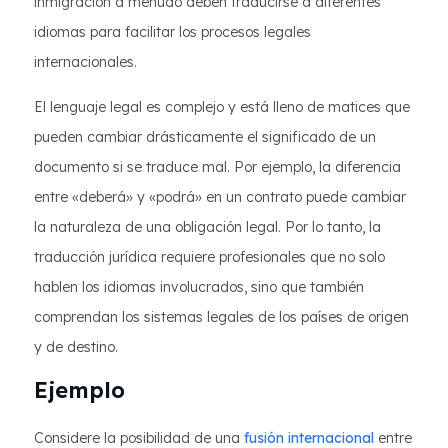
inmigración a menudo deben traducirse a diferentes
idiomas para facilitar los procesos legales
internacionales.
El lenguaje legal es complejo y está lleno de matices que
pueden cambiar drásticamente el significado de un
documento si se traduce mal. Por ejemplo, la diferencia
entre «deberá» y «podrá» en un contrato puede cambiar
la naturaleza de una obligación legal. Por lo tanto, la
traducción jurídica requiere profesionales que no solo
hablen los idiomas involucrados, sino que también
comprendan los sistemas legales de los países de origen
y de destino.
Ejemplo
Considere la posibilidad de una
fusión internacional
entre