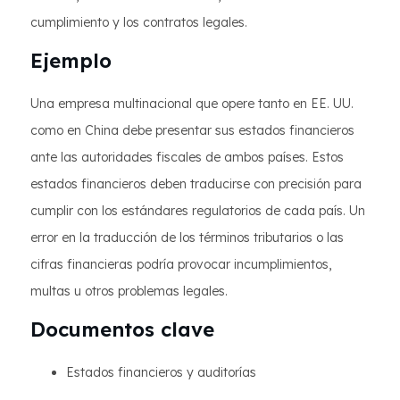
cumplimiento y los contratos legales.
Ejemplo
Una empresa multinacional que opere tanto en EE. UU.
como en China debe presentar sus estados financieros
ante las autoridades fiscales de ambos países. Estos
estados financieros deben traducirse con precisión para
cumplir con los estándares regulatorios de cada país. Un
error en la traducción de los términos tributarios o las
cifras financieras podría provocar incumplimientos,
multas u otros problemas legales.
Documentos clave
Estados financieros y auditorías