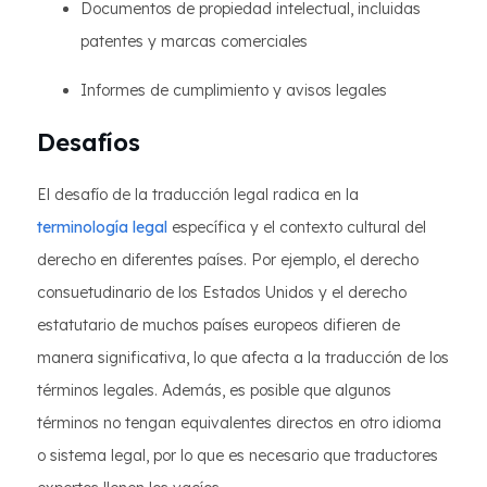
Documentos de propiedad intelectual, incluidas
patentes y marcas comerciales
Informes de cumplimiento y avisos legales
Desafíos
El desafío de la traducción legal radica en la
terminología legal
específica y el contexto cultural del
derecho en diferentes países. Por ejemplo, el derecho
consuetudinario de los Estados Unidos y el derecho
estatutario de muchos países europeos difieren de
manera significativa, lo que afecta a la traducción de los
términos legales. Además, es posible que algunos
términos no tengan equivalentes directos en otro idioma
o sistema legal, por lo que es necesario que traductores