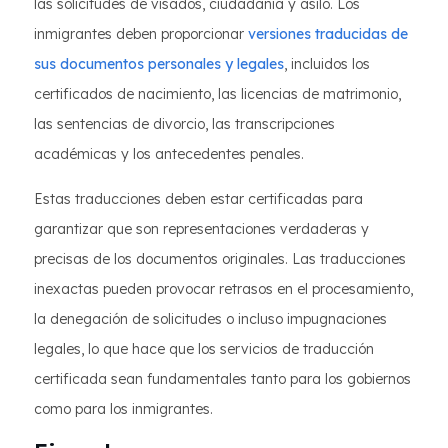
las solicitudes de visados, ciudadanía y asilo. Los
inmigrantes deben proporcionar
versiones traducidas de
sus documentos personales y legales
, incluidos los
certificados de nacimiento, las licencias de matrimonio,
las sentencias de divorcio, las transcripciones
académicas y los antecedentes penales.
Estas traducciones deben estar certificadas para
garantizar que son representaciones verdaderas y
precisas de los documentos originales. Las traducciones
inexactas pueden provocar retrasos en el procesamiento,
la denegación de solicitudes o incluso impugnaciones
legales, lo que hace que los servicios de traducción
certificada sean fundamentales tanto para los gobiernos
como para los inmigrantes.