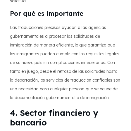
solicitud.
Por qué es importante
Las traducciones precisas ayudan a las agencias
gubernamentales a procesar las solicitudes de
inmigración de manera eficiente, lo que garantiza que
los inmigrantes puedan cumplir con los requisitos legales
de su nuevo país sin complicaciones innecesarias. Con
tanto en juego, desde el retraso de las solicitudes hasta
la deportación, los servicios de traducción confiables son
una necesidad para cualquier persona que se ocupe de
la documentación gubernamental o de inmigración.
4. Sector financiero y
bancario