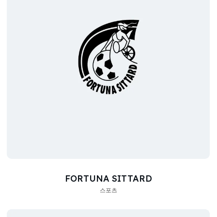
FORTUNA SITTARD
스포츠