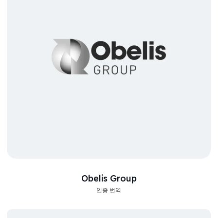
Obelis Group
인증 번역