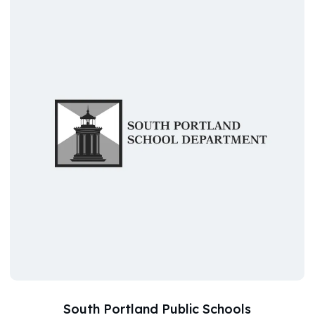
South Portland Public Schools