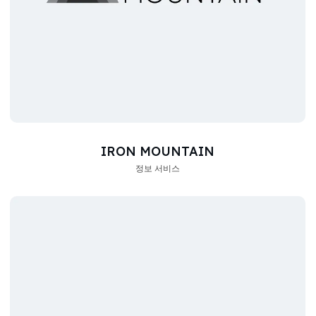
IRON MOUNTAIN
정보 서비스