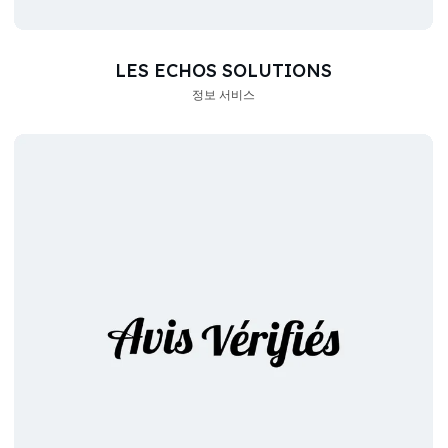
LES ECHOS SOLUTIONS
정보 서비스