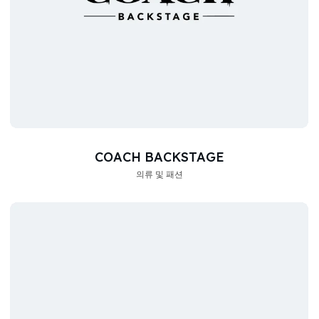
COACH BACKSTAGE
의류 및 패션