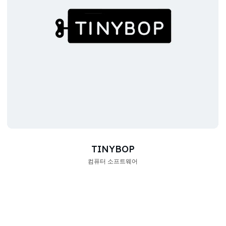
TINYBOP
컴퓨터 소프트웨어