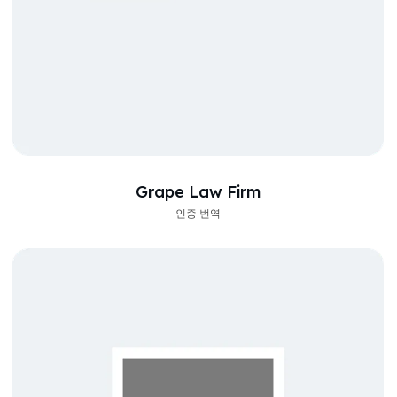
Grape Law Firm
인증 번역