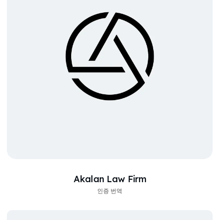
Akalan Law Firm
인증 번역