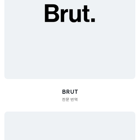
BRUT
전문 번역