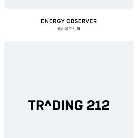
ENERGY OBSERVER
웹사이트 번역