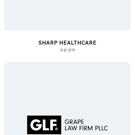
SHARP HEALTHCARE
의료 번역