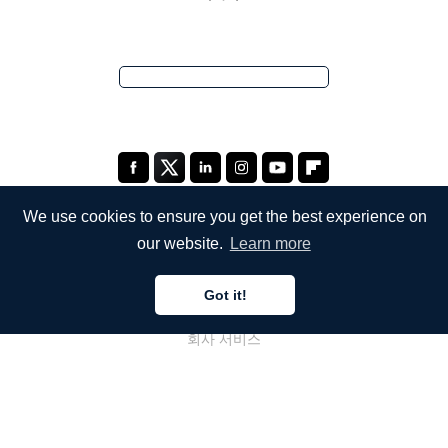
We use cookies to ensure you get the best experience on
our website.
Learn more
회사
Got it!
회사 소개
회사 서비스
블로그
자주 묻는 질문
팀 소개