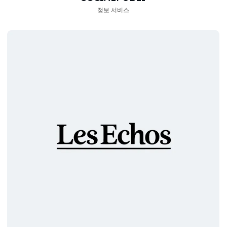
정보 서비스