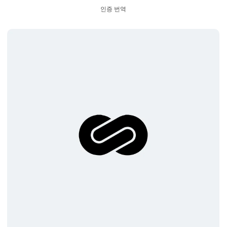
인증 번역