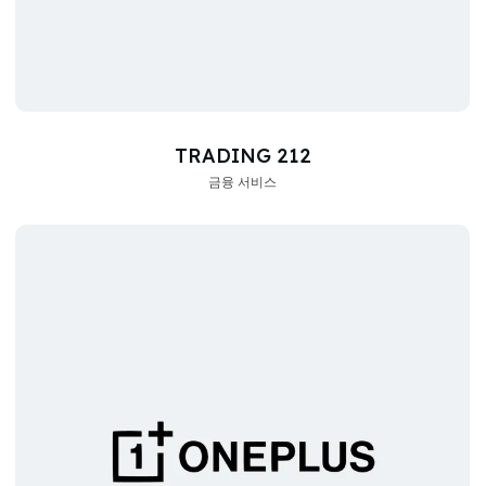
TRADING 212
금융 서비스