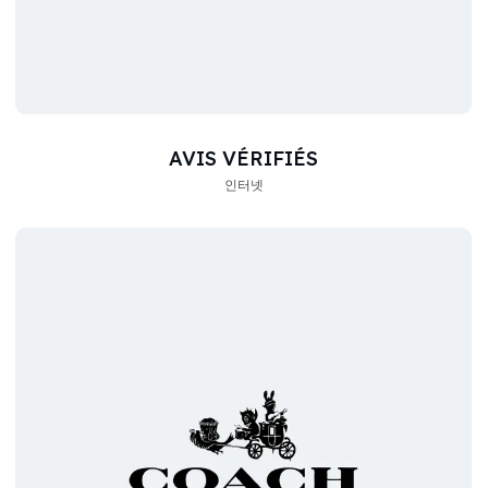
AVIS VÉRIFIÉS
인터넷