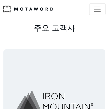
주요 고객사