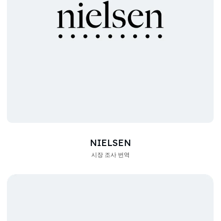
NIELSEN
시장 조사 번역