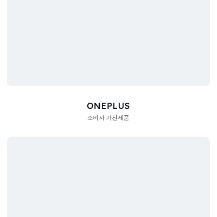
ONEPLUS
소비자 가전제품