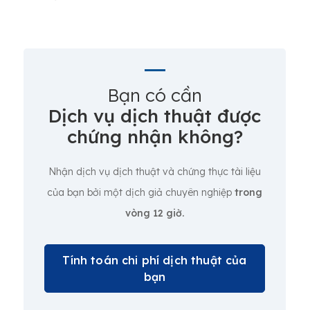
Bạn có cần
Dịch vụ dịch thuật được
chứng nhận không?
Nhận dịch vụ dịch thuật và chứng thực tài liệu
của bạn bởi một dịch giả chuyên nghiệp
trong
vòng 12 giờ.
Tính toán chi phí dịch thuật của
bạn