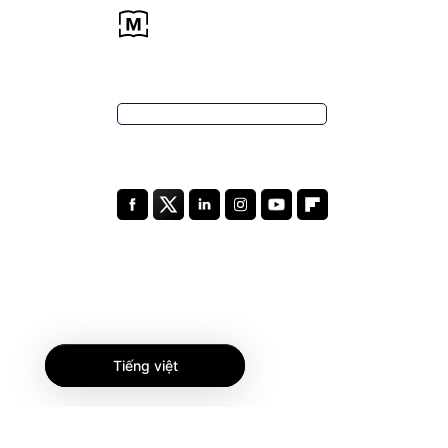
Tiếng việt