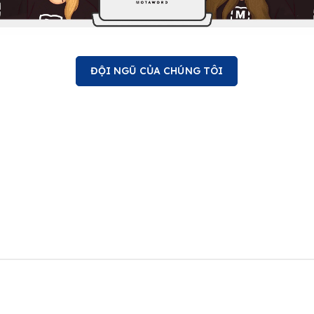
ĐỘI NGŨ CỦA CHÚNG TÔI