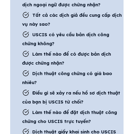
dịch ngoại ngữ được chứng nhận?
Tất cả các dịch giả đều cung cấp dịch
vụ này sao?
USCIS có yêu cầu bản dịch công
chứng không?
Làm thế nào để có được bản dịch
được chứng nhận?
Dịch thuật công chứng có giá bao
nhiêu?
Điều gì sẽ xảy ra nếu hồ sơ dịch thuật
của bạn bị USCIS từ chối?
Làm thế nào để đặt dịch thuật công
chứng cho USCIS trực tuyến?
Dịch thuật giấy khai sinh cho USCIS