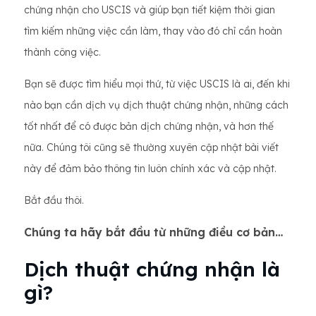
chứng nhận cho USCIS và giúp bạn tiết kiệm thời gian
tìm kiếm những việc cần làm, thay vào đó chỉ cần hoàn
thành công việc.
Bạn sẽ được tìm hiểu mọi thứ, từ việc USCIS là ai, đến khi
nào bạn cần dịch vụ dịch thuật chứng nhận, những cách
tốt nhất để có được bản dịch chứng nhận, và hơn thế
nữa. Chúng tôi cũng sẽ thường xuyên cập nhật bài viết
này để đảm bảo thông tin luôn chính xác và cập nhật.
Bắt đầu thôi.
Chúng ta hãy bắt đầu từ những điều cơ bản…
Dịch thuật chứng nhận là
gì?