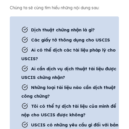
Chúng ta sẽ cùng tìm hiểu những nội dung sau:
Dịch thuật chứng nhận là gì?
Các giấy tờ thông dụng cho USCIS
Ai có thể dịch các tài liệu pháp lý cho
USCIS?
Ai cần dịch vụ dịch thuật tài liệu được
USCIS chứng nhận?
Những loại tài liệu nào cần dịch thuật
công chứng?
Tôi có thể tự dịch tài liệu của mình để
nộp cho USCIS được không?
USCIS có những yêu cầu gì đối với bản