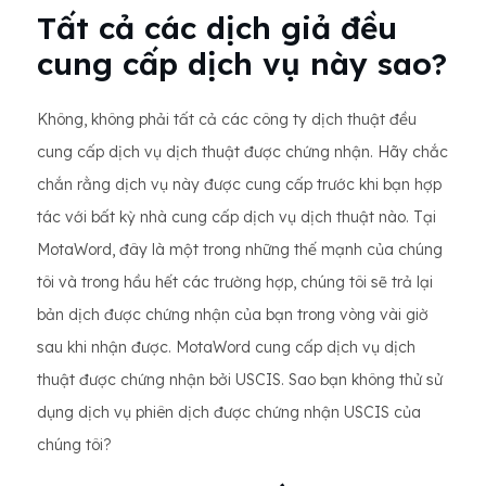
Tất cả các dịch giả đều
cung cấp dịch vụ này sao?
Không, không phải tất cả các công ty dịch thuật đều
cung cấp dịch vụ dịch thuật được chứng nhận. Hãy chắc
chắn rằng dịch vụ này được cung cấp trước khi bạn hợp
tác với bất kỳ nhà cung cấp dịch vụ dịch thuật nào. Tại
MotaWord, đây là một trong những thế mạnh của chúng
tôi và trong hầu hết các trường hợp, chúng tôi sẽ trả lại
bản dịch được chứng nhận của bạn trong vòng vài giờ
sau khi nhận được. MotaWord cung cấp dịch vụ dịch
thuật được chứng nhận bởi USCIS. Sao bạn không thử sử
dụng dịch vụ phiên dịch được chứng nhận USCIS của
chúng tôi?