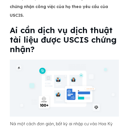
chứng nhận công việc của họ theo yêu cầu của
USCIS.
Ai cần dịch vụ dịch thuật
tài liệu được USCIS chứng
nhận?
Nói một cách đơn giản, bất kỳ ai nhập cư vào Hoa Kỳ