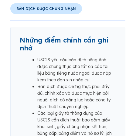
BẢN DỊCH ĐƯỢC CHỨNG NHẬN
Những điểm chính cần ghi
nhớ
USCIS yêu cầu bản dịch tiếng Anh
được chứng thực cho tất cả các tài
liệu bằng tiếng nước ngoài được nộp
kèm theo đơn xin nhập cư.
Bản dịch được chứng thực phải đầy
đủ, chính xác và được thực hiện bởi
người dịch có năng lực hoặc công ty
dịch thuật chuyên nghiệp.
Các loại giấy tờ thông dụng của
USCIS cần dịch thuật bao gồm giấy
khai sinh, giấy chứng nhận kết hôn,
bằng cấp, bảng điểm và hồ sơ lý lịch