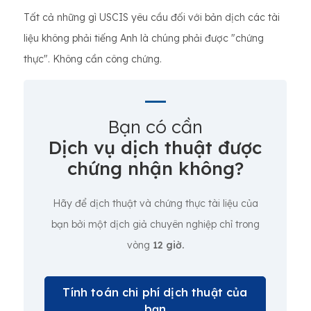
Tất cả những gì USCIS yêu cầu đối với bản dịch các tài
liệu không phải tiếng Anh là chúng phải được "chứng
thực". Không cần công chứng.
Bạn có cần
Dịch vụ dịch thuật được
chứng nhận không?
Hãy để dịch thuật và chứng thực tài liệu của
bạn bởi một dịch giả chuyên nghiệp chỉ trong
vòng
12 giờ.
Tính toán chi phí dịch thuật của
bạn