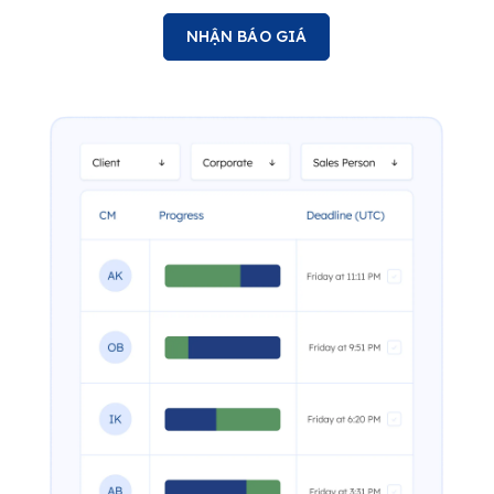
NHẬN BÁO GIÁ