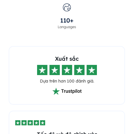
Xuất sắc
Dựa trên hơn 100 đánh giá.