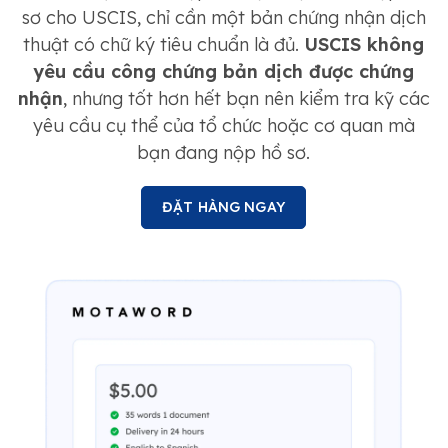
sơ cho USCIS, chỉ cần một bản chứng nhận dịch
thuật có chữ ký tiêu chuẩn là đủ.
USCIS không
yêu cầu công chứng bản dịch được chứng
nhận
, nhưng tốt hơn hết bạn nên kiểm tra kỹ các
yêu cầu cụ thể của tổ chức hoặc cơ quan mà
bạn đang nộp hồ sơ.
ĐẶT HÀNG NGAY