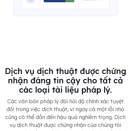
Dịch vụ dịch thuật được chứng
nhận đáng tin cậy cho tất cả
các loại tài liệu pháp lý.
Các văn bản pháp lý đòi hỏi độ chính xác tuyệt
đối trong việc dịch thuật, vì ngay cả một lỗi nhỏ
cũng có thể dẫn đến hậu quả nghiêm trọng. Dịch
vụ dịch thuật được chứng nhận của chúng tôi