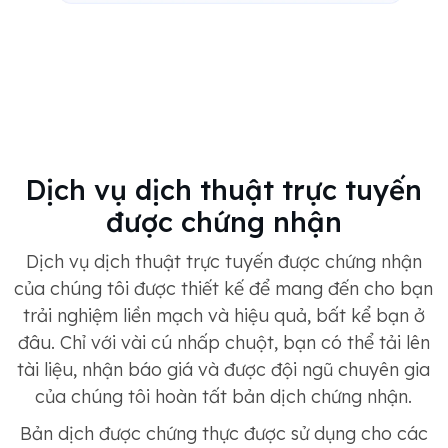
Dịch vụ dịch thuật trực tuyến
được chứng nhận
Dịch vụ dịch thuật trực tuyến được chứng nhận
của chúng tôi được thiết kế để mang đến cho bạn
trải nghiệm liền mạch và hiệu quả, bất kể bạn ở
đâu. Chỉ với vài cú nhấp chuột, bạn có thể tải lên
tài liệu, nhận báo giá và được đội ngũ chuyên gia
của chúng tôi hoàn tất bản dịch chứng nhận.
Bản dịch được chứng thực được sử dụng cho các