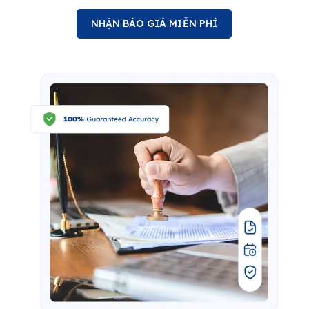
NHẬN BÁO GIÁ MIỄN PHÍ