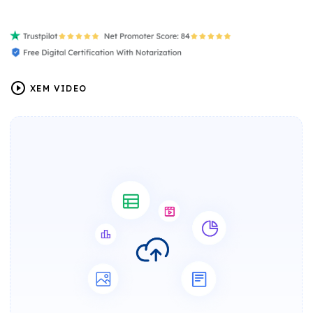
XEM VIDEO