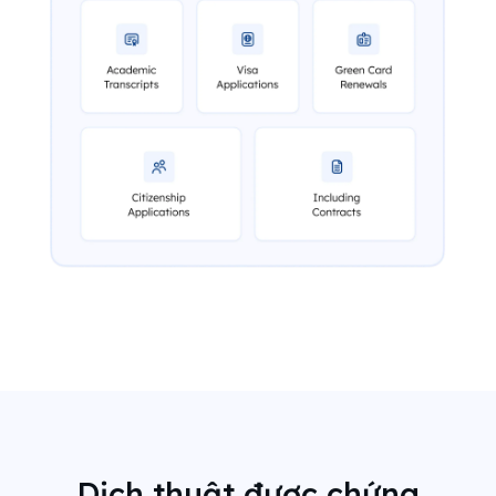
Dịch thuật được chứng