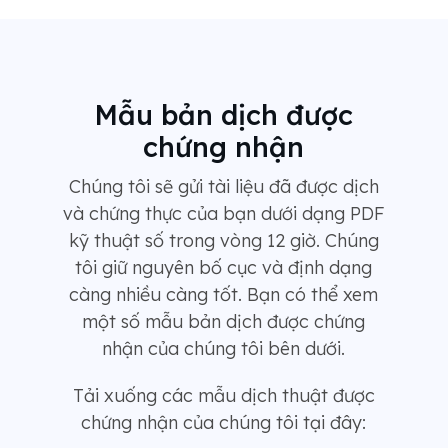
Mẫu bản dịch được
chứng nhận
Chúng tôi sẽ gửi tài liệu đã được dịch
và chứng thực của bạn dưới dạng PDF
kỹ thuật số trong vòng 12 giờ. Chúng
tôi giữ nguyên bố cục và định dạng
càng nhiều càng tốt. Bạn có thể xem
một số mẫu bản dịch được chứng
nhận của chúng tôi bên dưới.
Tải xuống các mẫu dịch thuật được
chứng nhận của chúng tôi tại đây: