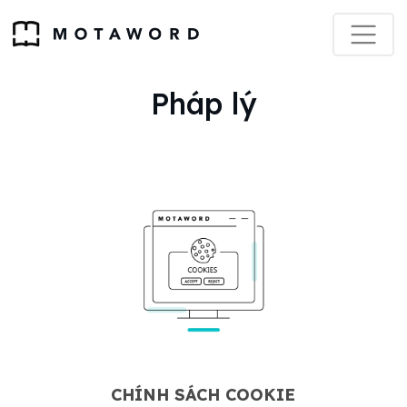
Pháp lý
CHÍNH SÁCH COOKIE