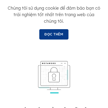
Chúng tôi sử dụng cookie để đảm bảo bạn có
trải nghiệm tốt nhất trên trang web của
chúng tôi.
ĐỌC THÊM