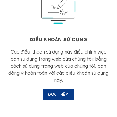
ĐIỀU KHOẢN SỬ DỤNG
Các điều khoản sử dụng này điều chỉnh việc
bạn sử dụng trang web của chúng tôi; bằng
cách sử dụng trang web của chúng tôi, bạn
đồng ý hoàn toàn với các điều khoản sử dụng
này.
ĐỌC THÊM