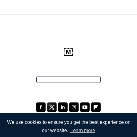
We use cookies to ensure you get the best experience on
our website.
Learn more