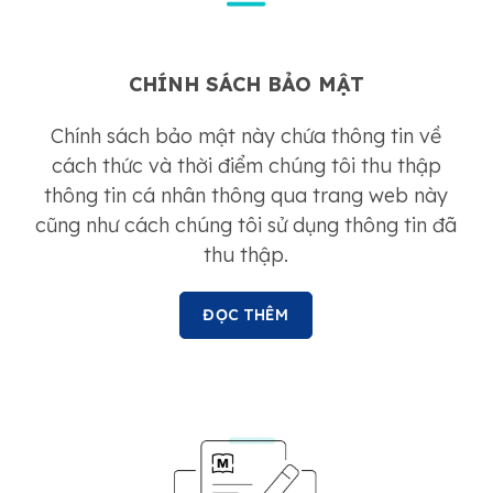
CHÍNH SÁCH BẢO MẬT
Chính sách bảo mật này chứa thông tin về
cách thức và thời điểm chúng tôi thu thập
thông tin cá nhân thông qua trang web này
cũng như cách chúng tôi sử dụng thông tin đã
thu thập.
ĐỌC THÊM