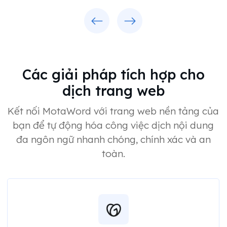
Trước
Tiếp
Các giải pháp tích hợp cho
dịch trang web
Kết nối MotaWord với trang web nền tảng của
bạn để tự động hóa công việc dịch nội dung
đa ngôn ngữ nhanh chóng, chính xác và an
toàn.