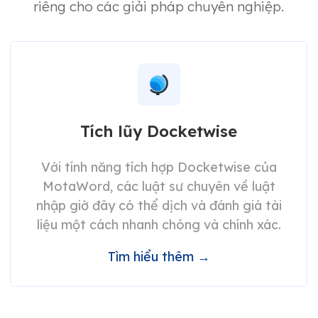
riêng cho các giải pháp chuyên nghiệp.
Tích lũy Docketwise
Với tính năng tích hợp Docketwise của
MotaWord, các luật sư chuyên về luật
nhập giờ đây có thể dịch và đánh giá tài
liệu một cách nhanh chóng và chính xác.
Tìm hiểu thêm →