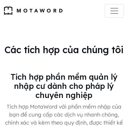
Các tích hợp của chúng tôi
Tích hợp phần mềm quản lý
nhập cư dành cho pháp lý
chuyên nghiệp
Tích hợp MotaWord với phần mềm nhập của
bạn để cung cấp các dịch vụ nhanh chóng,
chính xác và kèm theo quy định, được thiết kế