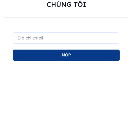
CHÚNG TÔI
NỘP