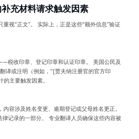
的补充材料请求触发因素
重视“正文”。 实际上，正是这些“额外信息”验证
——税收印章、登记印章和认证印章。 美国公民及
进行翻译或注明（例如，“[贾夫纳注册官的官方印
审计的主要触发因素。
，内容涉及姓名变更、逾期登记或父母姓名更正。
法律记录的一部分。 专业翻译人员确保这些内容被