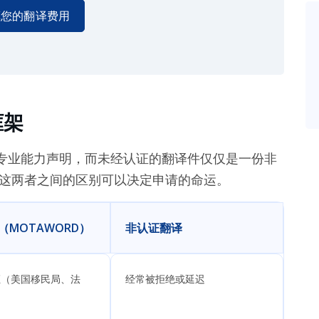
算您的翻译费用
框架
专业能力声明，而未经认证的翻译件仅仅是一份非
，这两者之间的区别可以决定申请的命运。
（MOTAWORD）
非认证翻译
保证（美国移民局、法
经常被拒绝或延迟
）