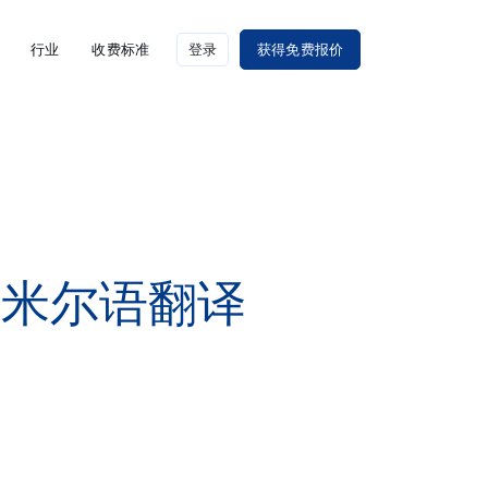
行业
收费标准
登录
获得免费报价
泰米尔语翻译