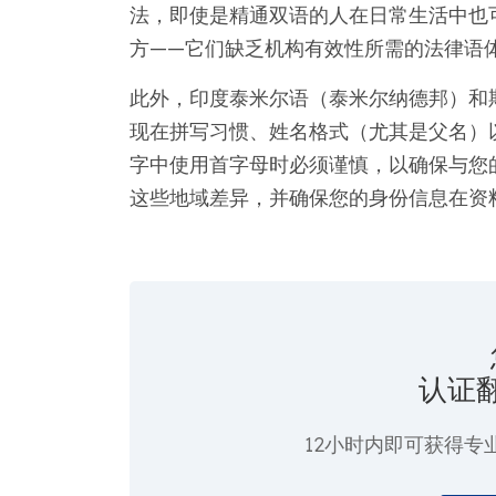
法，即使是精通双语的人在日常生活中也
方——它们缺乏机构有效性所需的法律语
此外，印度泰米尔语（泰米尔纳德邦）和
现在拼写习惯、姓名格式（尤其是父名）
字中使用首字母时必须谨慎，以确保与您
这些地域差异，并确保您的身份信息在资
认证
12小时内即可获得专