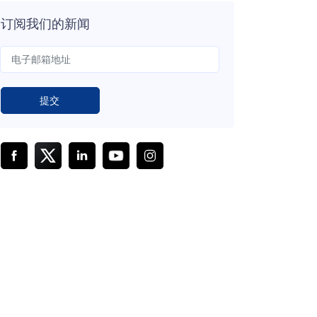
订阅我们的新闻
提交