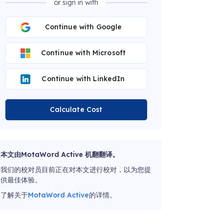
or sign in with
Continue with Google
Continue with Microsoft
Continue with LinkedIn
Calculate Cost
本文由MotaWord Active 机翻翻译。
我们的校对员目前正在对本文进行校对，以为您提
供最佳体验。
了解关于
MotaWord Active
的详情。