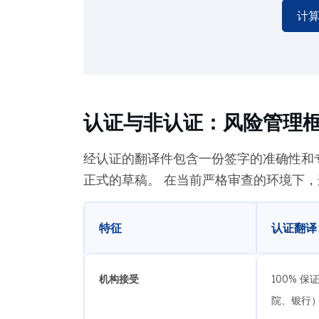
计
认证与非认证：风险管理
经认证的翻译件包含一份签字的准确性和
正式的草稿。 在当前严格审查的环境下
特征
认证翻译
机构接受
100% 
院、银行