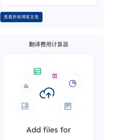
查看所有博客文章
翻译费用计算器
Add files for