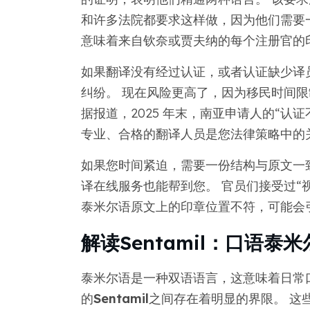
和许多法院都要求这样做，因为他们需要
意味着来自钦奈或贾夫纳的每个注册官的
如果翻译没有经过认证，或者认证缺少译
纠纷。 现在风险更高了，因为移民时间
据报道，2025 年末，南亚申请人的“认证不
专业、合格的翻译人员是您法律策略中的
如果您时间紧迫，需要一份结构与原文一
译在线服务也能帮到您。 官员们接受过“
泰米尔语原文上的印章位置不符，可能会
解读Sentamil：口语
泰米尔语是一种双语语言，这意味着日常
的
Sentamil
之间存在着明显的界限。 这