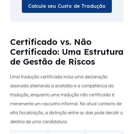
Calcule seu Custo de Tradução
Certificado vs. Não
Certificado: Uma Estrutura
de Gestão de Riscos
Uma tradução certificada inclui uma declaração
assinada atestando a exatidão e a competência da
tradução, enquanto uma tradução não certificada é
meramente um rascunho informal. No atual contexto de
alta fiscalização, a distinção entre os dois pode decidir o
destino de uma candidatura.