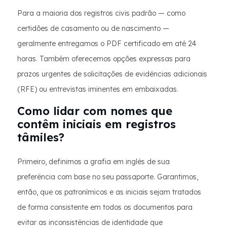
Para a maioria dos registros civis padrão — como
certidões de casamento ou de nascimento —
geralmente entregamos o PDF certificado em até 24
horas. Também oferecemos opções expressas para
prazos urgentes de solicitações de evidências adicionais
(RFE) ou entrevistas iminentes em embaixadas.
Como lidar com nomes que
contêm iniciais em registros
tâmiles?
Primeiro, definimos a grafia em inglês de sua
preferência com base no seu passaporte. Garantimos,
então, que os patronímicos e as iniciais sejam tratados
de forma consistente em todos os documentos para
evitar as inconsistências de identidade que