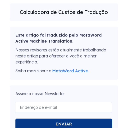
Calculadora de Custos de Tradução
Este artigo foi traduzido pelo MotaWord
Active Machine Translation.
Nossos revisores estão atualmente trabalhando
neste artigo para oferecer a você a melhor
experiência.
Saiba mais sobre o
MotaWord Active.
Assine a nossa Newsletter
ENVIAR