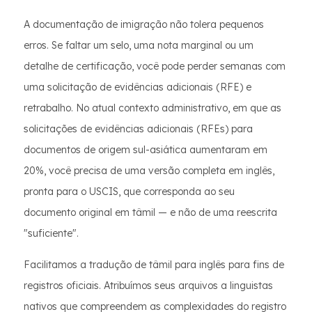
A documentação de imigração não tolera pequenos
erros. Se faltar um selo, uma nota marginal ou um
detalhe de certificação, você pode perder semanas com
uma solicitação de evidências adicionais (RFE) e
retrabalho. No atual contexto administrativo, em que as
solicitações de evidências adicionais (RFEs) para
documentos de origem sul-asiática aumentaram em
20%, você precisa de uma versão completa em inglês,
pronta para o USCIS, que corresponda ao seu
documento original em tâmil — e não de uma reescrita
"suficiente".
Facilitamos a tradução de tâmil para inglês para fins de
registros oficiais. Atribuímos seus arquivos a linguistas
nativos que compreendem as complexidades do registro