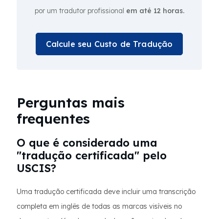
por um tradutor profissional
em até 12 horas.
Calcule seu Custo de Tradução
Perguntas mais
frequentes
O que é considerado uma
"tradução certificada" pelo
USCIS?
Uma tradução certificada deve incluir uma transcrição
completa em inglês de todas as marcas visíveis no