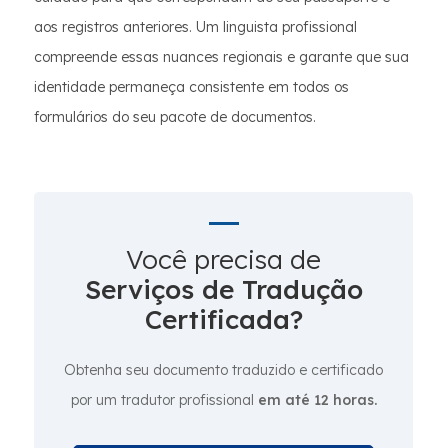
aos registros anteriores. Um linguista profissional
compreende essas nuances regionais e garante que sua
identidade permaneça consistente em todos os
formulários do seu pacote de documentos.
Você precisa de
Serviços de Tradução
Certificada?
Obtenha seu documento traduzido e certificado
por um tradutor profissional
em até 12 horas.