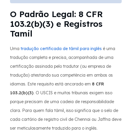
O Padrão Legal: 8 CFR
103.2(b)(3) e Registros
Tamil
Uma
tradução certificada de tâmil para inglês
é uma
tradução completa e precisa, acompanhada de uma
certificação assinada pelo tradutor (ou empresa de
tradução) atestando sua competência em ambos os
idiomas. Este requisito está ancorado em
8 CFR
103.2(b)(3)
. O USCIS e muitos tribunais exigem isso
porque precisam de uma cadeia de responsabilidade
clara. Para quem fala tâmil, isso significa que o selo de
cada cartório de registro civil de Chennai ou Jaffna deve
ser meticulosamente traduzido para o inglês.