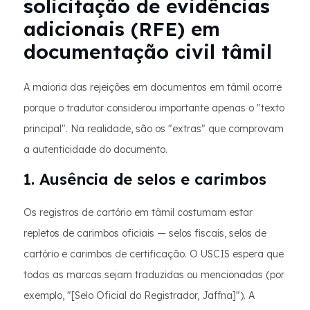
solicitação de evidências
adicionais (RFE) em
documentação civil tâmil
A maioria das rejeições em documentos em tâmil ocorre
porque o tradutor considerou importante apenas o "texto
principal". Na realidade, são os "extras" que comprovam
a autenticidade do documento.
1. Ausência de selos e carimbos
Os registros de cartório em tâmil costumam estar
repletos de carimbos oficiais — selos fiscais, selos de
cartório e carimbos de certificação. O USCIS espera que
todas as marcas sejam traduzidas ou mencionadas (por
exemplo, "[Selo Oficial do Registrador, Jaffna]"). A