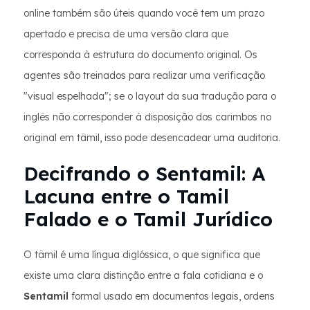
online também são úteis quando você tem um prazo
apertado e precisa de uma versão clara que
corresponda à estrutura do documento original. Os
agentes são treinados para realizar uma verificação
"visual espelhada"; se o layout da sua tradução para o
inglês não corresponder à disposição dos carimbos no
original em tâmil, isso pode desencadear uma auditoria.
Decifrando o Sentamil: A
Lacuna entre o Tamil
Falado e o Tamil Jurídico
O tâmil é uma língua diglóssica, o que significa que
existe uma clara distinção entre a fala cotidiana e o
Sentamil
formal usado em documentos legais, ordens