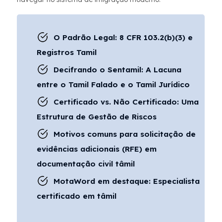
O Padrão Legal: 8 CFR 103.2(b)(3) e
Registros Tamil
Decifrando o Sentamil: A Lacuna
entre o Tamil Falado e o Tamil Jurídico
Certificado vs. Não Certificado: Uma
Estrutura de Gestão de Riscos
Motivos comuns para solicitação de
evidências adicionais (RFE) em
documentação civil tâmil
MotaWord em destaque: Especialista
certificado em tâmil