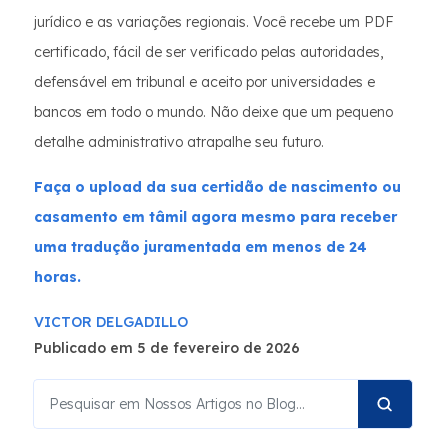
jurídico e as variações regionais. Você recebe um PDF
certificado, fácil de ser verificado pelas autoridades,
defensável em tribunal e aceito por universidades e
bancos em todo o mundo. Não deixe que um pequeno
detalhe administrativo atrapalhe seu futuro.
Faça o upload da sua certidão de nascimento ou
casamento em tâmil agora mesmo para receber
uma tradução juramentada em menos de 24
horas.
VICTOR DELGADILLO
Publicado em 5 de fevereiro de 2026