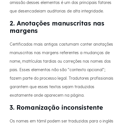
omissão desses elementos é um dos principais fatores
que desencadeiam auditorias de alta integridade.
2. Anotações manuscritas nas
margens
Certificados mais antigos costumam conter anotações
manuscritas nas margens referentes a mudanças de
nome, matrículas tardias ou correções nos nomes dos
pais. Esses elementos não são "contexto opcional";
fazem parte do processo legal. Tradutores profissionais
garantem que esses textos sejam traduzidos
exatamente onde aparecem na página.
3. Romanização inconsistente
Os nomes em tâmil podem ser traduzidos para o inglês