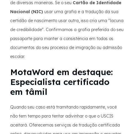
de diversas maneiras. Se o seu
Cartão de Identidade
Nacional (NIC)
usar uma grafia e a tradução da sua
certidão de nascimento usar outra, isso cria uma "lacuna
de credibilidade". Confirmamos a grafia preferida do seu
passaporte para manter a consistência em todos os
documentos do seu processo de imigração ou admissão
escolar.
MotaWord em destaque:
Especialista certificado
em tâmil
Quando seu caso está tramitando rapidamente, você
não tem tempo para tentar adivinhar o que o USCIS
aceitará. Oferecemos serviços de tradução certificada