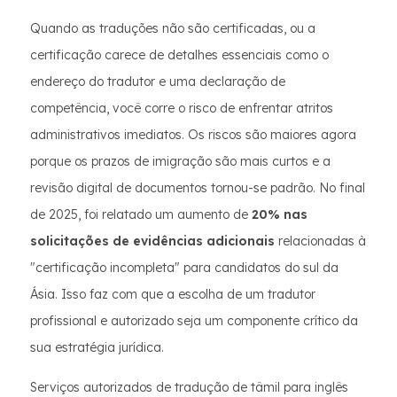
Quando as traduções não são certificadas, ou a
certificação carece de detalhes essenciais como o
endereço do tradutor e uma declaração de
competência, você corre o risco de enfrentar atritos
administrativos imediatos. Os riscos são maiores agora
porque os prazos de imigração são mais curtos e a
revisão digital de documentos tornou-se padrão. No final
de 2025, foi relatado um aumento de
20% nas
solicitações de evidências adicionais
relacionadas à
"certificação incompleta" para candidatos do sul da
Ásia. Isso faz com que a escolha de um tradutor
profissional e autorizado seja um componente crítico da
sua estratégia jurídica.
Serviços autorizados de tradução de tâmil para inglês