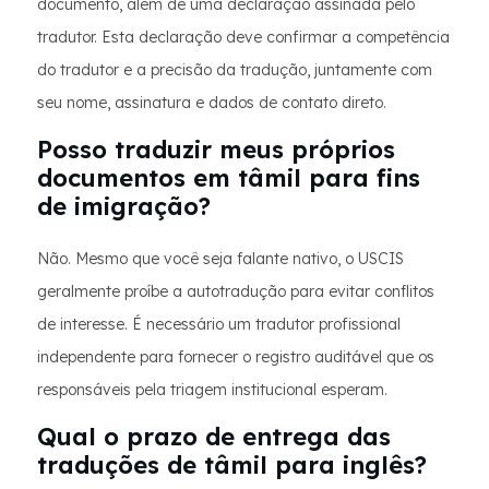
documento, além de uma declaração assinada pelo
tradutor. Esta declaração deve confirmar a competência
do tradutor e a precisão da tradução, juntamente com
seu nome, assinatura e dados de contato direto.
Posso traduzir meus próprios
documentos em tâmil para fins
de imigração?
Não. Mesmo que você seja falante nativo, o USCIS
geralmente proíbe a autotradução para evitar conflitos
de interesse. É necessário um tradutor profissional
independente para fornecer o registro auditável que os
responsáveis ​​pela triagem institucional esperam.
Qual o prazo de entrega das
traduções de tâmil para inglês?