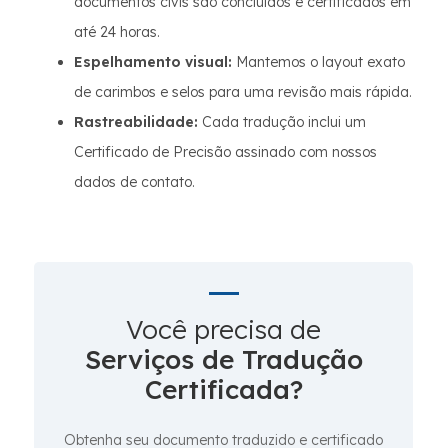
documentos civis são concluídos e certificados em
até 24 horas.
Espelhamento visual:
Mantemos o layout exato
de carimbos e selos para uma revisão mais rápida.
Rastreabilidade:
Cada tradução inclui um
Certificado de Precisão assinado com nossos
dados de contato.
Você precisa de
Serviços de Tradução
Certificada?
Obtenha seu documento traduzido e certificado