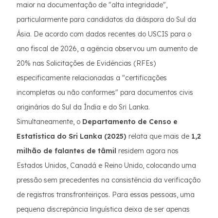
maior na documentação de "alta integridade",
particularmente para candidatos da diáspora do Sul da
Ásia. De acordo com dados recentes do USCIS para o
ano fiscal de 2026, a agência observou um aumento de
20% nas Solicitações de Evidências (RFEs)
especificamente relacionadas a "certificações
incompletas ou não conformes" para documentos civis
originários do Sul da Índia e do Sri Lanka.
Simultaneamente, o
Departamento de Censo e
Estatística do Sri Lanka (2025)
relata que mais de
1,2
milhão de falantes de tâmil
residem agora nos
Estados Unidos, Canadá e Reino Unido, colocando uma
pressão sem precedentes na consistência da verificação
de registros transfronteiriços. Para essas pessoas, uma
pequena discrepância linguística deixa de ser apenas