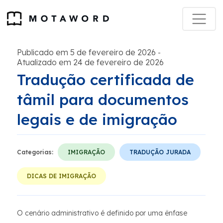
Publicado em 5 de fevereiro de 2026
-
Atualizado em 24 de fevereiro de 2026
Tradução certificada de
tâmil para documentos
legais e de imigração
Categorias:
IMIGRAÇÃO
TRADUÇÃO JURADA
DICAS DE IMIGRAÇÃO
O cenário administrativo é definido por uma ênfase