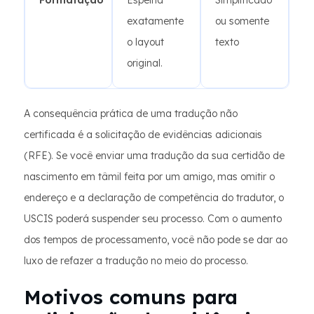
Formatação
Espelha
Simplificado
exatamente
ou somente
o layout
texto
original.
A consequência prática de uma tradução não
certificada é a solicitação de evidências adicionais
(RFE). Se você enviar uma tradução da sua certidão de
nascimento em tâmil feita por um amigo, mas omitir o
endereço e a declaração de competência do tradutor, o
USCIS poderá suspender seu processo. Com o aumento
dos tempos de processamento, você não pode se dar ao
luxo de refazer a tradução no meio do processo.
Motivos comuns para