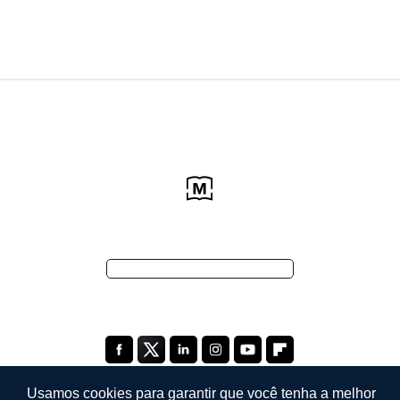
Usamos cookies para garantir que você tenha a melhor