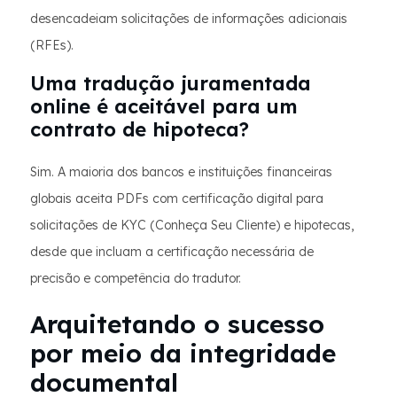
desencadeiam solicitações de informações adicionais
(RFEs).
Uma tradução juramentada
online é aceitável para um
contrato de hipoteca?
Sim. A maioria dos bancos e instituições financeiras
globais aceita PDFs com certificação digital para
solicitações de KYC (Conheça Seu Cliente) e hipotecas,
desde que incluam a certificação necessária de
precisão e competência do tradutor.
Arquitetando o sucesso
por meio da integridade
documental