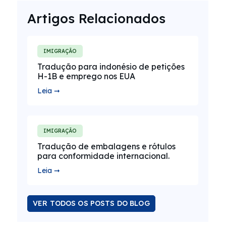
Artigos Relacionados
IMIGRAÇÃO
Tradução para indonésio de petições
H-1B e emprego nos EUA
Leia ➞
IMIGRAÇÃO
Tradução de embalagens e rótulos
para conformidade internacional.
Leia ➞
VER TODOS OS POSTS DO BLOG