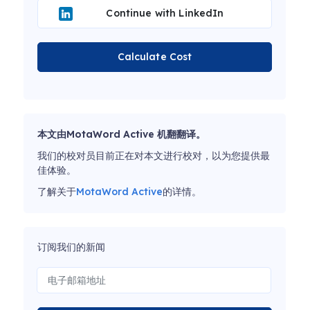
Continue with LinkedIn
Calculate Cost
本文由MotaWord Active 机翻翻译。
我们的校对员目前正在对本文进行校对，以为您提供最
佳体验。
了解关于
MotaWord Active
的详情。
订阅我们的新闻