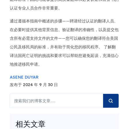
认证专业人员合作非常重要。
通过遵循本指南中概述的步骤——聘请经过认证的翻译人员、
在必要时提供其他背景信息、验证翻译的准确性，以及提交包
含所有必需支持文件的文件——您可以确保您的翻译符合美国
公民及移民局的标准，并有助于简化您的移民程序。 了解翻
译法国死亡证明的挑战和要求可以帮助您避免延误，充满信心
地推进移民申请。
ASENE DUYAR
发布于 2024 年 9 月 30 日
相关文章