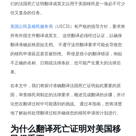
们的法国死亡证明翻译成英文以用于美国移民是一项必不可少
但又复杂的任务。
美国公民及移民服务局
（USCIS）有严格的指导方针，要求将
所有外国文件翻译成英文。 这些翻译必须经过认证，以确保
翻译准确反映原始文档。 不遵守这些翻译要求可能会导致您
的移民申请延迟甚至被拒绝。 即使是很小的翻译错误，例如
不正确的名称、日期或法律条款，也可能产生重大的法律后
果。
在本文中，我们将探讨准确翻译法国死亡证明如此重要的原
因，审查移民局制定的法律要求，概述完成翻译的步骤，并讨
论您在翻译过程中可能遇到的挑战。 通过本指南，您将清楚
地了解如何处理翻译过程并确保您的移民申请按计划进行。
为什么翻译死亡证明对美国移