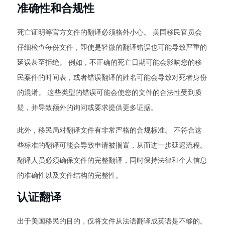
准确性和合规性
死亡证明等官方文件的翻译必须格外小心。 美国移民官员会
仔细检查每份文件，即使是轻微的翻译错误也可能导致严重的
延误甚至拒绝。 例如，不正确的死亡日期可能会影响您的移
民案件的时间表，或者错误翻译的姓名可能会导致对死者身份
的混淆。 这些类型的错误可能会使您的文件的合法性受到质
疑，并导致额外的询问或要求提供更多证据。
此外，移民局对翻译文件有非常严格的合规标准。 不符合这
些标准的翻译可能会导致申请被搁置，从而进一步延迟流程。
翻译人员必须确保文件的完整翻译，同时保持法律和个人信息
的准确性以及文件结构的完整性。
认证翻译
出于美国移民的目的，仅将文件从法语翻译成英语是不够的。