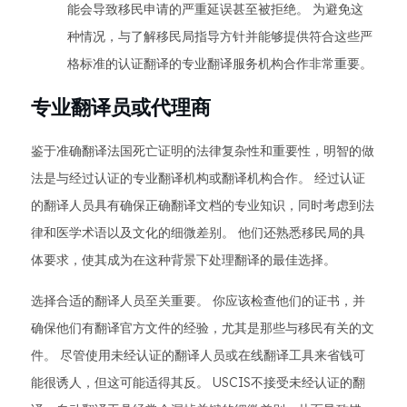
能会导致移民申请的严重延误甚至被拒绝。 为避免这
种情况，与了解移民局指导方针并能够提供符合这些严
格标准的认证翻译的专业翻译服务机构合作非常重要。
专业翻译员或代理商
鉴于准确翻译法国死亡证明的法律复杂性和重要性，明智的做
法是与经过认证的专业翻译机构或翻译机构合作。 经过认证
的翻译人员具有确保正确翻译文档的专业知识，同时考虑到法
律和医学术语以及文化的细微差别。 他们还熟悉移民局的具
体要求，使其成为在这种背景下处理翻译的最佳选择。
选择合适的翻译人员至关重要。 你应该检查他们的证书，并
确保他们有翻译官方文件的经验，尤其是那些与移民有关的文
件。 尽管使用未经认证的翻译人员或在线翻译工具来省钱可
能很诱人，但这可能适得其反。 USCIS不接受未经认证的翻