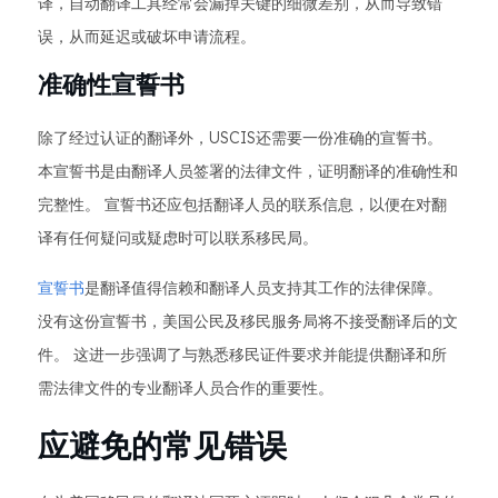
译，自动翻译工具经常会漏掉关键的细微差别，从而导致错
误，从而延迟或破坏申请流程。
准确性宣誓书
除了经过认证的翻译外，USCIS还需要一份准确的宣誓书。
本宣誓书是由翻译人员签署的法律文件，证明翻译的准确性和
完整性。 宣誓书还应包括翻译人员的联系信息，以便在对翻
译有任何疑问或疑虑时可以联系移民局。
宣誓书
是翻译值得信赖和翻译人员支持其工作的法律保障。
没有这份宣誓书，美国公民及移民服务局将不接受翻译后的文
件。 这进一步强调了与熟悉移民证件要求并能提供翻译和所
需法律文件的专业翻译人员合作的重要性。
应避免的常见错误