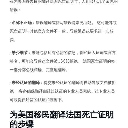
在为美国移民目的翻译法国死亡证明时，人们会犯几个常见的
错误：
-名称不正确：
错误翻译或拼写错误是常见问题。 这可能导致
死亡证明与其他官方文件不一致，导致延误或要求进一步核
实。
-缺少细节：
未能包括所有必需的信息，例如证人证词或官方
签名，可能会导致该文件被USCIS拒绝。 法国死亡证明的每
一部分都必须精确、完整地翻译。
-未经认证的翻译：
提交未经认证的翻译将自动导致文档被拒
绝。 务必确保翻译由经过认证的专业人员完成，该专业人员
可以提供所需的认证和宣誓书。
为美国移民翻译法国死亡证明
的步骤