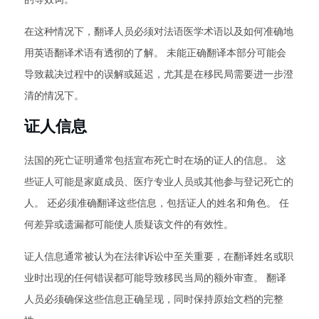
在这种情况下，翻译人员必须对法语医学术语以及如何准确地
用英语翻译术语有透彻的了解。 未能正确翻译本部分可能会
导致裁决过程中的误解或延迟，尤其是在移民局需要进一步澄
清的情况下。
证人信息
法国的死亡证明通常包括宣布死亡时在场的证人的信息。 这
些证人可能是家庭成员、医疗专业人员或其他参与登记死亡的
人。 还必须准确翻译这些信息，包括证人的姓名和角色。 任
何差异或遗漏都可能使人质疑该文件的有效性。
证人信息通常被认为在法律诉讼中至关重要，在翻译姓名或职
业时出现的任何错误都可能导致移民当局的额外审查。 翻译
人员必须确保这些信息正确呈现，同时保持原始文档的完整