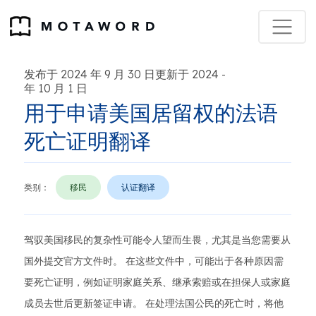
发布于 2024 年 9 月 30 日更新于 2024
-
年 10 月 1 日
用于申请美国居留权的法语
死亡证明翻译
类别：
移民
认证翻译
驾驭美国移民的复杂性可能令人望而生畏，尤其是当您需要从
国外提交官方文件时。 在这些文件中，可能出于各种原因需
要死亡证明，例如证明家庭关系、继承索赔或在担保人或家庭
成员去世后更新签证申请。 在处理法国公民的死亡时，将他