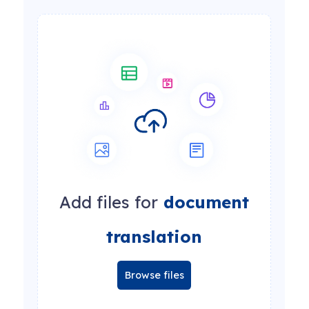
Add files for
document
translation
Browse files