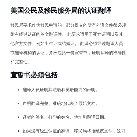
美国公民及移民服务局的认证翻译
移民局要求作为移民申请的一部分提交的所有外语文件都必须
附有经过认证的英文翻译件。 此要求适用于死亡证明以及其
他官方文件，例如出生证或结婚证。 翻译必须经过翻译人员
或翻译机构的认证，并应包括一份宣誓书，证明翻译的准确性
和完整性。
宣誓书必须包括
翻译人员证明其法语和英语能力的声明。
声明翻译完整、准确地代表了原始文档。
译者的签名、打印的姓名、地址和翻译日期。
如果没有经过认证的翻译，移民局将拒绝该文件，这可