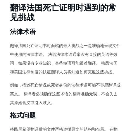
翻译法国死亡证明时遇到的常
见挑战
法律术语
翻译法国死亡证明书时面临的最大挑战之一是准确地呈现文件
中使用的法律术语。 法语法律术语通常没有直接的英语等效
词，如果没有专业知识，某些短语可能很难翻译。 熟悉法国
和美国法律制度的认证翻译人员将知道如何克服这些挑战。
例如，描述死亡情况或死者身份的法律术语可能不容易翻译成
英文。 翻译者必须确保这些术语的翻译准确无误，不会失去
其原始含义或引入歧义。
格式问题
移民局希望翻译后的文件严格遵循原文的结构和布局。 在翻