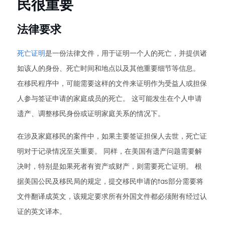
民很重要
法律要求
死亡证明
是一份法律文件，用于证明一个人的死亡，并提供诸
如该人的身份、死亡时间和地点以及其他重要细节等信息。
在移民程序中，可能需要这样的文件来证明作为受益人或担保
人参与签证申请的家庭成员的死亡。 这可能发生在个人申请
遗产、调整移民身份或证明家庭关系的情况下。
在涉及家庭移民的案件中，如果主要签证担保人去世，死亡证
明对于记录情况至关重要。 同样，在美国有遗产问题需要解
决时，特别是如果死者有资产或财产，则需要死亡证明。 根
据美国公民及移民局的规定，提交移民申请的tas部分需要将
文件翻译成英文，该规定要求所有外国文件都必须附有经过认
证的英文译本。