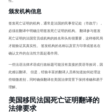
性。
颁发机构信息
签发死亡证明的机构，通常是法国的民事登记处（市政厅），
必须在翻译中明确注明签发死亡证明的机构。 翻译参与签发
死亡证明的法国官员或机构的姓名和头衔很重要，这样移民局
才能验证其真实性。 签发机构的名称以及官方印章或签名在
确认文件的合法性方面起着作用。
一些法语法律术语或行政标题可能没有直接的英语等效词，因
此难以翻译。 但是，经验丰富的翻译人员将知道如何处理这
些细微差别，同时确保翻译在美国法律背景下保持准确和易于
理解。
美国移民法国死亡证明翻译的
法律要求