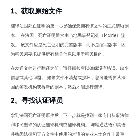
1。获取原始文件
翻译法国死亡证明的第一步是确保您拥有该文件的正式清晰副
本。 在法国，死亡证明通常由当地民事登记处（Mairie）签
发。 该文件应是死亡证明的完整版本，而不是缩写版本，因
为移民局要求提供所有相关信息以用于移民目的。
在发送文档进行翻译之前，请仔细检查以确保没有错误、缺少
信息或其他问题。 如果文件不清楚或损坏，您可能需要从法
国的签发机构获得新的副本，然后才能进行翻译。
2。寻找认证译员
拿到法国死亡证明原件后，下一步就是找到一家专门从事法律
和移民翻译的认证翻译机构或翻译机构。 与精通法语和英语
并熟悉法律和官方文件中使用的术语的专业人士合作非常重