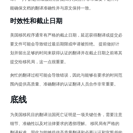
能确保文档的翻译准确性并与原文保持一致。
时效性和截止日期
美国移民程序通常有严格的截止日期，延迟获得翻译或提交必
要文件可能会导致错过最后期限或申请被拒绝。 提前做好计
划并留出足够的时间来获得认证的翻译并在截止日期之前将其
提交给移民局，这一点很重要。
匆忙的翻译过程可能会导致错误，因此与能够在要求的时间范
围内提供高质量、准确翻译的认证翻译人员合作非常重要。
底线
为美国移民目的翻译法国死亡证明是一项关键任务，需要注意
细节、准确性以及对法律要求的透彻理解。 移民局有严格的
翻译标准，因此与能够提供高质量翻译和必要认证和宣誓书的