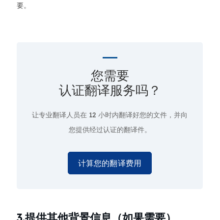
要。
您需要
认证翻译服务吗？
让专业翻译人员在
12 小时
内翻译好您的文件，并向
您提供经过认证的翻译件。
计算您的翻译费用
3.提供其他背景信息（如果需要）