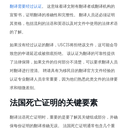
翻译需要经过认证
。 这意味着译文附有翻译者或翻译机构的
宣誓书，证明翻译的准确性和完整性。 翻译人员还必须证明
其资格，包括流利的法语和英语以及对文件中使用的法律术语
的了解。
如果没有经过认证的翻译，USCIS将拒绝该文件，这可能会导
致您的申请延迟或被彻底拒绝。 该认证为翻译的可靠性提供
了法律保障，如果文件的任何部分不清楚，可以要求翻译人员
对翻译进行澄清。 聘请具有为移民目的翻译官方文件经验的
认证专业翻译人员非常重要，因为他们熟悉此类文件的法律要
求和细微差别。
法国死亡证明的关键要素
翻译法语死亡证明时，重要的是要了解其关键组成部分，并确
保每份证明的翻译准确无误。 法国死亡证明通常包含几个重