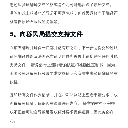
您还应验证翻译文档的格式是否尽可能地反映了原始文档。
尽管格式上的某些差异是不可避免的，但移民局倾向于翻译严
格遵循原始布局以避免混淆。
5。向移民局提交支持文件
在审查翻译并确保一切都井然有序之后，下一步是提交经过认
证的翻译件以及法国死亡证明原件和移民申请所需的任何其他
支持文件。 请务必附上翻译者的认证和准确性宣誓书，因为
美国公民及移民服务局要求这些证明和宣誓书来验证翻译的有
效性。
复印所有文件作为记录，并在USCIS网站上查看申请要求，或
咨询移民律师，确保没有遗漏任何内容。 提交的材料不完整
或不正确可能会导致延迟或额外要求提供证据，因此务必详
尽。