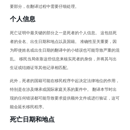
要部分，在翻译过程中需要仔细处理。
个人信息
死亡证明中最关键的部分之一是死者的个人信息。 这包括死
者的全名、出生日期和地点以及国籍。 准确性至关重要，因
为即使姓名或出生日期的翻译中的小错误也可能导致严重的混
乱。 移民当局依靠这些信息来核实死者的身份，并将其与出
生证或结婚证等其他记录相匹配。
此外，死者的国籍可能在移民程序中起决定法律地位的作用，
特别是在涉及继承或国际家庭关系的案件中。 翻译本节时出
现的任何错误都可能导致要求提供额外文件或进行验证，这可
能会延长移民程序。
死亡日期和地点