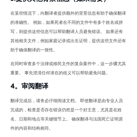
在某些情况下，向翻译者提供额外的背景信息有助于确保翻译
的准确性。 例如，如果死者在不同的文件中有多个姓名或拼
写，则提供这些信息可以帮助翻译人员避免错误。 如果还有
其他相关文件，例如家庭记录或出生证明，提供这些文件还有
助于确保翻译的一致性。
在同时审查多个法律或移民文件的复杂案件中，这一步骤尤其
重要。 事先澄清任何潜在的歧义可以帮助避免问题。
4。审阅翻译
翻译完成后，请务必仔细阅读文档。 即使翻译是由专业人员
完成的，检查是否存在错误仍然是一个好主意，尤其是在姓
名、日期和地点等关键细节上。 确保翻译与法国死亡证明原
件的内容和结构相符。