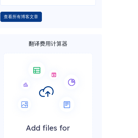
查看所有博客文章
翻译费用计算器
Add files for