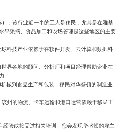
%）
：该行业近一半的工人是移民，尤其是在雅基
水果采摘、食品加工和农场管理是这些地区的主要
全球科技产业依赖于在软件开发、云计算和数据科
自世界各地的顾问、分析师和项目经理帮助企业在
力。
和机械到食品生产和包装，移民对华盛顿的制造业
：该州的物流、卡车运输和港口运营依赖于移民工
有经验或接受过相关培训，您会发现华盛顿的雇主