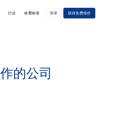
行业
收费标准
登录
获得免费报价
工作的公司