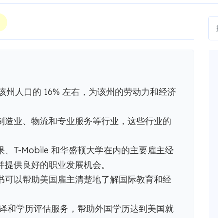
占该州人口的 16% 左右，为该州的劳动力和经济
制造业、物流和专业服务等行业，这些行业的
T-Mobile 和华盛顿大学在内的主要雇主经
并提供良好的职业发展机会。
书可以帮助美国雇主清楚地了解国际教育和经
认证翻译和学历评估服务，帮助外国学历达到美国就