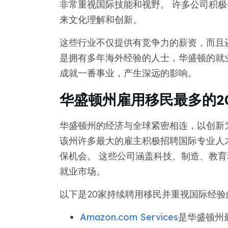
非常重视国际技能和视野。 许多公司积
来文化理解和创新。
这些行业不仅提供有竞争力的薪资，而且
是拥有多年海外经验的人士，华盛顿的就
成就一番事业，产生深远的影响。
华盛顿州雇用移民最多的2
华盛顿州的经济与全球紧密相连，以创新
该州许多最大的雇主积极招聘国际专业人
保机会。 这些公司涵盖科技、制造、教
就业市场。
以下是20家持续聘用移民并重视国际经验
Amazon.com Services
是华盛顿州