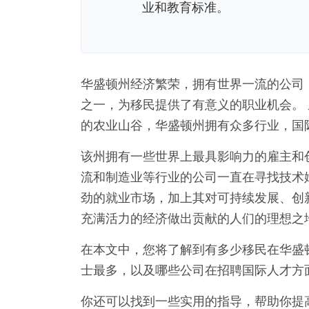
业和教育标准。
华盛顿州经济繁荣，拥有世界一流的公司
之一，为移民提供了有意义的职业机会。
的农业山谷，华盛顿州拥有众多行业，国
该州拥有一些世界上最具影响力的雇主和
流和制造业等行业的公司一直在寻找技术
劲的就业市场，加上其对可持续发展、创
充满活力的经济做出贡献的人们的理想之
在本文中，您将了解到有多少移民在华盛
士最多，以及哪些公司在招聘国际人才方
你还可以找到一些实用的指导，帮助你提