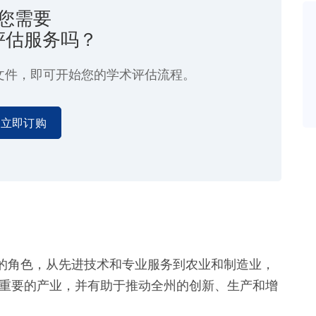
您需要
评估服务吗？
文件，即可开始您的学术评估流程。
立即订购
的角色，从先进技术和专业服务到农业和制造业，
最重要的产业，并有助于推动全州的创新、生产和增