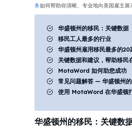
务
如何帮助你清晰、专业地向美国雇主展
华盛顿州的移民：关键数据
移民工人最多的行业
华盛顿州雇用移民最多的20
关键数据和建议，帮助移民
MotaWord 如何助您成功
常见问题解答 — 华盛顿州
使用 MotaWord 在华盛
华盛顿州的移民：关键数