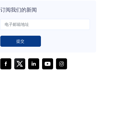
订阅我们的新闻
提交