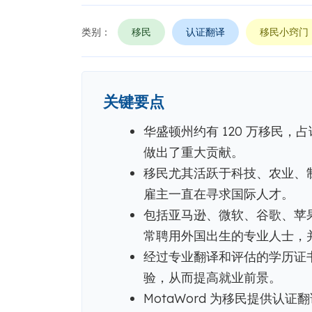
类别：
移民
认证翻译
移民小窍门
关键要点
华盛顿州约有 120 万移民，
做出了重大贡献。
移民尤其活跃于科技、农业、
雇主一直在寻求国际人才。
包括亚马逊、微软、谷歌、苹果、
常聘用外国出生的专业人士，
经过专业翻译和评估的学历证
验，从而提高就业前景。
MotaWord 为移民提供