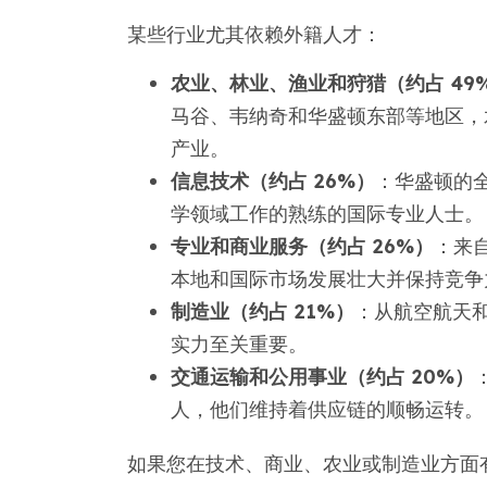
某些行业尤其依赖外籍人才：
农业、林业、渔业和狩猎（约占 49
马谷、韦纳奇和华盛顿东部等地区，
产业。
信息技术（约占 26%）
：华盛顿的
学领域工作的熟练的国际专业人士。
专业和商业服务（约占 26%）
：来
本地和国际市场发展壮大并保持竞争
制造业（约占 21%）
：从航空航天
实力至关重要。
交通运输和公用事业（约占 20%）
人，他们维持着供应链的顺畅运转。
如果您在技术、商业、农业或制造业方面