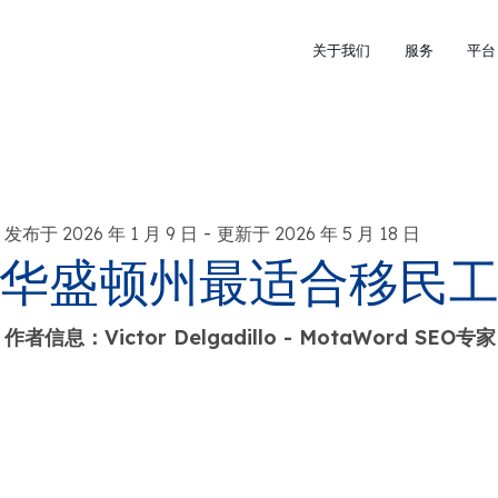
关于我们
服务
平台
-
发布于 2026 年 1 月 9 日
更新于 2026 年 5 月 18 日
华盛顿州最适合移民
作者信息：Victor Delgadillo - MotaWord SEO专家