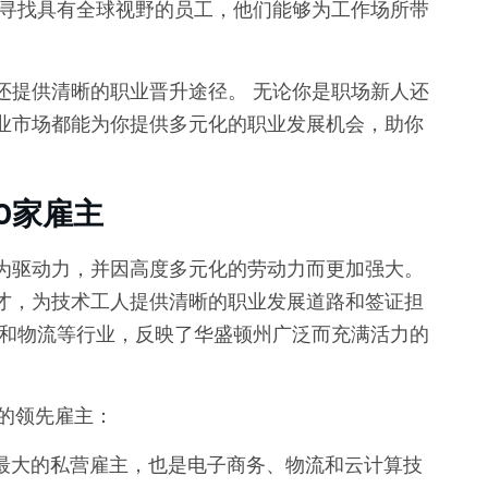
极寻找具有全球视野的员工，他们能够为工作场所带
还提供清晰的职业晋升途径。 无论你是职场新人还
业市场都能为你提供多元化的职业发展机会，助你
0家雇主
为驱动力，并因高度多元化的劳动力而更加强大。
才，为技术工人提供清晰的职业发展道路和签证担
育和物流等行业，反映了华盛顿州广泛而充满活力的
的领先雇主：
最大的私营雇主，也是电子商务、物流和云计算技