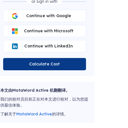
or sign in with
Continue with Google
Continue with Microsoft
Continue with LinkedIn
Calculate Cost
本文由MotaWord Active 机翻翻译。
我们的校对员目前正在对本文进行校对，以为您提
供最佳体验。
了解关于
MotaWord Active
的详情。