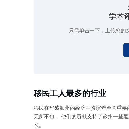
学术
只需单击一下
，上传您的
移民工人最多的行业
移民在华盛顿州的经济中扮演着至关重要
无所不包。 他们的贡献支持了该州一些
长。