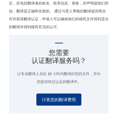
证，应包括翻译者的姓名、联系信息、资格，并声明据他们所
知，翻译是正确和全面的。 通过与受人尊敬的翻译提供商合
作并获得翻译认证，申请人可以确保他们的移民文件得到适当
的翻译并得到移民官员的认可。
您需要
认证翻译服务吗？
让专业翻译人员在
12 小时
内翻译好您的文件，并向
您提供经过认证的翻译件。
计算您的翻译费用