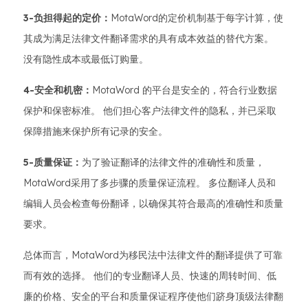
3-负担得起的定价：
MotaWord的定价机制基于每字计算，使
其成为满足法律文件翻译需求的具有成本效益的替代方案。
没有隐性成本或最低订购量。
4-安全和机密：
MotaWord 的平台是安全的，符合行业数据
保护和保密标准。 他们担心客户法律文件的隐私，并已采取
保障措施来保护所有记录的安全。
5-质量保证：
为了验证翻译的法律文件的准确性和质量，
MotaWord采用了多步骤的质量保证流程。 多位翻译人员和
编辑人员会检查每份翻译，以确保其符合最高的准确性和质量
要求。
总体而言，MotaWord为移民法中法律文件的翻译提供了可靠
而有效的选择。 他们的专业翻译人员、快速的周转时间、低
廉的价格、安全的平台和质量保证程序使他们跻身顶级法律翻