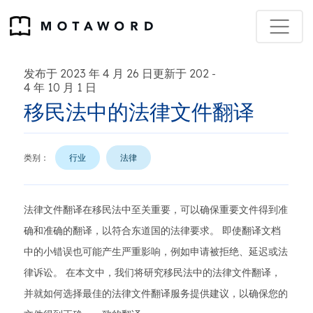
发布于 2023 年 4 月 26 日更新于 202
-
4 年 10 月 1 日
移民法中的法律文件翻译
类别：
行业
法律
法律文件翻译在移民法中至关重要，可以确保重要文件得到准
确和准确的翻译，以符合东道国的法律要求。 即使翻译文档
中的小错误也可能产生严重影响，例如申请被拒绝、延迟或法
律诉讼。 在本文中，我们将研究移民法中的法律文件翻译，
并就如何选择最佳的法律文件翻译服务提供建议，以确保您的