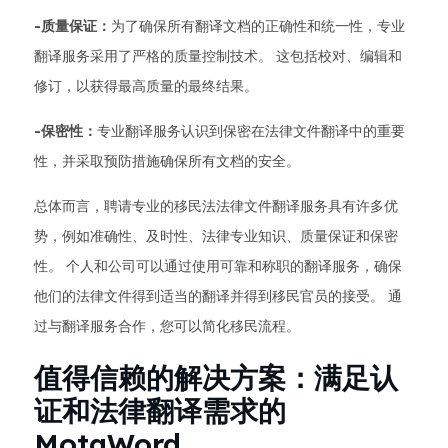
-质量保证：
为了确保所有翻译文档的正确性和统一性，专业
翻译服务采用了严格的质量控制技术。 这包括校对、编辑和
修订，以获得最高质量的最终结果。
-保密性：
专业翻译服务认识到保密在法律文件翻译中的重要
性，并采取预防措施确保所有文档的安全。
总体而言，聘请专业的移民法法律文件翻译服务具有许多优
势，例如准确性、及时性、法律专业知识、质量保证和保密
性。 个人和公司可以通过使用可靠和称职的翻译服务，确保
他们的法律文件得到适当的翻译并得到移民官员的接受。 通
过与翻译服务合作，您可以简化移民流程。
值得信赖的解决方案：满足认
证和法律翻译需求的
MotaWord