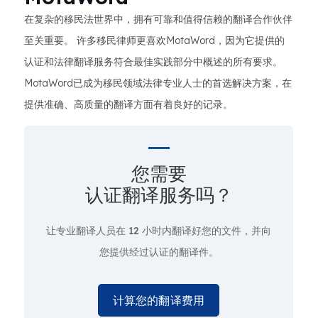
在复杂的移民法世界中，拥有可靠和值得信赖的翻译合作伙伴
至关重要。 许多移民律师更喜欢MotaWord，因为它提供的
认证和法律翻译服务符合最佳实践部分中概述的所有要求。
MotaWord已成为移民领域法律专业人士的首选解决方案，在
提供准确、高质量的翻译方面有着良好的记录。
您需要
认证翻译服务吗？
让专业翻译人员在
12 小时
内翻译好您的文件，并向
您提供经过认证的翻译件。
计算您的翻译费用