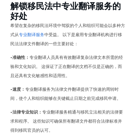
解锁移民法中专业翻译服务的
好处
希望在复杂的移民法环境中驾驭的个人和组织可能会以多种方
式从
专业翻译服务
中受益。 以下是雇用专业翻译机构进行移
民法法律文件翻译的一些主要好处：
-准确性：
专业翻译人员具有有效翻译复杂法律文本所需的经
验和文化知识。 这保证了正在翻译的文档不仅是正确的，而
且还具有文化敏感性和适用性。
-速度：
专业翻译服务为法律文件翻译提供了快速的周转时
间，使个人和组织能够在关键截止日期之前完成移民申请。
-法律专业知识：
专业翻译服务精通与移民立法相关的法律要
求和程序。 这些知识可确保所有翻译文件都符合法律标准并
得到移民官员的认可。