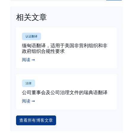
相关文章
认证翻译
缅甸语翻译，适用于美国非营利组织和非
政府组织合规性要求
阅读 ➞
法律
公司董事会及公司治理文件的瑞典语翻译
阅读 ➞
查看所有博客文章