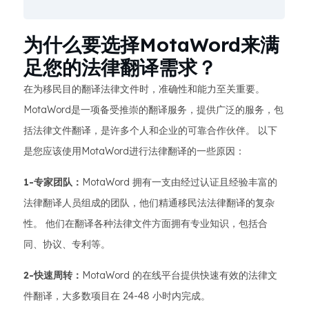
为什么要选择MotaWord来满
足您的法律翻译需求？
在为移民目的翻译法律文件时，准确性和能力至关重要。
MotaWord是一项备受推崇的翻译服务，提供广泛的服务，包
括法律文件翻译，是许多个人和企业的可靠合作伙伴。 以下
是您应该使用MotaWord进行法律翻译的一些原因：
1-专家团队：
MotaWord 拥有一支由经过认证且经验丰富的
法律翻译人员组成的团队，他们精通移民法法律翻译的复杂
性。 他们在翻译各种法律文件方面拥有专业知识，包括合
同、协议、专利等。
2-快速周转：
MotaWord 的在线平台提供快速有效的法律文
件翻译，大多数项目在 24-48 小时内完成。