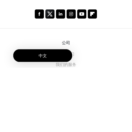
公司
关于我们
中文
我们的服务
博客
常见问题解答
我们的团队
诚聘英才
法务
联系我们