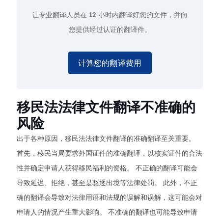
让专业翻译人员在
12 小时
内翻译好您的文件，并向
您提供经过认证的翻译件。
计算您的翻译费用
移民法法律文件翻译不准确的
风险
出于各种原因，移民法法律文件翻译的准确翻译至关重要。
首先，移民当局要求外国证件的准确翻译，以核实证件的合法
性并确定申请人获得移民福利的资格。 不正确的翻译可能会
导致延迟、拒绝，甚至是驱逐出境等法律处罚。 此外，不正
确的翻译会导致对法律用语和法规的误解和误解，这可能会对
申请人的情况产生重大影响。 不准确的翻译也可能导致申请