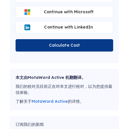
Continue with Microsoft
Continue with LinkedIn
Calculate Cost
本文由MotaWord Active 机翻翻译。
我们的校对员目前正在对本文进行校对，以为您提供最
佳体验。
了解关于
MotaWord Active
的详情。
订阅我们的新闻