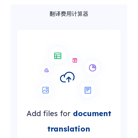
翻译费用计算器
Add files for
document
translation