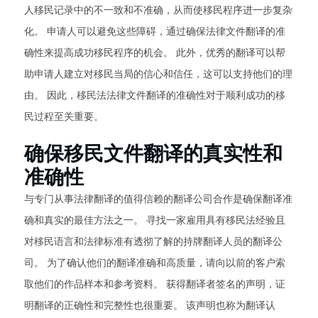
人移民记录中的不一致和不准确，从而使移民程序进一步复杂
化。 申请人可以避免这些障碍，通过确保法律文件翻译的准
确性来提高成功移民程序的机会。 此外，优秀的翻译可以帮
助申请人建立对移民当局的信心和信任，这可以支持他们的理
由。 因此，移民法法律文件翻译的准确性对于顺利成功的移
民过程至关重要。
确保移民文件翻译的真实性和
准确性
与专门从事法律翻译的值得信赖的翻译公司合作是确保翻译准
确和真实的最佳方法之一。 寻找一家雇用具有移民法经验且
对移民语言和法律标准有透彻了解的持牌翻译人员的翻译公
司。 为了确认他们的翻译准确和高质量，请向以前的客户索
取他们的作品样本和参考资料。 获得翻译者签名的声明，证
明翻译的正确性和完整性也很重要。 该声明也称为翻译认