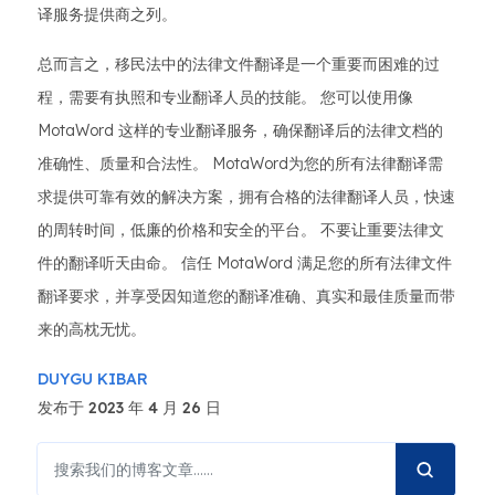
译服务提供商之列。
总而言之，移民法中的法律文件翻译是一个重要而困难的过
程，需要有执照和专业翻译人员的技能。 您可以使用像
MotaWord 这样的专业翻译服务，确保翻译后的法律文档的
准确性、质量和合法性。 MotaWord为您的所有法律翻译需
求提供可靠有效的解决方案，拥有合格的法律翻译人员，快速
的周转时间，低廉的价格和安全的平台。 不要让重要法律文
件的翻译听天由命。 信任 MotaWord 满足您的所有法律文件
翻译要求，并享受因知道您的翻译准确、真实和最佳质量而带
来的高枕无忧。
DUYGU KIBAR
发布于 2023 年 4 月 26 日