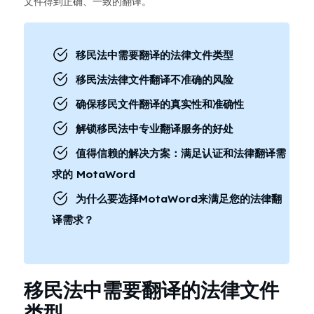
文件得到正确、一致的翻译。
移民法中需要翻译的法律文件类型
移民法法律文件翻译不准确的风险
确保移民文件翻译的真实性和准确性
解锁移民法中专业翻译服务的好处
值得信赖的解决方案：满足认证和法律翻译需
求的 MotaWord
为什么要选择MotaWord来满足您的法律翻
译需求？
移民法中需要翻译的法律文件
类型