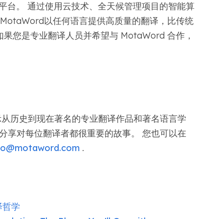
翻译平台。 通过使用云技术、全天候管理项目的智能算
，MotaWord以任何语言提供高质量的翻译，比传统
果您是专业翻译人员并希望与 MotaWord 合作，
，展示从历史到现在著名的专业翻译作品和著名语言学
分享对每位翻译者都很重要的故事。 您也可以在
nfo@motaword.com
.
译哲学