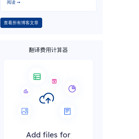
阅读 ➞
查看所有博客文章
翻译费用计算器
Add files for