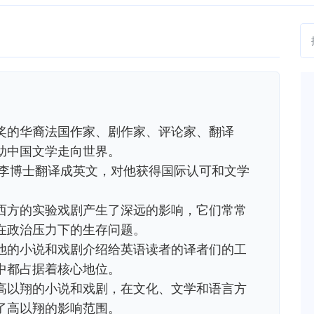
奖的华裔法国作家、剧作家、评论家、翻译
助中国文学走向世界。
·李博士翻译成英文，对他获得国际认可和文学
西方的实验戏剧产生了深远的影响，它们常常
在政治压力下的生存问题。
他的小说和戏剧介绍给英语读者的译者们的工
中都占据着核心地位。
高以翔的小说和戏剧，在文化、文学和语言方
了高以翔的影响范围。