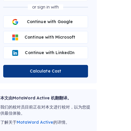
or sign in with
Continue with Google
Continue with Microsoft
Continue with LinkedIn
Calculate Cost
本文由MotaWord Active 机翻翻译。
我们的校对员目前正在对本文进行校对，以为您提
供最佳体验。
了解关于
MotaWord Active
的详情。