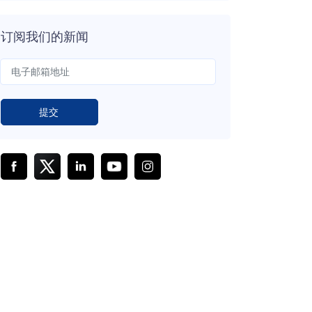
订阅我们的新闻
提交