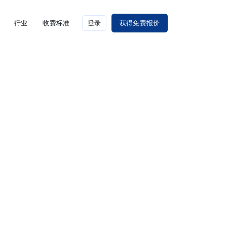
行业
收费标准
登录
获得免费报价