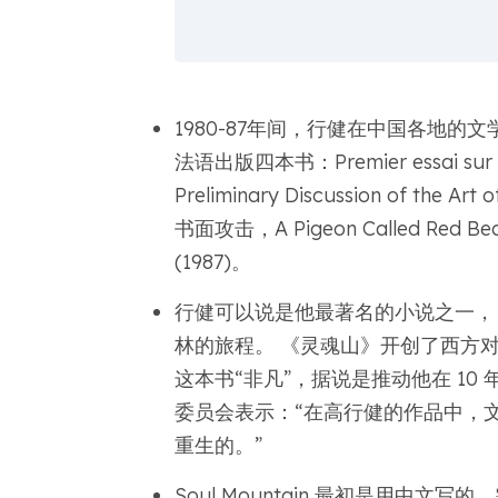
1980-87年间，行健在中国各地
法语出版四本书：Premier essai sur le
Preliminary Discussion of the
书面攻击，A Pigeon Called Red
(1987)。
行健可以说是他最著名的小说之一，
林的旅程。 《灵魂山》开创了西方
这本书“非凡”，据说是推动他在 10
委员会表示：“在高行健的作品中，
重生的。”
Soul Mountain 最初是用中