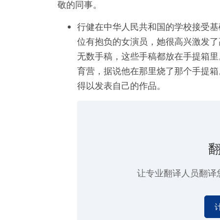
敬的同事。
行健在中华人民共和国的学校接受基
位有抱负的女演员，她很高兴激发了
无数手稿，这些手稿都放在手提箱里。
育营，据说他在那里烧了那个手提箱。
得以发表自己的作品。
让专业翻译人员翻译