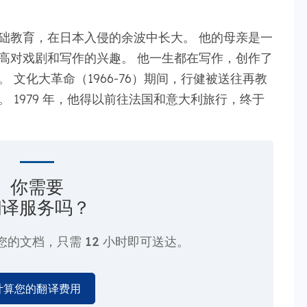
础教育，在日本入侵的余波中长大。 他的母亲是一
高对戏剧和写作的兴趣。 他一生都在写作，创作了
 文化大革命（1966-76）期间，行健被送往再教
 1979 年，他得以前往法国和意大利旅行，终于
你需要
翻译服务吗？
您的文档，只需
12 小时即可送达。
计算您的翻译费用