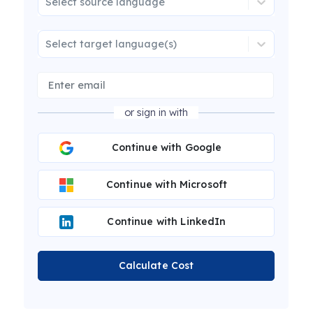
Select source language
Select target language(s)
or sign in with
Continue with Google
Continue with Microsoft
Continue with LinkedIn
Calculate Cost