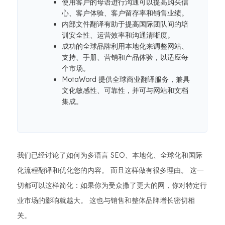
使用客户的母语进行沟通可以提高购买信
心、客户体验、客户留存率和销售业绩。
内部文件翻译有助于提高国际团队间的培
训安全性、运营效率和沟通清晰度。
成功的全球品牌利用本地化来调整网站、
支持、手册、营销和产品体验，以适应每
个市场。
MotaWord 提供全球商业翻译服务，兼具
文化敏感性、可靠性，并可与网站和文档
集成。
我们已经讨论了如何为多语言 SEO、本地化、全球化和国际
化流程翻译和优化您的内容。 而且这样做有很多理由。 这一
切都可以这样简化：如果你为受众撒了更大的网，你对特定行
业市场的影响就越大。 这也与销售和整体品牌增长密切相
关。