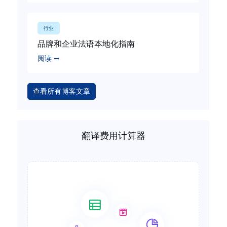
行业
品牌和企业法语本地化指南
阅读 ➞
查看所有博客文章
翻译费用计算器