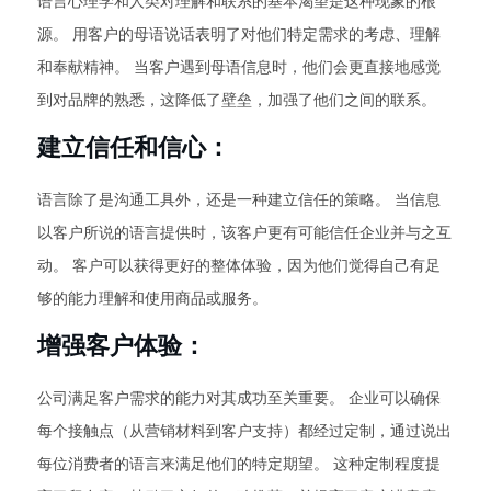
语言心理学和人类对理解和联系的基本渴望是这种现象的根
源。 用客户的母语说话表明了对他们特定需求的考虑、理解
和奉献精神。 当客户遇到母语信息时，他们会更直接地感觉
到对品牌的熟悉，这降低了壁垒，加强了他们之间的联系。
建立信任和信心：
语言除了是沟通工具外，还是一种建立信任的策略。 当信息
以客户所说的语言提供时，该客户更有可能信任企业并与之互
动。 客户可以获得更好的整体体验，因为他们觉得自己有足
够的能力理解和使用商品或服务。
增强客户体验：
公司满足客户需求的能力对其成功至关重要。 企业可以确保
每个接触点（从营销材料到客户支持）都经过定制，通过说出
每位消费者的语言来满足他们的特定期望。 这种定制程度提