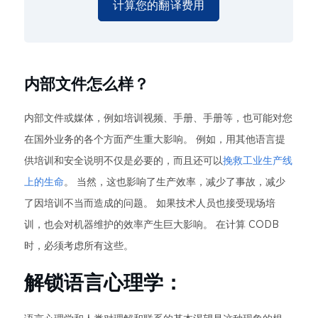
计算您的翻译费用
内部文件怎么样？
内部文件或媒体，例如培训视频、手册、手册等，也可能对您
在国外业务的各个方面产生重大影响。 例如，用其他语言提
供培训和安全说明不仅是必要的，而且还可以
挽救工业生产线
上的生命
。 当然，这也影响了生产效率，减少了事故，减少
了因培训不当而造成的问题。 如果技术人员也接受现场培
训，也会对机器维护的效率产生巨大影响。 在计算 CODB
时，必须考虑所有这些。
解锁语言心理学：