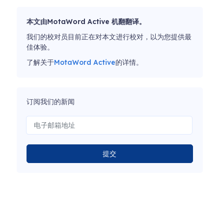
本文由MotaWord Active 机翻翻译。
我们的校对员目前正在对本文进行校对，以为您提供最
佳体验。
了解关于
MotaWord Active
的详情。
订阅我们的新闻
提交