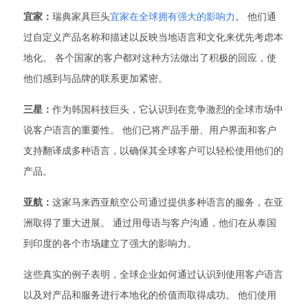
宜家：
瑞典家具巨头
宜家在全球拥有强大的影响力
。 他们通
过自定义产品名称和描述以反映当地语言和文化来优先考虑本
地化。 各个国家的客户都对这种方法做出了积极的回应，使
他们感到与品牌的联系更加紧密。
三星：
作为韩国科技巨头，它认识到在竞争激烈的全球市场中
说客户语言的重要性。 他们已将产品手册、用户界面和客户
支持翻译成多种语言，以确保其全球客户可以轻松使用他们的
产品。
亚航：
这家马来西亚航空公司通过提供多种语言的服务，在亚
洲取得了重大进展。 通过用母语与客户沟通，他们在从泰国
到印度的各个市场建立了强大的影响力。
这些真实的例子表明，全球企业如何通过认识到使用客户语言
以及对产品和服务进行本地化的价值而取得成功。 他们使用