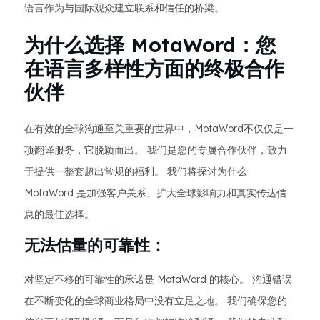
语言作为与国际观众建立联系和信任的桥梁。
为什么选择 MotaWord：您
在语言多样性方面的终极合作
伙伴
在有效的全球沟通至关重要的世界中，MotaWord不仅仅是一
项翻译服务，它脱颖而出。 我们是您的专属合作伙伴，致力
于提供一整套超出常规的福利。 我们将探讨为什么
MotaWord 是加强客户关系、扩大全球影响力和真实传达信
息的最佳选择。
无法估量的可靠性：
对坚定不移的可靠性的承诺是 MotaWord 的核心。 沟通错误
在不断变化的全球商业格局中没有立足之地。 我们确保您的