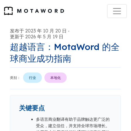
发布于 2023 年 10 月 20 日
-
更新于 2026 年 5 月 19 日
超越语言：MotaWord 的全
球商业成功指南
类别：
行业
本地化
关键要点
多语言商业翻译有助于品牌触达更广泛的
受众，建立信任，并支持全球市场增长。