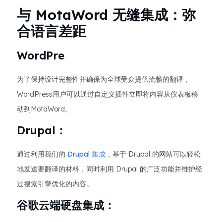
与 MotaWord 无缝集成：弥
合语言差距
WordPre
为了保持设计完整性并确保为全球受众提供流畅的翻译，
WordPress用户可以通过自定义插件立即将内容从仪表板移
动到MotaWord。
Drupal：
通过利用我们的
Drupal 集成，
基于 Drupal 的网站可以轻松
地发送要翻译的材料，同时利用 Drupal 的广泛功能并维护经
过搜索引擎优化的内容。
谷歌云端硬盘集成：