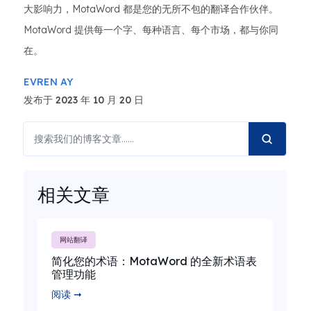
大影响力，MotaWord 都是您的无所不包的翻译合作伙伴。
MotaWord 提供每一个字、每种语言、每个市场，都与你同
在。
EVREN AY
发布于 2023 年 10 月 20 日
相关文章
网站翻译
简化您的术语：MotaWord 的全新术语表
管理功能
阅读 ➞