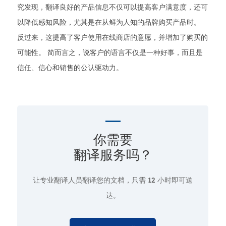
究发现，翻译良好的产品信息不仅可以提高客户满意度，还可
以降低感知风险，尤其是在从鲜为人知的品牌购买产品时。
反过来，这提高了客户使用在线商店的意愿，并增加了购买的
可能性。 简而言之，说客户的语言不仅是一种好事，而且是
信任、信心和销售的公认驱动力。
你需要
翻译服务吗？
让专业翻译人员翻译您的文档，只需
12 小时即可送
达。