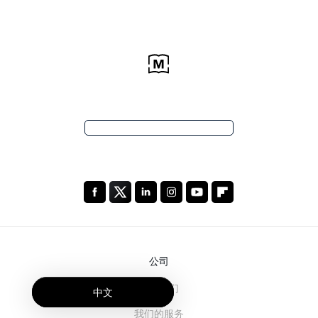
公司
关于我们
中文
我们的服务