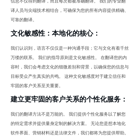
信息不仅得到翻译，而且每次都被准确翻译。 我们的专业翻
译人员与尖端技术相结合，可确保为您的所有内容提供精确、
可靠的翻译。
文化敏感性：本地化的核心：
我们认识到，语言不仅仅是一种沟通手段；它与文化有着千丝
万缕的联系。 我们的指导原则是文化敏感性。 在翻译您的内
容时，我们会考虑文化的细微差别和背景，以确保您的信息与
目标受众产生真实的共鸣。 这种文化敏感度对于建立信任和
牢固的客户关系至关重要。
建立更牢固的客户关系的个性化服务：
我们的翻译方法不是万能的。 我们提供个性化服务以了解您
的特定需求并提供量身定制的解决方案。 无论您是想本地化
软件界面、营销材料还是法律文件，我们都将为您提供帮助。