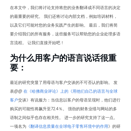
在本文中，我们将讨论支持将您的业务翻译成不同语言的决定
的最重要的研究。 我们还将讨论内部文档，例如培训材料，
以及它们可能对您的业务实践产生的影响。 最后，我们将简
要介绍我们的所有服务，这些服务可以帮助您的企业处理多语
言流程。 让我们直接开始吧！
为什么用客户的语言说话很重
要：
最近的研究突显了用母语与客户交谈的不可否认的影响。 发
表@@
在《哈佛商业评论》上的《用他们自己的语言与全球
客户
交谈》有说服力：当信息以客户的母语呈现时，他们进行
购买的可能性将飙升至72.4％。 强劲的财务业绩与网站的多
语制之间似乎也存在相关性。 进一步的研究支持了这一点。
一项名为
《翻译信息质量在全球电子零售环境中的作用
》的研