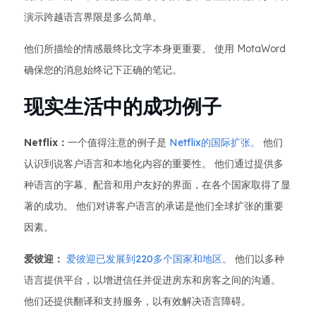
演示跨越语言界限是多么简单。
他们所描绘的情感最终比文字本身更重要。 使用 MotaWord
确保您的消息始终记下正确的笔记。
现实生活中的成功例子
Netflix：
一个值得注意的例子是
Netflix的国际扩张。
他们
认识到说客户语言和本地化内容的重要性。 他们通过提供多
种语言的字幕、配音和用户友好的界面，在各个国家取得了显
著的成功。 他们对讲客户语言的承诺是他们全球扩张的重要
因素。
爱彼迎：
爱彼迎已发展到220多个国家和地区。
他们以多种
语言提供平台，以增进信任并促进房东和房客之间的沟通。
他们还提供翻译和支持服务，以有效解决语言障碍。