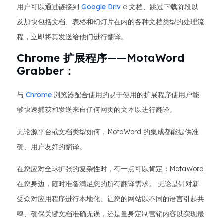
用户可以通过链接到
Google Driv
e 文档、跳过下载阶段以
及加快包括文档、表格和幻灯片在内的各种文档类型的处理流
程，立即将其发送给他们进行翻译。
Chrome 扩展程序——MotaWord
Grabber：
与
Chrome
浏览器配合使用的易于使用的扩展程序使用户能
够快速捕获和发送来自任何网页的文本以进行翻译。
无论源平台或文档类型如何，MotaWord 的集成都能提供准
确、用户友好的翻译。
在您应对全球扩张的复杂性时，有一点可以肯定：MotaWord
在您身边，随时准备满足您的所有翻译需求。 无论是针对新
受众对应用程序进行本地化、让您的网站以不同的语言引起共
鸣、确保关键文档准确无误，还是量身定制营销内容以实现最