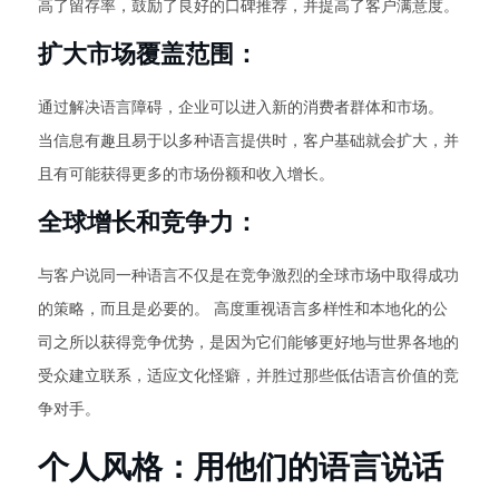
高了留存率，鼓励了良好的口碑推荐，并提高了客户满意度。
扩大市场覆盖范围：
通过解决语言障碍，企业可以进入新的消费者群体和市场。
当信息有趣且易于以多种语言提供时，客户基础就会扩大，并
且有可能获得更多的市场份额和收入增长。
全球增长和竞争力：
与客户说同一种语言不仅是在竞争激烈的全球市场中取得成功
的策略，而且是必要的。 高度重视语言多样性和本地化的公
司之所以获得竞争优势，是因为它们能够更好地与世界各地的
受众建立联系，适应文化怪癖，并胜过那些低估语言价值的竞
争对手。
个人风格：用他们的语言说话