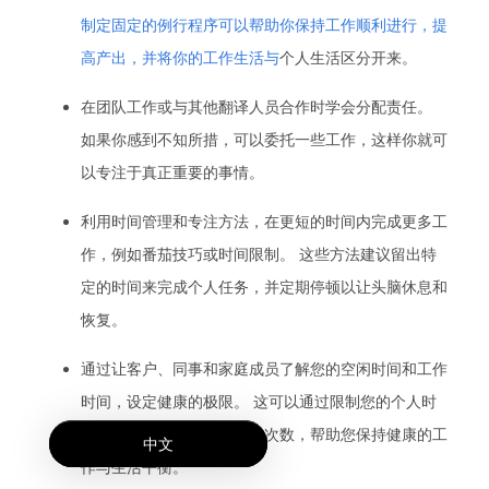
制定固定的例行程序可以帮助你保持工作顺利进行，提
高产出，并将你的工作生活与
个人生活区分开来。
在团队工作或与其他翻译人员合作时学会分配责任。
如果你感到不知所措，可以委托一些工作，这样你就可
以专注于真正重要的事情。
利用时间管理和专注方法，在更短的时间内完成更多工
作，例如番茄技巧或时间限制。 这些方法建议留出特
定的时间来完成个人任务，并定期停顿以让头脑休息和
恢复。
通过让客户、同事和家庭成员了解您的空闲时间和工作
时间，设定健康的极限。 这可以通过限制您的个人时
间因工作相关问题而中断的次数，帮助您保持健康的工
中文
作与生活平衡。