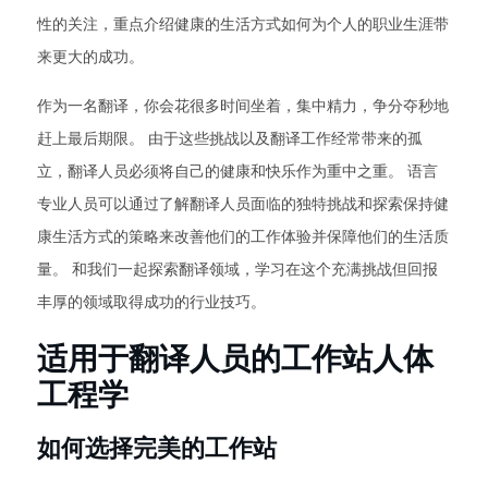
性的关注，重点介绍健康的生活方式如何为个人的职业生涯带
来更大的成功。
作为一名翻译，你会花很多时间坐着，集中精力，争分夺秒地
赶上最后期限。 由于这些挑战以及翻译工作经常带来的孤
立，翻译人员必须将自己的健康和快乐作为重中之重。 语言
专业人员可以通过了解翻译人员面临的独特挑战和探索保持健
康生活方式的策略来改善他们的工作体验并保障他们的生活质
量。 和我们一起探索翻译领域，学习在这个充满挑战但回报
丰厚的领域取得成功的行业技巧。
适用于翻译人员的工作站人体
工程学
如何选择完美的工作站