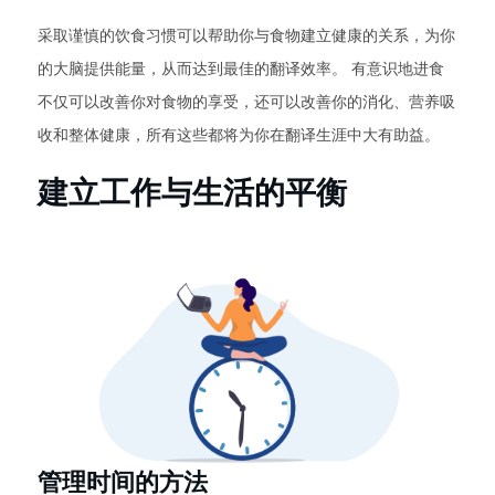
采取谨慎的饮食习惯可以帮助你与食物建立健康的关系，为你
的大脑提供能量，从而达到最佳的翻译效率。 有意识地进食
不仅可以改善你对食物的享受，还可以改善你的消化、营养吸
收和整体健康，所有这些都将为你在翻译生涯中大有助益。
建立工作与生活的平衡
管理时间的方法