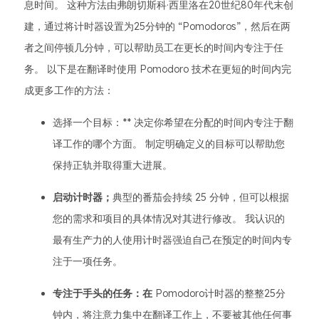
息时间。 这种方法由弗朗切斯科·西里洛在20世纪80年代末创
建，通过将计时器设置为25分钟的 “Pomodoros”，然后在两
者之间停顿几分钟，可以帮助员工在更长的时间内专注于任
务。 以下是在翻译时使用 Pomodoro 技术在更短的时间内完
成更多工作的方法：
选择一个目标：** 决定你希望在分配的时间内专注于翻
译工作的哪个方面。 制定明确定义的目标可以帮助您
保持正轨并取得重大进展。
启动计时器；
典型的番茄会持续 25 分钟，但可以根据
您的需求和项目的具体情况对其进行修改。 我认识的
最有生产力的人使用计时器强迫自己在预定的时间内专
注于一项任务。
专注于手头的任务：在
Pomodoro计时器的整整25分
钟内，将注意力集中在翻译工作上，不要被其他任何事