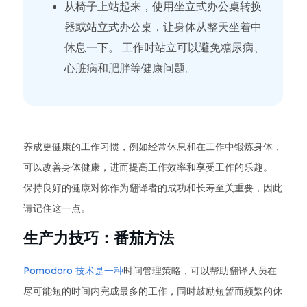
从椅子上站起来，使用坐立式办公桌转换
器或站立式办公桌，让身体从整天坐着中
休息一下。 工作时站立可以避免糖尿病、
心脏病和肥胖等健康问题。
养成更健康的工作习惯，例如经常休息和在工作中锻炼身体，
可以改善身体健康，进而提高工作效率和享受工作的乐趣。
保持良好的健康对你作为翻译者的成功和长寿至关重要，因此
请记住这一点。
生产力技巧：番茄方法
Pomodoro 技术是一种
时间管理策略，可以帮助翻译人员在
尽可能短的时间内完成最多的工作，同时鼓励短暂而频繁的休