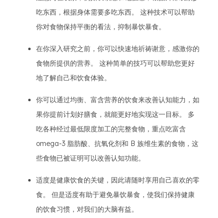
吃东西，根据身体需要多吃东西。 这种技术可以帮助
你对食物保持平衡的看法，抑制暴饮暴食。
在你深入研究之前，你可以快速地祈祷谢意，感激你的
食物所提供的营养。 这种简单的技巧可以帮助您更好
地了解自己和饮食体验。
你可以通过均衡、富含营养的饮食来改善认知能力，如
果你提前计划好膳食，就能更好地实现这一目标。 多
吃各种经过最低限度加工的完整食物，重点吃富含
omega-3 脂肪酸、抗氧化剂和 B 族维生素的食物，这
些食物已被证明可以改善认知功能。
适度是健康饮食的关键，因此请随时享用自己喜欢的零
食。 但是适度有助于避免暴饮暴食，使我们保持健康
的饮食习惯，对我们的大脑有益。