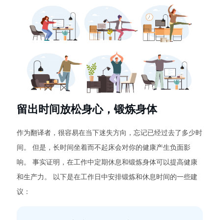
留出时间放松身心，锻炼身体
作为翻译者，很容易在当下迷失方向，忘记已经过去了多少时
间。 但是，长时间坐着而不起床会对你的健康产生负面影
响。 事实证明，在工作中定期休息和锻炼身体可以提高健康
和生产力。 以下是在工作日中安排锻炼和休息时间的一些建
议：