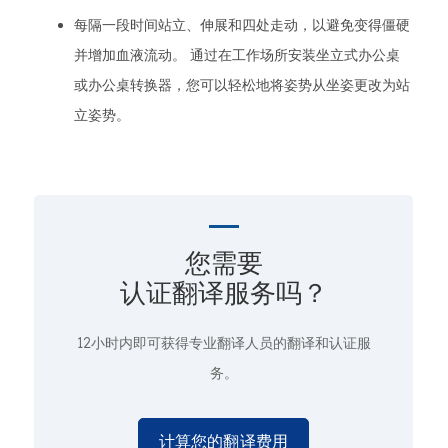
每隔一段时间站立、伸展和四处走动，以避免变得僵硬
并增加血液流动。 通过在工作场所安装坐立式办公桌
或办公桌转换器，您可以轻松地将姿势从坐姿更改为站
立姿势。
您需要
认证翻译服务吗？
12小时内即可获得专业翻译人员的翻译和认证服
务。
计算您的翻译费用