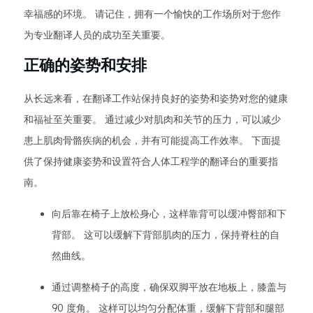
幸福感的环境。 请记住，拥有一个愉快的工作场所对于您作
为专业翻译人员的成功至关重要。
正确的姿势和安排
从长远来看，在翻译工作站保持良好的姿势和姿势对您的健康
和福祉至关重要。 通过减少对肌肉和关节的压力，可以减少
患上肌肉骨骼疾病的机会，并有可能提高工作效率。 下面提
供了保持健康姿势和设置符合人体工程学的翻译台的重要指
南。
向后靠在椅子上放松身心，这样靠背可以缓冲臀部和下
背部。 这可以缓解下背部肌肉的压力，保持脊柱的自
然曲线。
通过调整椅子的高度，确保双脚平放在地板上，膝盖与
90 度角。 这样可以均匀分配体重，缓解下背部和腿部