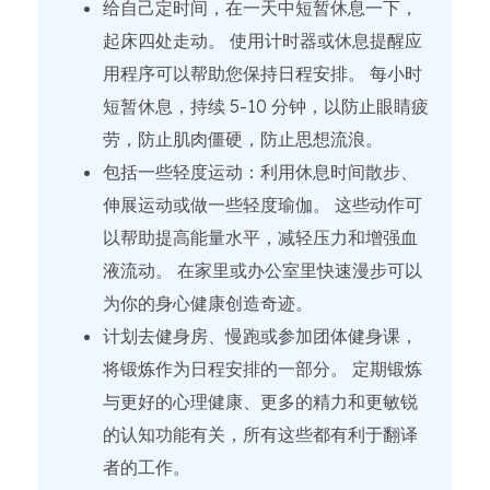
给自己定时间，在一天中短暂休息一下，
起床四处走动。 使用计时器或休息提醒应
用程序可以帮助您保持日程安排。 每小时
短暂休息，持续 5-10 分钟，以防止眼睛疲
劳，防止肌肉僵硬，防止思想流浪。
包括一些轻度运动：利用休息时间散步、
伸展运动或做一些轻度瑜伽。 这些动作可
以帮助提高能量水平，减轻压力和增强血
液流动。 在家里或办公室里快速漫步可以
为你的身心健康创造奇迹。
计划去健身房、慢跑或参加团体健身课，
将锻炼作为日程安排的一部分。 定期锻炼
与更好的心理健康、更多的精力和更敏锐
的认知功能有关，所有这些都有利于翻译
者的工作。