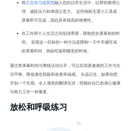
将
正念练习或冥想
融入您的日常生活中，以帮助整理心
理、减轻压力和增强注意力。 这些例程无需小工具或
屏幕即可完成，因此具有很高的便携性。
在工作和个人生活之间划清界限，限制您在屏幕前的时
间。 实现这一目标的一种方法是限制一天中关键区域
的屏幕时间，例如吃饭和睡觉的时候。
通过将屏幕时间与离线活动分开，可以实现更健康的工作与生
活平衡、降低倦怠风险和改善幸福感。 永远记住，如果你想
开创一个长期、令人满意的翻译生涯，照顾好自己的身心健康
与努力工作一样重要。
放松和呼吸练习