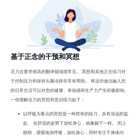
基于正念的干预和冥想
压力在要求很高的翻译领域很常见。 冥想和其他正念练习对
于控制压力和保持头脑冷静非常有帮助。 将这些做法融入您
的日常生活可以对您的健康、幸福感和生产力产生积极影响。
一些缓解压力的冥想和意识练习如下：
以呼吸为重点的冥想是一种简单的练习，具有深远的益
处。 在舒适的姿势下放松身心，就像躺下一样。 闭上
眼睛，缓慢地深呼吸，放松身心，同时专注于身体内