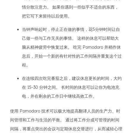
情分散注意力。 如果你遇到一些似乎不适合的东西，
把它写下来留待以后使用。
当钟声响起时，停止正在做的事情，花5分钟时间让自
己做一些与工作无关的事情。 这样的休息可以帮助大
脑从精神疲劳中恢复过来。 吃完 Pomodoro 并稍作休
息后，开始一个新的有针对性的工作间隔并重复这个过
程。
在连续四次吃完番茄之后，建议休息更长的时间，大约
在 15-30 分钟之间。 长时间的休息可以让你为电池充
电，并在剩余的工作日中继续高效工作。
使用 Pomodoro 技术可以极大地提高翻译人员的生产力、时
间管理和工作与生活的平衡。 通过将工作分成可管理的时间
间隔，将重点突出的会议与定期休息交替进行，从而减轻心理