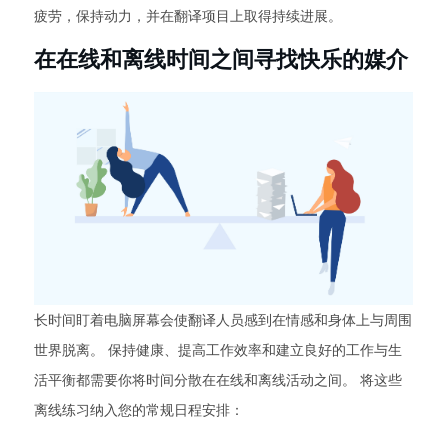
疲劳，保持动力，并在翻译项目上取得持续进展。
在在线和离线时间之间寻找快乐的媒介
长时间盯着电脑屏幕会使翻译人员感到在情感和身体上与周围
世界脱离。 保持健康、提高工作效率和建立良好的工作与生
活平衡都需要你将时间分散在在线和离线活动之间。 将这些
离线练习纳入您的常规日程安排：