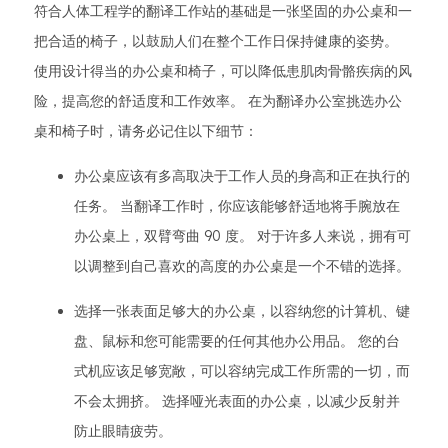
符合人体工程学的翻译工作站的基础是一张坚固的办公桌和一
把合适的椅子，以鼓励人们在整个工作日保持健康的姿势。
使用设计得当的办公桌和椅子，可以降低患肌肉骨骼疾病的风
险，提高您的舒适度和工作效率。 在为翻译办公室挑选办公
桌和椅子时，请务必记住以下细节：
办公桌应该有多高取决于工作人员的身高和正在执行的
任务。 当翻译工作时，你应该能够舒适地将手腕放在
办公桌上，双臂弯曲 90 度。 对于许多人来说，拥有可
以调整到自己喜欢的高度的办公桌是一个不错的选择。
选择一张表面足够大的办公桌，以容纳您的计算机、键
盘、鼠标和您可能需要的任何其他办公用品。 您的台
式机应该足够宽敞，可以容纳完成工作所需的一切，而
不会太拥挤。 选择哑光表面的办公桌，以减少反射并
防止眼睛疲劳。