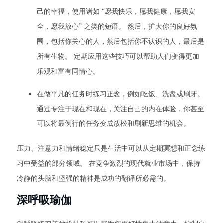
己的幸福，使用诸如 “愿我快乐，愿我健康，愿我安
全，愿我放心” 之类的短语。 然后，扩大你的良好氛
围，包括你关心的人，然后包括你不认识的人，最后是
所有生物。 定期应用这些技巧可以帮助人们变得更加
乐观和富有同情心。
在做平凡的任务时练习正念，例如吃饭、洗盘或刷牙。
通过专注于现在和现在，关注自己的内在体验，你甚至
可以将最例行的任务变成放松和刷新思维的机会。
压力、注意力和情绪稳定只是生活中可以从定期冥想和正念练
习中受益的部分领域。 在竞争激烈的现代就业市场中，保持
冷静的头脑和坚强的精神是成功的翻译所必需的。
深呼吸瑜伽