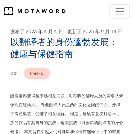
发布于 2023 年 4 月 4 日
更新于 2025 年 9 月 18 日
-
以翻译者的身份蓬勃发展：
健康与保健指南
类别：
翻译洞见
随着世界变得越来越相互关联，对称职的翻译人员的需求从未
像现在这样大。 专业翻译人员是两种文化之间的中介，开辟
了沟通渠道，促进了相互理解。 但是，这项有意义且必不可
少的作品有其自身的挑战，这些挑战可能会影响翻译者的身心
健康。 本文旨在引起人们对健康和保健在翻译行业中的重要