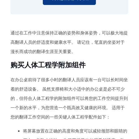
通过在工作中注意保持正确的姿势和身体姿势，可以极大地提
高翻译人员的舒适度和健康水平。 请记住，笔直的坐姿对于
漫长而成功的翻译生涯至关重要。
购买人体工程学附加组件
在办公桌前待了很多小时的翻译人员应该有一台可以长时间坐
着的舒适设备。 虽然支撑椅和大小适中的办公桌是必不可少
的，但符合人体工程学的附加组件可以将您的工作空间提升到
一个新的水平，为您营造一个既高效又健康的环境。 适用于
您的翻译工作空间的一些关键人体工程学配件如下：
将屏幕放置在正确的高度和角度可以减轻颈部和眼睛的