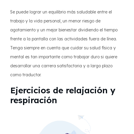
Se puede lograr un equilibrio más saludable entre el
trabajo y la vida personal, un menor riesgo de
agotamiento y un mejor bienestar dividiendo el tiempo
frente a la pantalla con las actividades fuera de línea.
Tenga siempre en cuenta que cuidar su salud física y
mental es tan importante como trabajar duro si quiere
desarrollar una carrera satisfactoria y a largo plazo
como traductor.
Ejercicios de relajación y
respiración