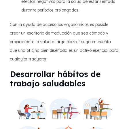
efectos negativos para la salud de estar sentado
durante períodos prolongados.
Con la ayuda de accesorios ergonómicos es posible
crear un escritorio de traducción que sea cómodo y
propicio para la salud a largo plazo. Tenga en cuenta
que una oficina bien diseñada es un activo esencial para
cualquier traductor.
Desarrollar hábitos de
trabajo saludables