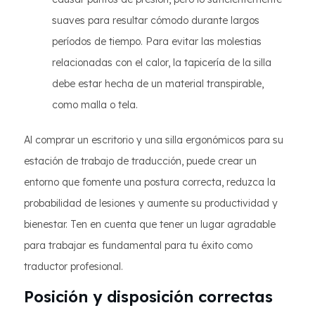
suaves para resultar cómodo durante largos
períodos de tiempo. Para evitar las molestias
relacionadas con el calor, la tapicería de la silla
debe estar hecha de un material transpirable,
como malla o tela.
Al comprar un escritorio y una silla ergonómicos para su
estación de trabajo de traducción, puede crear un
entorno que fomente una postura correcta, reduzca la
probabilidad de lesiones y aumente su productividad y
bienestar. Ten en cuenta que tener un lugar agradable
para trabajar es fundamental para tu éxito como
traductor profesional.
Posición y disposición correctas