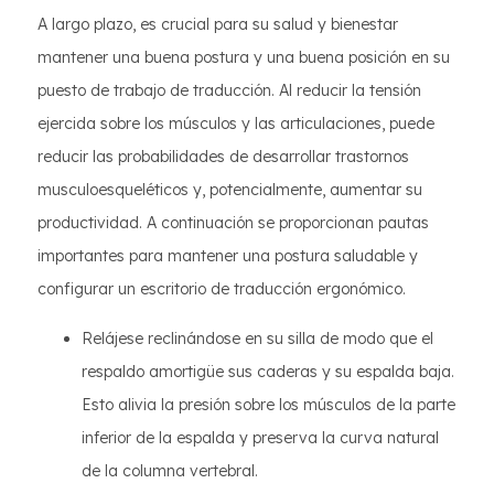
A largo plazo, es crucial para su salud y bienestar
mantener una buena postura y una buena posición en su
puesto de trabajo de traducción. Al reducir la tensión
ejercida sobre los músculos y las articulaciones, puede
reducir las probabilidades de desarrollar trastornos
musculoesqueléticos y, potencialmente, aumentar su
productividad. A continuación se proporcionan pautas
importantes para mantener una postura saludable y
configurar un escritorio de traducción ergonómico.
Relájese reclinándose en su silla de modo que el
respaldo amortigüe sus caderas y su espalda baja.
Esto alivia la presión sobre los músculos de la parte
inferior de la espalda y preserva la curva natural
de la columna vertebral.