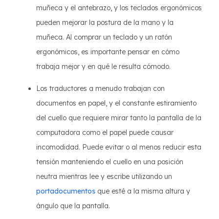
muñeca y el antebrazo, y los teclados ergonómicos
pueden mejorar la postura de la mano y la
muñeca. Al comprar un teclado y un ratón
ergonómicos, es importante pensar en cómo
trabaja mejor y en qué le resulta cómodo.
Los traductores a menudo trabajan con
documentos en papel, y el constante estiramiento
del cuello que requiere mirar tanto la pantalla de la
computadora como el papel puede causar
incomodidad. Puede evitar o al menos reducir esta
tensión manteniendo el cuello en una posición
neutra mientras lee y escribe utilizando un
portadocumentos
que esté a la misma altura y
ángulo que la pantalla.