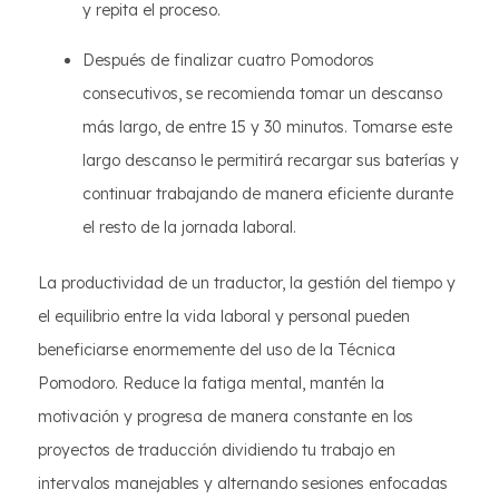
y repita el proceso.
Después de finalizar cuatro Pomodoros
consecutivos, se recomienda tomar un descanso
más largo, de entre 15 y 30 minutos. Tomarse este
largo descanso le permitirá recargar sus baterías y
continuar trabajando de manera eficiente durante
el resto de la jornada laboral.
La productividad de un traductor, la gestión del tiempo y
el equilibrio entre la vida laboral y personal pueden
beneficiarse enormemente del uso de la Técnica
Pomodoro. Reduce la fatiga mental, mantén la
motivación y progresa de manera constante en los
proyectos de traducción dividiendo tu trabajo en
intervalos manejables y alternando sesiones enfocadas