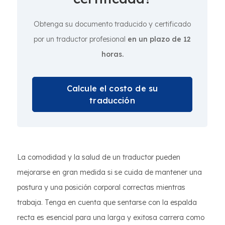
Obtenga su documento traducido y certificado
por un traductor profesional
en un plazo de 12
horas.
Calcule el costo de su
traducción
La comodidad y la salud de un traductor pueden
mejorarse en gran medida si se cuida de mantener una
postura y una posición corporal correctas mientras
trabaja. Tenga en cuenta que sentarse con la espalda
recta es esencial para una larga y exitosa carrera como