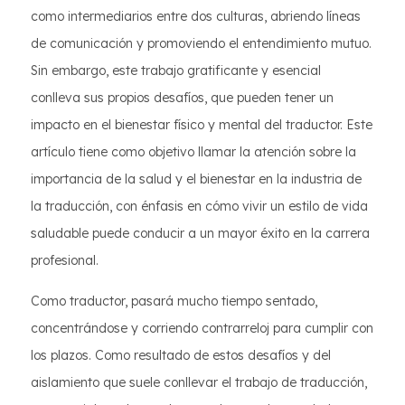
como intermediarios entre dos culturas, abriendo líneas
de comunicación y promoviendo el entendimiento mutuo.
Sin embargo, este trabajo gratificante y esencial
conlleva sus propios desafíos, que pueden tener un
impacto en el bienestar físico y mental del traductor. Este
artículo tiene como objetivo llamar la atención sobre la
importancia de la salud y el bienestar en la industria de
la traducción, con énfasis en cómo vivir un estilo de vida
saludable puede conducir a un mayor éxito en la carrera
profesional.
Como traductor, pasará mucho tiempo sentado,
concentrándose y corriendo contrarreloj para cumplir con
los plazos. Como resultado de estos desafíos y del
aislamiento que suele conllevar el trabajo de traducción,