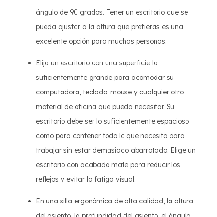
ángulo de 90 grados. Tener un escritorio que se
pueda ajustar a la altura que prefieras es una
excelente opción para muchas personas.
Elija un escritorio con una superficie lo
suficientemente grande para acomodar su
computadora, teclado, mouse y cualquier otro
material de oficina que pueda necesitar. Su
escritorio debe ser lo suficientemente espacioso
como para contener todo lo que necesita para
trabajar sin estar demasiado abarrotado. Elige un
escritorio con acabado mate para reducir los
reflejos y evitar la fatiga visual.
En una silla ergonómica de alta calidad, la altura
del asiento, la profundidad del asiento, el ángulo