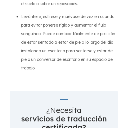
el suelo o sobre un reposapiés.
Levántese, estírese y muévase de vez en cuando
para evitar ponerse rígido y aumentar el flujo
sanguíneo. Puede cambiar fácilmente de posición
de estar sentado a estar de pie a lo largo del día
instalando un escritorio para sentarse y estar de
pie o un conversor de escritorio en su espacio de
trabajo.
¿Necesita
servicios de traducción
certificada?