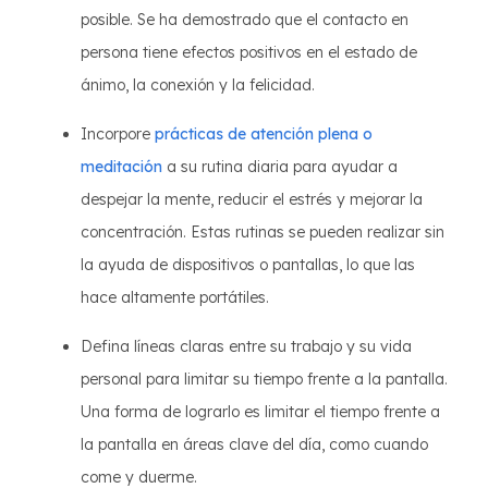
posible. Se ha demostrado que el contacto en
persona tiene efectos positivos en el estado de
ánimo, la conexión y la felicidad.
Incorpore
prácticas de atención plena o
meditación
a su rutina diaria para ayudar a
despejar la mente, reducir el estrés y mejorar la
concentración. Estas rutinas se pueden realizar sin
la ayuda de dispositivos o pantallas, lo que las
hace altamente portátiles.
Defina líneas claras entre su trabajo y su vida
personal para limitar su tiempo frente a la pantalla.
Una forma de lograrlo es limitar el tiempo frente a
la pantalla en áreas clave del día, como cuando
come y duerme.