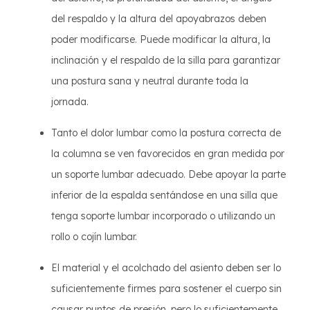
del respaldo y la altura del apoyabrazos deben
poder modificarse. Puede modificar la altura, la
inclinación y el respaldo de la silla para garantizar
una postura sana y neutral durante toda la
jornada.
Tanto el dolor lumbar como la postura correcta de
la columna se ven favorecidos en gran medida por
un soporte lumbar adecuado. Debe apoyar la parte
inferior de la espalda sentándose en una silla que
tenga soporte lumbar incorporado o utilizando un
rollo o cojín lumbar.
El material y el acolchado del asiento deben ser lo
suficientemente firmes para sostener el cuerpo sin
causar puntos de presión, pero lo suficientemente