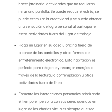
hacer jardinería: actividades que no requieran
mirar una pantalla. Se puede reducir el estrés, se
puede estimular la creatividad y se puede obtener
una sensación de logro personal al participar en
estas actividades fuera del lugar de trabajo.
Haga un lugar en su casa u oficina fuera del
alcance de las pantallas y otras formas de
entretenimiento electrónico. Esta habitación es
perfecta para relajarse y recargar energías a
través de la lectura, la contemplación u otras
actividades fuera de línea.
Fomente las interacciones personales priorizando
el tiempo en persona con sus seres queridos en
lugar de las charlas virtuales siempre que sea