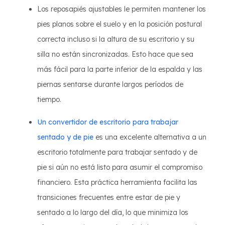
Los reposapiés ajustables le permiten mantener los
pies planos sobre el suelo y en la posición postural
correcta incluso si la altura de su escritorio y su
silla no están sincronizadas. Esto hace que sea
más fácil para la parte inferior de la espalda y las
piernas sentarse durante largos períodos de
tiempo.
Un convertidor de escritorio para trabajar
sentado y de pie
es una excelente alternativa a un
escritorio totalmente para trabajar sentado y de
pie si aún no está listo para asumir el compromiso
financiero. Esta práctica herramienta facilita las
transiciones frecuentes entre estar de pie y
sentado a lo largo del día, lo que minimiza los