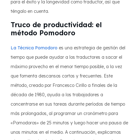
para el éxito y la longevidad como traductor, así que
téngalo en cuenta.
Truco de productividad: el
método Pomodoro
La Técnica Pomodoro
es una estrategia de gestión del
tiempo que puede ayudar a los traductores a sacar el
máximo provecho en el menor tiempo posible, a la vez
que fomenta descansos cortos y frecuentes. Este
método, creado por Francesco Cirillo a finales de la
década de 1980, ayuda a los trabajadores a
concentrarse en sus tareas durante períodos de tiempo
más prolongados, al programar un cronómetro para
«Pomodoros» de 25 minutos y luego hacer una pausa de
unos minutos en el medio. A continuación, explicamos