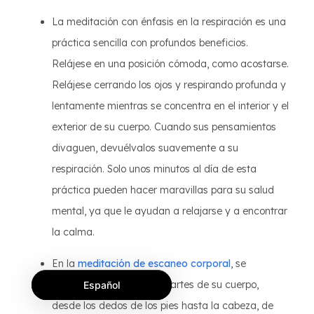
La meditación con énfasis en la respiración es una
práctica sencilla con profundos beneficios.
Relájese en una posición cómoda, como acostarse.
Relájese cerrando los ojos y respirando profunda y
lentamente mientras se concentra en el interior y el
exterior de su cuerpo. Cuando sus pensamientos
divaguen, devuélvalos suavemente a su
respiración. Solo unos minutos al día de esta
práctica pueden hacer maravillas para su salud
mental, ya que le ayudan a relajarse y a encontrar
la calma.
En la
meditación de escaneo corporal
, se
concentra en diferentes partes de su cuerpo,
Español
desde los dedos de los pies hasta la cabeza, de