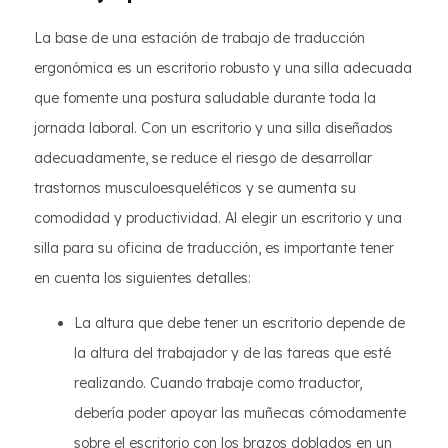
La base de una estación de trabajo de traducción
ergonómica es un escritorio robusto y una silla adecuada
que fomente una postura saludable durante toda la
jornada laboral. Con un escritorio y una silla diseñados
adecuadamente, se reduce el riesgo de desarrollar
trastornos musculoesqueléticos y se aumenta su
comodidad y productividad. Al elegir un escritorio y una
silla para su oficina de traducción, es importante tener
en cuenta los siguientes detalles:
La altura que debe tener un escritorio depende de
la altura del trabajador y de las tareas que esté
realizando. Cuando trabaje como traductor,
debería poder apoyar las muñecas cómodamente
sobre el escritorio con los brazos doblados en un