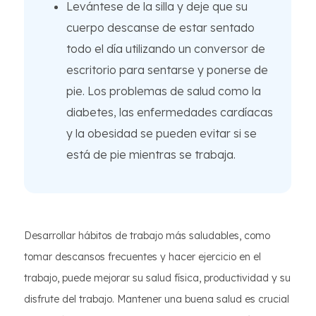
Levántese de la silla y deje que su
cuerpo descanse de estar sentado
todo el día utilizando un conversor de
escritorio para sentarse y ponerse de
pie. Los problemas de salud como la
diabetes, las enfermedades cardíacas
y la obesidad se pueden evitar si se
está de pie mientras se trabaja.
Desarrollar hábitos de trabajo más saludables, como
tomar descansos frecuentes y hacer ejercicio en el
trabajo, puede mejorar su salud física, productividad y su
disfrute del trabajo. Mantener una buena salud es crucial