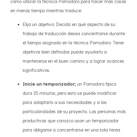
cómo utilizar la técnica Pomodoro para hacer más cosas
en menos tiempo mientras traduce:
Elija un objetivo: Decida en qué aspecto de su
trabajo de traducción desea concentrarse durante
el tiempo asignado en la técnica Pomodoro. Tener
objetivos bien definidos puede ayudarlo a
mantenerse en el buen camino y a lograr avances
significativos.
Inicie un temporizador;
un Pomodoro típico
dura 25 minutos, pero esto se puede modificar
para adaptarlo a sus necesidades y a las
particularidades de su proyecto. Las personas más
productivas que conozco usan un temporizador
para obligarse a concentrarse en una sola tarea