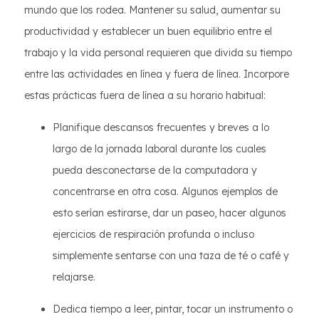
mundo que los rodea. Mantener su salud, aumentar su
productividad y establecer un buen equilibrio entre el
trabajo y la vida personal requieren que divida su tiempo
entre las actividades en línea y fuera de línea. Incorpore
estas prácticas fuera de línea a su horario habitual:
Planifique descansos frecuentes y breves a lo
largo de la jornada laboral durante los cuales
pueda desconectarse de la computadora y
concentrarse en otra cosa. Algunos ejemplos de
esto serían estirarse, dar un paseo, hacer algunos
ejercicios de respiración profunda o incluso
simplemente sentarse con una taza de té o café y
relajarse.
Dedica tiempo a leer, pintar, tocar un instrumento o