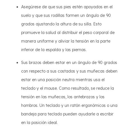
Asegúrese de que sus pies estén apoyados en el
suelo y que sus rodillas formen un ángulo de 90
grados ajustando la altura de su silla. Esto
promueve la salud al distribuir el peso corporal de
manera uniforme y aliviar la tensión en la parte
inferior de la espalda y las piernas.
Sus brazos deben estar en un ángulo de 90 grados
con respecto a sus costados y sus muñecas deben
estar en una posición neutra mientras usa el
teclado y el mouse. Como resultado, se reduce la
tensión en las muñecas, los antebrazos y los
hombros. Un teclado y un ratón ergonómicos o una
bandeja para teclado pueden ayudarle a escribir
en la posición ideal.