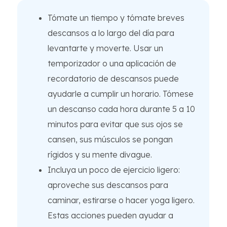
Tómate un tiempo y tómate breves
descansos a lo largo del día para
levantarte y moverte. Usar un
temporizador o una aplicación de
recordatorio de descansos puede
ayudarle a cumplir un horario. Tómese
un descanso cada hora durante 5 a 10
minutos para evitar que sus ojos se
cansen, sus músculos se pongan
rígidos y su mente divague.
Incluya un poco de ejercicio ligero:
aproveche sus descansos para
caminar, estirarse o hacer yoga ligero.
Estas acciones pueden ayudar a