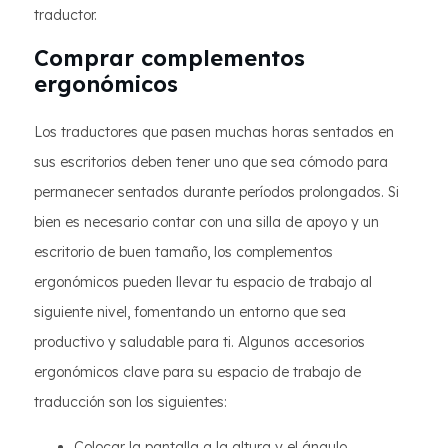
traductor.
Comprar complementos
ergonómicos
Los traductores que pasen muchas horas sentados en
sus escritorios deben tener uno que sea cómodo para
permanecer sentados durante períodos prolongados. Si
bien es necesario contar con una silla de apoyo y un
escritorio de buen tamaño, los complementos
ergonómicos pueden llevar tu espacio de trabajo al
siguiente nivel, fomentando un entorno que sea
productivo y saludable para ti. Algunos accesorios
ergonómicos clave para su espacio de trabajo de
traducción son los siguientes:
Colocar la pantalla a la altura y el ángulo