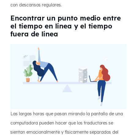
con descansos regulares.
Encontrar un punto medio entre
el tiempo en línea y el tiempo
fuera de línea
Las largas horas que pasan mirando la pantalla de una
computadora pueden hacer que los traductores se
sientan emocionalmente y físicamente separados del