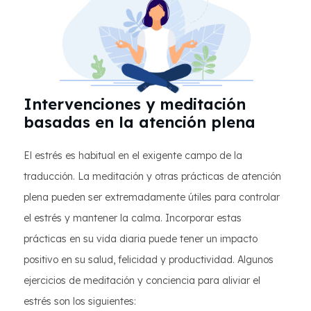
Intervenciones y meditación
basadas en la atención plena
El estrés es habitual en el exigente campo de la
traducción. La meditación y otras prácticas de atención
plena pueden ser extremadamente útiles para controlar
el estrés y mantener la calma. Incorporar estas
prácticas en su vida diaria puede tener un impacto
positivo en su salud, felicidad y productividad. Algunos
ejercicios de meditación y conciencia para aliviar el
estrés son los siguientes: