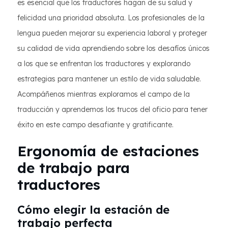
es esencial que los traductores hagan de su salud y
felicidad una prioridad absoluta. Los profesionales de la
lengua pueden mejorar su experiencia laboral y proteger
su calidad de vida aprendiendo sobre los desafíos únicos
a los que se enfrentan los traductores y explorando
estrategias para mantener un estilo de vida saludable.
Acompáñenos mientras exploramos el campo de la
traducción y aprendemos los trucos del oficio para tener
éxito en este campo desafiante y gratificante.
Ergonomía de estaciones
de trabajo para
traductores
Cómo elegir la estación de
trabajo perfecta