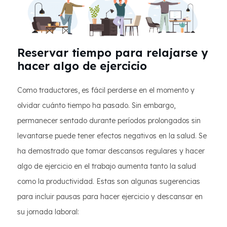
Reservar tiempo para relajarse y
hacer algo de ejercicio
Como traductores, es fácil perderse en el momento y
olvidar cuánto tiempo ha pasado. Sin embargo,
permanecer sentado durante períodos prolongados sin
levantarse puede tener efectos negativos en la salud. Se
ha demostrado que tomar descansos regulares y hacer
algo de ejercicio en el trabajo aumenta tanto la salud
como la productividad. Estas son algunas sugerencias
para incluir pausas para hacer ejercicio y descansar en
su jornada laboral: