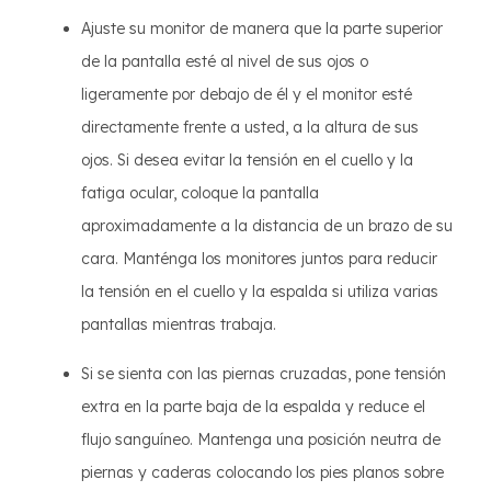
Ajuste su monitor de manera que la parte superior
de la pantalla esté al nivel de sus ojos o
ligeramente por debajo de él y el monitor esté
directamente frente a usted, a la altura de sus
ojos. Si desea evitar la tensión en el cuello y la
fatiga ocular, coloque la pantalla
aproximadamente a la distancia de un brazo de su
cara. Manténga los monitores juntos para reducir
la tensión en el cuello y la espalda si utiliza varias
pantallas mientras trabaja.
Si se sienta con las piernas cruzadas, pone tensión
extra en la parte baja de la espalda y reduce el
flujo sanguíneo. Mantenga una posición neutra de
piernas y caderas colocando los pies planos sobre