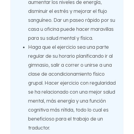
aumentar los niveles de energía,
disminuir el estrés y mejorar el flujo
sanguíneo. Dar un paseo rápido por su
casa u oficina puede hacer maravillas
para su salud mental y física.
Haga que el ejercicio sea una parte
regular de su horario planificando ir al
gimnasio, salir a correr o unirse a una
clase de acondicionamiento físico
grupal. Hacer ejercicio con regularidad
se ha relacionado con una mejor salud
mental, más energía y una función
cognitiva más nítida, todo lo cual es
beneficioso para el trabajo de un
traductor.