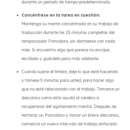
durante un período de tiempo predeterminado.
Concéntrese en la tarea en cuestión:
Mantenga su mente concentrada en su trabajo de
traducción durante los 25 minutos completos del
temporizador Pomodoro, sin distraerse con nada
más. Si encuentra algo que parece no encajar,
escríbalo y guárdelo para más adelante.
Cuando suene el timbre, deje lo que esté haciendo
y tómese 5 minutos para usted, para hacer algo
que no esté relacionado con el trabajo. Tomarse un
descanso como este ayuda al cerebro a
recuperarse del agotamiento mental. Después de
terminar un Pomodoro y tomar un breve descanso,
comience un nuevo intervalo de trabajo enfocado