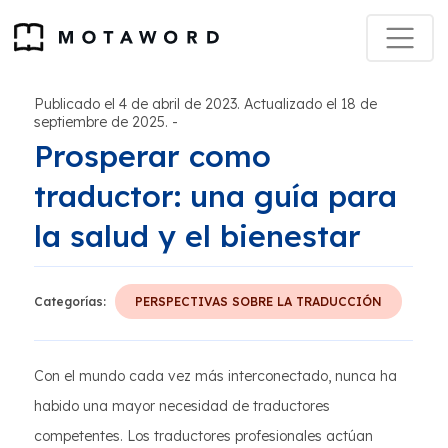
Publicado el 4 de abril de 2023. Actualizado el 18 de
septiembre de 2025.
-
Prosperar como
traductor: una guía para
la salud y el bienestar
Categorías:
PERSPECTIVAS SOBRE LA TRADUCCIÓN
Con el mundo cada vez más interconectado, nunca ha
habido una mayor necesidad de traductores
competentes. Los traductores profesionales actúan