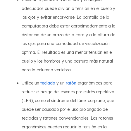
adecuados puede aliviar la tensión en el cuello y
los ojos y evitar encorvarse. La pantalla de la
computadora debe estar aproximadamente a la
distancia de un brazo de la cara y a la altura de
los ojos para una comodidad de visualización
óptima. El resultado es una menor tensión en el
cuello y los hombros y una postura más natural
para la columna vertebral.
Utilice un
teclado
y un
ratón
ergonómicos para
reducir el riesgo de lesiones por estrés repetitivo
(LER), como el síndrome del túnel carpiano, que
puede ser causado por el uso prolongado de
teclados y ratones convencionales. Los ratones
ergonómicos pueden reducir la tensión en la