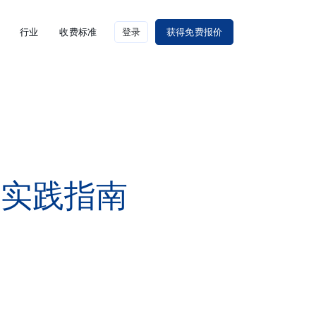
行业
收费标准
登录
获得免费报价
床实践指南