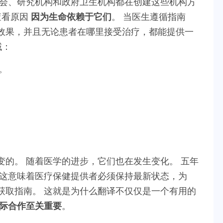
协会、研究机构和政府卫生机构都在创建这些机构方
查看原因
因为生命依赖于它们
。 当医生遵循指南
效果，并且无论患者在哪里接受治疗，都能提供一
域：
。
的。 随着医学的进步，它们也在发生变化。 五年
 这意味着医疗保健提供者必须保持最新状态，为
获取指南。 这就是为什么翻译不仅仅是一个有用的
际合作至关重要
。