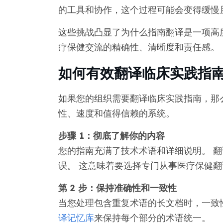
的工具和协作，这个过程可能会变得缓慢
这些挑战凸显了为什么指南翻译是一项高
疗保健交流的精确性、清晰度和责任感。
如何有效翻译临床实践指
如果您的组织需要翻译临床实践指南，那
性、速度和值得信赖的系统。
步骤 1：彻底了解你的内容
您的指南充满了技术术语和详细说明。 
误。 这意味着要选择专门从事医疗保健
第 2 步：保持准确性和一致性
当您处理包含重复术语的长文档时，一致
译记忆库
来保持每个部分的术语统一。