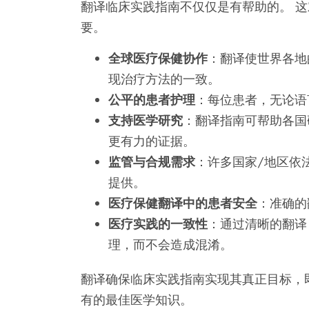
翻译临床实践指南不仅仅是有帮助的。 
要。
全球医疗保健协作
：翻译使世界各地
现治疗方法的一致。
公平的患者护理
：每位患者，无论语
支持医学研究
：翻译指南可帮助各国
更有力的证据。
监管与合规需求
：许多国家/地区依
提供。
医疗保健翻译中的患者安全
：准确的
医疗实践的一致性
：通过清晰的翻译
理，而不会造成混淆。
翻译确保临床实践指南实现其真正目标，
有的最佳医学知识。