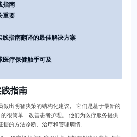
践指南
关重要
临床实践指南翻译的最佳解决方案
球医疗保健触手可及
实践指南
员做出明智决策的结构化建议。 它们是基于最新的
的目的很简单：改善患者护理。 他们为医疗服务提供
证据的方法诊断、治疗和管理病情。