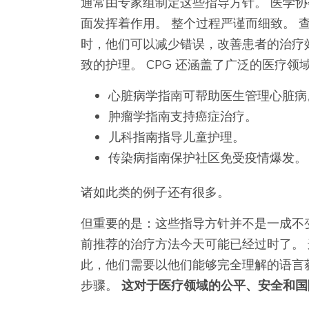
通常由专家组制定这些指导方针。 医学
面发挥着作用。 整个过程严谨而细致。 
时，他们可以减少错误，改善患者的治疗
致的护理。 CPG 还涵盖了广泛的医疗领
心脏病学指南可帮助医生管理心脏病
肿瘤学指南支持癌症治疗。
儿科指南指导儿童护理。
传染病指南保护社区免受疫情爆发。
诸如此类的例子还有很多。
但重要的是：这些指导方针并不是一成不变
前推荐的治疗方法今天可能已经过时了。
此，他们需要以他们能够完全理解的语言
步骤。
这对于医疗领域的公平、安全和国