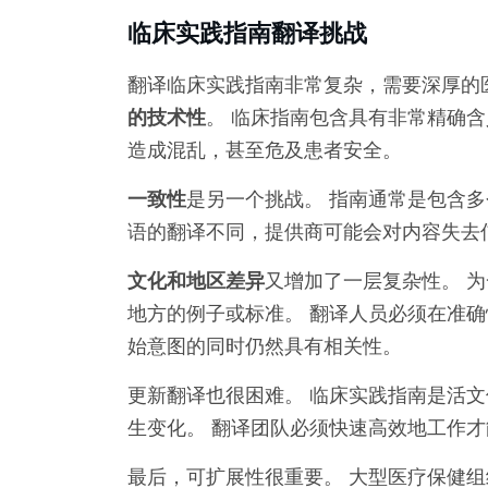
临床实践指南翻译挑战
翻译临床实践指南非常复杂，需要深厚的
的技术性
。 临床指南包含具有非常精确
造成混乱，甚至危及患者安全。
一致性
是另一个挑战。 指南通常是包含多
语的翻译不同，提供商可能会对内容失去
文化和地区差异
又增加了一层复杂性。 
地方的例子或标准。 翻译人员必须在准
始意图的同时仍然具有相关性。
更新翻译也很困难。 临床实践指南是活文
生变化。 翻译团队必须快速高效地工作
最后，可扩展性很重要。 大型医疗保健组