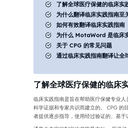
了解全球医疗保健的临床实
为什么翻译临床实践指南至
如何有效翻译临床实践指南
为什么 MotaWord 是
关于 CPG 的常见问题
通过临床实践指南翻译让全
了解全球医疗保健的临床
临床实践指南是旨在帮助医疗保健专业人
科学证据和专家共识而建立的。 CPG 
者提供逐步指导，使用经过验证的、基于