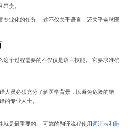
且昂贵。
度专业化的任务。 这不仅关乎语言，还关乎全球医
南
么这个过程需要的不仅仅是语言技能。 它要求准确
翻译人员必须充分了解医学背景，以避免危险的错
翻译的专业人士。
性就是最重要的。 可靠的翻译流程使用
词汇表
和
翻