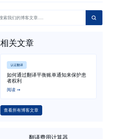
相关文章
认证翻译
如何通过翻译平衡账单通知来保护患
者权利
阅读 ➞
查看所有博客文章
翻译费用计算器