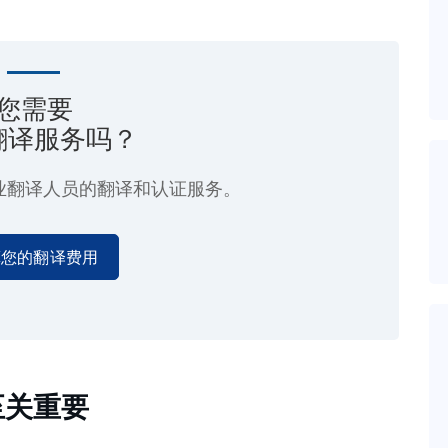
您需要
翻译服务吗？
业翻译人员的翻译和认证服务。
算您的翻译费用
至关重要