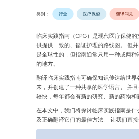
类别：
行业
医疗保健
翻译洞见
临床实践指南（CPG）是现代医疗保健的
供提供一致的、循证护理的路线图。 但并
是全球性的，但指南通常只用一种或两种语
的地方。
翻译临床实践指南可确保知识传达给世界
来，并创建了一种共享的医学语言。 并且
较快，每年都会有新的研究、新的药物和
在本文中，我们将探讨临床实践指南是什
及正确翻译它们的最佳方法。 让我们直