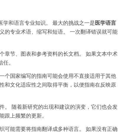
医学和语言专业知识。 最大的挑战之一是
医学语言
含义的专业术语、缩写和短语。 一次翻译错误就可能
个章节、图表和参考资料的长文档。 如果文本中术
信任。
为一个国家编写的指南可能会使用不直接适用于其他
确性和文化适应性之间取得平衡，以便指南在反映原
件。 随着新研究的出现和建议的演变，它们也会发
才能跟上频繁的更新。
织可能需要将指南翻译成多种语言。 如果没有正确