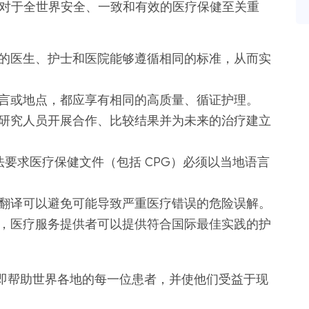
这对于全世界安全、一致和有效的医疗保健至关重
的医生、护士和医院能够遵循相同的标准，从而实
言或地点，都应享有相同的高质量、循证护理。
研究人员开展合作、比较结果并为未来的治疗建立
法要求医疗保健文件（包括 CPG）必须以当地语言
翻译可以避免可能导致严重医疗错误的危险误解。
，医疗服务提供者可以提供符合国际最佳实践的护
即帮助世界各地的每一位患者，并使他们受益于现