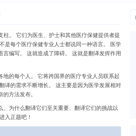
支柱。 它们为医生、护士和其他医疗保健提供者提
不是每个医疗保健专业人士都说同一种语言。 医学
言编写。 这就造成了障碍。 这就是翻译发挥作用
各地的每个人。 它将跨国界的医疗专业人员联系起
翻译的需求不断增长。 这主要是因为医学发展相对
新的方法发布。
么、为什么翻译它们至关重要、翻译它们的挑战以
接进入正题吧！