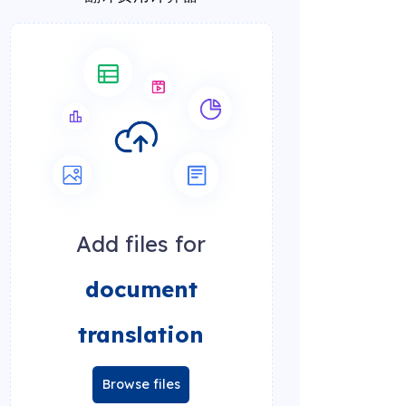
Add files for
document
translation
Browse files