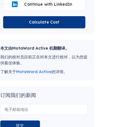
Continue with LinkedIn
Calculate Cost
本文由MotaWord Active 机翻翻译。
我们的校对员目前正在对本文进行校对，以为您提
供最佳体验。
了解关于
MotaWord Active
的详情。
订阅我们的新闻
提交