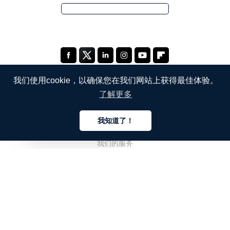
我们使用cookie，以确保您在我们网站上获得最佳体验。
了解更多
公司
我知道了！
关于我们
中文
我们的服务
博客
常见问题解答
我们的团队
诚聘英才