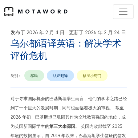
发布于 2026 年 2 月 4 日
更新于 2026 年 2 月 24 日
-
乌尔都语译英语：解决学术
评价危机
类别：
移民
认证翻译
移民小窍门
对于寻求国际机会的巴基斯坦学生而言，他们的学术之路已经
到了一个巨大的发展时期，同时也面临着极大的审视。 截至
2026 年初，巴基斯坦已巩固其作为全球教育强国的地位，成
为英国新国际学生的
第三大来源国
。 英国内政部截至 2025
年底的数据显示，自 2019 年以来，巴基斯坦学生签证的签发