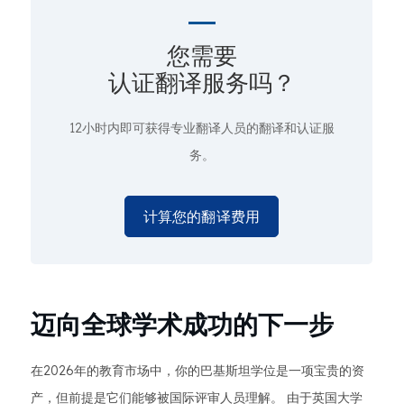
您需要
认证翻译服务吗？
12小时内即可获得专业翻译人员的翻译和认证服
务。
计算您的翻译费用
迈向全球学术成功的下一步
在2026年的教育市场中，你的巴基斯坦学位是一项宝贵的资
产，但前提是它们能够被国际评审人员理解。 由于英国大学