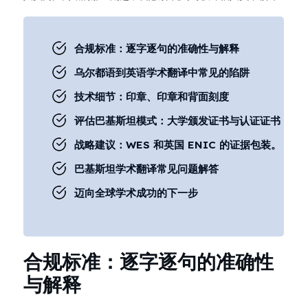
合规标准：逐字逐句的准确性与解释
乌尔都语到英语学术翻译中常见的陷阱
技术细节：印章、印章和背面刻度
评估巴基斯坦模式：大学颁发证书与认证证书
战略建议：WES 和英国 ENIC 的证据包装。
巴基斯坦学术翻译常见问题解答
迈向全球学术成功的下一步
合规标准：逐字逐句的准确性
与解释