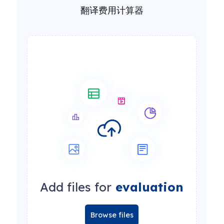
翻译费用计算器
Add files for
evaluation
Browse files