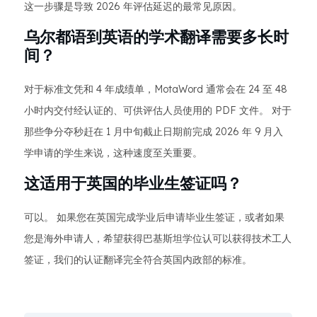
这一步骤是导致 2026 年评估延迟的最常见原因。
乌尔都语到英语的学术翻译需要多长时
间？
对于标准文凭和 4 年成绩单，MotaWord 通常会在 24 至 48
小时内交付经认证的、可供评估人员使用的 PDF 文件。 对于
那些争分夺秒赶在 1 月中旬截止日期前完成 2026 年 9 月入
学申请的学生来说，这种速度至关重要。
这适用于英国的毕业生签证吗？
可以。 如果您在英国完成学业后申请毕业生签证，或者如果
您是海外申请人，希望获得巴基斯坦学位认可以获得技术工人
签证，我们的认证翻译完全符合英国内政部的标准。