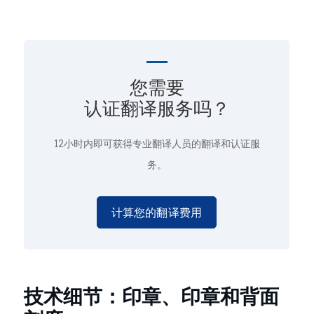
您需要
认证翻译服务吗？
12小时内即可获得专业翻译人员的翻译和认证服
务。
计算您的翻译费用
技术细节：印章、印章和背面