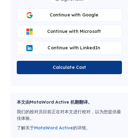
Continue with Google
Continue with Microsoft
Continue with LinkedIn
Calculate Cost
本文由MotaWord Active 机翻翻译。
我们的校对员目前正在对本文进行校对，以为您提供最
佳体验。
了解关于
MotaWord Active
的详情。