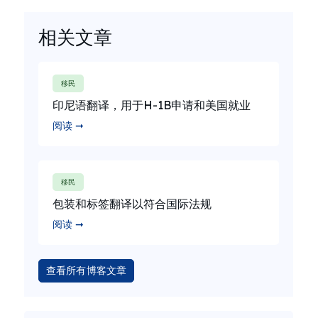
相关文章
移民
印尼语翻译，用于H-1B申请和美国就业
阅读 ➞
移民
包装和标签翻译以符合国际法规
阅读 ➞
查看所有博客文章