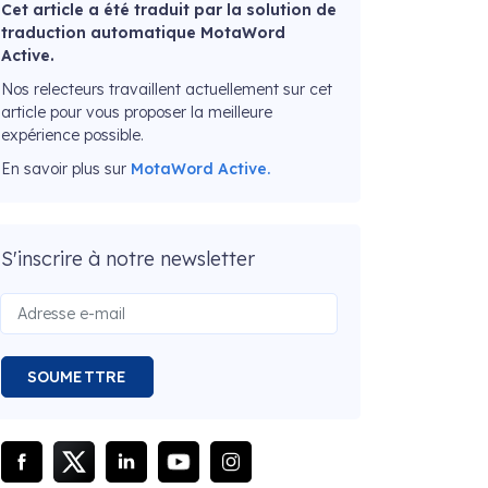
Cet article a été traduit par la solution de
traduction automatique MotaWord
Active.
Nos relecteurs travaillent actuellement sur cet
article pour vous proposer la meilleure
expérience possible.
En savoir plus sur
MotaWord Active.
S'inscrire à notre newsletter
SOUMETTRE