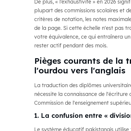
De plus, « l’exhaustivité » en 2026 sign
plupart des commissions scolaires et de
critères de notation, les notes maximale
de la page. Si cette échelle n'est pas t
votre équivalence, ce qui entraînera 
rester actif pendant des mois.
Pièges courants de la 
l'ourdou vers l'anglais
La traduction des diplômes universitair
nécessite la connaissance de l'écriture
Commission de l'enseignement supérieu
1. La confusion entre « divisio
Le système éducatif pakistanais utilise 