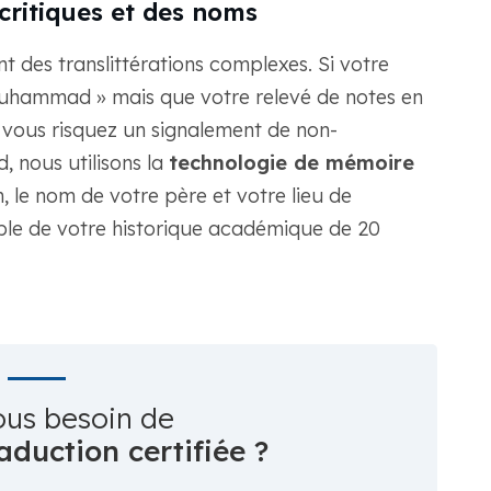
critiques et des noms
 des translittérations complexes. Si votre
uhammad » mais que votre relevé de notes en
vous risquez un signalement de non-
 nous utilisons la
technologie de mémoire
 le nom de votre père et votre lieu de
mble de votre historique académique de 20
ous besoin de
aduction certifiée ?