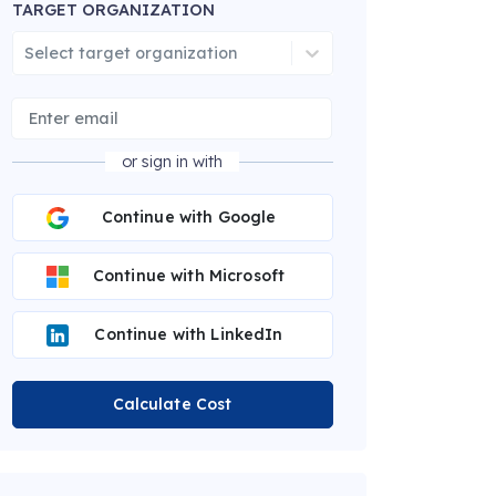
TARGET ORGANIZATION
Select target organization
or sign in with
Continue with Google
Continue with Microsoft
Continue with LinkedIn
Calculate Cost