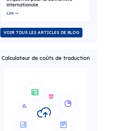
internationale
Lire ➞
VOIR TOUS LES ARTICLES DE BLOG
Calculateur de coûts de traduction