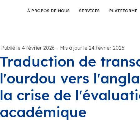
À PROPOS DE NOUS
SERVICES
PLATEFORME
-
Publié le 4 février 2026
Mis à jour le 24 février 2026
Traduction de trans
l'ourdou vers l'angl
la crise de l'évaluat
académique