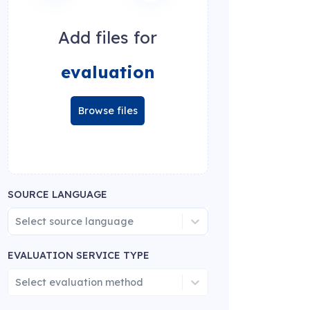
Add files for
evaluation
Browse files
SOURCE LANGUAGE
Select source language
EVALUATION SERVICE TYPE
Select evaluation method