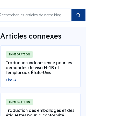
Articles connexes
IMMIGRATION
Traduction indonésienne pour les
demandes de visa H-1B et
l'emploi aux États-Unis
Lire ➞
IMMIGRATION
Traduction des emballages et des
étiquettes pour la conformité