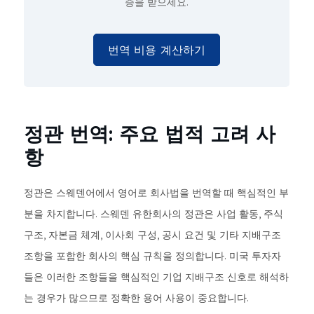
증을 받으세요.
번역 비용 계산하기
정관 번역: 주요 법적 고려 사
항
정관은 스웨덴어에서 영어로 회사법을 번역할 때 핵심적인 부
분을 차지합니다. 스웨덴 유한회사의 정관은 사업 활동, 주식
구조, 자본금 체계, 이사회 구성, 공시 요건 및 기타 지배구조
조항을 포함한 회사의 핵심 규칙을 정의합니다. 미국 투자자
들은 이러한 조항들을 핵심적인 기업 지배구조 신호로 해석하
는 경우가 많으므로 정확한 용어 사용이 중요합니다.