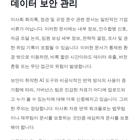
데이터 보안 관리
이사회 회의록, 정관 및 규정 준수 관련 문서는 일반적인 기업
서류가 아닙니다. 이러한 문서에는 내부 정보, 인수합병 신호,
자금 조달 논의, 임원 보상 세부 정보, 전략적 결정, 조사 및 권
한 위임 기록이 포함될 수 있습니다. 이러한 문서가 통제된 환
경 밖으로 이동하면, 비록 짧은 시간이라도 데이터 유출, 버전
혼동 또는 무단 접근의 위험이 발생합니다.
보안이 취약한 AI 도구와 비공식적인 번역 방식의 사용이 증
가함에 따라, 거버넌스 팀은 민감한 자료가 어디에 업로드되
고 누가 볼 수 있는지에 대해 더욱 신중해지고 있습니다. 그러
한 주의는 정당합니다. 이사회 자료 번역 워크플로는 법무팀
이나 재무팀이 문서를 보호하는 것만큼 세심하게 문서를 보호
해야 합니다.