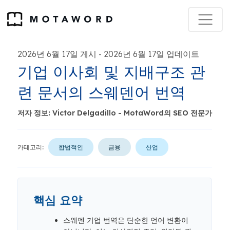
2026년 6월 17일 게시
2026년 6월 17일 업데이트
-
기업 이사회 및 지배구조 관
련 문서의 스웨덴어 번역
저자 정보: Victor Delgadillo - MotaWord의 SEO 전문가
카테고리:
합법적인
금융
산업
핵심 요약
스웨덴 기업 번역은 단순한 언어 변환이