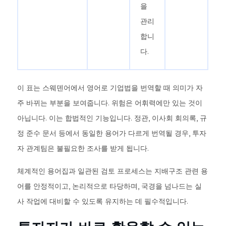
을
관리
합니
다.
이 표는 스웨덴어에서 영어로 기업법을 번역할 때 의미가 자
주 바뀌는 부분을 보여줍니다. 위험은 어휘력에만 있는 것이
아닙니다. 이는 합법적인 기능입니다. 정관, 이사회 회의록, 규
정 준수 문서 등에서 동일한 용어가 다르게 번역될 경우, 투자
자 관계팀은 불필요한 조사를 받게 됩니다.
체계적인 용어집과 일관된 검토 프로세스는 지배구조 관련 용
어를 안정적이고, 논리적으로 타당하며, 국경을 넘나드는 실
사 작업에 대비할 수 있도록 유지하는 데 필수적입니다.