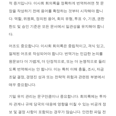
적 증거입니다. 이사회 회의록을 정확하게 번역하려면 첫 문
장을 작성하기 전에 용어를 확정하는 것부터 시작해야 합니
다. 역할, 위원회, 정의된 용어, 회의 유형, 투표 수, 기권, 권한
한도 및 승인 기준은 모든 문서에서 일관성을 유지해야 합니
다.
어조도 중요합니다. 이사회 회의록은 중립적이고, 격식 있고,
절제된 어조로 작성되어야 합니다. 번역가는 민감한 논의를
원문보다 더 가볍게, 더 단정적으로, 또는 더 논쟁적으로 들리
도록 번역해서는 안 됩니다. 이는 특히 이해 충돌, 조사, 자금
조달 결정, 경영진 성과 또는 전략적 위험과 관련된 부분에서
매우 중요합니다.
기밀 유지 관리는 문구만큼이나 중요합니다. 회의록에는 투자
자 관계나 규제 당국의 대응에 영향을 미칠 수 있는 비공개 정
보 및 결정 사항이 포함되는 경우가 많습니다. 안전한 파일 전