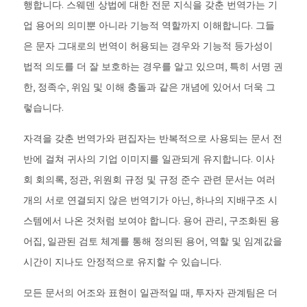
행합니다. 스웨덴 상법에 대한 전문 지식을 갖춘 번역가는 기
업 용어의 의미뿐 아니라 기능적 역할까지 이해합니다. 그들
은 문자 그대로의 번역이 허용되는 경우와 기능적 등가성이
법적 의도를 더 잘 보호하는 경우를 알고 있으며, 특히 서명 권
한, 정족수, 위임 및 이해 충돌과 같은 개념에 있어서 더욱 그
렇습니다.
자격을 갖춘 번역가와 편집자는 반복적으로 사용되는 문서 전
반에 걸쳐 귀사의 기업 이미지를 일관되게 유지합니다. 이사
회 회의록, 정관, 위원회 규정 및 규정 준수 관련 문서는 여러
개의 서로 연결되지 않은 번역기가 아닌, 하나의 지배구조 시
스템에서 나온 것처럼 보여야 합니다. 용어 관리, 구조화된 용
어집, 일관된 검토 체계를 통해 정의된 용어, 역할 및 임계값을
시간이 지나도 안정적으로 유지할 수 있습니다.
모든 문서의 어조와 표현이 일관적일 때, 투자자 관계팀은 더