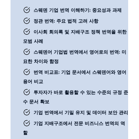
스웨덴 기업 번역 이해하기: 중요성과 과제
정관 번역: 주요 법적 고려 사항
이사회 회의록 및 지배구조 정책 번역을 위한
모범 사례
스웨덴어 기업법 번역에서 영어로의 번역: 미
묘한 차이와 함정
번역 비교표: 기업 문서에서 스웨덴어와 영어
용어 비교
투자자가 바로 활용할 수 있는 수준의 규정 준
수 문서 확보
기업 번역에서 기밀 유지 및 데이터 보안 관리
기업 지배구조에서 전문 비즈니스 번역의 역
할