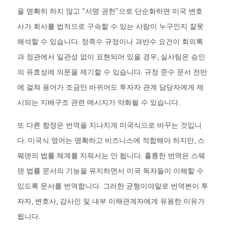
을 명확히 하지 않고 "서명 권한"으로 단순화하면 미국 변호
사가 회사를 법적으로 구속할 수 있는 사람이 누구인지 잘못
해석할 수 있습니다. 정족수 규정이나 과반수 요건이 회의록
과 정관에서 일관성 없이 표현되어 있을 경우, 실사팀은 승인
의 유효성에 의문을 제기할 수 있습니다. 규정 준수 문서 전반
에 걸쳐 용어가 조금만 바뀌어도 투자자 관계 담당자에게 제
시되는 지배구조 관련 메시지가 약화될 수 있습니다.
또 다른 함정은 번역을 지나치게 미국식으로 바꾸는 것입니
다. 미국식 영어는 명확하고 비즈니스에 적합해야 하지만, 스
웨덴의 법률 체계를 지워서는 안 됩니다. 훌륭한 번역은 스웨
덴 법률 문서의 기능을 유지하면서 미국 독자들이 이해할 수
있도록 문서를 번역합니다. 그러한 균형이야말로 번역본이 투
자자, 변호사, 감사인 및 내부 이해관계자에게 유용한 이유가
됩니다.