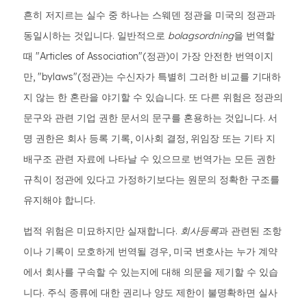
흔히 저지르는 실수 중 하나는 스웨덴 정관을 미국의 정관과
동일시하는 것입니다. 일반적으로
bolagsordning
을 번역할
때 "Articles of Association"(정관)이 가장 안전한 번역이지
만, "bylaws"(정관)는 수신자가 특별히 그러한 비교를 기대하
지 않는 한 혼란을 야기할 수 있습니다. 또 다른 위험은 정관의
문구와 관련 기업 권한 문서의 문구를 혼용하는 것입니다. 서
명 권한은 회사 등록 기록, 이사회 결정, 위임장 또는 기타 지
배구조 관련 자료에 나타날 수 있으므로 번역가는 모든 권한
규칙이 정관에 있다고 가정하기보다는 원문의 정확한 구조를
유지해야 합니다.
법적 위험은 미묘하지만 실재합니다.
회사등록
과 관련된 조항
이나 기록이 모호하게 번역될 경우, 미국 변호사는 누가 계약
에서 회사를 구속할 수 있는지에 대해 의문을 제기할 수 있습
니다. 주식 종류에 대한 권리나 양도 제한이 불명확하면 실사