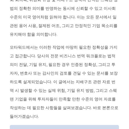
법의 정확한 의미를 반영하는 동시에 신뢰할 수 있고 이사회
수준의 미국 영어처럼 읽혀야 합니다. 이는 모든 문서에서 일
관된 용어 사용, 절제된 어조, 그리고 안정적인 기업 목소리를
유지해야 함을 의미합니다.
모타워드에서는 이러한 작업에 마땅히 필요한 정확성을 가지
고 접근합니다. 당사의 전문 비즈니스 번역 워크플로는 법적
의미 전달, 기밀 유지, 필요한 경우 인증된 정확성, 그리고 투
자자, 변호사 또는 감사인의 검토를 견딜 수 있는 문서를 보장
하도록 설계되었습니다. 이 글에서는 지배구조 관련 자료 번
역 시 발생할 수 있는 실제 위험, 기밀 유지 방법, 그리고 스웨
덴 기업을 위해 투자자들이 만족할 만한 수준의 영어 자료를
작성하는 데 필요한 사항들을 살펴보겠습니다. 바로 본론으로
들어가겠습니다.