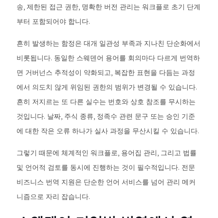
송, 제한된 접근 권한, 명확한 버전 관리는 워크플로 초기 단계
부터 포함되어야 합니다.
흔히 발생하는 함정은 대개 일관성 부족과 지나친 단순화에서
비롯됩니다. 동일한 스웨덴어 용어를 회의마다 다르게 번역하
면 거버넌스 추적성이 약화되고, 복잡한 표현을 다듬는 과정
에서 의도치 않게 위임된 권한의 범위가 변경될 수 있습니다.
흔히 저지르는 또 다른 실수는 번호와 상호 참조를 무시하는
것입니다. 날짜, 주식 종류, 정족수 관련 문구 또는 승인 기준
에 대한 작은 오류 하나가 실사 과정을 무산시킬 수 있습니다.
그렇기 때문에 체계적인 워크플로, 용어집 관리, 그리고 법률
및 언어적 검토를 동시에 진행하는 것이 필수적입니다. 전문
비즈니스 번역 지원은 단순한 언어 서비스를 넘어 관리 메커
니즘으로 자리 잡습니다.