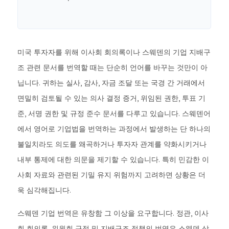
미국 투자자를 위해 이사회 회의록이나 스웨덴의 기업 지배구
조 관련 문서를 번역할 때는 단순히 언어를 바꾸는 것만이 아
닙니다. 귀하는 실사, 감사, 자금 조달 또는 국경 간 거래에서
면밀히 검토될 수 있는 의사 결정 증거, 위임된 권한, 투표 기
준, 서명 권한 및 규정 준수 문서를 다루고 있습니다. 스웨덴어
에서 영어로 기업법을 번역하는 과정에서 발생하는 단 하나의
불일치라도 의도를 왜곡하거나 투자자 관계를 약화시키거나
내부 통제에 대한 의문을 제기할 수 있습니다. 특히 민감한 이
사회 자료와 관련된 기밀 유지 위험까지 고려하면 상황은 더
욱 심각해집니다.
스웨덴 기업 번역은 유창함 그 이상을 요구합니다. 정관, 이사
회 회의록, 위원회 규정 및 지배구조 정책의 번역은 스웨덴 상