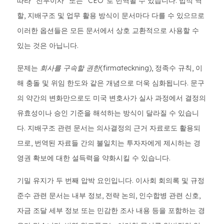
따라 "전무이사" 또는 "CEO"로 번역될 수 있습니다. 법적 역
할, 지배구조 및 업무 활용 방식이 문서마다 다를 수 있으므로
이러한 옵션들은 모든 문서에서 상호 교환적으로 사용할 수
있는 것은 아닙니다.
문제는
회사를 구속할 권한
(firmateckning), 정족수 규칙, 이
해 충돌 및 위임 한도와 같은 개념으로 더욱 심화됩니다. 문구
의 약간의 변화만으로도 미국 변호사가 실사 과정에서 결정의
유효성이나 승인 기준을 해석하는 방식이 달라질 수 있습니
다. 지배구조 관련 문서는 의사결정의 근거 자료로도 활용되
므로, 번역된 자료들 간의 불일치는 투자자에게 제시하는 경
영권 확보에 대한 설득력을 약화시킬 수 있습니다.
기밀 유지가 두 번째 압박 요인입니다. 이사회 회의록 및 규정
준수 관련 문서는 내부 정보, 전략 논의, 인수합병 관련 신호,
자금 조달 세부 정보 또는 민감한 조사 내용 등을 포함하는 경