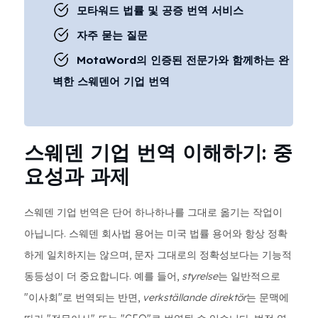
모타워드 법률 및 공증 번역 서비스
자주 묻는 질문
MotaWord의 인증된 전문가와 함께하는 완
벽한 스웨덴어 기업 번역
스웨덴 기업 번역 이해하기: 중
요성과 과제
스웨덴 기업 번역은 단어 하나하나를 그대로 옮기는 작업이
아닙니다. 스웨덴 회사법 용어는 미국 법률 용어와 항상 정확
하게 일치하지는 않으며, 문자 그대로의 정확성보다는 기능적
동등성이 더 중요합니다. 예를 들어,
styrelse
는 일반적으로
"이사회"로 번역되는 반면,
verkställande direktör
는 문맥에