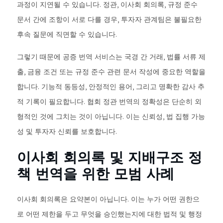
과정이 지연될 수 있습니다. 정관, 이사회 회의록, 규정 준수
문서 간에 조항이 서로 다를 경우, 투자자 관계팀은 불필요한
후속 질문에 직면할 수 있습니다.
그렇기 때문에 공증 번역 서비스는 국경 간 거래, 법률 서류 제
출, 금융 조건 또는 규정 준수 관련 문서 작성에 중요한 역할을
합니다. 기능적 동등성, 안정적인 용어, 그리고 명확한 감사 추
적 기록이 필요합니다. 협회 정관 번역의 정확성은 단순히 외
형적인 것에 그치는 것이 아닙니다. 이는 신뢰성, 법 집행 가능
성 및 투자자 신뢰를 보호합니다.
이사회 회의록 및 지배구조 정
책 번역을 위한 모범 사례
이사회 회의록은 요약본이 아닙니다. 이는 누가 어떤 권한으
로 어떤 제한을 두고 무엇을 승인했는지에 대한 법적 및 행정