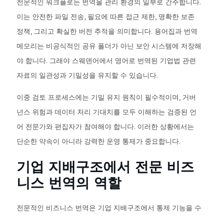
전문적인 워크플로는 번역을 관리 환경의 일부로 간주합니다.
이는 안전한 파일 전송, 필요에 따른 접근 제한, 명확한 보존
정책, 그리고 확실한 버전 추적을 의미합니다. 용어집과 번역
메모리는 비공식적인 공유 폴더가 아닌 보안 시스템에 저장해
야 합니다. 그래야 스웨덴어에서 영어로 번역된 기업법 관련
자료의 일관성과 기밀성을 유지할 수 있습니다.
이중 검토 프로세스에는 기밀 유지 원칙이 필수적이며, 거버
넌스 위험과 데이터 처리 기대치를 모두 이해하는 검증된 언
어 전문가와 편집자가 참여해야 합니다. 이러한 상황에서는
단순한 약속이 아니라 강력한 운영 통제가 중요합니다.
기업 지배구조에서 전문 비즈
니스 번역의 역할
전문적인 비즈니스 번역은 기업 지배구조에서 통제 기능을 수