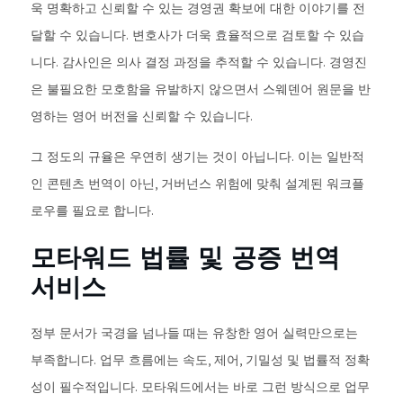
욱 명확하고 신뢰할 수 있는 경영권 확보에 대한 이야기를 전
달할 수 있습니다. 변호사가 더욱 효율적으로 검토할 수 있습
니다. 감사인은 의사 결정 과정을 추적할 수 있습니다. 경영진
은 불필요한 모호함을 유발하지 않으면서 스웨덴어 원문을 반
영하는 영어 버전을 신뢰할 수 있습니다.
그 정도의 규율은 우연히 생기는 것이 아닙니다. 이는 일반적
인 콘텐츠 번역이 아닌, 거버넌스 위험에 맞춰 설계된 워크플
로우를 필요로 합니다.
모타워드 법률 및 공증 번역
서비스
정부 문서가 국경을 넘나들 때는 유창한 영어 실력만으로는
부족합니다. 업무 흐름에는 속도, 제어, 기밀성 및 법률적 정확
성이 필수적입니다. 모타워드에서는 바로 그런 방식으로 업무