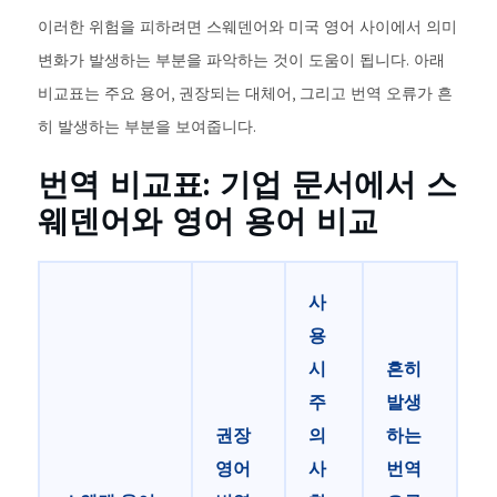
이러한 위험을 피하려면 스웨덴어와 미국 영어 사이에서 의미
변화가 발생하는 부분을 파악하는 것이 도움이 됩니다. 아래
비교표는 주요 용어, 권장되는 대체어, 그리고 번역 오류가 흔
히 발생하는 부분을 보여줍니다.
번역 비교표: 기업 문서에서 스
웨덴어와 영어 용어 비교
사
용
시
흔히
주
발생
권장
의
하는
영어
사
번역