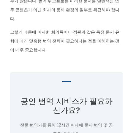
우가 많습니다. 번역 워크플로는 이러한 문서를 일반적인 업
무 콘텐츠가 아닌 회사의 통제 환경의 일부로 취급해야 합니
다.
그렇기 때문에 이사회 회의록이나 정관과 같은 특정 문서 유
형에 따라 맞춤형 번역 전략이 필요하다는 점을 이해하는 것
이 매우 중요합니다.
공인 번역 서비스가 필요하
신가요?
전문 번역가를 통해 12시간 이내에 문서 번역 및 공