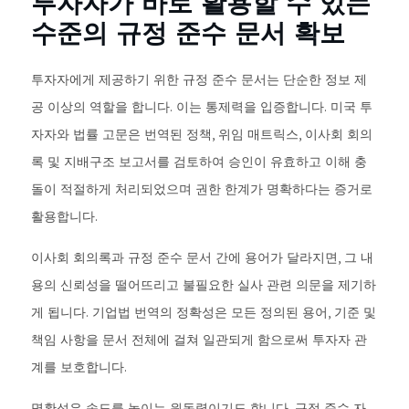
투자자가 바로 활용할 수 있는
수준의 규정 준수 문서 확보
투자자에게 제공하기 위한 규정 준수 문서는 단순한 정보 제
공 이상의 역할을 합니다. 이는 통제력을 입증합니다. 미국 투
자자와 법률 고문은 번역된 정책, 위임 매트릭스, 이사회 회의
록 및 지배구조 보고서를 검토하여 승인이 유효하고 이해 충
돌이 적절하게 처리되었으며 권한 한계가 명확하다는 증거로
활용합니다.
이사회 회의록과 규정 준수 문서 간에 용어가 달라지면, 그 내
용의 신뢰성을 떨어뜨리고 불필요한 실사 관련 의문을 제기하
게 됩니다. 기업법 번역의 정확성은 모든 정의된 용어, 기준 및
책임 사항을 문서 전체에 걸쳐 일관되게 함으로써 투자자 관
계를 보호합니다.
명확성은 속도를 높이는 원동력이기도 합니다. 규정 준수 자