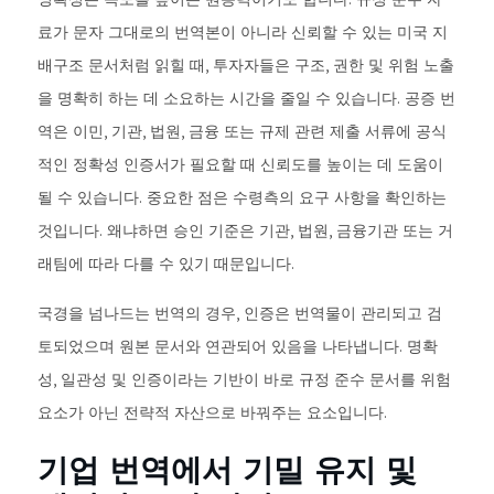
료가 문자 그대로의 번역본이 아니라 신뢰할 수 있는 미국 지
배구조 문서처럼 읽힐 때, 투자자들은 구조, 권한 및 위험 노출
을 명확히 하는 데 소요하는 시간을 줄일 수 있습니다. 공증 번
역은 이민, 기관, 법원, 금융 또는 규제 관련 제출 서류에 공식
적인 정확성 인증서가 필요할 때 신뢰도를 높이는 데 도움이
될 수 있습니다. 중요한 점은 수령측의 요구 사항을 확인하는
것입니다. 왜냐하면 승인 기준은 기관, 법원, 금융기관 또는 거
래팀에 따라 다를 수 있기 때문입니다.
국경을 넘나드는 번역의 경우, 인증은 번역물이 관리되고 검
토되었으며 원본 문서와 연관되어 있음을 나타냅니다. 명확
성, 일관성 및 인증이라는 기반이 바로 규정 준수 문서를 위험
요소가 아닌 전략적 자산으로 바꿔주는 요소입니다.
기업 번역에서 기밀 유지 및